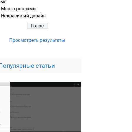
еме
Много рекламы
Некрасивый дизайн
Просмотреть результаты
Популярные статьи