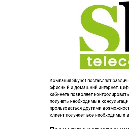
Компания Skynet поставляет различ
офисный и домашний интернет, циф
кабинете позволяет контролировать 
получать необходимые консультации
прользоваться другими возможност
клиент получает все необходимые 