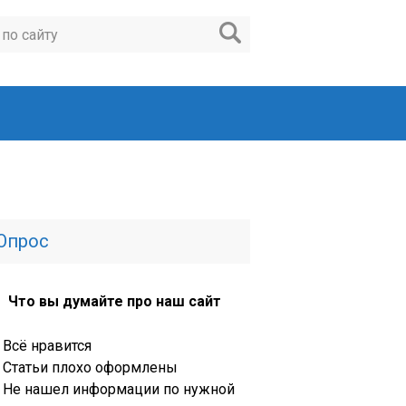
Опрос
Что вы думайте про наш сайт
Всё нравится
Статьи плохо оформлены
Не нашел информации по нужной