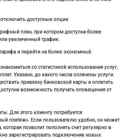
отключить доступные опции.
арифный план, при котором доступна более
или увеличенный трафик.
тарифа и перейти на более экономный.
знакомиться со статистикой использования услуг,
лат. Указано, до какого числа оплачены услуги.
ествить привязку банковской карты и оплатить
 Доступна возможность получать оповещения от
ты. Для этого клиенту потребуется
ый платёж». Если пользователю удобно, он может
 которая позволит пополнять счет регулярно в
жно зарегистрировать подключение новых