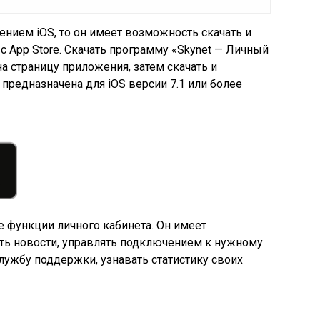
ением iOS, то он имеет возможность скачать и
 App Store. Скачать программу «Skynet — Личный
на страницу приложения, затем скачать и
предназначена для iOS версии 7.1 или более
 функции личного кабинета. Он имеет
ть новости, управлять подключением к нужному
лужбу поддержки, узнавать статистику своих