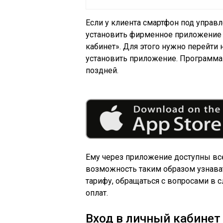
Если у клиента смартфон под управл
установить фирменное приложение с
кабинет». Для этого нужно перейти 
установить приложение. Программа 
поздней.
Ему через приложение доступны все
возможность таким образом узнава
тарифу, обращаться с вопросами в с
оплат.
Вход в личный кабинет