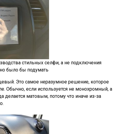
зводства стильных селфи, а не подключения
жно было бы подумать
цевый. Это самое неразумное решение, которое
. Обычно, если используется не монохромный, а
а делается матовым, потому что иначе из-за
о.