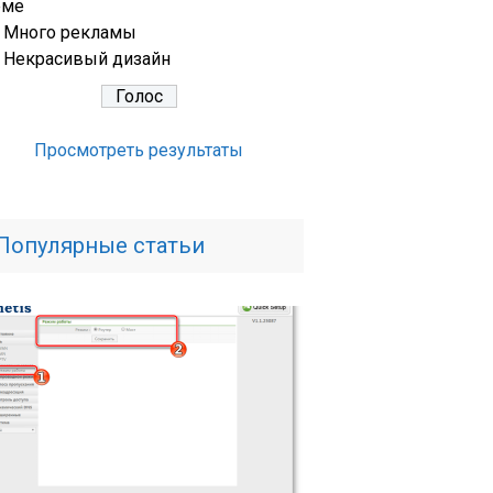
еме
Много рекламы
Некрасивый дизайн
Просмотреть результаты
Популярные статьи