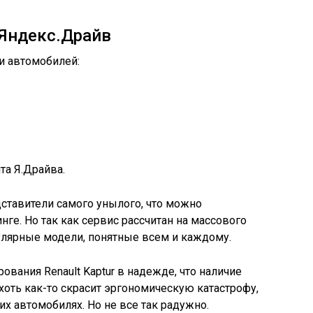
 Яндекс.Драйв
и автомобилей:
та Я.Драйва.
дставители самого унылого, что можно
ге. Но так как сервис рассчитан на массового
улярные модели, понятные всем и каждому.
ования Renault Kaptur в надежде, что наличие
оть как-то скрасит эргономическую катастрофу,
 автомобилях. Но не все так радужно.