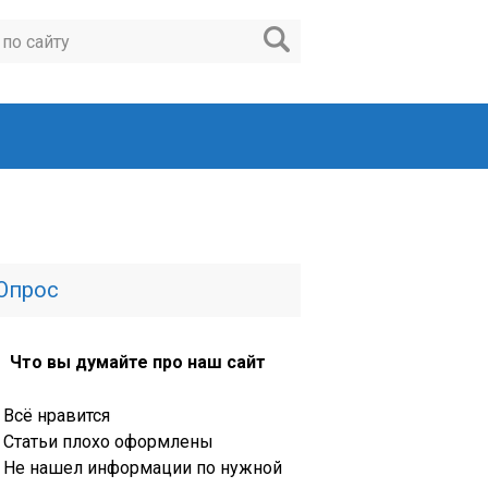
Опрос
Что вы думайте про наш сайт
Всё нравится
Статьи плохо оформлены
Не нашел информации по нужной