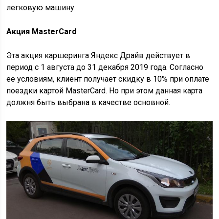
легковую машину.
Акция MasterCard
Эта акция каршеринга Яндекс Драйв действует в
период с 1 августа до 31 декабря 2019 года. Согласно
ее условиям, клиент получает скидку в 10% при оплате
поездки картой MasterCard. Но при этом данная карта
должня быть выбрана в качестве основной.