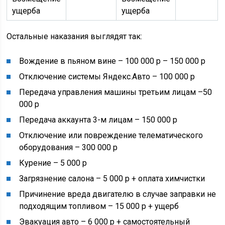
ущерба
ущерба
Остальные наказания выглядят так:
Вождение в пьяном вине – 100 000 р – 150 000 р
Отключение системы Яндекс.Авто – 100 000 р
Передача управления машины третьим лицам –50
000 р
Передача аккаунта 3-м лицам – 150 000 р
Отключение или повреждение телематического
оборудования – 300 000 р
Курение – 5 000 р
Загрязнение салона – 5 000 р + оплата химчистки
Причинение вреда двигателю в случае заправки не
подходящим топливом – 15 000 р + ущерб
Эвакуация авто – 6 000 р + самостоятельный