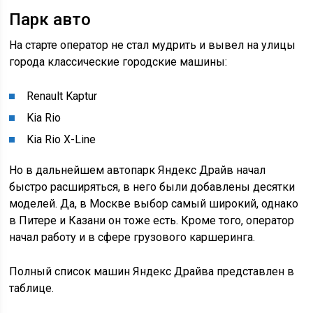
Парк авто
На старте оператор не стал мудрить и вывел на улицы
города классические городские машины:
Renault Kaptur
Kia Rio
Kia Rio X-Line
Но в дальнейшем автопарк Яндекс Драйв начал
быстро расширяться, в него были добавлены десятки
моделей. Да, в Москве выбор самый широкий, однако
в Питере и Казани он тоже есть. Кроме того, оператор
начал работу и в сфере грузового каршеринга.
Полный список машин Яндекс Драйва представлен в
таблице.