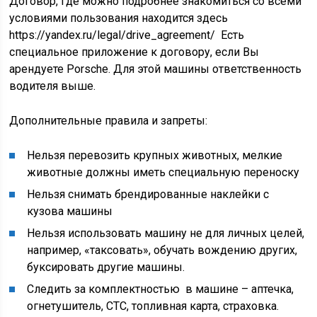
Договор, где можно подробнее знакомиться со всеми
условиями пользования находится здесь
https://yandex.ru/legal/drive_agreement/ Есть
специальное приложение к договору, если Вы
арендуете Porsche. Для этой машины ответственность
водителя выше.
Дополнительные правила и запреты:
Нельзя перевозить крупных животных, мелкие
животные должны иметь специальную переноску
Нельзя снимать брендированные наклейки с
кузова машины
Нельзя использовать машину не для личных целей,
например, «таксовать», обучать вождению других,
буксировать другие машины.
Следить за комплектностью в машине – аптечка,
огнетушитель, СТС, топливная карта, страховка.