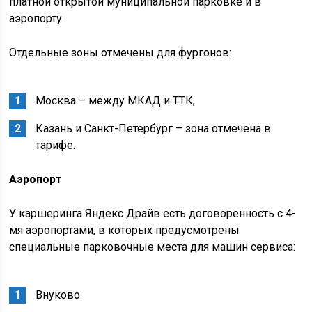
платной открытой муниципальной парковке и в
аэропорту.
Отдельные зоны отмечены для фургонов:
Москва – между МКАД и ТТК;
Казань и Санкт-Петербург – зона отмечена в
тарифе.
Аэропорт
У каршеринга Яндекс Драйв есть договоренность с 4-
мя аэропортами, в которых предусмотрены
специальные парковочные места для машин сервиса:
Внуково