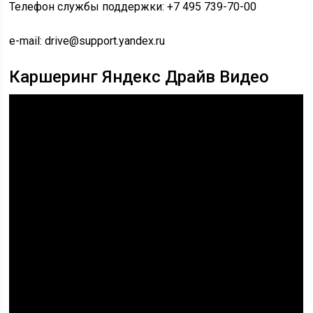
Телефон службы поддержки: +7 495 739-70-00
e-mail: drive@support.yandex.ru
Каршеринг Яндекс Драйв Видео