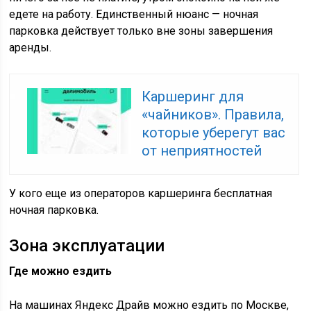
едете на работу. Единственный нюанс — ночная
парковка действует только вне зоны завершения
аренды.
Каршеринг для
«чайников». Правила,
которые уберегут вас
от неприятностей
У кого еще из операторов каршеринга бесплатная
ночная парковка.
Зона эксплуатации
Где можно ездить
На машинах Яндекс Драйв можно ездить по Москве,