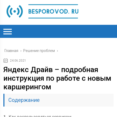
Главная
›
Решение проблем
›
24.06.2021
Яндекс Драйв – подробная
инструкция по работе с новым
каршерингом
Содержание
1
Как воспользоваться сервисом