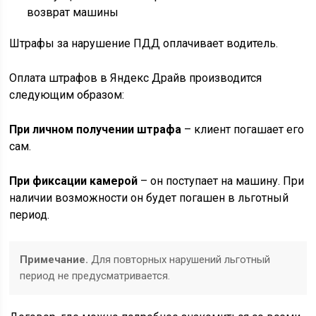
возврат машины
Штрафы за нарушение ПДД оплачивает водитель.
Оплата штрафов в Яндекс Драйв производится
следующим образом:
При личном получении штрафа
– клиент погашает его
сам.
При фиксации камерой
– он поступает на машину. При
наличии возможности он будет погашен в льготный
период.
Примечание.
Для повторных нарушений льготный
период не предусматривается.