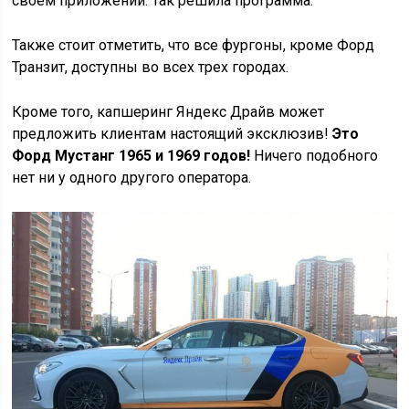
своем приложении. Так решила программа.
Также стоит отметить, что все фургоны, кроме Форд
Транзит, доступны во всех трех городах.
Кроме того, капшеринг Яндекс Драйв может
предложить клиентам настоящий эксклюзив!
Это
Форд Мустанг 1965 и 1969 годов!
Ничего подобного
нет ни у одного другого оператора.