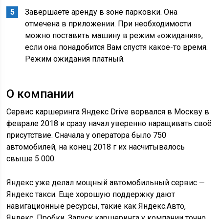
Завершаете аренду в зоне парковки. Она
отмечена в приложении. При необходимости
можно поставить машину в режим «ожидания»,
если она понадобится Вам спустя какое-то время.
Режим ожидания платный.
О компании
Сервис каршеринга Яндекс Drive ворвался в Москву в
феврале 2018 и сразу начал уверенно наращивать своё
присутствие. Сначала у оператора было 750
автомобилей, на конец 2018 г их насчитывалось
свыше 5 000.
Яндекс уже делал мощный автомобильный сервис —
Яндекс такси. Еще хорошую поддержку дают
навигационные ресурсы, такие как Яндекс.Авто,
Яндекс. Пробки. Запуск каршеринга у компании точно