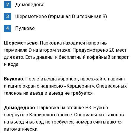
Домодедово
Шереметьево (терминал D и терминал В)
Пулково.
Шереметьево
. Парковка находится напротив
терминала D на втором этаже. Предусмотрено 20 мест
для авто. Есть диваны и бесплатный кофейный аппарат
и вода.
Внуково
. После въезда аэропорт, проезжайте паркинг
и ищите экран с надписью «Каршеринг». Специальных
талонов на въезд и выезд не требуется.
Домодедово
. Парковка на стоянке Р3. Нужно
свернуть с Каширского шоссе. Специальных талонов
на въезд и выезд не требуется, номера считываются
автоматически.