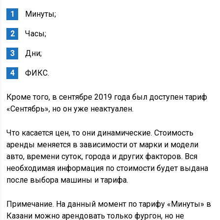
Минуты;
Часы;
Дни;
ФИКС.
Кроме того, в сентябре 2019 года был доступен тариф
«Сентябрь», но он уже неактуален.
Что касается цен, то они динамические. Стоимость
аренды меняется в зависимости от марки и модели
авто, времени суток, города и других факторов. Вся
необходимая информация по стоимости будет выдана
после выбора машины и тарифа.
Примечание. На данный момент по тарифу «Минуты» в
Казани можно арендовать только фургон, но не