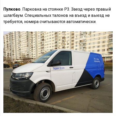
Пулково
. Парковка на стоянке Р3. Заезд через правый
шлагбаум. Специальных талонов на въезд и выезд не
требуется, номера считываются автоматически.