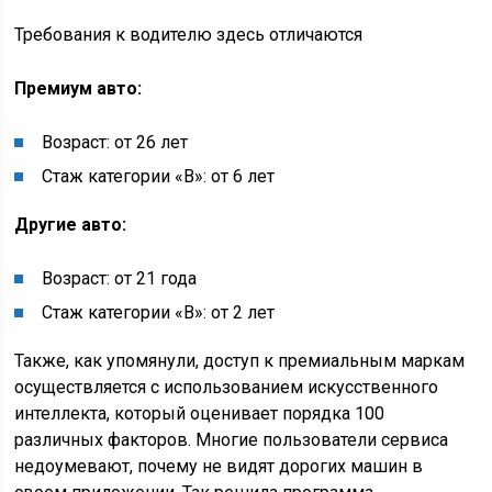
Требования к водителю здесь отличаются
Премиум авто:
Возраст: от 26 лет
Стаж категории «B»: от 6 лет
Другие авто:
Возраст: от 21 года
Стаж категории «B»: от 2 лет
Также, как упомянули, доступ к премиальным маркам
осуществляется с использованием искусственного
интеллекта, который оценивает порядка 100
различных факторов. Многие пользователи сервиса
недоумевают, почему не видят дорогих машин в