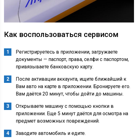
Как воспользоваться сервисом
Регистрируетесь в приложении, загружаете
документы — паспорт, права, селфи с паспортом,
привязываете банковскую карту.
После активации аккаунта, ищите ближайший к
Вам авто на карте в приложении. Бронируете его.
Вам даётся 20 минут, чтобы дойти до машины.
Открываете машину с помощью кнопки в
приложении. Еще 5 минут даётся для осмотра на
предмет возможных повреждений.
Заводите автомобиль и едите.