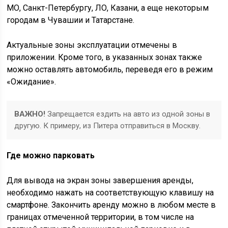
МО, Санкт-Петербургу, ЛО, Казани, а еще некоторым
городам в Чувашии и Татарстане.
Актуальные зоны эксплуатации отмечены в
приложении. Кроме того, в указанных зонах также
можно оставлять автомобиль, переведя его в режим
«Ожидание».
ВАЖНО!
Запрещается ездить на авто из одной зоны в
другую. К примеру, из Питера отправиться в Москву.
Где можно парковать
Для вывода на экран зоны завершения аренды,
необходимо нажать на соответствующую клавишу на
смартфоне. Закончить аренду можно в любом месте в
границах отмеченной территории, в том числе на