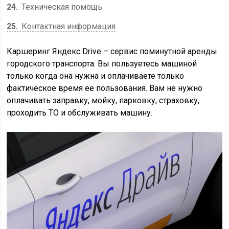
24
Техническая помощь
25
Контактная информация
Каршеринг Яндекс Drive – сервис поминутной аренды
городского транспорта. Вы пользуетесь машиной
только когда она нужна и оплачиваете только
фактическое время ее пользования. Вам не нужно
оплачивать заправку, мойку, парковку, страховку,
проходить ТО и обслуживать машину.