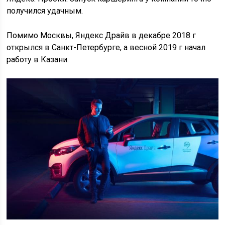
получился удачным.
Помимо Москвы, Яндекс Драйв в декабре 2018 г
открылся в Санкт-Петербурге, а весной 2019 г начал
работу в Казани.