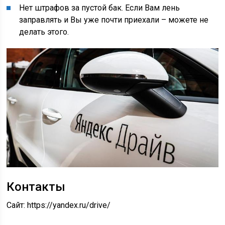
Нет штрафов за пустой бак. Если Вам лень
заправлять и Вы уже почти приехали – можете не
делать этого.
Контакты
Сайт: https://yandex.ru/drive/