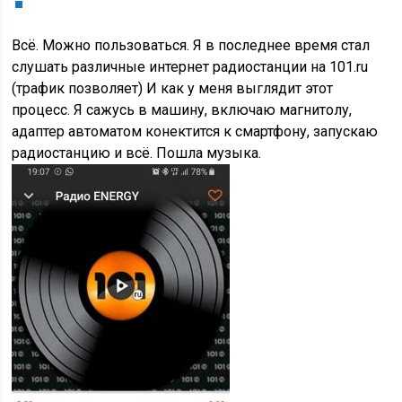
Всё. Можно пользоваться. Я в последнее время стал
слушать различные интернет радиостанции на 101.ru
(трафик позволяет) И как у меня выглядит этот
процесс. Я сажусь в машину, включаю магнитолу,
адаптер автоматом конектится к смартфону, запускаю
радиостанцию и всё. Пошла музыка.