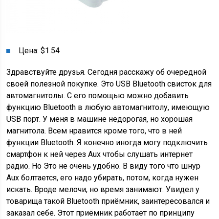
Цена: $1.54
Здравствуйте друзья. Сегодня расскажу об очередной
своей полезной покупке. Это USB Bluetooth свисток для
автомагнитолы. С его помощью можно добавить
функцию Bluetooth в любую автомагнитолу, имеющую
USB порт. У меня в машине недорогая, но хорошая
магнитола. Всем нравится кроме того, что в ней
функции Bluetooth. Я конечно иногда могу подключить
смартфон к ней через Aux чтобы слушать интернет
радио. Но Это не очень удобно. В виду того что шнур
Aux болтается, его надо убирать, потом, когда нужен
искать. Вроде мелочи, но время занимают. Увидел у
товарища такой Bluetooth приёмник, заинтересовался и
заказал себе. Этот приёмник работает по принципу