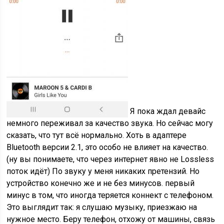
Я пока ждал девайс
немного переживал за качество звука. Но сейчас могу
сказать, что тут всё нормально. Хоть в адаптере
Bluetooth версии 2.1, это особо не влияет на качество.
(ну вы понимаете, что через интернет явно не Lossless
поток идёт) По звуку у меня никаких претензий. Но
устройство конечно же и не без минусов. первый
минус в том, что иногда теряется коннект с телефоном.
Это выглядит так: я слушаю музыку, приезжаю на
нужное место. Беру телефон, отхожу от машины, связь