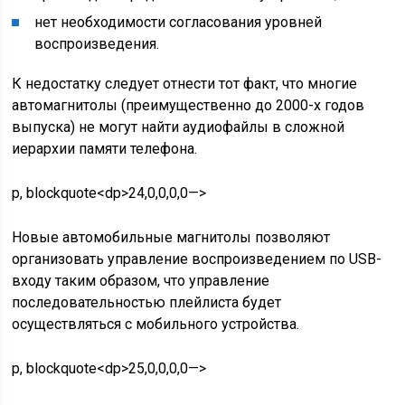
нет необходимости согласования уровней
воспроизведения.
К недостатку следует отнести тот факт, что многие
автомагнитолы (преимущественно до 2000-х годов
выпуска) не могут найти аудиофайлы в сложной
иерархии памяти телефона.
p, blockquote<dp>24,0,0,0,0—>
Новые автомобильные магнитолы позволяют
организовать управление воспроизведением по USB-
входу таким образом, что управление
последовательностью плейлиста будет
осуществляться с мобильного устройства.
p, blockquote<dp>25,0,0,0,0—>