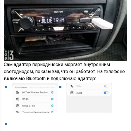
Сам адаптер периодически моргает внутренним
светодиодом, показывая, что он работает. На телефоне
включаю Bluetooth и подключаю адаптер: