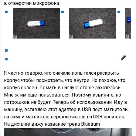
в отверстии микрофона:
Next
Я честно говорю, что сначала попытался раскрыть
корпус чтобы посмотреть, что внутри. Но похоже, что
корпус склеен. Ломать в наглую его не захотелось.
Мне ж им еще пользоваться. Поэтому извините, но
потрошков не будет. Теперь об использовании. Иду в
машину, вставляю этот адаптер в USB порт магнитолы,
на самой магнитоле переключаюсь на USB носитель.
На дисплее вижу название трека Bluetrum