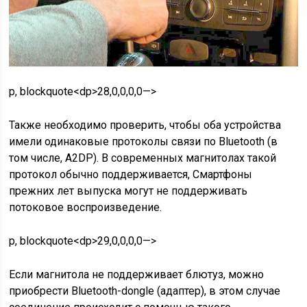
p, blockquote<dp>28,0,0,0,0—>
Также необходимо проверить, чтобы оба устройства
имели одинаковые протоколы связи по Bluetooth (в
том числе, А2DP). В современных магнитолах такой
протокол обычно поддерживается, Смартфоны
прежних лет выпуска могут не поддерживать
потоковое воспроизведение.
p, blockquote<dp>29,0,0,0,0—>
Если магнитола не поддерживает блютуз, можно
приобрести Bluetooth-dongle (адаптер), в этом случае