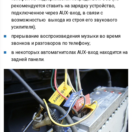
рекомендуется ставить на зарядку устройство,
подключенное через AUX-вход, в связи с
возможностью выхода из строя его звукового
усилителя);
прерывание воспроизведения музыки во время
звонков и разговоров по телефону;
в некоторых автомагнитолах AUX-вход находится на
задней панели.