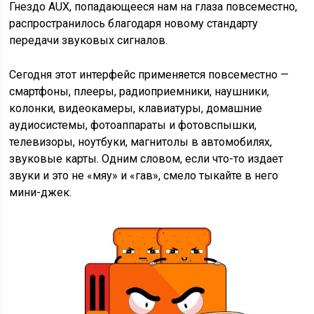
Гнездо AUX, попадающееся нам на глаза повсеместно,
распространилось благодаря новому стандарту
передачи звуковых сигналов.
Сегодня этот интерфейс применяется повсеместно —
смартфоны, плееры, радиоприемники, наушники,
колонки, видеокамеры, клавиатуры, домашние
аудиосистемы, фотоаппараты и фотовспышки,
телевизоры, ноутбуки, магнитолы в автомобилях,
звуковые карты. Одним словом, если что-то издает
звуки и это не «мяу» и «гав», смело тыкайте в него
мини-джек.