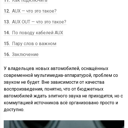
11
Как подключить
12
AUX — что это такое?
13
AUX OUT — что это такое?
14
По поводу кабелей AUX
15
Пару слов о важном
16
Заключение
У владельцев новых автомобилей, оснащённых
современной мультимедиа-аппаратурой, проблем со
звуком не будет. Вне зависимости от качества
воспроизведения, понятно, что от бюджетных
автомобилей ждать элитного звука не приходится, но с
коммутацией источников всё организовано просто и
доступно.