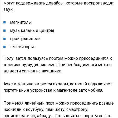
могут поддерживать девайсы, которые воспроизводят
звук:
магнитолы
музыкальные центры
проигрыватели
телевизоры.
Получается, пользуясь портом можно присоединится к
телевизору, аудиосистеме. При необходимости можно
вывести сигнал на наушники.
Аукс в машине является входом, который подключает
портативные устройства к магнитоле автомобиля.
Применяя линейный порт можно присоединить разные
носители к ноутбуку, планшету, смартфону,
проигрывателю, айпаду… Пользоваться портом легко.