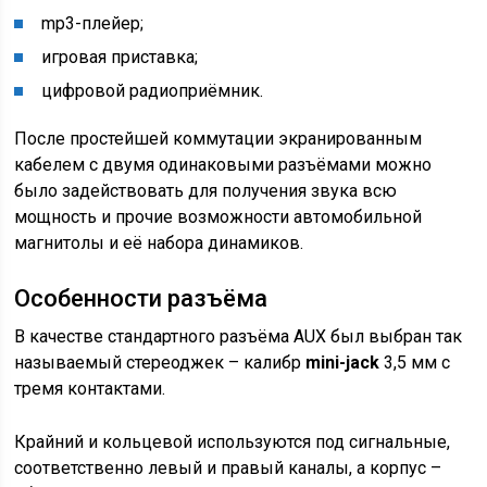
mp3-плейер;
игровая приставка;
цифровой радиоприёмник.
После простейшей коммутации экранированным
кабелем с двумя одинаковыми разъёмами можно
было задействовать для получения звука всю
мощность и прочие возможности автомобильной
магнитолы и её набора динамиков.
Особенности разъёма
В качестве стандартного разъёма AUX был выбран так
называемый стереоджек – калибр
mini-jack
3,5 мм с
тремя контактами.
Крайний и кольцевой используются под сигнальные,
соответственно левый и правый каналы, а корпус –