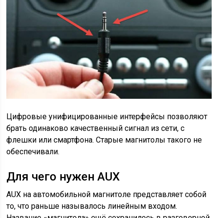
Цифровые унифицированные интерфейсы позволяют
брать одинаково качественный сигнал из сети, с
флешки или смартфона. Старые магнитолы такого не
обеспечивали.
Для чего нужен AUX
AUX на автомобильной магнитоле представляет собой
то, что раньше называлось линейным входом.
Название «магнитола» ещё сохранилось в разговорной