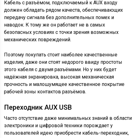
Кабель с разъёмом, подключаемый к AUX входу
должен обладать рядом качеств, обеспечивающих
передачу сигнала без дополнительных помех и
наводок. К тому же он работает не в самых
безопасных условиях с точки зрения возможных
механических повреждений.
Поэтому покупать стоит наиболее качественные
изделия, даже они стоят недорого ввиду простоты
этого кабеля с двумя разъёмами. Но у них будет
надёжная экранировка, высокая механическая
прочность и малошумящее качественное покрытие
рабочей зоны контактов разъёмов.
Переходник AUX USB
Часто отсутствие даже минимальных знаний в области
электроники и цифровой техники порождает у
пользователей идею приобрести кабель-переходник,