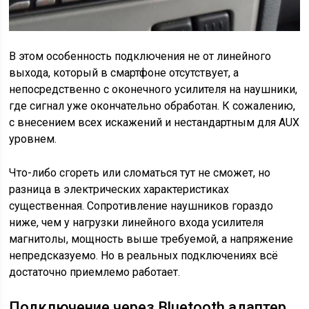
В этом особенность подключения не от линейного
выхода, который в смартфоне отсутствует, а
непосредственно с оконечного усилителя на наушники,
где сигнал уже окончательно обработан. К сожалению,
с внесением всех искажений и нестандартным для AUX
уровнем.
Что-либо сгореть или сломаться тут не сможет, но
разница в электрических характеристиках
существенная. Сопротивление наушников гораздо
ниже, чем у нагрузки линейного входа усилителя
магнитолы, мощность выше требуемой, а напряжение
непредсказуемо. Но в реальных подключениях всё
достаточно приемлемо работает.
Подключение через Bluetooth адаптер