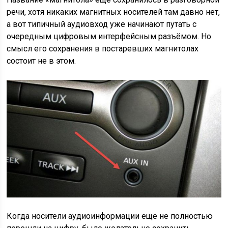
речи, хотя никаких магнитных носителей там давно нет,
а вот типичный аудиовход уже начинают путать с
очередным цифровым интерфейсным разъёмом. Но
смысл его сохранения в постаревших магнитолах
состоит не в этом.
Когда носители аудиоинформации ещё не полностью