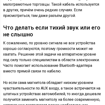
малограмотные торговцы. Такой кабель используется
в других, причём очень редких случаях. Если
присмотреться, там даже разъём другой.
Что делать если тихий звук или его
не слышно
К сожалению, по уровню сигнала не все устройства
хорошо согласуются, поэтому громкости может не
хватать. Решение этой задачи на аппаратном уровне
под силу только специалистам в области электроники.
Часто помогает использование Bluetooth-адаптера
вместо прямой связи по кабелю.
Но если сама магнитола обладает низким уровнем
чувствительности по AUX входу, а такое встречается на
штатных устройствах автомобилей, то иногда дешевле
получится заменить магнитолу на более современную,