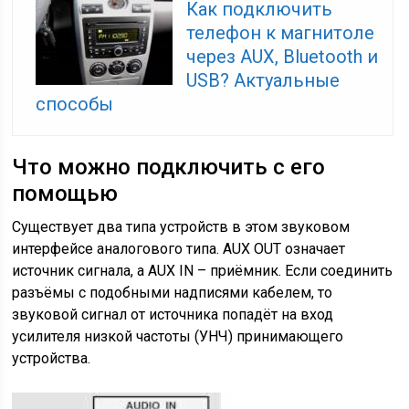
Как подключить
телефон к магнитоле
через AUX, Bluetooth и
USB? Актуальные
способы
Что можно подключить с его
помощью
Существует два типа устройств в этом звуковом
интерфейсе аналогового типа. AUX OUT означает
источник сигнала, а AUX IN – приёмник. Если соединить
разъёмы с подобными надписями кабелем, то
звуковой сигнал от источника попадёт на вход
усилителя низкой частоты (УНЧ) принимающего
устройства.