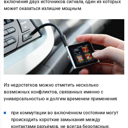
включения двух источников сигнала, один из которых
может оказаться излишне мощным.
Из недостатков можно отметить несколько
возможных конфликтов, связанных именно с
универсальностью и долгим временем применения:
при коммутации во включённом состоянии могут
происходить короткие замыкания между
контактами разъёмов, не всегда безопасные;