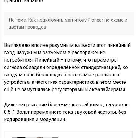
правого каналов.
По теме:
Как подключить магнитолу Pioneer по схеме и
цветам проводов
Выглядело вполне разумным вывести этот линейный
вход наружным разъёмом в распоряжение
потребителя. Линейный – потому, что параметры
сигнала обладали определённой стандартизацией, ко
входу можно было подключать самые различные
устройства, а частотная характеристика в этом месте
ещё не замутнялась регуляторами и эквалайзерами.
Даже напряжение более-менее стабильно, на уровне
0,5-1 Вольт переменного тока звуковой частоты, без
кодирования и модуляции.