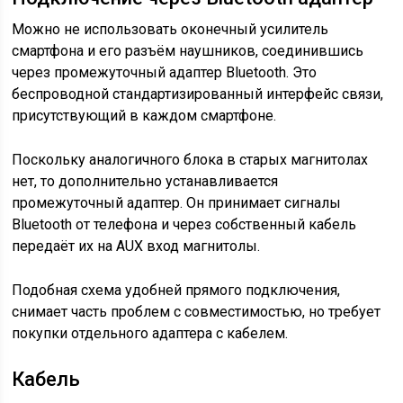
Можно не использовать оконечный усилитель
смартфона и его разъём наушников, соединившись
через промежуточный адаптер Bluetooth. Это
беспроводной стандартизированный интерфейс связи,
присутствующий в каждом смартфоне.
Поскольку аналогичного блока в старых магнитолах
нет, то дополнительно устанавливается
промежуточный адаптер. Он принимает сигналы
Bluetooth от телефона и через собственный кабель
передаёт их на AUX вход магнитолы.
Подобная схема удобней прямого подключения,
снимает часть проблем с совместимостью, но требует
покупки отдельного адаптера с кабелем.
Кабель