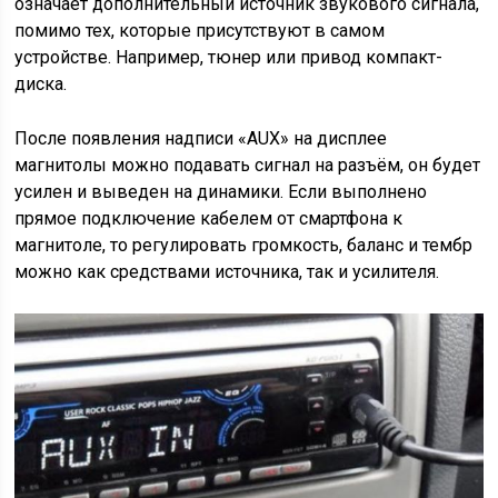
означает дополнительный источник звукового сигнала,
помимо тех, которые присутствуют в самом
устройстве. Например, тюнер или привод компакт-
диска.
После появления надписи «AUX» на дисплее
магнитолы можно подавать сигнал на разъём, он будет
усилен и выведен на динамики. Если выполнено
прямое подключение кабелем от смартфона к
магнитоле, то регулировать громкость, баланс и тембр
можно как средствами источника, так и усилителя.