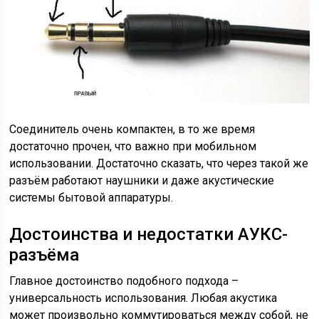
Соединитель очень компактен, в то же время
достаточно прочен, что важно при мобильном
использовании. Достаточно сказать, что через такой же
разъём работают наушники и даже акустические
системы бытовой аппаратуры.
Достоинства и недостатки АУКС-
разъёма
Главное достоинство подобного подхода –
универсальность использования. Любая акустика
может произвольно коммутироваться между собой, не