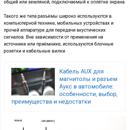
общий или земляной, подключаемый к оплётке экрана.
Такого же типа разъёмы широко используются в
компьютерной технике, мобильных устройствах и
прочей аппаратуре для передачи акустических
сигналов. Вне зависимости от применения на
источнике или приёмнике, используются блочные
розетки и кабельные вилки.
Кабель AUX для
магнитолы и разъем
Аукс в автомобиле:
особенности, выбор,
преимущества и недостатки