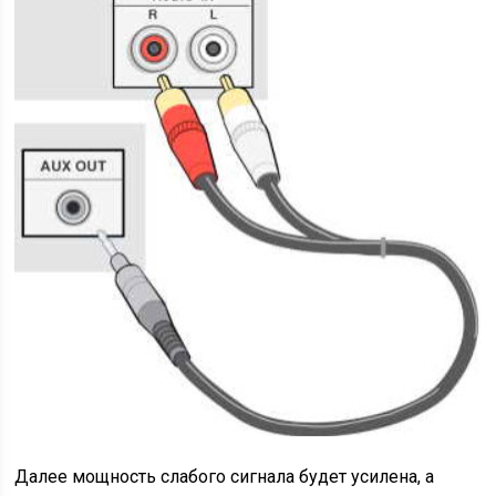
Далее мощность слабого сигнала будет усилена, а