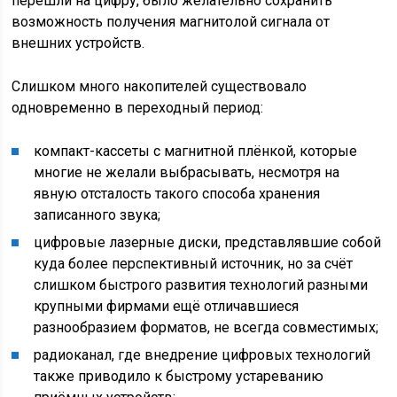
перешли на цифру, было желательно сохранить
возможность получения магнитолой сигнала от
внешних устройств.
Слишком много накопителей существовало
одновременно в переходный период:
компакт-кассеты с магнитной плёнкой, которые
многие не желали выбрасывать, несмотря на
явную отсталость такого способа хранения
записанного звука;
цифровые лазерные диски, представлявшие собой
куда более перспективный источник, но за счёт
слишком быстрого развития технологий разными
крупными фирмами ещё отличавшиеся
разнообразием форматов, не всегда совместимых;
радиоканал, где внедрение цифровых технологий
также приводило к быстрому устареванию