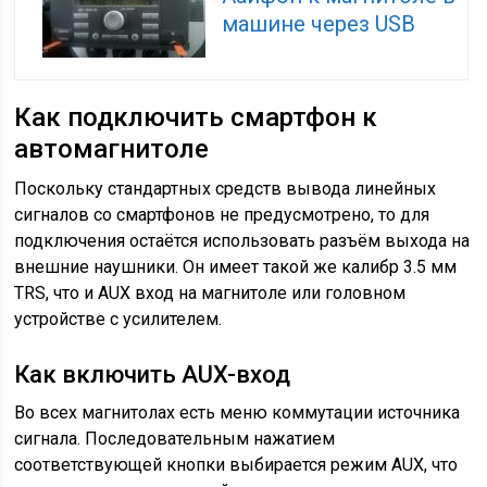
машине через USB
Как подключить смартфон к
автомагнитоле
Поскольку стандартных средств вывода линейных
сигналов со смартфонов не предусмотрено, то для
подключения остаётся использовать разъём выхода на
внешние наушники. Он имеет такой же калибр 3.5 мм
TRS, что и AUX вход на магнитоле или головном
устройстве с усилителем.
Как включить AUX-вход
Во всех магнитолах есть меню коммутации источника
сигнала. Последовательным нажатием
соответствующей кнопки выбирается режим AUX, что