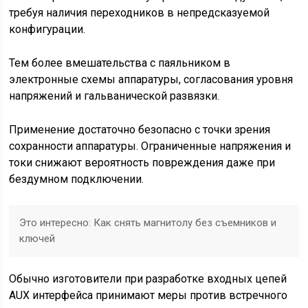
требуя наличия переходников в непредсказуемой
конфигурации.
Тем более вмешательства с паяльником в
электронные схемы аппаратуры, согласования уровня
напряжений и гальванической развязки.
Применение достаточно безопасно с точки зрения
сохранности аппаратуры. Ограниченные напряжения и
токи снижают вероятность повреждения даже при
бездумном подключении.
Это интересно:
Как снять магнитолу без съемников и
ключей
Обычно изготовители при разработке входных цепей
AUX интерфейса принимают меры против встречного