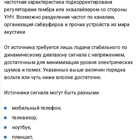
частотная характеристика подкорректирована
регуляторами тембра или эквалайзером со стороны
УНЧ. Возможно разделение частот по каналам,
организация сабвуферов и прочих устройств из мира
акустики.
От источника требуется лишь подача стабильного по
динамическому диапазону сигнала с напряжением,
достаточным для минимизации уровня электрических
шумов и помех. Указанных выше величин порядка
вольта или чуть ниже вполне достаточно.
Источники сигнала могут быть разными:
мобильный телефон;
телевизор;
ноутбук;
планшет;