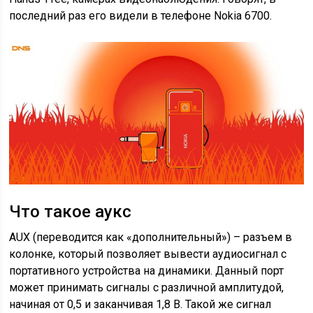
последний раз его видели в телефоне Nokia 6700.
Что такое аукс
AUX (переводится как «дополнительный») – разъем в
колонке, который позволяет вывести аудиосигнал с
портативного устройства на динамики. Данный порт
может принимать сигналы с различной амплитудой,
начиная от 0,5 и заканчивая 1,8 В. Такой же сигнал