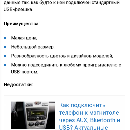
данные так, как будто к ней подключен стандартный
USB-флешка.
Преимущества:
Малая цена;
Небольшой размер;
Разнообразность цветов и дизайнов моделей;
Можно подсоединить к любому проигрывателю с
USB-портом.
Недостатки:
Как подключить
телефон к магнитоле
через AUX, Bluetooth и
USB? Актуальные