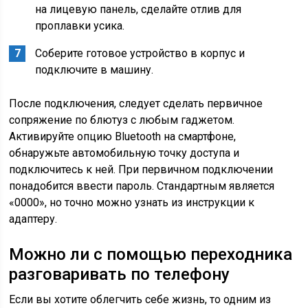
на лицевую панель, сделайте отлив для
проплавки усика.
Соберите готовое устройство в корпус и
подключите в машину.
После подключения, следует сделать первичное
сопряжение по блютуз с любым гаджетом.
Активируйте опцию Bluetooth на смартфоне,
обнаружьте автомобильную точку доступа и
подключитесь к ней. При первичном подключении
понадобится ввести пароль. Стандартным является
«0000», но точно можно узнать из инструкции к
адаптеру.
Можно ли с помощью переходника
разговаривать по телефону
Если вы хотите облегчить себе жизнь, то одним из