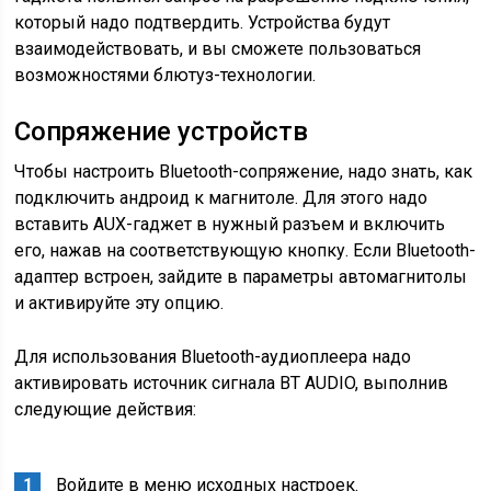
который надо подтвердить. Устройства будут
взаимодействовать, и вы сможете пользоваться
возможностями блютуз-технологии.
Сопряжение устройств
Чтобы настроить Bluetooth-сопряжение, надо знать, как
подключить андроид к магнитоле. Для этого надо
вставить AUX-гаджет в нужный разъем и включить
его, нажав на соответствующую кнопку. Если Bluetooth-
адаптер встроен, зайдите в параметры автомагнитолы
и активируйте эту опцию.
Для использования Bluetooth-аудиоплеера надо
активировать источник сигнала BT AUDIO, выполнив
следующие действия:
Войдите в меню исходных настроек.