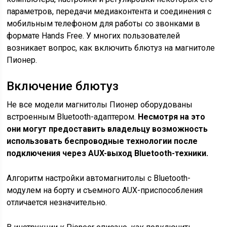
параметров, передачи медиаконтента и соединения с
мобильным телефоном для работы со звонками в
формате Hands Free. У многих пользователей
возникает вопрос, как включить блютуз на магнитоле
Пионер.
Включение блютуз
Не все модели магнитолы Пионер оборудованы
встроенным Bluetooth-адаптером.
Несмотря на это
они могут предоставить владельцу возможность
использовать беспроводные технологии после
подключения через AUX-выход Bluetooth-техники.
Алгоритм настройки автомагнитолы с Bluetooth-
модулем на борту и съемного AUX-приспособления
отличается незначительно.