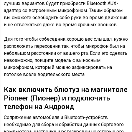
лучших вариантов будет приобрести Bluetooth AUX-
адаптер со встроенным микрофоном. Таким образом
вы сможете освободить себе руки во время движения
и не отвлекаться даже во время срочных звонков.
Для того чтобы собеседник хорошо вас слышал, нужно
расположить переходник так, чтобы микрофон был на
небольшом расстоянии от вашего рта. Если это сделать
невозможно, поищите модель с выносным
микрофоном, который можно зафиксировать на
потолке возле водительского места.
Как включить блютуз на магнитоле
Pioneer (Пионер) и подключить
телефон на Андроид
Сопряжение автомобиля и Bluetooth-устройств
необходимо для сбора и обработки данных бортового
компьютера, настройки и регулировки некоторых его