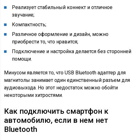
Реализует стабильный коннект и отличное
звучание;
Компактность;
Различное оформление и дизайн, можно
приобрести то, что нравится;
Подключение и настройка делается без сторонней
помощи.
Минусом является то, что USB Bluetooth адаптер для
магнитолы занимает один единственный разъем для
аудиовыхода. Но этот недостаток можно обойти
некоторыми хитростями.
Как подключить смартфон к
автомобилю, если в нем нет
Bluetooth