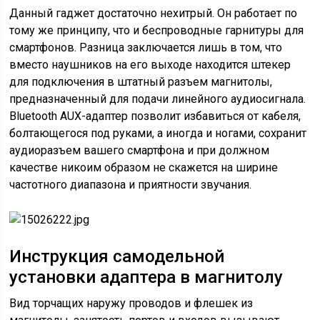
Данный гаджет достаточно нехитрый. Он работает по
тому же принципу, что и беспроводные гарнитуры для
смартфонов. Разница заключается лишь в том, что
вместо наушников на его выходе находится штекер
для подключения в штатный разъем магнитолы,
предназначенный для подачи линейного аудиосигнала.
Bluetooth AUX-адаптер позволит избавиться от кабеля,
болтающегося под руками, а иногда и ногами, сохранит
аудиоразъем вашего смартфона и при должном
качестве никоим образом не скажется на ширине
частотного диапазона и приятности звучания.
Инструкция самодельной
установки адаптера в магнитолу
Вид торчащих наружу проводов и флешек из