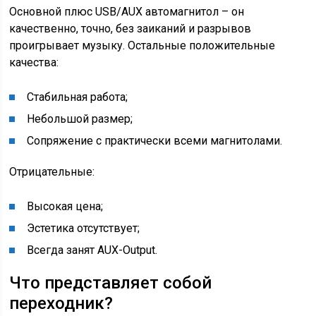
Основной плюс USB/AUX автомагнитол – он
качественно, точно, без заиканий и разрывов
проигрывает музыку. Остальные положительные
качества:
Стабильная работа;
Небольшой размер;
Сопряжение с практически всеми магнитолами.
Отрицательные:
Высокая цена;
Эстетика отсутствует;
Всегда занят AUX-Output.
Что представляет собой
переходник?