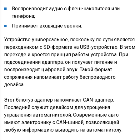
Воспроизводит аудио с флеш-накопителя или
телефона;
Принимает входящие звонки.
Устройство универсальное, поскольку по сути является
переходником с SD-формата на USB-устройство. В этом
переходе и кроется принцип работы устройства. При
подсоединении адаптера, он получает питание и
воспроизводит цифровой звук. Такой формат
сопряжения напоминает работу беспроводного
девайса.
Этот блютуз адаптер напоминает CAN-адаптер.
Последний служит девайсом для упрощения
управления автомагнитолой. Современные авто
имеют электронику с CAN-шиной, позволяющей
любую информацию выводить на автомагнитолу.