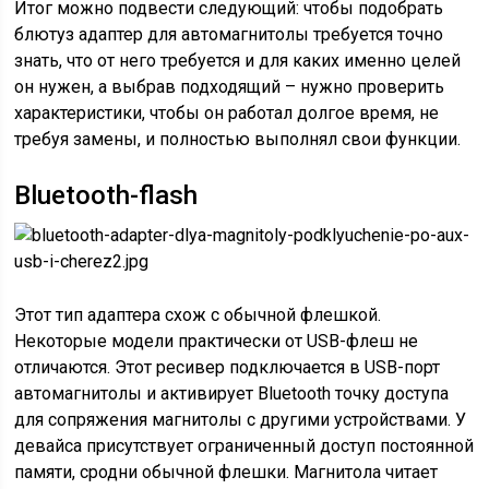
Итог можно подвести следующий: чтобы подобрать
блютуз адаптер для автомагнитолы требуется точно
знать, что от него требуется и для каких именно целей
он нужен, а выбрав подходящий – нужно проверить
характеристики, чтобы он работал долгое время, не
требуя замены, и полностью выполнял свои функции.
Bluetooth-flash
Этот тип адаптера схож с обычной флешкой.
Некоторые модели практически от USB-флеш не
отличаются. Этот ресивер подключается в USB-порт
автомагнитолы и активирует Bluetooth точку доступа
для сопряжения магнитолы с другими устройствами. У
девайса присутствует ограниченный доступ постоянной
памяти, сродни обычной флешки. Магнитола читает