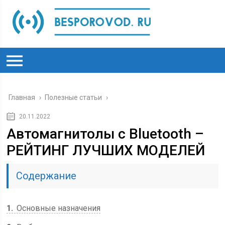
Главная
›
Полезные статьи
›
20.11.2022
Автомагнитолы с Bluetooth –
РЕЙТИНГ ЛУЧШИХ МОДЕЛЕЙ
Содержание
1
Основные назначения