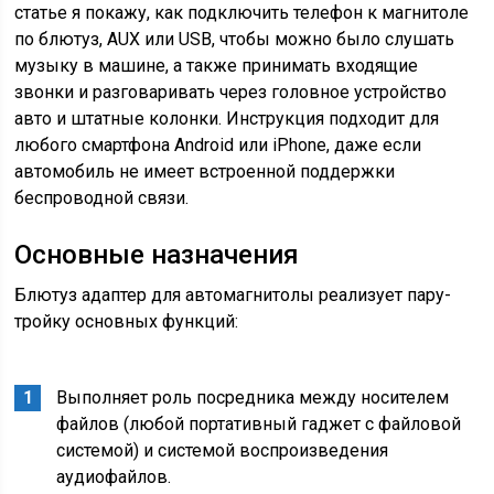
статье я покажу, как подключить телефон к магнитоле
по блютуз, AUX или USB, чтобы можно было слушать
музыку в машине, а также принимать входящие
звонки и разговаривать через головное устройство
авто и штатные колонки. Инструкция подходит для
любого смартфона Android или iPhone, даже если
автомобиль не имеет встроенной поддержки
беспроводной связи.
Основные назначения
Блютуз адаптер для автомагнитолы реализует пару-
тройку основных функций:
Выполняет роль посредника между носителем
файлов (любой портативный гаджет с файловой
системой) и системой воспроизведения
аудиофайлов.