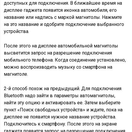
доступных для подключения. В ближайшее время на
дисплее гаджета появится иконка автомобиля, его
название или надпись с маркой магнитолы. Нажмите
на это название и одобрите подключение выбранного
устройства.
После этого на дисплее автомобильной магнитолы
высветится запрос на разрешение подключения
мобильного телефона. Когда соединение установлено,
можно воспроизводить музыку со смартфона на
магнитоле.
2-й способ похож на предыдущий. Для подключения
Bluetooth надо зайти в параметры автомагнитолы,
найти эту опцию и активировать ее. Затем выберите
пункт «Поиск свободных устройств» и ждите, пока на
дисплее не появится нужное название устройства.
Подключитесь к смартфону. После этого на экране
гаджета появится запрос на разрешение подключения,