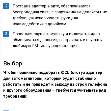
Поставив адаптер в авто, обеспечивается
беспроводная связь с сопряженным девайсом, не
требующая использовать руки для
взаимодействия с девайсом.
Позволяет слушать музыку и включать видео,
обмениваться данными, настраивать и слушать
любимую FM-волну радиостанции.
Выбор
Чтобы правильно подобрать ЮСБ блютуз адаптер
для автомагнитолы, который будет стабильно
работать и не приведёт к выходу из строя телефона
и другого оборудования – требуется учитывать ряд
требований: