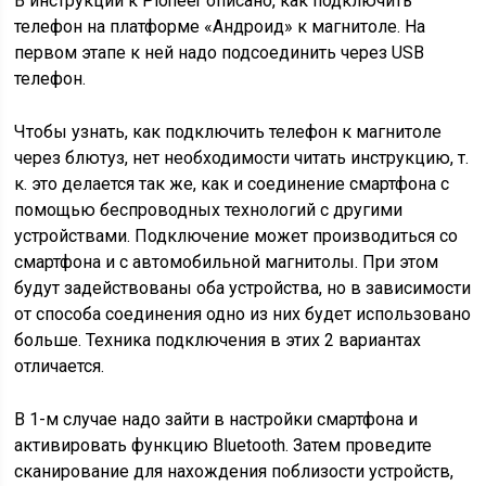
В инструкции к Pioneer описано, как подключить
телефон на платформе «Андроид» к магнитоле. На
первом этапе к ней надо подсоединить через USB
телефон.
Чтобы узнать, как подключить телефон к магнитоле
через блютуз, нет необходимости читать инструкцию, т.
к. это делается так же, как и соединение смартфона с
помощью беспроводных технологий с другими
устройствами. Подключение может производиться со
смартфона и с автомобильной магнитолы. При этом
будут задействованы оба устройства, но в зависимости
от способа соединения одно из них будет использовано
больше. Техника подключения в этих 2 вариантах
отличается.
В 1-м случае надо зайти в настройки смартфона и
активировать функцию Bluetooth. Затем проведите
сканирование для нахождения поблизости устройств,