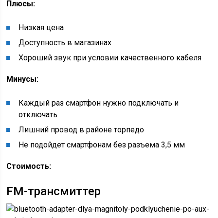
Плюсы:
Низкая цена
Доступность в магазинах
Хороший звук при условии качественного кабеля
Минусы:
Каждый раз смартфон нужно подключать и
отключать
Лишний провод в районе торпедо
Не подойдет смартфонам без разъема 3,5 мм
Стоимость:
FM-трансмиттер