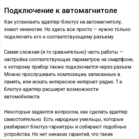
Подключение к автомагнитоле
Как установить адаптер-блютуз на автомагнитолу,
знают немногие. Но здесь все просто — нужно только
подключить его к соответствующему разъему.
Самая сложная (и то сравнительно) часть работы —
настройка соответствующих параметров на смартфоне,
к которому прибор также подключается через разъем.
Можно прослушивать композиции, записанные в
память, или искать интересное интернет-радио. Т.е.
блютуз-адаптер расширит возможности
автомобилиста.
Некоторые задаются вопросом, как сделать адаптер
самостоятельно. Есть народные умельцы, которые
разбирают блютуз-гарнитуры и собирают подобные
устройства. Но нет никаких гарантий, что такие