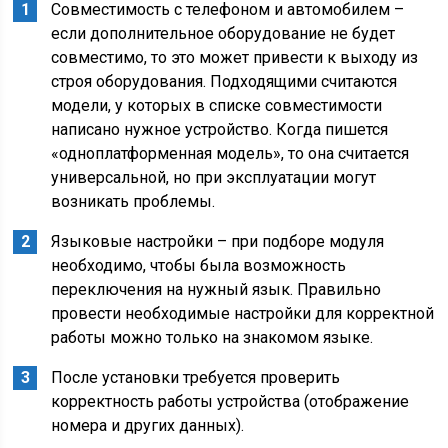
Совместимость с телефоном и автомобилем –
если дополнительное оборудование не будет
совместимо, то это может привести к выходу из
строя оборудования. Подходящими считаются
модели, у которых в списке совместимости
написано нужное устройство. Когда пишется
«одноплатформенная модель», то она считается
универсальной, но при эксплуатации могут
возникать проблемы.
Языковые настройки – при подборе модуля
необходимо, чтобы была возможность
переключения на нужный язык. Правильно
провести необходимые настройки для корректной
работы можно только на знакомом языке.
После установки требуется проверить
корректность работы устройства (отображение
номера и других данных).