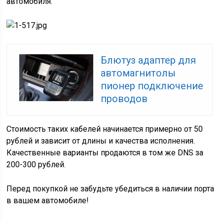
автомобиля.
Блютуз адаптер для
автомагнитолы
пионер подключение
проводов
Стоимость таких кабелей начинается примерно от 50
рублей и зависит от длины и качества исполнения.
Качественные варианты продаются в том же DNS за
200-300 рублей.
Перед покупкой не забудьте убедиться в наличии порта
в вашем автомобиле!