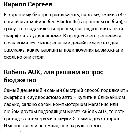
Кирилл Сергеев
К хорошему быстро привыкаешь, поэтому, купив себе
новый автомобиль без Bluetooth (в прошлом он был), я
сразу же озадачился вопросом, как подключить свой
смартфон к аудиосистеме. В процессе его решения я
познакомился с интересными девайсами и сегодня
расскажу, какие варианты подключения возможны и
сколько они стоят.
Кабель AUX, или решаем вопрос
бюджетно
Самый дешевый и самый быстрый способ подключить
смартфон к аудиосистеме авто – купить в ближайшем
ларьке, салоне связи, компьютерном магазине или
любом другом подходящем месте кабель AUX, то есть
провод со штекерами mini-jack 3.5 мм с двух сторон.
Именно так я и поступил, сев за руль нового