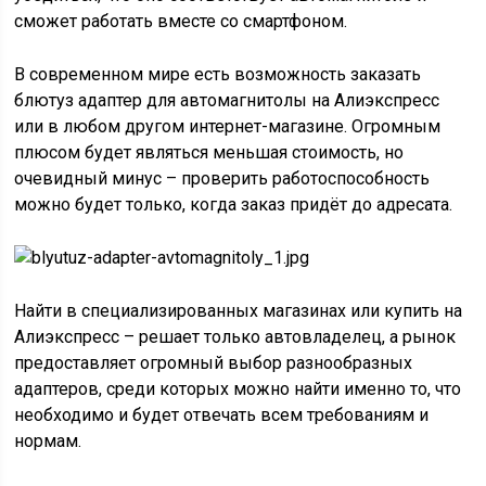
сможет работать вместе со смартфоном.
В современном мире есть возможность заказать
блютуз адаптер для автомагнитолы на Алиэкспресс
или в любом другом интернет-магазине. Огромным
плюсом будет являться меньшая стоимость, но
очевидный минус – проверить работоспособность
можно будет только, когда заказ придёт до адресата.
Найти в специализированных магазинах или купить на
Алиэкспресс – решает только автовладелец, а рынок
предоставляет огромный выбор разнообразных
адаптеров, среди которых можно найти именно то, что
необходимо и будет отвечать всем требованиям и
нормам.