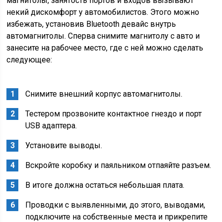
магнитолы, занятость портов и входов вызывают
некий дискомфорт у автомобилистов. Этого можно
избежать, установив Bluetooth девайс внутрь
автомагнитолы. Сперва снимите магнитолу с авто и
занесите на рабочее место, где с ней можно сделать
следующее:
Снимите внешний корпус автомагнитолы.
Тестером прозвоните контактное гнездо и порт
USB адаптера.
Установите выводы.
Вскройте коробку и паяльником отпаяйте разъем.
В итоге должна остаться небольшая плата.
Проводки с выявленными, до этого, выводами,
подключите на собственные места и прикрепите