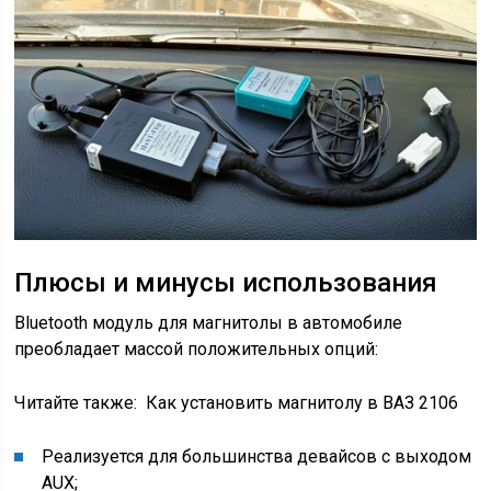
Плюсы и минусы использования
Bluetooth модуль для магнитолы в автомобиле
преобладает массой положительных опций:
Читайте также:
Как установить магнитолу в ВАЗ 2106
Реализуется для большинства девайсов с выходом
AUX;