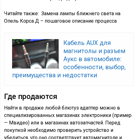
Читайте также:
Замена лампы ближнего света на
Опель Корса Д – пошаговое описание процесса
Кабель AUX для
магнитолы и разъем
Аукс в автомобиле:
особенности, выбор,
преимущества и недостатки
Где продаются
Найти в продаже любой блютуз адаптер можно в
специализированных магазинах электроники (пример
— Мвидео) или в магазинах автозапчастей. Перед
покупкой необходимо проверить устройство и
убедиться, что оно соответствует автомагнитоле и