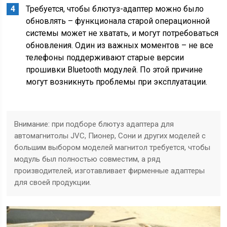
Требуется, чтобы блютуз-адаптер можно было
обновлять – функционала старой операционной
системы может не хватать, и могут потребоваться
обновления. Один из важных моментов – не все
телефоны поддерживают старые версии
прошивки Bluetooth модулей. По этой причине
могут возникнуть проблемы при эксплуатации.
Внимание: при подборе блютуз адаптера для
автомагнитолы JVC, Пионер, Сони и других моделей с
большим выбором моделей магнитол требуется, чтобы
модуль был полностью совместим, а ряд
производителей, изготавливает фирменные адаптеры
для своей продукции.