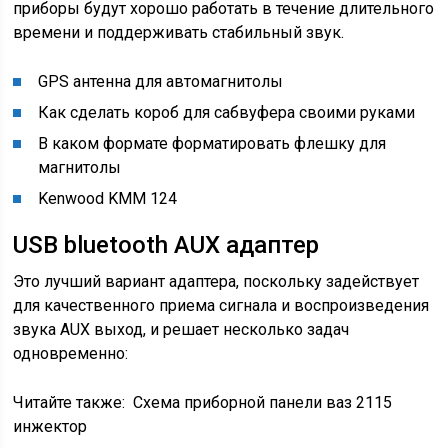
приборы будут хорошо работать в течение длительного
времени и поддерживать стабильный звук.
GPS антенна для автомагнитолы
Как сделать короб для сабвуфера своими руками
В каком формате форматировать флешку для
магнитолы
Kenwood KMM 124
USB bluetooth AUX адаптер
Это лучший вариант адаптера, поскольку задействует
для качественного приема сигнала и воспроизведения
звука AUX выход, и решает несколько задач
одновременно:
Читайте также:
Схема приборной панели ваз 2115
инжектор