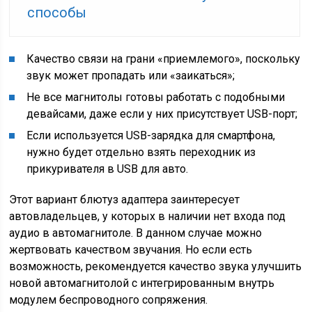
способы
Качество связи на грани «приемлемого», поскольку
звук может пропадать или «заикаться»;
Не все магнитолы готовы работать с подобными
девайсами, даже если у них присутствует USB-порт;
Если используется USB-зарядка для смартфона,
нужно будет отдельно взять переходник из
прикуривателя в USB для авто.
Этот вариант блютуз адаптера заинтересует
автовладельцев, у которых в наличии нет входа под
аудио в автомагнитоле. В данном случае можно
жертвовать качеством звучания. Но если есть
возможность, рекомендуется качество звука улучшить
новой автомагнитолой с интегрированным внутрь
модулем беспроводного сопряжения.