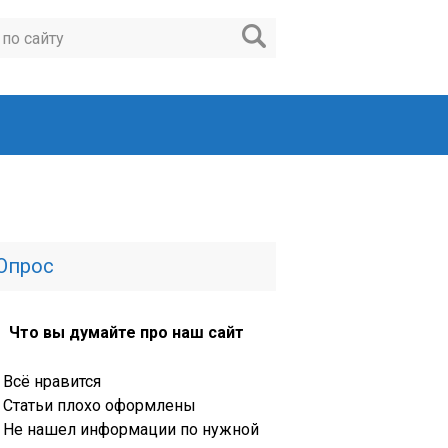
Опрос
Что вы думайте про наш сайт
Всё нравится
Статьи плохо оформлены
Не нашел информации по нужной