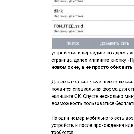
устройстве и перейдите по адресу v
страница, далее кликните кнопку «
новом окне, а не просто обновит
Далее в соответствующие поле вве
появится специальная форма для отп
напишите ОК. Спустя несколько мину
возможность пользоваться бесплат
На один номер мобильного есть воз
устройств и после прохождения ид
требуется.