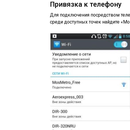
Привязка к телефону
Для подключения посредством телеф
среди доступных точек найдите «Mo