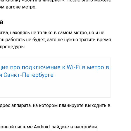
ом вагоне метро.
а
а, находясь не только в самом метро, но и не
он работать не будет, зато не нужно тратить время
 процедуры.
ия про подключение к Wi-Fi в метро в
и Санкт-Петербурге
рес аппарата, на котором планируете выходить в
онной системе Android, зайдите в настройки,