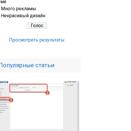
еме
Много рекламы
Некрасивый дизайн
Просмотреть результаты
Популярные статьи