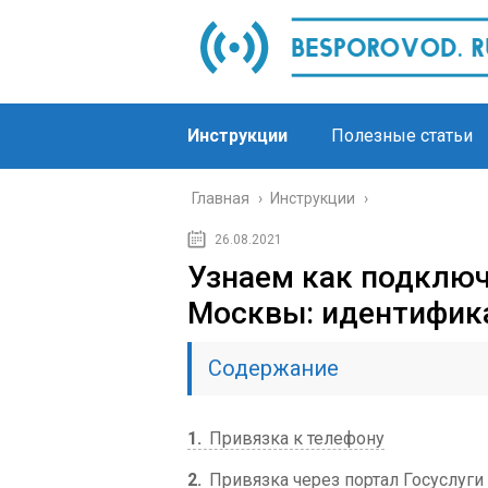
Инструкции
Полезные статьи
Главная
›
Инструкции
›
26.08.2021
Узнаем как подключи
Москвы: идентифик
Содержание
1
Привязка к телефону
2
Привязка через портал Госуслуги