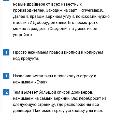
новые драйвера от всех известных
производителей. Заходим на сайт – driverslab.ru.
Далее в правом верхнем углу в поисковик нужно
ввести «ИД оборудования». Его посмотреть
можно в разделе «Сведения» в диспетчере
устройств.
Просто нажимаем правой кнопкой и копируем
код продукта.
Название вставляем в поисковую строку и
нажимаем «Enter».
Там вылезет большой список драйверов,
нажимаем на самый верхний. Вас перебросит на
следующую страницу, где расположены все
драйвера. Пак имеет сразу установку для всех