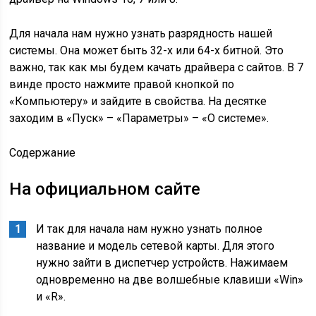
Для начала нам нужно узнать разрядность нашей
системы. Она может быть 32-х или 64-х битной. Это
важно, так как мы будем качать драйвера с сайтов. В 7
винде просто нажмите правой кнопкой по
«Компьютеру» и зайдите в свойства. На десятке
заходим в «Пуск» – «Параметры» – «О системе».
Содержание
На официальном сайте
И так для начала нам нужно узнать полное
название и модель сетевой карты. Для этого
нужно зайти в диспетчер устройств. Нажимаем
одновременно на две волшебные клавиши «Win»
и «R».