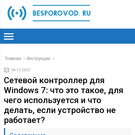
Главная
›
Инструкции
›
06.12.2022
Сетевой контроллер для
Windows 7: что это такое, для
чего используется и что
делать, если устройство не
работает?