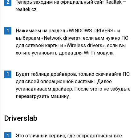
Теперь заходим на официальный сайт Realtek –
realtek.cz
.
Нажимаем на раздел «WINDOWS DRIVERS» и
выбираем «Network drivers», если вам нужно ПО
для сетевой карты и «Wireless drivers», если вы
хотите установить дрова для Wi-Fi модуля.
Будет таблица драйверов, только скачивайте ПО
для своей операционной системы. Далее
устанавливаем драйвер. После этого не забудьте
перезагрузить машину.
Driverslab
Это отличный сервис, где сосредоточены все