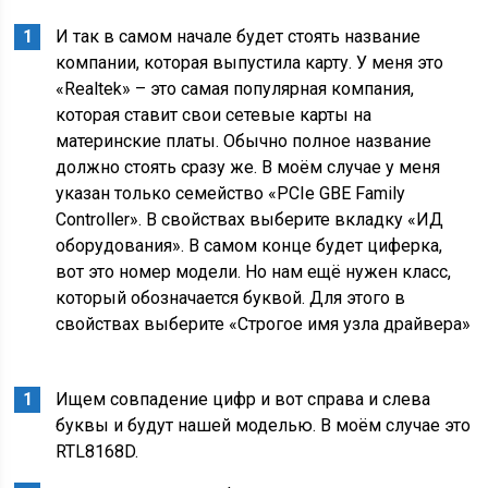
И так в самом начале будет стоять название
компании, которая выпустила карту. У меня это
«Realtek» – это самая популярная компания,
которая ставит свои сетевые карты на
материнские платы. Обычно полное название
должно стоять сразу же. В моём случае у меня
указан только семейство «PCIe GBE Family
Controller». В свойствах выберите вкладку «ИД
оборудования». В самом конце будет циферка,
вот это номер модели. Но нам ещё нужен класс,
который обозначается буквой. Для этого в
свойствах выберите «Строгое имя узла драйвера»
Ищем совпадение цифр и вот справа и слева
буквы и будут нашей моделью. В моём случае это
RTL8168D.