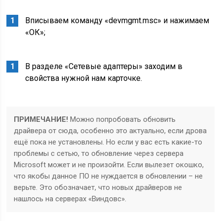
Вписываем команду «devmgmt.msc» и нажимаем
«ОК»;
В разделе «Сетевые адаптеры» заходим в
свойства нужной нам карточке.
ПРИМЕЧАНИЕ!
Можно попробовать обновить
драйвера от сюда, особенно это актуально, если дрова
ещё пока не установлены. Но если у вас есть какие-то
проблемы с сетью, то обновление через сервера
Microsoft может и не произойти. Если вылезет окошко,
что якобы данное ПО не нуждается в обновлении – не
верьте. Это обозначает, что новых драйверов не
нашлось на серверах «Виндовс».