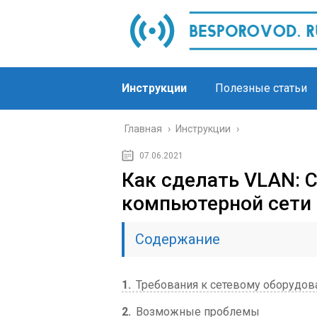
Инструкции
Полезные статьи
Главная
›
Инструкции
›
07.06.2021
Как сделать VLAN: 
компьютерной сети 
Содержание
1
Требования к сетевому оборудо
2
Возможные проблемы