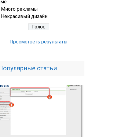
еме
Много рекламы
Некрасивый дизайн
Просмотреть результаты
Популярные статьи