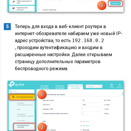
Теперь для входа в веб-клиент роутера в
интернет-обозревателе набираем уже новый IP-
адрес устройства, то есть
192.168.0.2
, проходим аутентификацию и входим в
расширенные настройки. Далее открываем
страницу дополнительных параметров
беспроводного режима.