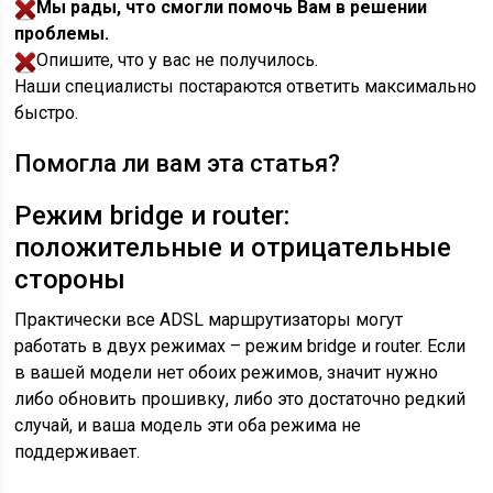
Мы рады, что смогли помочь Вам в решении
проблемы.
Опишите, что у вас не получилось.
Наши специалисты постараются ответить максимально
быстро.
Помогла ли вам эта статья?
Режим bridge и router:
положительные и отрицательные
стороны
Практически все ADSL маршрутизаторы могут
работать в двух режимах – режим bridge и router. Если
в вашей модели нет обоих режимов, значит нужно
либо обновить прошивку, либо это достаточно редкий
случай, и ваша модель эти оба режима не
поддерживает.