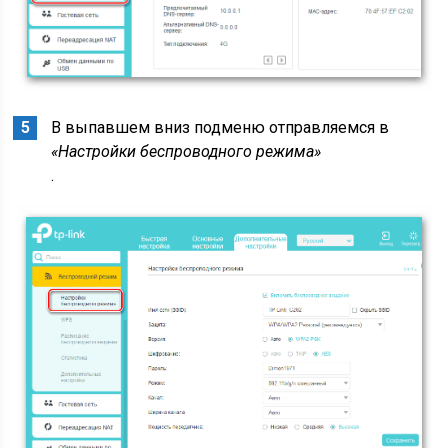
В выпавшем вниз подменю отправляемся в
«Настройки беспроводного режима»
.