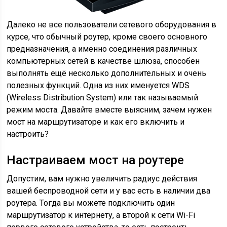
Далеко не все пользователи сетевого оборудования в
курсе, что обычный роутер, кроме своего основного
предназначения, а именно соединения различных
компьютерных сетей в качестве шлюза, способен
выполнять ещё несколько дополнительных и очень
полезных функций. Одна из них именуется WDS
(Wireless Distribution System) или так называемый
режим моста. Давайте вместе выясним, зачем нужен
мост на маршрутизаторе и как его включить и
настроить?
Настраиваем мост на роутере
Допустим, вам нужно увеличить радиус действия
вашей беспроводной сети и у вас есть в наличии два
роутера. Тогда вы можете подключить один
маршрутизатор к интернету, а второй к сети Wi-Fi