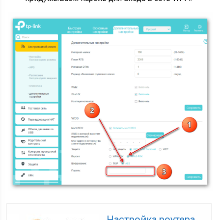
Настройка роутера