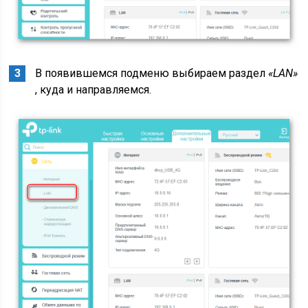
В появившемся подменю выбираем раздел
«LAN»
, куда и направляемся.