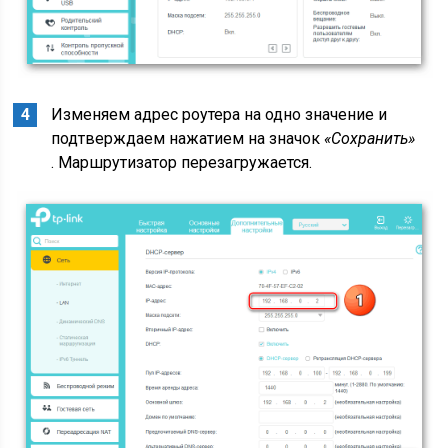
Изменяем адрес роутера на одно значение и
подтверждаем нажатием на значок
«Сохранить»
. Маршрутизатор перезагружается.