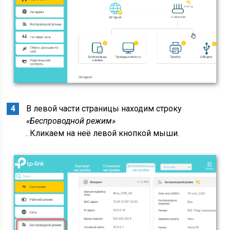
В левой части страницы находим строку
«Беспроводной режим»
. Кликаем на неё левой кнопкой мыши.