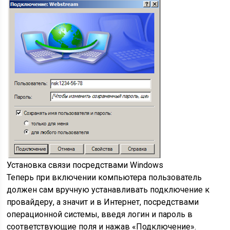
Установка связи посредствами Windows
Теперь при включении компьютера пользователь
должен сам вручную устанавливать подключение к
провайдеру, а значит и в Интернет, посредствами
операционной системы, введя логин и пароль в
соответствующие поля и нажав «Подключение».