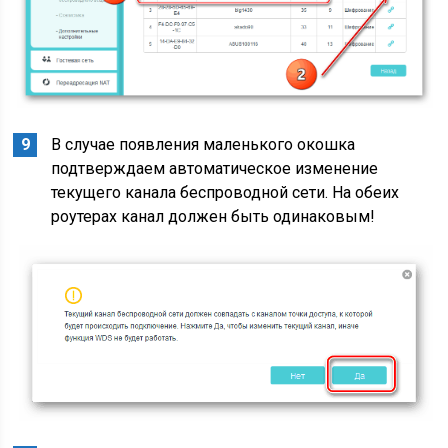
В случае появления маленького окошка
подтверждаем автоматическое изменение
текущего канала беспроводной сети. На обеих
роутерах канал должен быть одинаковым!