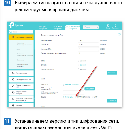
Выбираем тип защиты в новой сети, лучше всего
рекомендуемый производителем.
Устанавливаем версию и тип шифрования сети,
придумываем пароль для входа в сеть Wi-Fi.