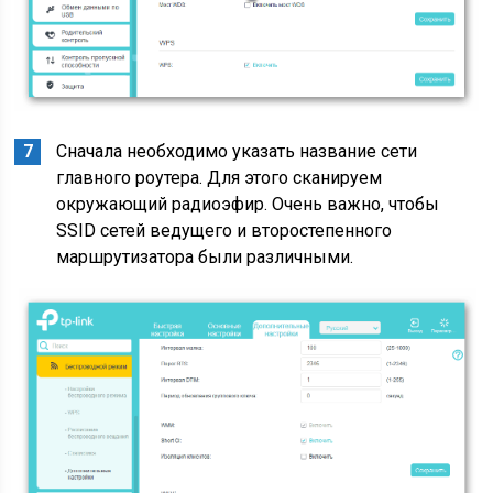
Сначала необходимо указать название сети
главного роутера. Для этого сканируем
окружающий радиоэфир. Очень важно, чтобы
SSID сетей ведущего и второстепенного
маршрутизатора были различными.