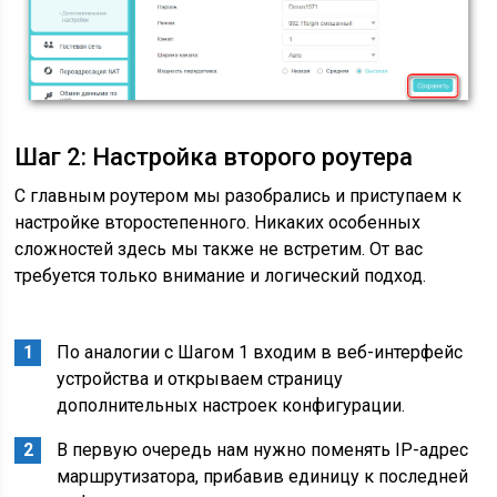
Шаг 2: Настройка второго роутера
С главным роутером мы разобрались и приступаем к
настройке второстепенного. Никаких особенных
сложностей здесь мы также не встретим. От вас
требуется только внимание и логический подход.
По аналогии с Шагом 1 входим в веб-интерфейс
устройства и открываем страницу
дополнительных настроек конфигурации.
В первую очередь нам нужно поменять IP-адрес
маршрутизатора, прибавив единицу к последней