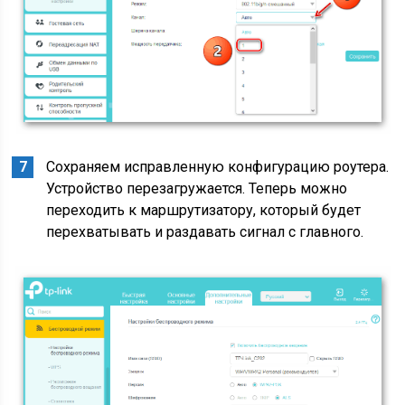
Сохраняем исправленную конфигурацию роутера.
Устройство перезагружается. Теперь можно
переходить к маршрутизатору, который будет
перехватывать и раздавать сигнал с главного.