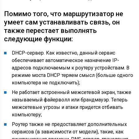
Помимо того, что маршрутизатор не
умеет сам устанавливать связь, он
также перестает выполнять
следующие функции:
DHCP-сервер. Как известно, данный сервис
обеспечивает автоматическое назначение IP-
адресов подключаемым к роутеру устройствам. В
режиме моста DHCP теряем смысл (больше одного
компьютера не подключить);
Не работает встроенный межсетевой экран, также
называемый файерволл или брандмауэр. Теперь
межсетевые угрозы и атаки придется отбивать
компьютеру;
Роутер также не предоставляет дополнительных
сервисов (в зависимости от модели), такие, как