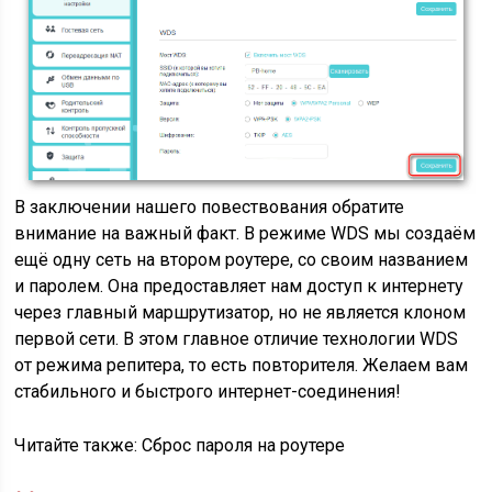
В заключении нашего повествования обратите
внимание на важный факт. В режиме WDS мы создаём
ещё одну сеть на втором роутере, со своим названием
и паролем. Она предоставляет нам доступ к интернету
через главный маршрутизатор, но не является клоном
первой сети. В этом главное отличие технологии WDS
от режима репитера, то есть повторителя. Желаем вам
стабильного и быстрого интернет-соединения!
Читайте также: Сброс пароля на роутере