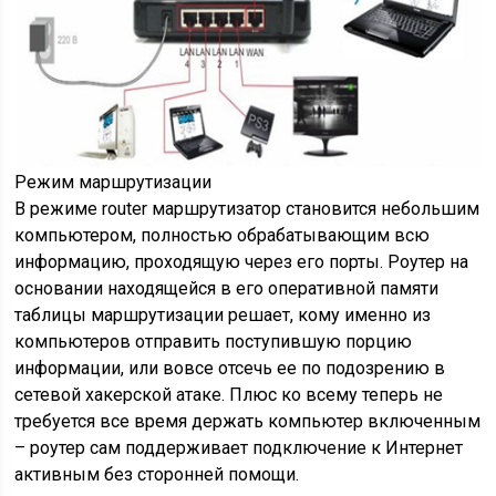
Режим маршрутизации
В режиме router маршрутизатор становится небольшим
компьютером, полностью обрабатывающим всю
информацию, проходящую через его порты. Роутер на
основании находящейся в его оперативной памяти
таблицы маршрутизации решает, кому именно из
компьютеров отправить поступившую порцию
информации, или вовсе отсечь ее по подозрению в
сетевой хакерской атаке. Плюс ко всему теперь не
требуется все время держать компьютер включенным
– роутер сам поддерживает подключение к Интернет
активным без сторонней помощи.