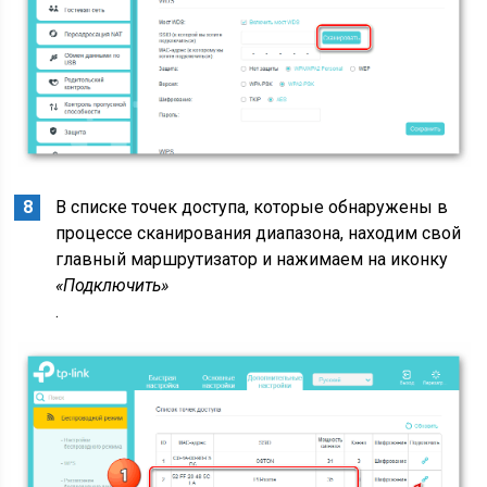
В списке точек доступа, которые обнаружены в
процессе сканирования диапазона, находим свой
главный маршрутизатор и нажимаем на иконку
«Подключить»
.