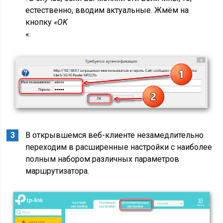
естественно, вводим актуальные. Жмём на
кнопку
«OK
«.
В открывшемся веб-клиенте незамедлительно
переходим в расширенные настройки с наиболее
полным набором различных параметров
маршрутизатора.