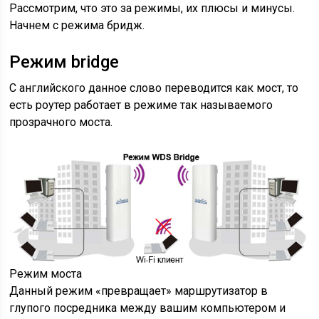
Рассмотрим, что это за режимы, их плюсы и минусы.
Начнем с режима бридж.
Режим bridge
С английского данное слово переводится как мост, то
есть роутер работает в режиме так называемого
прозрачного моста.
Режим моста
Данный режим «превращает» маршрутизатор в
глупого посредника между вашим компьютером и