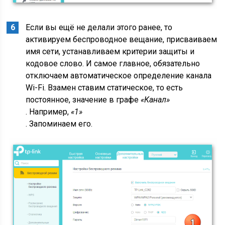
Если вы ещё не делали этого ранее, то
активируем беспроводное вещание, присваиваем
имя сети, устанавливаем критерии защиты и
кодовое слово. И самое главное, обязательно
отключаем автоматическое определение канала
Wi-Fi. Взамен ставим статическое, то есть
постоянное, значение в графе
«Канал»
. Например,
«1»
. Запоминаем его.