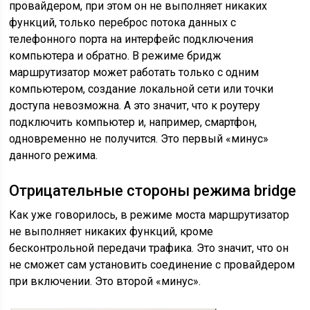
провайдером, при этом он не выполняет никаких
функций, только переброс потока данных с
телефонного порта на интерфейс подключения
компьютера и обратно. В режиме бридж
маршрутизатор может работать только с одним
компьютером, создание локальной сети или точки
доступа невозможна. А это значит, что к роутеру
подключить компьютер и, например, смартфон,
одновременно не получится. Это первый «минус»
данного режима.
Отрицательные стороны режима bridge
Как уже говорилось, в режиме моста маршрутизатор
не выполняет никаких функций, кроме
бесконтрольной передачи трафика. Это значит, что он
не сможет сам установить соединение с провайдером
при включении. Это второй «минус».