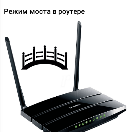
Режим моста в роутере