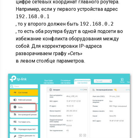
цифре сетевых координат главного роутера.
Например, если у первого устройства адрес
192.168.0.1
, то у второго должен быть
192.168.0.2
, то есть оба роутера будут в одной подсети во
избежание конфликта оборудования между
собой. Для корректировки IP-адреса
разворачиваем графу
«Сеть»
в левом столбце параметров.