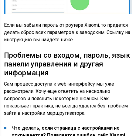
Если вы забыли пароль от роутера Xiaomi, то придется
делать сброс всех параметров к заводским. Ссылку на
инструкцию вы найдете ниже.
Проблемы со входом, пароль, язык
панели управления и другая
информация
Сам процесс доступа к web-интерфейсу мы уже
рассмотрели. Хочу еще ответить на несколько
вопросов и пояснить некоторые нюансы. Как
показывает практика, не всегда удается без проблем
зайти в настройки маршрутизатора.
Что делать, если страница с настройками не
открывается? Появляется ошибка, сайт Xiaomi,