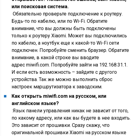
или поисковая система.
Обязательно проверьте подключение к роутеру.
Будь-то по кабелю, или по Wi-Fi. Обратите
внимание, что вы должны быть подключены
только к роутеру Xiaomi. Может вы подключились
по кабелю, а ноутбук еще к какой-то Wi-Fi сети
подключен. Попробуйте сменить браузер. Обратите
внимание, в какой строке вы вводите
адрес miwifi.com. Попробуйте зайти на 192.168.31.1.
И если есть возможность – зайдите с другого
устройства. Так же можно выполнить сброс
настроек маршрутизатора к заводским.
Как открыть miwifi.com на русском, или
английском языке?
Язык панели управления никак не зависит от того,
по какому адресу, или как вы будете в нее входить.
Это зависит от прошивки. Сразу скажу, что
оригинальной прошивки Xiaomi на русском языке