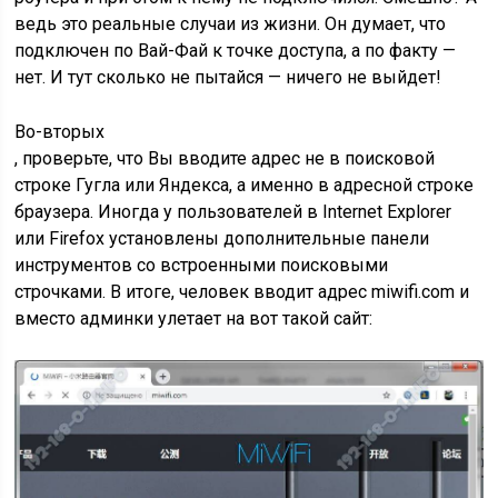
ведь это реальные случаи из жизни. Он думает, что
подключен по Вай-Фай к точке доступа, а по факту —
нет. И тут сколько не пытайся — ничего не выйдет!
Во-вторых
, проверьте, что Вы вводите адрес не в поисковой
строке Гугла или Яндекса, а именно в адресной строке
браузера. Иногда у пользователей в Internet Explorer
или Firefox установлены дополнительные панели
инструментов со встроенными поисковыми
строчками. В итоге, человек вводит адрес miwifi.com и
вместо админки улетает на вот такой сайт: