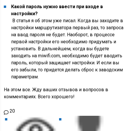
Какой пароль нужно ввести при входе в
настройки?
В статья я об этом уже писал. Когда вы заходите в
настройки маршрутизатора первый раз, то запроса
на ввод пароля не будет. Наоборот, в процессе
первой настройки его необходимо придумать и
установить. В дальнейшем, когда вы будете
заходить на miwifi.com, необходимо будет вводить
пароль, который защищает настройки. И если вы
его забыли, то придется делать сброс к заводским
параметрам.
На этом все. Жду ваших отзывов и вопросов в
комментариях. Всего хорошего!
20