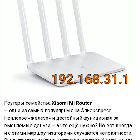
Роутеры семейства
Xiaomi Mi Router
— одни из самых популярных на Алиэкспресс.
Неплохое «железо» и достойный функционал за
вменяемые деньги — а что ещё нужно? Но вот иногда
и с этими маршрутизаторами случаются неприятности.