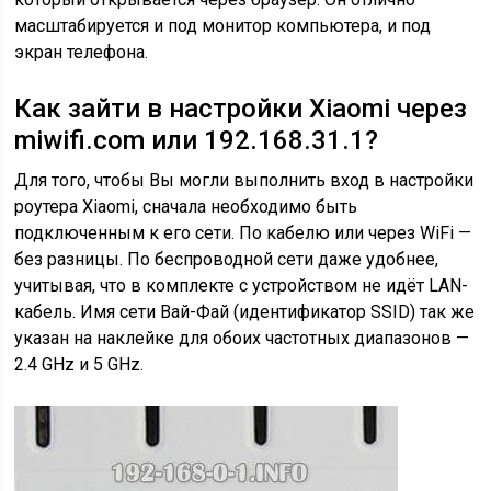
масштабируется и под монитор компьютера, и под
экран телефона.
Как зайти в настройки Xiaomi через
miwifi.com или 192.168.31.1?
Для того, чтобы Вы могли выполнить вход в настройки
роутера Xiaomi, сначала необходимо быть
подключенным к его сети. По кабелю или через WiFi —
без разницы. По беспроводной сети даже удобнее,
учитывая, что в комплекте с устройством не идёт LAN-
кабель. Имя сети Вай-Фай (идентификатор SSID) так же
указан на наклейке для обоих частотных диапазонов —
2.4 GHz и 5 GHz.