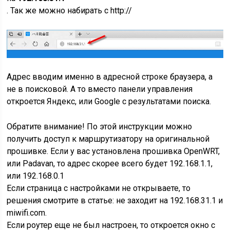
. Так же можно набирать с http://
Адрес вводим именно в адресной строке браузера, а
не в поисковой. А то вместо панели управления
откроется Яндекс, или Google с результатами поиска.
Обратите внимание! По этой инструкции можно
получить доступ к маршрутизатору на оригинальной
прошивке. Если у вас установлена прошивка OpenWRT,
или Padavan, то адрес скорее всего будет 192.168.1.1,
или 192.168.0.1
Если страница с настройками не открываете, то
решения смотрите в статье: не заходит на 192.168.31.1 и
miwifi.com.
Если роутер еще не был настроен, то откроется окно с