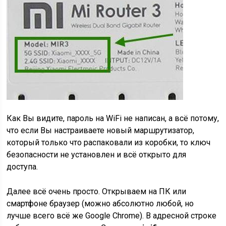
Как Вы видите, пароль на WiFi не написан, а всё потому,
что если Вы настраиваете новый маршрутизатор,
который только что распаковали из коробки, то ключ
безопасности не установлен и всё открыто для
доступа.
Далее всё очень просто. Открываем на ПК или
смартфоне браузер (можно абсолютно любой, но
лучше всего всё же Google Chrome). В адресной строке