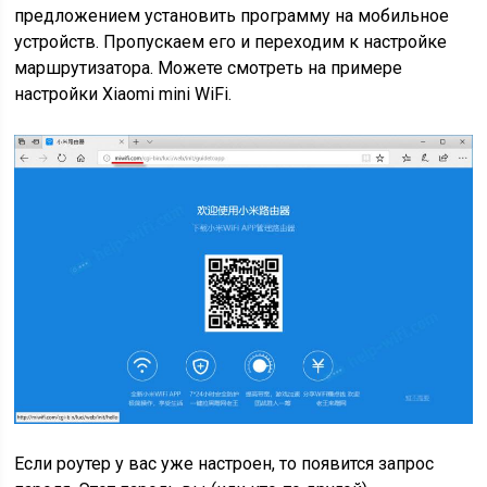
предложением установить программу на мобильное
устройств. Пропускаем его и переходим к настройке
маршрутизатора. Можете смотреть на примере
настройки Xiaomi mini WiFi.
Если роутер у вас уже настроен, то появится запрос