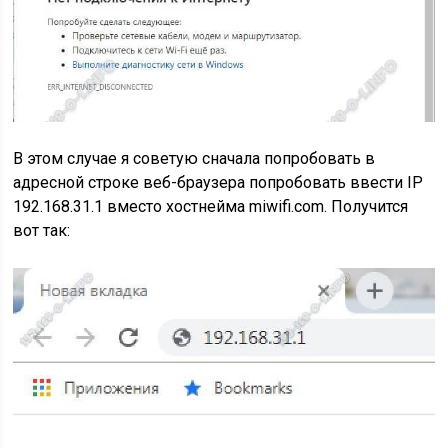
В этом случае я советую сначала попробовать в
адресной строке веб-браузера попробовать ввести IP
192.168.31.1 вместо хостнейма miwifi.com. Получится
вот так: