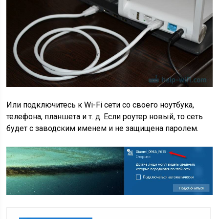
Или подключитесь к Wi-Fi сети со своего ноутбука,
телефона, планшета и т. д. Если роутер новый, то сеть
будет с заводским именем и не защищена паролем.