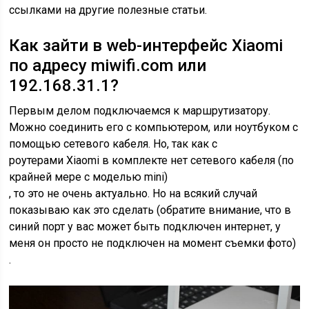
ссылками на другие полезные статьи.
Как зайти в web-интерфейс Xiaomi
по адресу miwifi.com или
192.168.31.1?
Первым делом подключаемся к маршрутизатору.
Можно соединить его с компьютером, или ноутбуком с
помощью сетевого кабеля. Но, так как с
роутерами Xiaomi в комплекте нет сетевого кабеля
(по
крайней мере с моделью mini)
, то это не очень актуально. Но на всякий случай
показываю как это сделать
(обратите внимание, что в
синий порт у вас может быть подключен интернет, у
меня он просто не подключен на момент съемки фото)
.