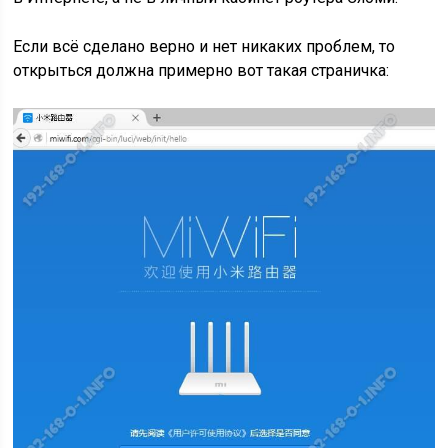
Если всё сделано верно и нет никаких проблем, то
открыться должна примерно вот такая страничка: