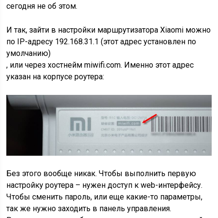
сегодня не об этом.
И так, зайти в настройки маршрутизатора Xiaomi можно
по IP-адресу 192.168.31.1
(этот адрес установлен по
умолчанию)
, или через хостнейм miwifi.com. Именно этот адрес
указан на корпусе роутера:
Без этого вообще никак. Чтобы выполнить первую
настройку роутера – нужен доступ к web-интерфейсу.
Чтобы сменить пароль, или еще какие-то параметры,
так же нужно заходить в панель управления.