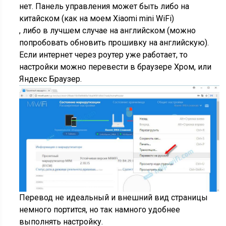
нет. Панель управления может быть либо на
китайском
(как на моем Xiaomi mini WiFi)
, либо в лучшем случае на английском (можно
попробовать обновить прошивку на английскую).
Если интернет через роутер уже работает, то
настройки можно перевести в браузере Хром, или
Яндекс Браузер.
Перевод не идеальный и внешний вид страницы
немного портится, но так намного удобнее
выполнять настройку.