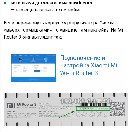
используя доменное имя
miwifi.com
— его ещё называют хостнейм.
Если перевернуть корпус маршрутизатора Сяоми
«вверх тормашками», то увидите там наклейку. На Mi
Router 3 она выглядит так:
Подключение и
настройка Xiaomi Mi
Wi-Fi Router 3