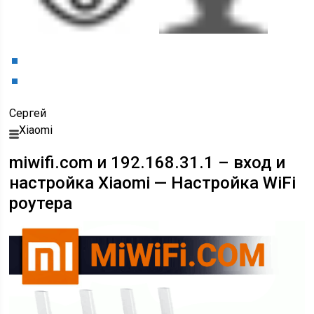
Сергей
Xiaomi
miwifi.com и 192.168.31.1 – вход и
настройка Xiaomi — Настройка WiFi
роутера