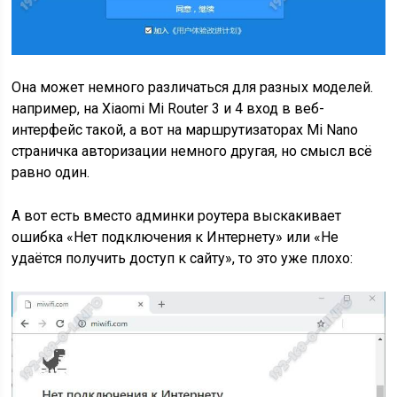
Она может немного различаться для разных моделей.
например, на Xiaomi Mi Router 3 и 4 вход в веб-
интерфейс такой, а вот на маршрутизаторах Mi Nano
страничка авторизации немного другая, но смысл всё
равно один.
А вот есть вместо админки роутера выскакивает
ошибка «Нет подключения к Интернету» или «Не
удаётся получить доступ к сайту», то это уже плохо: