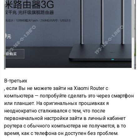
В-третьих
, если Вы не можете зайти на Xiaomi Router с
компьютера — попробуйте сделать это через смартфон
или планшет. На оригинальных прошивках я
неоднократно сталкивался с тем, что после
первоначальной настройки зайти в личный кабинет
роутера с обычного компьютера не получается, в то
время, как с телефона он доступен без проблем.