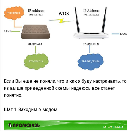
Если Вы еще не поняли, что и как я буду настраивать, то
из выше приведенной схемы надеюсь все станет
понятно.
Шаг 1. Заходим в модем.