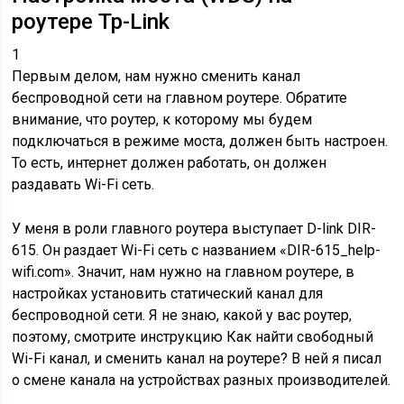
роутере Tp-Link
1
Первым делом, нам нужно сменить канал
беспроводной сети на главном роутере. Обратите
внимание, что роутер, к которому мы будем
подключаться в режиме моста, должен быть настроен.
То есть, интернет должен работать, он должен
раздавать Wi-Fi сеть.
У меня в роли главного роутера выступает D-link DIR-
615. Он раздает Wi-Fi сеть с названием «DIR-615_help-
wifi.com». Значит, нам нужно на главном роутере, в
настройках установить статический канал для
беспроводной сети. Я не знаю, какой у вас роутер,
поэтому, смотрите инструкцию Как найти свободный
Wi-Fi канал, и сменить канал на роутере? В ней я писал
о смене канала на устройствах разных производителей.