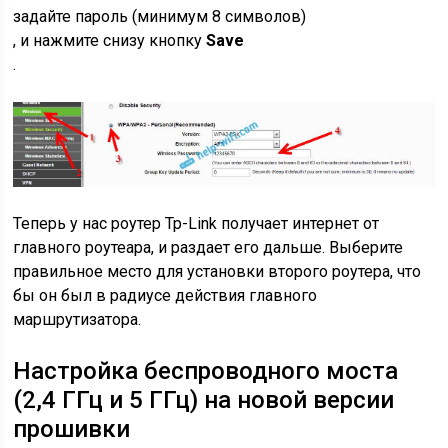
задайте пароль
(минимум 8 символов)
, и нажмите снизу кнопку
Save
.
Теперь у нас роутер Tp-Link получает интернет от
главного роутеара, и раздает его дальше. Выберите
правильное место для установки второго роутера, что
бы он был в радиусе действия главного
маршрутизатора.
Настройка беспроводного моста
(2,4 ГГц и 5 ГГц) на новой версии
прошивки