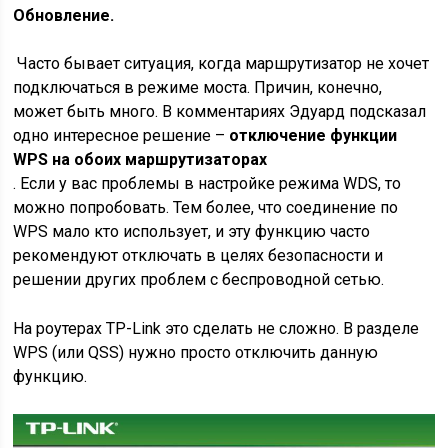
Обновление.
Часто бывает ситуация, когда маршрутизатор не хочет
подключаться в режиме моста. Причин, конечно,
может быть много. В комментариях Эдуард подсказал
одно интересное решение –
отключение функции
WPS на обоих маршрутизаторах
. Если у вас проблемы в настройке режима WDS, то
можно попробовать. Тем более, что соединение по
WPS мало кто использует, и эту функцию часто
рекомендуют отключать в целях безопасности и
решении других проблем с беспроводной сетью.
На роутерах TP-Link это сделать не сложно. В разделе
WPS (или QSS) нужно просто отключить данную
функцию.