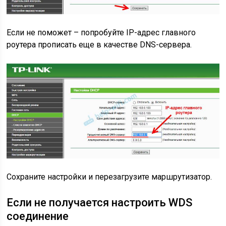
Если не поможет – попробуйте IP-адрес главного
роутера прописать еще в качестве DNS-сервера.
Сохраните настройки и перезагрузите маршрутизатор.
Если не получается настроить WDS
соединение