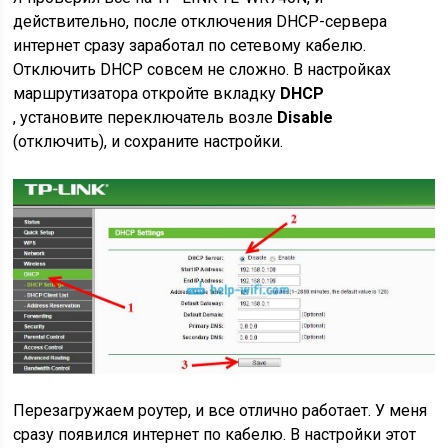
действительно, после отключения DHCP-сервера
интернет сразу заработал по сетевому кабелю.
Отключить DHCP совсем не сложно. В настройках
маршрутизатора откройте вкладку
DHCP
, установите переключатель возле
Disable
(отключить), и сохраните настройки.
Перезагружаем роутер, и все отлично работает. У меня
сразу появился интернет по кабелю. В настройки этот