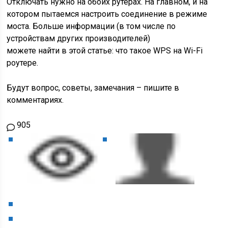
Отключать нужно на обоих рутерах. На главном, и на
котором пытаемся настроить соединение в режиме
моста. Больше информации
(в том числе по
устройствам других производителей)
можете найти в этой статье: что такое WPS на Wi-Fi
роутере.
Будут вопрос, советы, замечания – пишите в
комментариях.
905