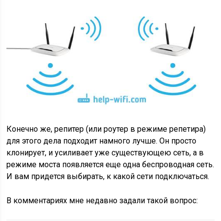
Конечно же, репитер
(или роутер в режиме репетира)
для этого дела подходит намного лучше. Он просто
клонирует, и усиливает уже существующею сеть, а в
режиме моста появляется еще одна беспроводная сеть.
И вам придется выбирать, к какой сети подключаться.
В комментариях мне недавно задали такой вопрос: