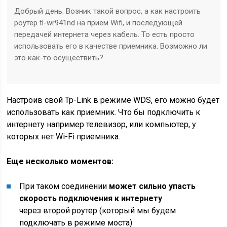
Добрый день. Возник такой вопрос, а как настроить
роутер tl-wr941nd на прием Wifi, и последующей
передачей интернета через кабель. То есть просто
использовать его в качестве приемника. Возможно ли
это как-то осуществить?
Настроив свой Tp-Link в режиме WDS, его можно будет
использовать как приемник. Что бы подключить к
интернету например телевизор, или компьютер, у
которых нет Wi-Fi приемника.
Еще несколько моментов:
При таком соединении
может сильно упасть
скорость подключения к интернету
через второй роутер
(который мы будем
подключать в режиме моста)