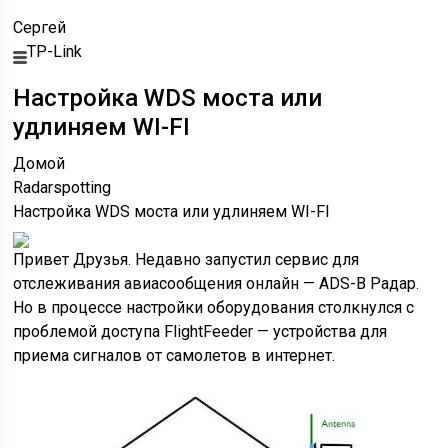
Сергей
TP-Link
Настройка WDS моста или
удлиняем WI-FI
Домой
Radarspotting
Настройка WDS моста или удлиняем WI-FI
Привет Друзья. Недавно запустил сервис для
отслеживания авиасообщения онлайн — ADS-B Радар.
Но в процессе настройки оборудования столкнулся с
проблемой доступа FlightFeeder — устройства для
приема сигналов от самолетов в интернет.