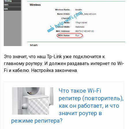
Это значит, что наш Tp-Link уже подключится к
главному роутеру. И должен раздавать интернет по Wi-
Fi и кабелю. Настройка закончена.
Что такое Wi-Fi
репитер (повторитель),
как он работает, и что
значит роутер в
режиме репитера?