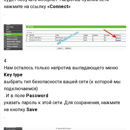
нажмите на ссылку
«Connect»
.
4
Нам осталось только напротив выпадающего меню
Key type
выбрать тип безопасности вашей сети
(к которой мы
подключаемся)
. И в поле
Password
указать пароль к этой сети. Для сохранения, нажмите
на кнопку
Save
.