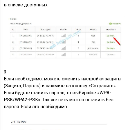
в списке доступных.
3
Если необходимо, можете сменить настройки защиты
(Защита, Пароль) и нажмите на кнопку «Сохранить».
Если будете ставить пароль, то выбирайте «WPA-
PSK/WPA2-PSK». Так же сеть можно оставить без
пароля. Если это необходимо.