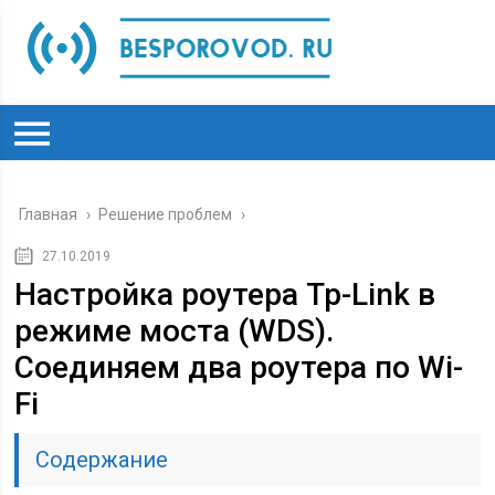
Главная
›
Решение проблем
›
27.10.2019
Настройка роутера Tp-Link в
режиме моста (WDS).
Соединяем два роутера по Wi-
Fi
Содержание