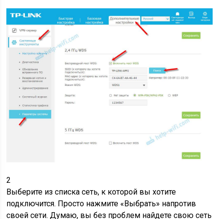
2
Выберите из списка сеть, к которой вы хотите
подключится. Просто нажмите «Выбрать» напротив
своей сети. Думаю, вы без проблем найдете свою сеть