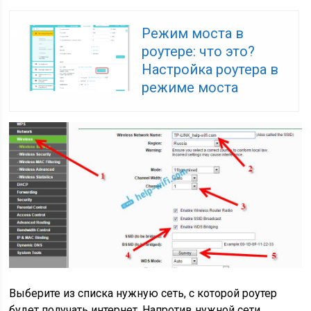
Режим моста в
роутере: что это?
Настройка роутера в
режиме моста
Выберите из списка нужную сеть, с которой роутер
будет получать интернет. Напротив нужной сети