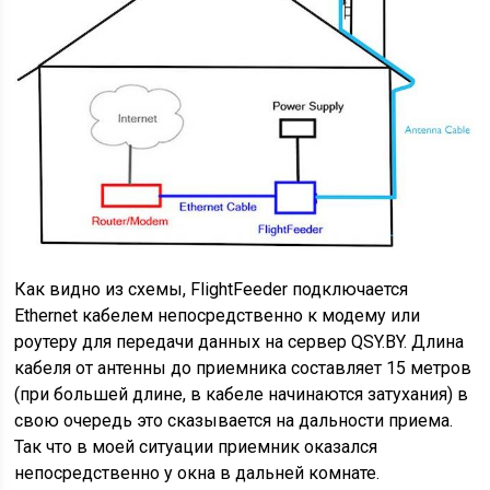
Как видно из схемы, FlightFeeder подключается
Ethernet кабелем непосредственно к модему или
роутеру для передачи данных на сервер QSY.BY. Длина
кабеля от антенны до приемника составляет 15 метров
(при большей длине, в кабеле начинаются затухания) в
свою очередь это сказывается на дальности приема.
Так что в моей ситуации приемник оказался
непосредственно у окна в дальней комнате.