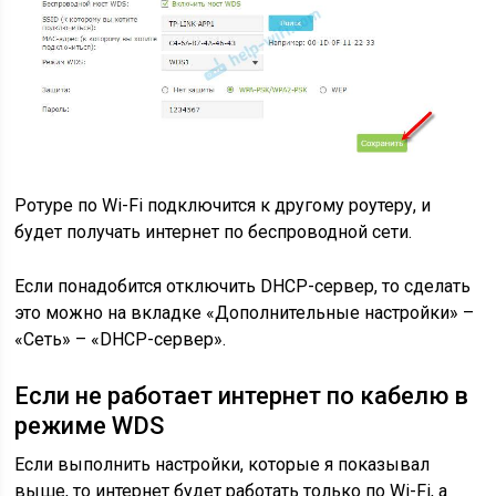
Ротуре по Wi-Fi подключится к другому роутеру, и
будет получать интернет по беспроводной сети.
Если понадобится отключить DHCP-сервер, то сделать
это можно на вкладке «Дополнительные настройки» –
«Сеть» – «DHCP-сервер».
Если не работает интернет по кабелю в
режиме WDS
Если выполнить настройки, которые я показывал
выше, то интернет будет работать только по Wi-Fi, а