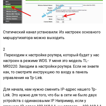
Статический канал установили. Из настроек основного
маршрутизатора можно выходить.
2
Переходим к настройке роутера, который будет у нас
настроен в режиме WDS. У меня это модель TL-
MR3220. Заходим в настройки роутера. Если не знаете
как, то смотрите инструкцию по входу в панель
управления на Tp-Link.
Для начала, нам нужно сменить IP-адрес нашего Tp-
Link. Это нужно для того, что бы в сети не было двух
устройств с одинаковыми IP. Например, если у