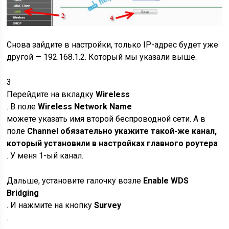
Снова зайдите в настройки, только IP-адрес будет уже
другой — 192.168.1.2. Который мы указали выше.
3
Перейдите на вкладку
Wireless
. В поле
Wireless Network Name
можете указать имя второй беспроводной сети. А в
поле
Channel обязательно укажите такой-же канал,
который установили в настройках главного роутера
. У меня 1-ый канал.
Дальше, установите галочку возле
Enable WDS
Bridging
. И нажмите на кнопку
Survey
.