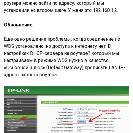
роутера можно зайти по адресу, который мы
установили на втором шаге. У меня это 192.168.1.2.
Обновление.
Еще одно решение проблемы, когда соединение по
WDS установлено, но доступа к интернету нет. В
настройках DHCP-сервера на роутере? который мы
настраиваем в режиме WDS нужно в качестве
«Основной шлюз» (Default Gateway) прописать LAN IP-
адрес главного роутера.