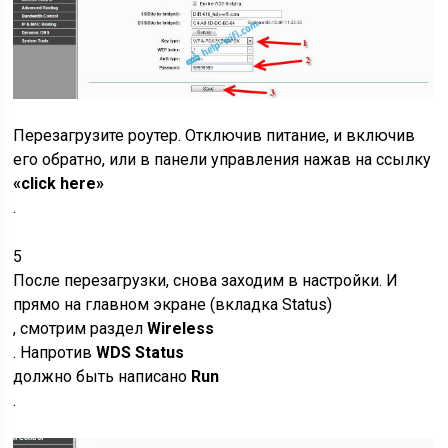
Перезагрузите роутер. Отключив питание, и включив
его обратно, или в панели управления нажав на ссылку
«click here»
.
5
После перезагрузки, снова заходим в настройки. И
прямо на главном экране
(вкладка Status)
, смотрим раздел
Wireless
. Напротив
WDS Status
должно быть написано
Run
.