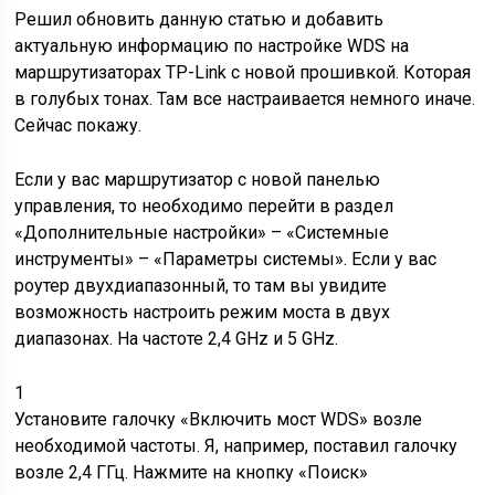
Решил обновить данную статью и добавить
актуальную информацию по настройке WDS на
маршрутизаторах TP-Link с новой прошивкой. Которая
в голубых тонах. Там все настраивается немного иначе.
Сейчас покажу.
Если у вас маршрутизатор с новой панелью
управления, то необходимо перейти в раздел
«Дополнительные настройки» – «Системные
инструменты» – «Параметры системы». Если у вас
роутер двухдиапазонный, то там вы увидите
возможность настроить режим моста в двух
диапазонах. На частоте 2,4 GHz и 5 GHz.
1
Установите галочку «Включить мост WDS» возле
необходимой частоты. Я, например, поставил галочку
возле 2,4 ГГц. Нажмите на кнопку «Поиск»