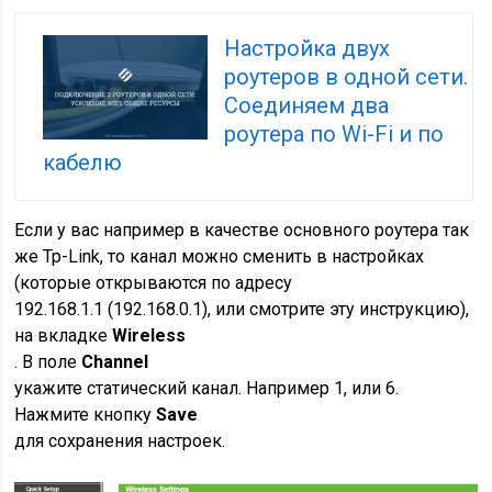
Настройка двух
роутеров в одной сети.
Соединяем два
роутера по Wi-Fi и по
кабелю
Если у вас например в качестве основного роутера так
же Tp-Link, то канал можно сменить в настройках
(которые открываются по адресу
192.168.1.1 (192.168.0.1), или смотрите эту инструкцию),
на вкладке
Wireless
. В поле
Channel
укажите статический канал. Например 1, или 6.
Нажмите кнопку
Save
для сохранения настроек.