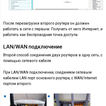
После перезагрузки второго роутера он должен
работать в сети с первым. Получать от него Интернет, и
работать как беспроводная точка доступа.
LAN/WAN подключение
Второй способ соединения двух роутеров в одну сеть, с
помощью сетевого кабеля.
При LAN/WAN подключении, соединяем сетевым
кабелем LAN порт основного роутера, с WAN/Internet
портом второго.