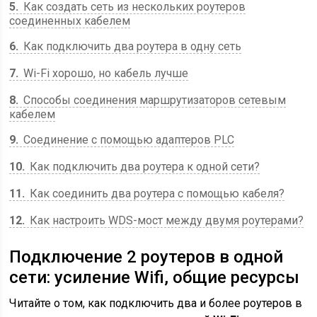
5
Как создать сеть из нескольких роутеров
соединенных кабелем
6
Как подключить два роутера в одну сеть
7
Wi-Fi хорошо, но кабель лучше
8
Способы соединения маршрутизаторов сетевым
кабелем
9
Соединение с помощью адаптеров PLC
10
Как подключить два роутера к одной сети?
11
Как соединить два роутера с помощью кабеля?
12
Как настроить WDS-мост между двумя роутерами?
Подключение 2 роутеров в одной
сети: усиление Wifi, общие ресурсы
Читайте о том, как подключить два и более роутеров в