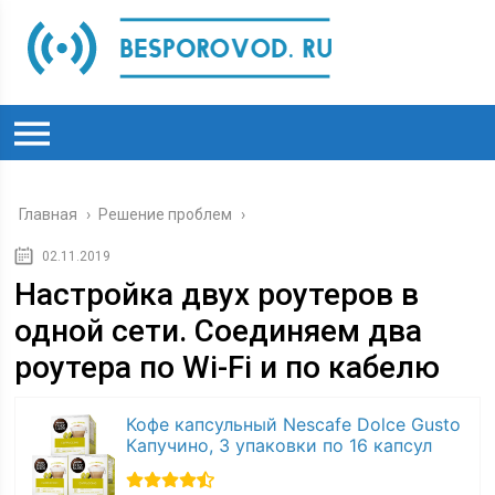
Главная
›
Решение проблем
›
02.11.2019
Настройка двух роутеров в
одной сети. Соединяем два
роутера по Wi-Fi и по кабелю
Кофе капсульный Nescafe Dolce Gusto
Капучино, 3 упаковки по 16 капсул