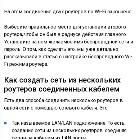
На этом соединение двух роутеров по Wi-Fi закончено.
Выберите правильное место для установки второго
роутера, чтобы он был в радиусе действия главного.
Установите на нём желаемое имя беспроводной сети и
пароль. О том, как сделать это, мы уже детально
рассказывали в статье о настройке беспроводного Wi-
Fi режима роутера.
Как создать сеть из нескольких
роутеров соединенных кабелем
Есть два способа соединить несколько роутеров в
одной сети с помощью сетевого кабеля. Это:
Так называемое LAN/LAN подключение. То есть,
создание сети из нескольких роутеров, соединяя
сетевым кабелем их LAN порты.