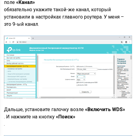
поле
«Канал»
обязательно укажите такой-же канал, который
установили в настройках главного роутера. У меня –
это 9-ый канал.
Дальше, установите галочку возле
«Включить WDS»
. И нажмите на кнопку
«Поиск»
.