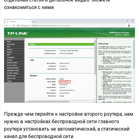
ознакомиться с ними.
Прежде чем перейти к настройке второго роутера, нам
нужно в настройках беспроводной сети главного
роутера установить не автоматический, а статический
канал для беспроводной сети.