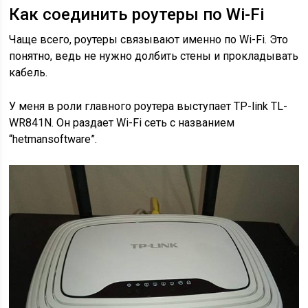
Как соединить роутеры по Wi-Fi
Чаще всего, роутеры связывают именно по Wi-Fi. Это
понятно, ведь не нужно долбить стены и прокладывать
кабель.
У меня в роли главного роутера выступает TP-link TL-
WR841N. Он раздает Wi-Fi сеть с названием
“hetmansoftware”.