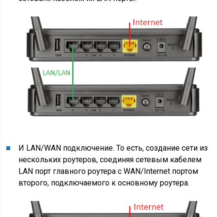
И LAN/WAN подключение. То есть, создание сети из
нескольких роутеров, соединяя сетевым кабелем
LAN порт главного роутера с WAN/Internet портом
второго, подключаемого к основному роутера.