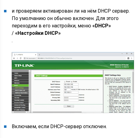
и проверяем активирован ли на нём DHCP сервер.
По умолчанию он обычно включен. Для этого
переходим в его настройки, меню
«DHCP»
/
«Настройки DHCP»
.
Включаем, если DHCP-сервер отключен.