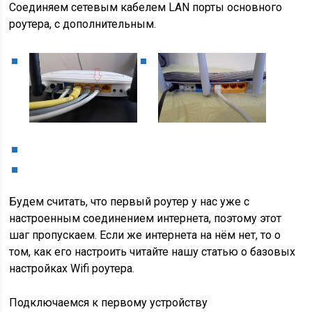
Соединяем сетевым кабелем LAN порты основного
роутера, с дополнительным.
Будем считать, что первый роутер у нас уже с
настроенным соединением интернета, поэтому этот
шаг пропускаем. Если же интернета на нём нет, то о
том, как его настроить читайте нашу статью о базовых
настройках Wifi роутера.
Подключаемся к первому устройству