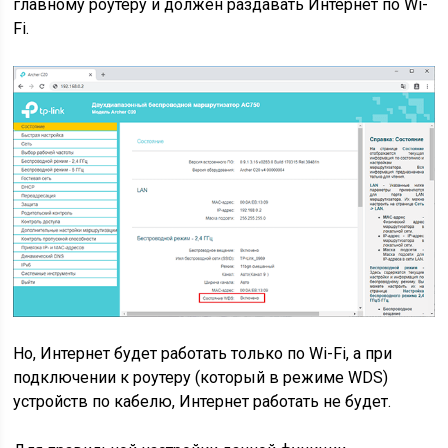
главному роутеру и должен раздавать Интернет по Wi-
Fi.
Но, Интернет будет работать только по Wi-Fi, а при
подключении к роутеру (который в режиме WDS)
устройств по кабелю, Интернет работать не будет.