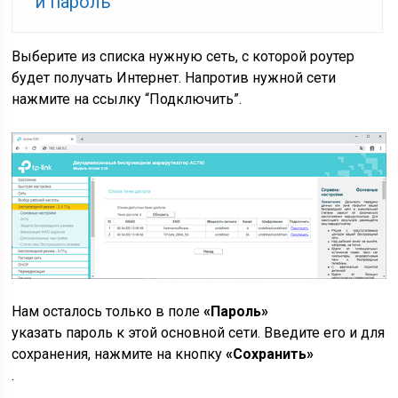
и пароль
Выберите из списка нужную сеть, с которой роутер
будет получать Интернет. Напротив нужной сети
нажмите на ссылку “Подключить”.
Нам осталось только в поле
«Пароль»
указать пароль к этой основной сети. Введите его и для
сохранения, нажмите на кнопку
«Сохранить»
.