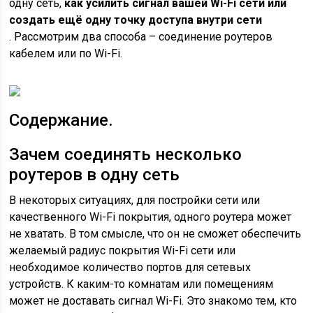
одну сеть,
как усилить сигнал вашей Wi-Fi сети или
создать ещё одну точку доступа внутри сети
. Рассмотрим два способа – соединение роутеров
кабелем или по Wi-Fi.
Содержание.
Зачем соединять несколько
роутеров в одну сеть
В некоторых ситуациях, для постройки сети или
качественного Wi-Fi покрытия, одного роутера может
не хватать. В том смысле, что он не сможет обеспечить
желаемый радиус покрытия Wi-Fi сети или
необходимое количество портов для сетевых
устройств. К каким-то комнатам или помещениям
может не доставать сигнал Wi-Fi. Это знакомо тем, кто