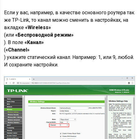
Если у вас, например, в качестве основного роутера так
же TР-Link, то канал можно сменить в настройках, на
вкладке
«Wireless»
(или
«Беспроводной режим»
). В поле
«Канал»
(
«Channel»
) укажите статический канал. Например: 1, или 9, любой.
И сохраните настройки.