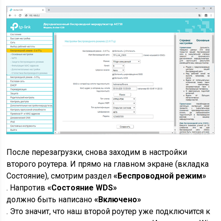
После перезагрузки, снова заходим в настройки
второго роутера. И прямо на главном экране (вкладка
Состояние), смотрим раздел
«Беспроводной режим»
. Напротив
«Состояние WDS»
должно быть написано
«Включено»
. Это значит, что наш второй роутер уже подключится к