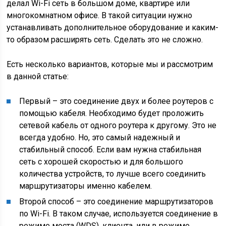
делал Wi-Fi сеть в большом доме, квартире или
многокомнатном офисе. В такой ситуации нужно
устанавливать дополнительное оборудование и каким-
то образом расширять сеть. Сделать это не сложно.
Есть несколько вариантов, которые мы и рассмотрим
в данной статье:
Первый – это соединение двух и более роутеров с
помощью кабеля. Необходимо будет проложить
сетевой кабель от одного роутера к другому. Это не
всегда удобно. Но, это самый надежный и
стабильный способ. Если вам нужна стабильная
сеть с хорошей скоростью и для большого
количества устройств, то лучше всего соединить
маршрутизаторы именно кабелем.
Второй способ – это соединение маршрутизаторов
по Wi-Fi. В таком случае, используется соединение в
режиме моста (WDS), клиента, или в режиме