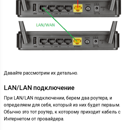
Давайте рассмотрим их детально.
LAN/LAN подключение
При LAN/LAN подключении, берем два роутера, и
определяем для себя, который из них будет первым.
Обычно это тот роутер, к которому приходит кабель с
Интернетом от провайдера.