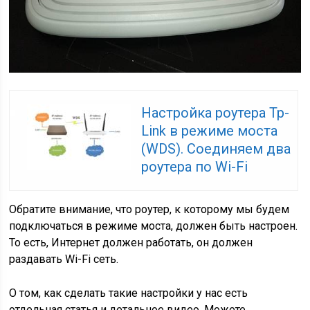
Настройка роутера Tp-
Link в режиме моста
(WDS). Соединяем два
роутера по Wi-Fi
Обратите внимание, что роутер, к которому мы будем
подключаться в режиме моста, должен быть настроен.
То есть, Интернет должен работать, он должен
раздавать Wi-Fi сеть.
О том, как сделать такие настройки у нас есть
отдельная статья и детальное видео. Можете