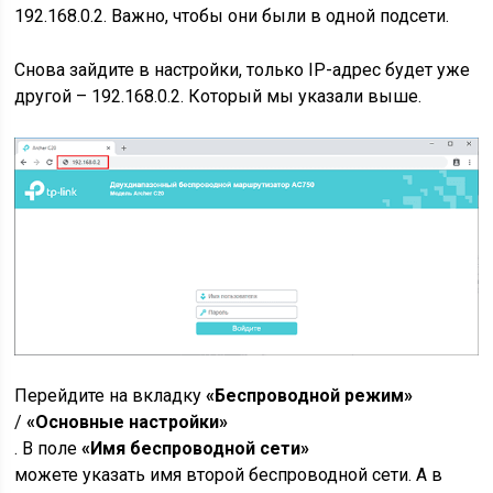
192.168.0.2. Важно, чтобы они были в одной подсети.
Снова зайдите в настройки, только IP-адрес будет уже
другой – 192.168.0.2. Который мы указали выше.
Перейдите на вкладку
«Беспроводной режим»
/
«Основные настройки»
. В поле
«Имя беспроводной сети»
можете указать имя второй беспроводной сети. А в