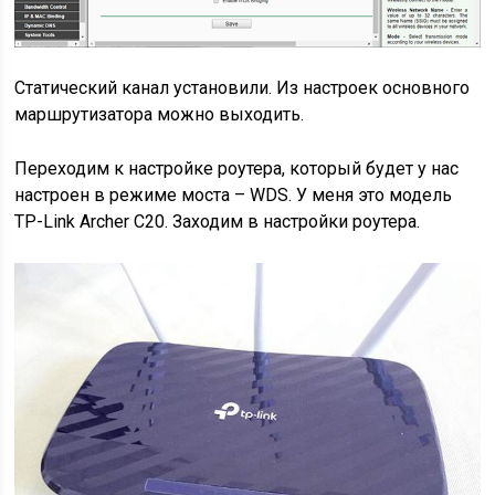
Статический канал установили. Из настроек основного
маршрутизатора можно выходить.
Переходим к настройке роутера, который будет у нас
настроен в режиме моста – WDS. У меня это модель
TР-Link Archer C20. Заходим в настройки роутера.