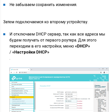
Не забываем сохранить изменения.
Затем подключаемся ко второму устройству.
И отключаем DHCP сервер, так как все адреса мы
будем получать от первого роутера. Для этого
переходим в его настройки, меню
«DHCP»
/
«Настройки DHCP»
.