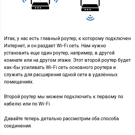
Итак, у нас есть главный роутер, к которому подключен
Интернет, и он раздает Wi-Fi сеть. Нам нужно
установить еще один роутер, например, в другой
комнате или на другом этаже. Этот второй роутер будет
как-бы усиливать Wi-Fi сеть основного роутера и
служить для расширения одной сети в удалённых
помещениях.
Второй роутер мы можем подключить к первому по
кабелю или по Wi-Fi.
Давайте теперь детально рассмотрим оба способа
соединения.