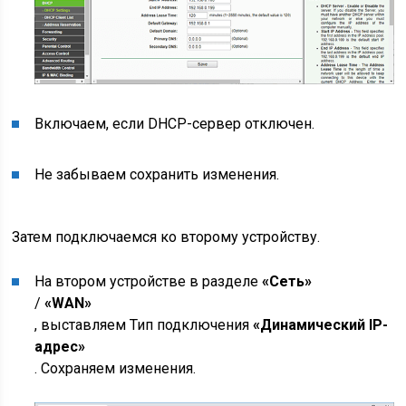
Включаем, если DHCP-сервер отключен.
Не забываем сохранить изменения.
Затем подключаемся ко второму устройству.
На втором устройстве в разделе
«Сеть»
/
«WAN»
, выставляем Тип подключения
«Динамический IP-
адрес»
. Сохраняем изменения.