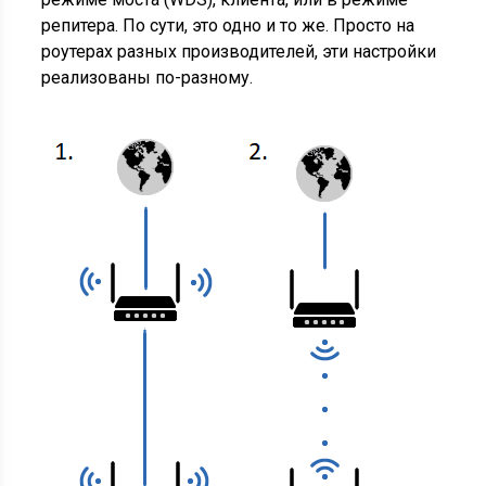
репитера. По сути, это одно и то же. Просто на
роутерах разных производителей, эти настройки
реализованы по-разному.