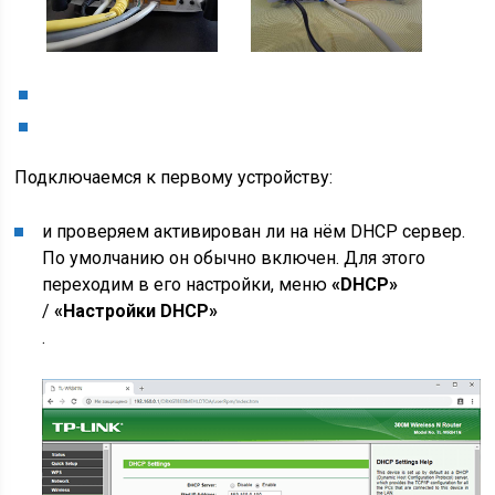
Подключаемся к первому устройству:
и проверяем активирован ли на нём DHCP сервер.
По умолчанию он обычно включен. Для этого
переходим в его настройки, меню
«DHCP»
/
«Настройки DHCP»
.