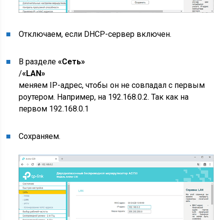
Отключаем, если DHCP-сервер включен.
В разделе
«Сеть»
/
«LAN»
меняем IP-адрес, чтобы он не совпадал с первым
роутером. Например, на 192.168.0.2. Так как на
первом 192.168.0.1
Сохраняем.