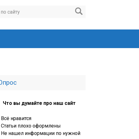
Опрос
Что вы думайте про наш сайт
Всё нравится
Статьи плохо оформлены
Не нашел информации по нужной