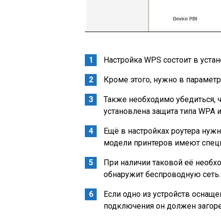
Настройка WPS состоит в устан
Кроме этого, нужно в параметр
Также необходимо убедиться, 
установлена защита типа WPA и
Ещё в настройках роутера ну
модели принтеров имеют спец
При наличии таковой её необхо
обнаружит беспроводную сеть.
Если одно из устройств оснаще
подключения он должен загоре