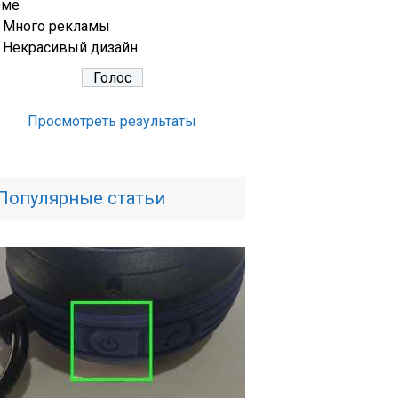
еме
Много рекламы
Некрасивый дизайн
Просмотреть результаты
Популярные статьи