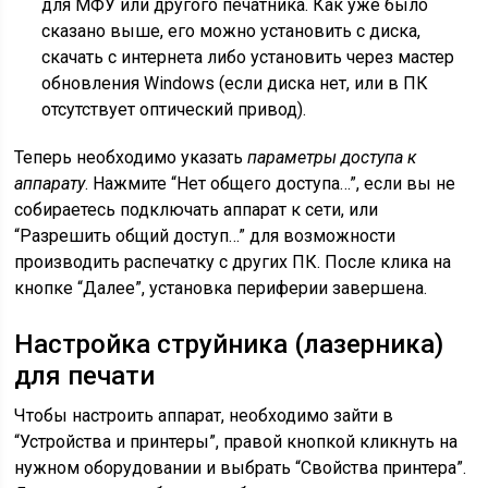
для МФУ или другого печатника. Как уже было
сказано выше, его можно установить с диска,
скачать с интернета либо установить через мастер
обновления Windows (если диска нет, или в ПК
отсутствует оптический привод).
Теперь необходимо указать
параметры доступа к
аппарату
. Нажмите “Нет общего доступа…”, если вы не
собираетесь подключать аппарат к сети, или
“Разрешить общий доступ…” для возможности
производить распечатку с других ПК. После клика на
кнопке “Далее”, установка периферии завершена.
Настройка струйника (лазерника)
для печати
Чтобы настроить аппарат, необходимо зайти в
“Устройства и принтеры”, правой кнопкой кликнуть на
нужном оборудовании и выбрать “Свойства принтера”.