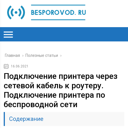
Главная
›
Полезные статьи
›
16.06.2021
Подключение принтера через
сетевой кабель к роутеру.
Подключение принтера по
беспроводной сети
Содержание