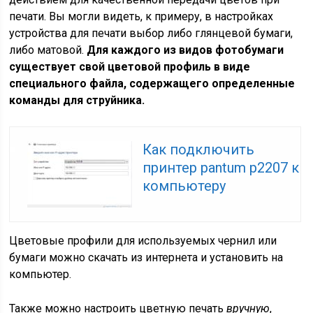
печати. Вы могли видеть, к примеру, в настройках
устройства для печати выбор либо глянцевой бумаги,
либо матовой.
Для каждого из видов фотобумаги
существует свой цветовой профиль в виде
специального файла, содержащего определенные
команды для струйника.
Как подключить
принтер pantum p2207 к
компьютеру
Цветовые профили для используемых чернил или
бумаги можно скачать из интернета и установить на
компьютер.
Также можно настроить цветную печать
вручную
,