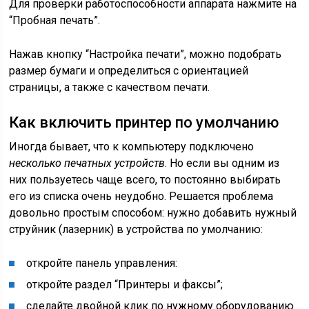
Для проверки работоспособности аппарата нажмите на
“Пробная печать”.
Нажав кнопку “Настройка печати”, можно подобрать
размер бумаги и определиться с ориентацией
страницы, а также с качеством печати.
Как включить принтер по умолчанию
Иногда бывает, что к компьютеру подключено
несколько печатных устройств
. Но если вы одним из
них пользуетесь чаще всего, то постоянно выбирать
его из списка очень неудобно. Решается проблема
довольно простым способом: нужно добавить нужный
струйник (лазерник) в устройства по умолчанию:
откройте панель управления:
откройте раздел “Принтеры и факсы”;
сделайте двойной клик по нужному оборудованию