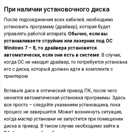
При наличии установочного диска
После подсоединения всех кабелей, необходимо
установить программу (драйвер), которая будет
управлять работой аппарата.
Обычно, если вы
устанавливаете струйник или лазерник под ОС
Windows 7 – 8, то драйвера установятся
автоматически, если они есть в системе
. В случае,
когда ОС не находит драйвер, то потребуется установка
его с диска, который должен идти в комплекте с
принтером.
Вставьте диск в оптический привод ПК, после чего
начнется автоматическая установка программы. Здесь
все просто – следуйте указаниям установщика, пока
процесс не завершится. Может возникнуть ситуация,
когда
мастер установки
не запустится при помещении
диска в привод. В таком случае необходимо зайти в