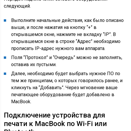
следующий.
Выполните начальные действия, как было описано
выше, и после нажатия на кнопку “+” в
открывшемся окне, нажмите не вкладку “IP”. В
открывшемся окне в строке “Адрес” необходимо
прописать IP-адрес нужного вам аппарата.
Поля “Протокол” и “Очередь” можно не заполнять,
оставив их пустыми.
Далее, необходимо будет выбрать нужное ПО по
тем же принципам, о которых говорилось ранее, и
кликнуть на “Добавить”. Через мгновение ваше
печатающее оборудование будет добавлено в
MacBook.
Подключение устройства для
печати к MacBook по Wi-Fi или