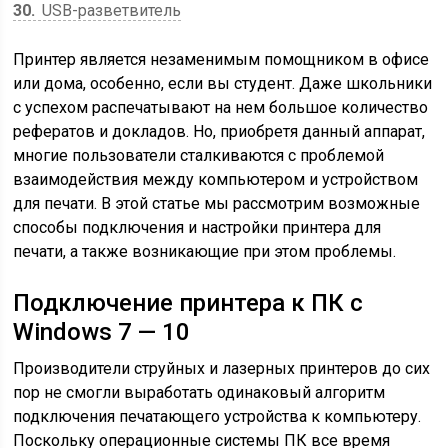
30
USB-разветвитель
Принтер является незаменимым помощником в офисе
или дома, особенно, если вы студент. Даже школьники
с успехом распечатывают на нем большое количество
рефератов и докладов. Но, приобретя данный аппарат,
многие пользователи сталкиваются с проблемой
взаимодействия между компьютером и устройством
для печати. В этой статье мы рассмотрим возможные
способы подключения и настройки принтера для
печати, а также возникающие при этом проблемы.
Подключение принтера к ПК с
Windows 7 — 10
Производители струйных и лазерных принтеров до сих
пор не смогли выработать одинаковый алгоритм
подключения печатающего устройства к компьютеру.
Поскольку операционные системы ПК все время