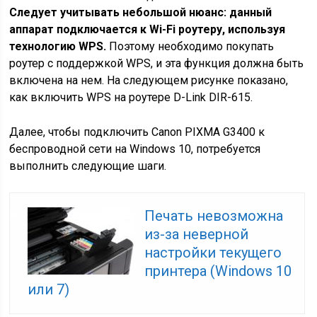
Следует учитывать небольшой нюанс: данный
аппарат подключается к Wi-Fi роутеру, используя
технологию WPS.
Поэтому необходимо покупать
роутер с поддержкой WPS, и эта функция должна быть
включена на нем. На следующем рисунке показано,
как включить WPS на роутере D-Link DIR-615.
Далее, чтобы подключить Canon PIXMA G3400 к
беспроводной сети на Windows 10, потребуется
выполнить следующие шаги.
Печать невозможна
из-за неверной
настройки текущего
принтера (Windows 10
или 7)