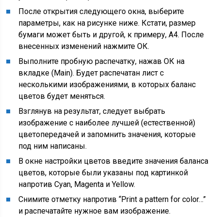
После открытия следующего окна, выберите
параметры, как на рисунке ниже. Кстати, размер
бумаги может быть и другой, к примеру, A4. После
внесенных изменений нажмите ОК.
Выполните пробную распечатку, нажав ОК на
вкладке (Main). Будет распечатан лист с
несколькими изображениями, в которых баланс
цветов будет меняться.
Взглянув на результат, следует выбрать
изображение с наиболее лучшей (естественной)
цветопередачей и запомнить значения, которые
под ним написаны.
В окне настройки цветов введите значения баланса
цветов, которые были указаны под картинкой
напротив Cyan, Magenta и Yellow.
Снимите отметку напротив “Print a pattern for color…”
и распечатайте нужное вам изображение.