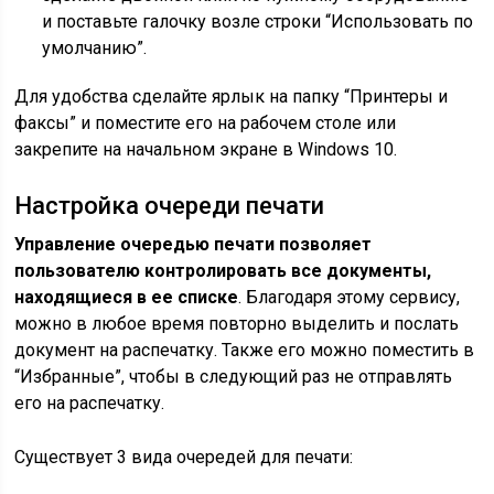
и поставьте галочку возле строки “Использовать по
умолчанию”.
Для удобства сделайте ярлык на папку “Принтеры и
факсы” и поместите его на рабочем столе или
закрепите на начальном экране в Windows 10.
Настройка очереди печати
Управление очередью печати позволяет
пользователю контролировать все документы,
находящиеся в ее списке
. Благодаря этому сервису,
можно в любое время повторно выделить и послать
документ на распечатку. Также его можно поместить в
“Избранные”, чтобы в следующий раз не отправлять
его на распечатку.
Существует 3 вида очередей для печати: