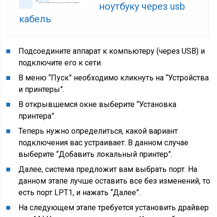
ноутбуку через usb
кабель
Подсоедините аппарат к компьютеру (через USB) и
подключите его к сети.
В меню “Пуск” необходимо кликнуть на “Устройства
и принтеры”.
В открывшемся окне выберите “Установка
принтера”.
Теперь нужно определиться, какой вариант
подключения вас устраивает. В данном случае
выберите “Добавить локальный принтер”.
Далее, система предложит вам выбрать порт. На
данном этапе лучше оставить все без изменений, то
есть порт LPT1, и нажать “Далее”.
На следующем этапе требуется установить драйвер