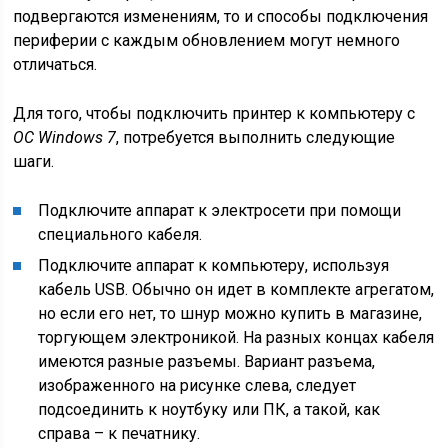
подвергаются изменениям, то и способы подключения
периферии с каждым обновлением могут немного
отличаться.
Для того, чтобы подключить принтер к компьютеру с
ОС Windows 7
, потребуется выполнить следующие
шаги.
Подключите аппарат к электросети при помощи
специального кабеля.
Подключите аппарат к компьютеру, используя
кабель USB. Обычно он идет в комплекте агрегатом,
но если его нет, то шнур можно купить в магазине,
торгующем электроникой. На разных концах кабеля
имеются разные разъемы. Вариант разъема,
изображенного на рисунке слева, следует
подсоединить к ноутбуку или ПК, а такой, как
справа – к печатнику.