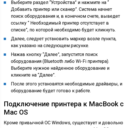
Выберите раздел “Устройства” и нажмите на “
Добавить принтер или сканер”. Система начнет
поиск оборудования и, в конечном счете, выведет
ссылку “ Необходимый принтер отсутствует в
списке”, по которой необходимо будет кликнуть.
Далее, следует установить маркер возле пункта,
как указано на следующем рисунке.
Нажав кнопку “Далее”, запустится поиск
оборудования (Bluetooth либо Wi-Fi принтера).
Выберите нужное найденное оборудование и
кликните на “Далее”.
После этого установятся необходимые драйверы, и
оборудование будет готово к работе.
Подключение принтера к MacBook с
Mac OS
Кроме привычной ОС Windows, существует и довольно