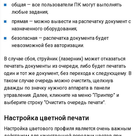
общая — все пользователи ПК могут выполнять
любые задания;
прямая — можно вывести на распечатку документ с
назначенного оборудования;
безопасная — распечатка документа будет
невозможной без авторизации.
В случае сбоя, струйник (лазерник) может отказаться
печатать документы из очереди, либо будет печатать
один и тот же документ, без перехода к следующему. В
таком случае
очередь можно очистить
, щелкнув
дважды по значку нужного аппарата в панели
управления. Далее, кликните на меню “Принтер” и
выберите строку “Очистить очередь печати”.
Настройка цветной печати
Настройка цветового профиля является очень важным
действием для качественной передачи цветов при