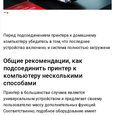
—>
Перед подсоединением принтера к домашнему
компьютеру убедитесь в том, что последнее
устройство включено, и система полностью загружена
Общие рекомендации, как
подсоединить принтер к
компьютеру несколькими
способами
Принтер в большинстве случаев является
универсальным устройством и предлагает своему
пользователю массу дополнительных функций.
Соответственно, подобное оборудование имеет