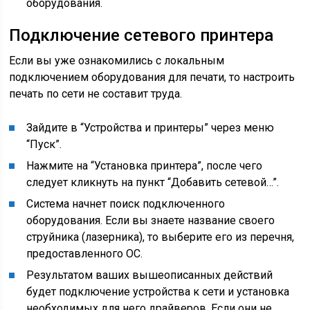
оборудования.
Подключение сетевого принтера
Если вы уже ознакомились с локальным
подключением оборудования для печати, то настроить
печать по сети не составит труда.
Зайдите в “Устройства и принтеры” через меню
“Пуск”.
Нажмите на “Установка принтера”, после чего
следует кликнуть на пункт “Добавить сетевой…”.
Система начнет поиск подключенного
оборудования. Если вы знаете название своего
струйника (лазерника), то выберите его из перечня,
предоставленного ОС.
Результатом ваших вышеописанных действий
будет подключение устройства к сети и установка
необходимых для него драйверов. Если они не