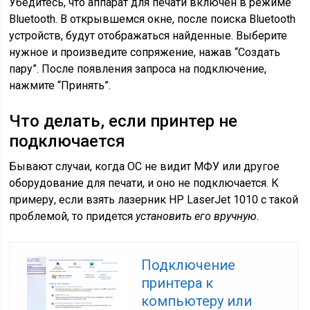
Убедитесь, что аппарат для печати включен в режиме
Bluetooth. В открывшемся окне, после поиска Bluetooth
устройств, будут отображаться найденные. Выберите
нужное и произведите сопряжение, нажав “Создать
пару”. После появления запроса на подключение,
нажмите “Принять”.
Что делать, если принтер не
подключается
Бывают случаи, когда ОС не видит МФУ или другое
оборудование для печати, и оно не подключается. К
примеру, если взять лазерник HP LaserJet 1010 с такой
проблемой, то придется
установить его вручную.
Подключение
принтера к
компьютеру или