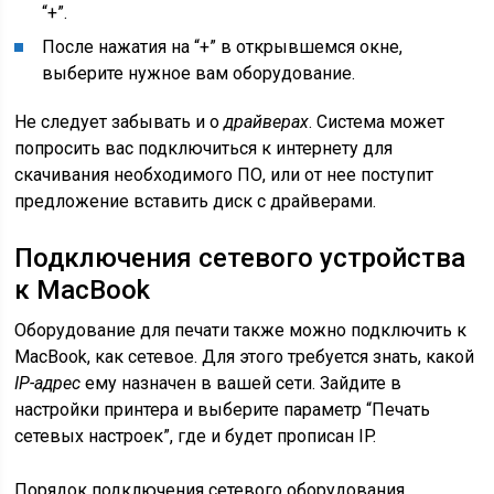
“+”.
После нажатия на “+” в открывшемся окне,
выберите нужное вам оборудование.
Не следует забывать и о
драйверах
. Система может
попросить вас подключиться к интернету для
скачивания необходимого ПО, или от нее поступит
предложение вставить диск с драйверами.
Подключения сетевого устройства
к MacBook
Оборудование для печати также можно подключить к
MacBook, как сетевое. Для этого требуется знать, какой
IP-адрес
ему назначен в вашей сети. Зайдите в
настройки принтера и выберите параметр “Печать
сетевых настроек”, где и будет прописан IP.
Порядок подключения сетевого оборудования