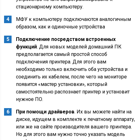
стационарному компьютеру.
МФУ к компьютеру подключаются аналогичным
образом, как и одиночные устройства
Подключение посредством встроенных
функций
. Для новых моделей домашний ПК
предполагается самый простой способ
подключения принтера. Для этого вам
необходимо только включить оба устройства и
соединить их кабелем, после чего на мониторе
появится «мастер установки», который
самостоятельно распознает принтер и установит
нужное ПО.
При помощи драйверов
. Их вы можете найти на
диске, идущем в комплекте к печатному аппарату,
или же на сайте производителя вашего принтера.
Но для этого вам нужно точно указать модель