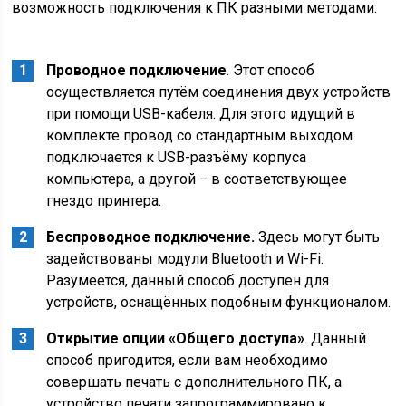
возможность подключения к ПК разными методами:
Проводное подключение
. Этот способ
осуществляется путём соединения двух устройств
при помощи USB-кабеля. Для этого идущий в
комплекте провод со стандартным выходом
подключается к USB-разъёму корпуса
компьютера, а другой − в соответствующее
гнездо принтера.
Беспроводное подключение.
Здесь могут быть
задействованы модули Bluetooth и Wi-Fi.
Разумеется, данный способ доступен для
устройств, оснащённых подобным функционалом.
Открытие опции «Общего доступа»
. Данный
способ пригодится, если вам необходимо
совершать печать с дополнительного ПК, а
устройство печати запрограммировано к