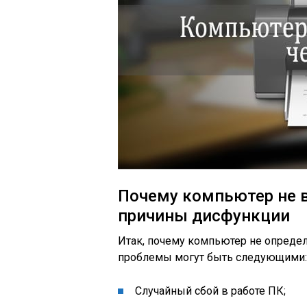
Почему компьютер не в
причины дисфункции
Итак, почему компьютер не определ
проблемы могут быть следующими:
Случайный сбой в работе ПК;