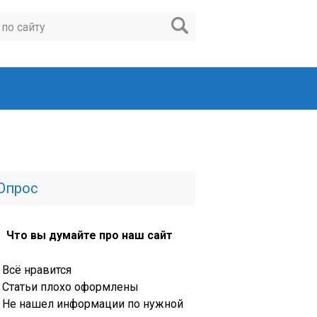
Опрос
Что вы думайте про наш сайт
Всё нравится
Статьи плохо оформлены
Не нашел информации по нужной