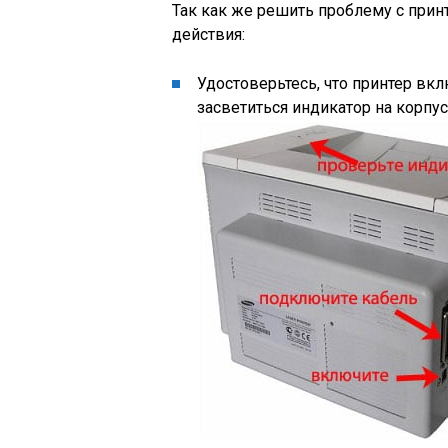
Так как же решить проблему с пр
действия:
Удостоверьтесь, что принтер вк
засветиться индикатор на корпус