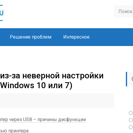
Решение проблем
Интересное
из-за неверной настройки
Windows 10 или 7)
тер через USB – причины дисфункции
тью принтера