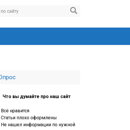
Опрос
Что вы думайте про наш сайт
Всё нравится
Статьи плохо оформлены
Не нашел информации по нужной