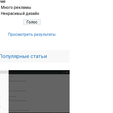
еме
Много рекламы
Некрасивый дизайн
Просмотреть результаты
Популярные статьи