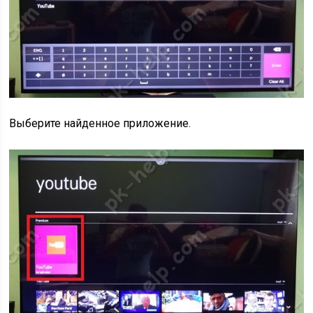
Выберите найденное приложение.