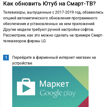
Как обновить Ютуб на Смарт-ТВ?
Телевизоры, выпущенные с 2017-2019 год, обзавелись
опцией автоматического обновления программного
обеспечения и установленных на нем приложений.
Другие модели требуют ручной настройки софтов.
Рассмотрим, как это можно сделать на примере Смарт-
телевизоров фирмы LG:
Перейдите в фирменный интернет-магазин на
устройстве.