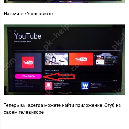
Нажмите «Установить».
Теперь вы всегда можете найти приложение Ютуб на
своем телевизоре.