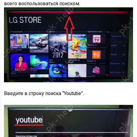
всего воспользоваться поиском.
Введите в строку поиска “Youtube”.