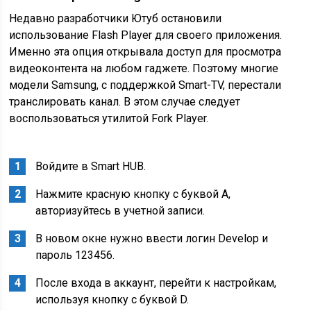
Недавно разработчики Ютуб остановили
использование Flash Player для своего приложения.
Именно эта опция открывала доступ для просмотра
видеоконтента на любом гаджете. Поэтому многие
модели Samsung, с поддержкой Smart-TV, перестали
транслировать канал. В этом случае следует
воспользоваться утилитой Fork Player.
Войдите в Smart HUB.
Нажмите красную кнопку с буквой А,
авторизуйтесь в учетной записи.
В новом окне нужно ввести логин Develop и
пароль 123456.
После входа в аккаунт, перейти к настройкам,
используя кнопку с буквой D.