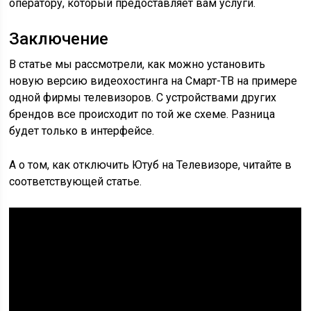
оператору, который предоставляет вам услуги.
Заключение
В статье мы рассмотрели, как можно установить
новую версию видеохостинга на Смарт-ТВ на примере
одной фирмы телевизоров. С устройствами других
брендов все происходит по той же схеме. Разница
будет только в интерфейсе.
А о том, как отключить Ютуб на Телевизоре, читайте в
соответствующей статье.