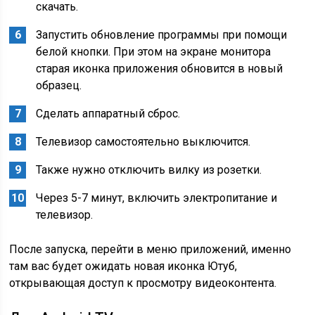
скачать.
Запустить обновление программы при помощи
белой кнопки. При этом на экране монитора
старая иконка приложения обновится в новый
образец.
Сделать аппаратный сброс.
Телевизор самостоятельно выключится.
Также нужно отключить вилку из розетки.
Через 5-7 минут, включить электропитание и
телевизор.
После запуска, перейти в меню приложений, именно
там вас будет ожидать новая иконка Ютуб,
открывающая доступ к просмотру видеоконтента.