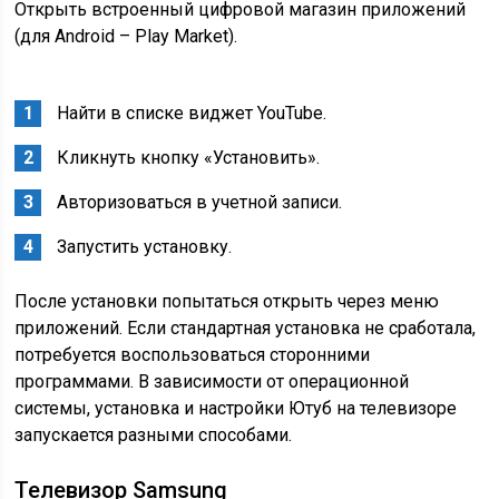
Открыть встроенный цифровой магазин приложений
(для Android – Play Market).
Найти в списке виджет YouTube.
Кликнуть кнопку «Установить».
Авторизоваться в учетной записи.
Запустить установку.
После установки попытаться открыть через меню
приложений. Если стандартная установка не сработала,
потребуется воспользоваться сторонними
программами. В зависимости от операционной
системы, установка и настройки Ютуб на телевизоре
запускается разными способами.
Телевизор Samsung