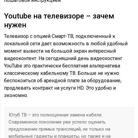
пошаговой инструкцией.
Youtube на телевизоре – зачем
нужен
Телевизор с опцией Смарт-ТВ, подключенный к
локальной сети дает возможность в любой удобный
момент вывести на большой экран интересный
видеоконтент. На сегодняшний день видеохостинг
YouTube это практически бесплатная альтернатива
классическому кабельному ТВ. Больше не нужно
беспокоиться об арендной плате за оборудование,
продлевать контракт на услуги HD. Это удобно и
экономно.
Ютуб ТВ – это полноценная замена кабеля.
Современное поколение уже успело оценить
предложение прямых трансляций, не только на
мобильные гаджеты и планшеты, но также и на