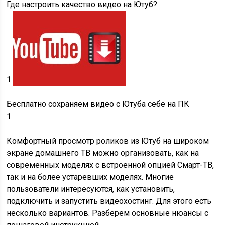
Где настроить качество видео на Ютуб?
1
Бесплатно сохраняем видео с Ютуба себе на ПК
1
Комфортный просмотр роликов из Ютуб на широком
экране домашнего ТВ можно организовать, как на
современных моделях с встроенной опцией Смарт-ТВ,
так и на более устаревших моделях. Многие
пользователи интересуются, как установить,
подключить и запустить видеохостинг. Для этого есть
несколько вариантов. Разберем основные нюансы с