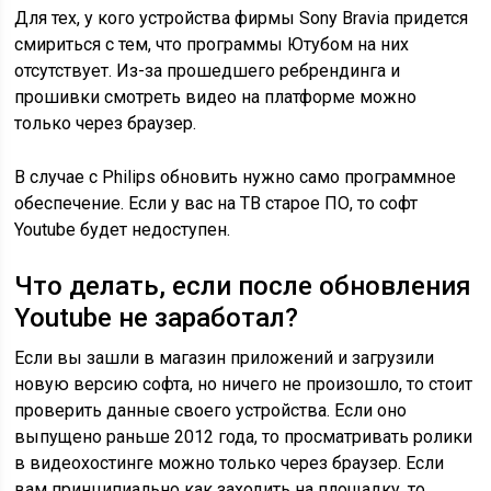
Для тех, у кого устройства фирмы Sony Bravia придется
смириться с тем, что программы Ютубом на них
отсутствует. Из-за прошедшего ребрендинга и
прошивки смотреть видео на платформе можно
только через браузер.
В случае с Philips обновить нужно само программное
обеспечение. Если у вас на ТВ старое ПО, то софт
Youtube будет недоступен.
Что делать, если после обновления
Youtube не заработал?
Если вы зашли в магазин приложений и загрузили
новую версию софта, но ничего не произошло, то стоит
проверить данные своего устройства. Если оно
выпущено раньше 2012 года, то просматривать ролики
в видеохостинге можно только через браузер. Если
вам принципиально как заходить на площадку, то