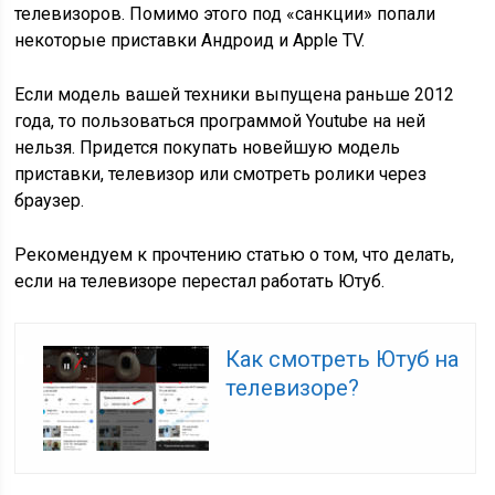
телевизоров. Помимо этого под «санкции» попали
некоторые приставки Андроид и Apple TV.
Если модель вашей техники выпущена раньше 2012
года, то пользоваться программой Youtube на ней
нельзя. Придется покупать новейшую модель
приставки, телевизор или смотреть ролики через
браузер.
Рекомендуем к прочтению статью о том, что делать,
если на телевизоре перестал работать Ютуб.
Как смотреть Ютуб на
телевизоре?