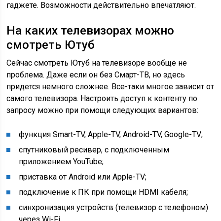
гаджете. Возможности действительно впечатляют.
На каких телевизорах можно
смотреть Ютуб
Сейчас смотреть Ютуб на телевизоре вообще не
проблема. Даже если он без Смарт-ТВ, но здесь
придется немного сложнее. Все-таки многое зависит от
самого телевизора. Настроить доступ к контенту по
запросу можно при помощи следующих вариантов:
функция Smart-TV, Apple-TV, Android-TV, Google-TV;
спутниковый ресивер, с подключенным
приложением YouTube;
приставка от Android или Apple-TV;
подключение к ПК при помощи HDMI кабеля;
синхронизация устройств (телевизор с телефоном)
через Wi-Fi.