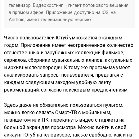
телевизор. Видеохостинг – гигант потокового вещания
в прямом эфире. Приложение доступно на iOS, на
Android, имеет телевизионную версию.
Число пользователей Ютуб умножается с каждым
годом. Приложение имеет неограниченное количество
отечественных и зарубежных коллекций фильмов,
сериалов, сборники музыкальных клипов, актуальных
и архивных телепередач. К тому же программа умеет
анализировать запросы пользователя, предлагая с
каждым следующим заходом удобную ленту
рекомендаций, согласно поисковым предпочтениям.
Здесь даже не обязательно пользоваться пультом,
можно легко связать Смарт-ТВ с мобильным,
планшетом или ПК, перекинуть видео с гаджета на
большой экран для просмотра. Можно войти в свой
аккаунт Ютуб на телевизоре, так же свободно, как и на