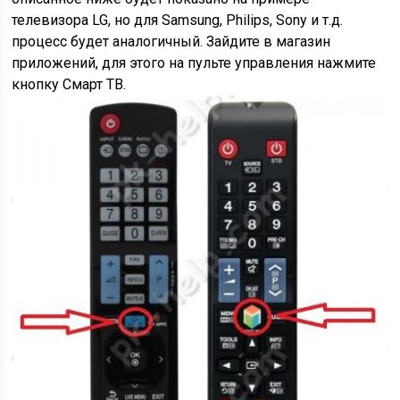
телевизора LG, но для Samsung, Philips, Sony и т.д.
процесс будет аналогичный. Зайдите в магазин
приложений, для этого на пульте управления нажмите
кнопку Смарт ТВ.