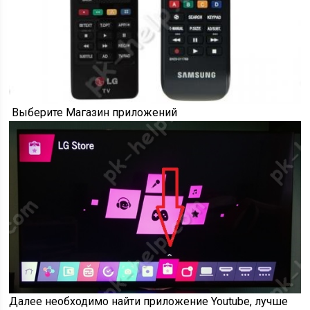
Выберите Магазин приложений
Далее необходимо найти приложение Youtube, лучше