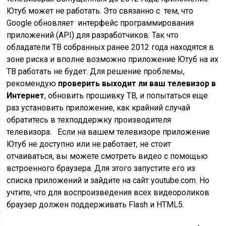
Ютуб может не работать. Это связанно с тем, что
Google обновляет интерфейс программирования
приложений (API) для разработчиков. Так что
обладатели ТВ собранных ранее 2012 года находятся в
зоне риска и вполне возможно приложение Ютуб на их
ТВ работать не будет. Для решение проблемы,
рекомендую
проверить выходит ли ваш телевизор в
Интернет
, обновить прошивку ТВ, и попытаться еще
раз установить приложение, как крайний случай
обратитесь в техподдержку производителя
телевизора. Если на вашем телевизоре приложение
Ютуб не доступно или не работает, не стоит
отчаиваться, вы можете смотреть видео с помощью
встроенного браузера. Для этого запустите его из
списка приложений и зайдите на сайт youtube.com. Но
учтите, что для воспроизведения всех видеороликов
браузер должен поддерживать Flash и HTML5.