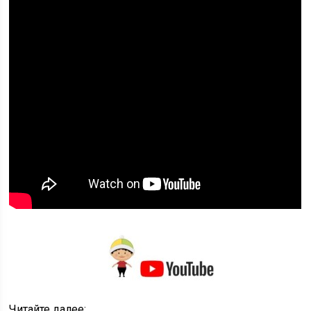
Читайте далее: