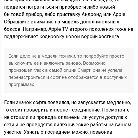
придется потратиться и приобрести либо новый
бытовой прибор, либо приставку Андроид или Apple.
Обращайте внимание на модель дополнительных
боксов. Например, Apple TV второго поколения тоже не
поддерживает кодировку новой версии хостинга.
Если дело не в модели техники, то попробуйте просто
выключить ее и включить заново. Возможно,
произошел глюк в самой опции Смарт: она не успела
перенастроиться и софт не отображается в доступных
программах.
Если значок софта появился, но запускается медленно,
то стоит проверить интернет-соединение. Посмотрите,
не отошли ли провода, оплачены ли услуги доступа к
сети и не проводятся ли технические работы на вашем
участке. Узнать о последнем можно, позвонив