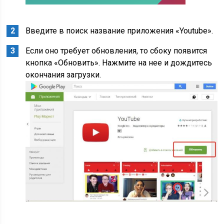
Введите в поиск название приложения «Youtube».
Если оно требует обновления, то сбоку появится
кнопка «Обновить». Нажмите на нее и дождитесь
окончания загрузки.