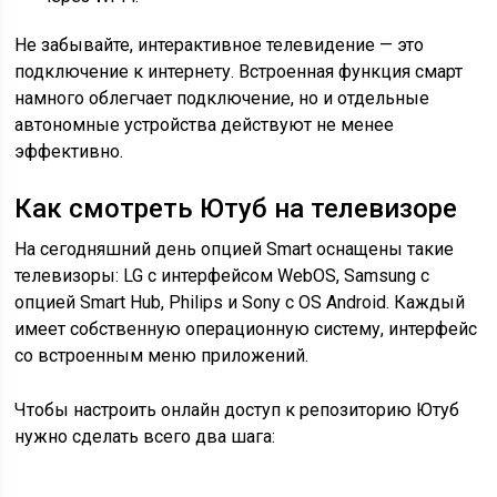
Не забывайте, интерактивное телевидение — это
подключение к интернету. Встроенная функция смарт
намного облегчает подключение, но и отдельные
автономные устройства действуют не менее
эффективно.
Как смотреть Ютуб на телевизоре
На сегодняшний день опцией Smart оснащены такие
телевизоры: LG с интерфейсом WebOS, Samsung с
опцией Smart Hub, Philips и Sony с OS Android. Каждый
имеет собственную операционную систему, интерфейс
со встроенным меню приложений.
Чтобы настроить онлайн доступ к репозиторию Ютуб
нужно сделать всего два шага: