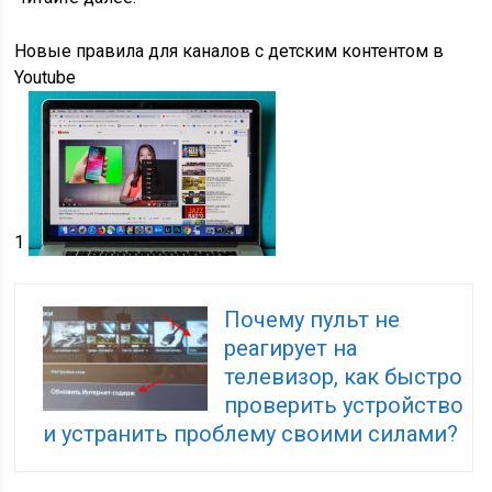
Новые правила для каналов с детским контентом в
Youtube
1
Почему пульт не
реагирует на
телевизор, как быстро
проверить устройство
и устранить проблему своими силами?