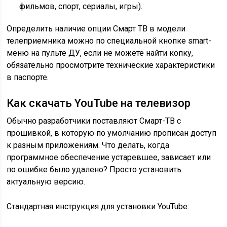
фильмов, спорт, сериалы, игры).
Определить наличие опции Смарт ТВ в модели
телеприемника можно по специальной кнопке smart-
меню на пульте ДУ, если не можете найти копку,
обязательно просмотрите технические характеристики
в паспорте.
Как скачать YouTube на телевизор
Обычно разработчики поставляют Смарт-ТВ с
прошивкой, в которую по умолчанию прописан доступ
к разным приложениям. Что делать, когда
программное обеспечение устаревшее, зависает или
по ошибке было удалено? Просто установить
актуальную версию.
Стандартная инструкция для установки YouTube: