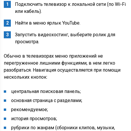
Подключить телевизор к локальной сети (по Wi-Fi
или кабель).
Найти в меню ярлык YouTube.
Запустить видеохостинг, выберите ролик для
просмотра.
Обычно в телевизорах меню приложений не
перегруженное лишними функциями, в нем легко
разобраться. Навигация осуществляется при помощи
нескольких кнопок:
центральная поисковая панель;
основная страница с разделами;
рекомендуемое;
история просмотров;
рубрики по жанрам (сборники клипов, музыки,