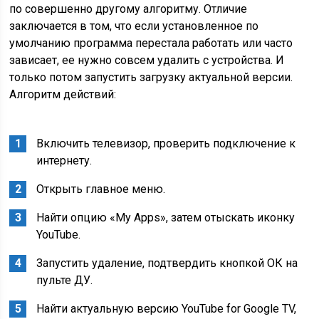
по совершенно другому алгоритму. Отличие
заключается в том, что если установленное по
умолчанию программа перестала работать или часто
зависает, ее нужно совсем удалить с устройства. И
только потом запустить загрузку актуальной версии.
Алгоритм действий:
Включить телевизор, проверить подключение к
интернету.
Открыть главное меню.
Найти опцию «My Apps», затем отыскать иконку
YouTube.
Запустить удаление, подтвердить кнопкой ОК на
пульте ДУ.
Найти актуальную версию YouTube for Google TV,