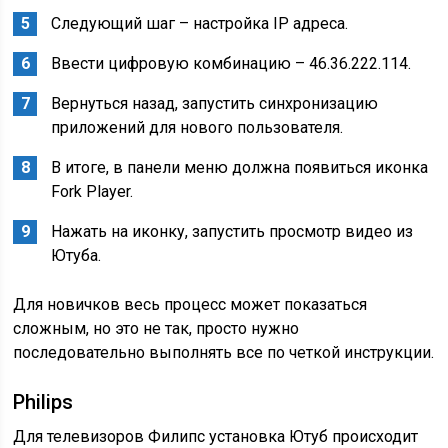
Следующий шаг – настройка IP адреса.
Ввести цифровую комбинацию – 46.36.222.114.
Вернуться назад, запустить синхронизацию
приложений для нового пользователя.
В итоге, в панели меню должна появиться иконка
Fork Player.
Нажать на иконку, запустить просмотр видео из
Ютуба.
Для новичков весь процесс может показаться
сложным, но это не так, просто нужно
последовательно выполнять все по четкой инструкции.
Philips
Для телевизоров Филипс установка Ютуб происходит