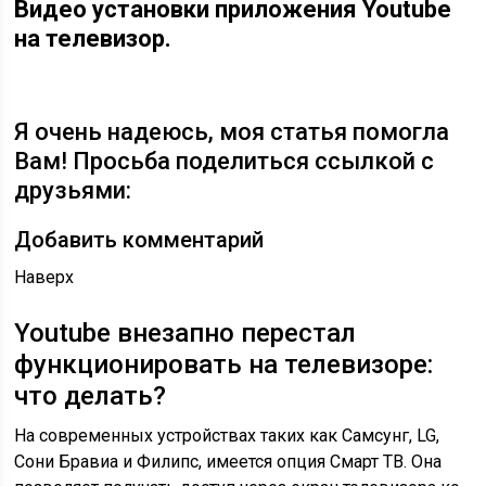
Видео установки приложения Youtube
на телевизор.
Я очень надеюсь, моя статья помогла
Вам! Просьба поделиться ссылкой с
друзьями:
Добавить комментарий
Наверх
Youtube внезапно перестал
функционировать на телевизоре:
что делать?
На современных устройствах таких как Самсунг, LG,
Сони Бравиа и Филипс, имеется опция Смарт ТВ. Она