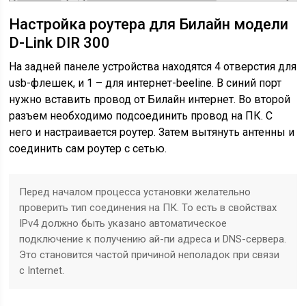
Настройка роутера для Билайн модели
D-Link DIR 300
На задней панеле устройства находятся 4 отверстия для
usb-флешек, и 1 – для интернет-beeline. В синий порт
нужно вставить провод от Билайн интернет. Во второй
разъем необходимо подсоединить провод на ПК. С
него и настраивается роутер. Затем вытянуть антенны и
соединить сам роутер с сетью.
Перед началом процесса установки желательно
проверить тип соединения на ПК. То есть в свойствах
IPv4 должно быть указано автоматическое
подключение к получению ай-пи адреса и DNS-сервера.
Это становится частой причиной неполадок при связи
с Internet.