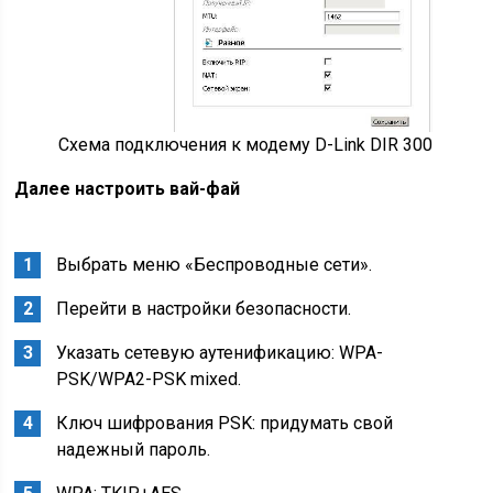
Схема подключения к модему D-Link DIR 300
Далее настроить вай-фай
Выбрать меню «Беспроводные сети».
Перейти в настройки безопасности.
Указать сетевую аутенификацию: WPA-
PSK/WPA2-PSK mixed.
Ключ шифрования PSK: придумать свой
надежный пароль.