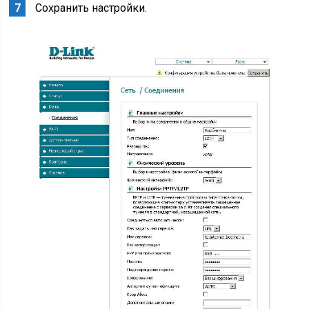
Сохранить настройки.