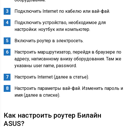
Подключить Internet по кабелю или вай-фай.
Подключить устройство, необходимое для
настройки: ноутбук или компьютер.
Включить роутер в электросеть.
Настроить маршрутизатор, перейдя в браузере по
адресу, написанному внизу оборудования. Там же
указаны user name, password.
Настроить Internet (далее в статье).
Настроить параметры вай-фай. Изменить пароль и
имя (далее в списке).
Как настроить роутер Билайн
ASUS?