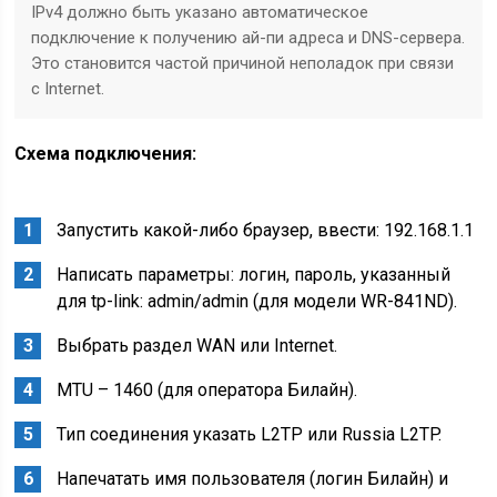
IPv4 должно быть указано автоматическое
подключение к получению ай-пи адреса и DNS-сервера.
Это становится частой причиной неполадок при связи
с Internet.
Схема подключения:
Запустить какой-либо браузер, ввести: 192.168.1.1
Написать параметры: логин, пароль, указанный
для tp-link: admin/admin (для модели WR-841ND).
Выбрать раздел WAN или Internet.
MTU – 1460 (для оператора Билайн).
Тип соединения указать L2TP или Russia L2TP.
Напечатать имя пользователя (логин Билайн) и