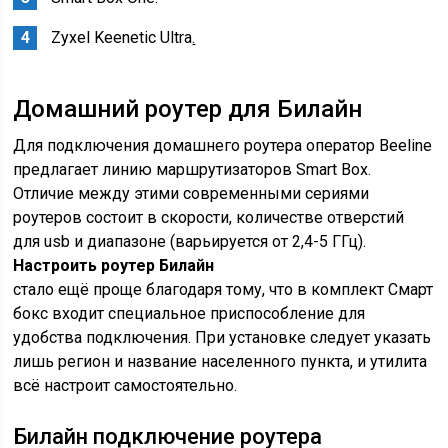
Zyxel Keenetic Ultra
.
Домашний роутер для Билайн
Для подключения домашнего роутера оператор Beeline
предлагает линию маршрутизаторов Smart Box.
Отличие между этими современными сериями
роутеров состоит в скорости, количестве отверстий
для usb и диапазоне (варьируется от 2,4-5 ГГц).
Настроить роутер Билайн
стало ещё проще благодаря тому, что в комплект Смарт
бокс входит специальное приспособление для
удобства подключения. При установке следует указать
лишь регион и название населенного пункта, и утилита
всё настроит самостоятельно.
Билайн подключение роутера