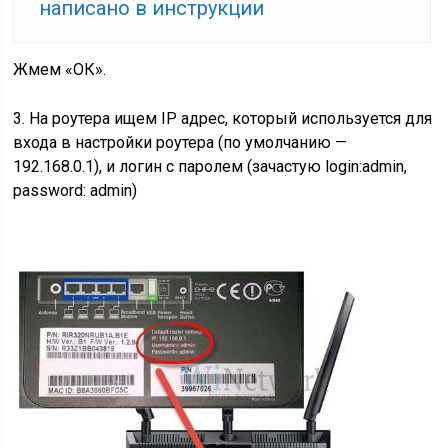
написано в инструкции
Жмем «ОК».
3. На роутера ищем IP адрес, который используется для
входа в настройки роутера (по умолчанию —
192.168.0.1), и логин с паролем (зачастую login:admin,
password: admin)