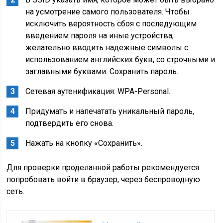
на усмотрение самого пользователя. Чтобы
исключить вероятность сбоя с последующим
введением пароля на иные устройства,
желательно вводить надежные символы с
использованием английских букв, со строчными и
заглавными буквами. Сохранить пароль.
Сетевая аутенификация: WPA-Personal.
Придумать и напечатать уникальный пароль,
подтвердить его снова.
Нажать на кнопку «Сохранить».
Для проверки проделанной работы рекомендуется
попробовать войти в браузер, через беспроводную
сеть.