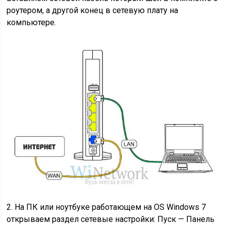
роутером, а другой конец в сетевую плату на
компьютере.
2. На ПК или ноутбуке работающем на OS Windows 7
открываем раздел сетевые настройки: Пуск — Панель