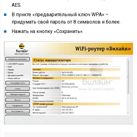
AES.
В пункте «предварительный ключ WPA» –
придумать свой пароль от 8 символов и более.
Нажать на кнопку «Сохранить».