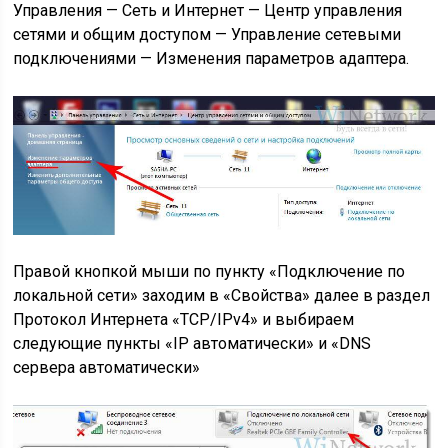
Управления — Сеть и Интернет — Центр управления
сетями и общим доступом — Управление сетевыми
подключениями — Изменения параметров адаптера.
Правой кнопкой мыши по пункту «Подключение по
локальной сети» заходим в «Свойства» далее в раздел
Протокол Интернета «TCP/IPv4» и выбираем
следующие пункты «IP автоматически» и «DNS
сервера автоматически»