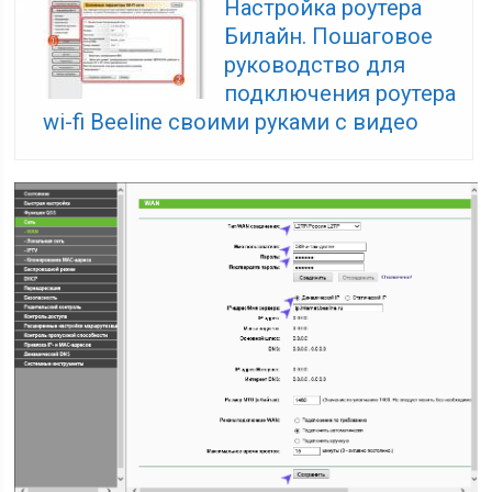
Настройка роутера
Билайн. Пошаговое
руководство для
подключения роутера
wi-fi Beeline своими руками с видео