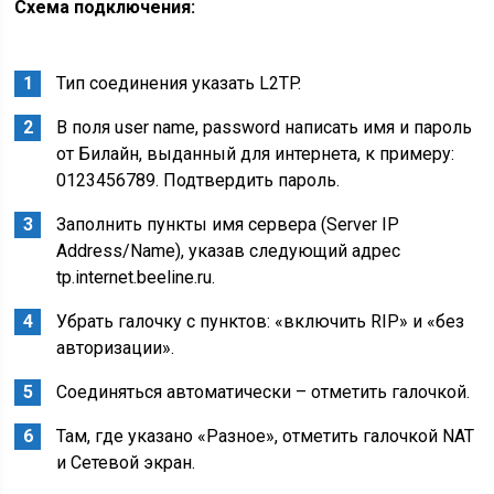
Схема подключения:
Тип соединения указать L2TP.
В поля user name, password написать имя и пароль
от Билайн, выданный для интернета, к примеру:
0123456789. Подтвердить пароль.
Заполнить пункты имя сервера (Server IP
Address/Name), указав следующий адрес
tp.internet.beeline.ru.
Убрать галочку с пунктов: «включить RIP» и «без
авторизации».
Соединяться автоматически – отметить галочкой.
Там, где указано «Разное», отметить галочкой NAT
и Сетевой экран.