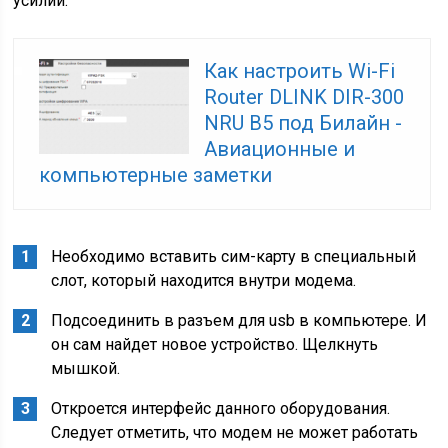
усилий.
Как настроить Wi-Fi
Router DLINK DIR-300
NRU B5 под Билайн -
Авиационные и
компьютерные заметки
Необходимо вставить сим-карту в специальный
слот, который находится внутри модема.
Подсоединить в разъем для usb в компьютере. И
он сам найдет новое устройство. Щелкнуть
мышкой.
Откроется интерфейс данного оборудования.
Следует отметить, что модем не может работать