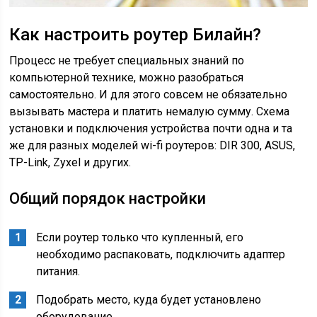
Как настроить роутер Билайн?
Процесс не требует специальных знаний по
компьютерной технике, можно разобраться
самостоятельно. И для этого совсем не обязательно
вызывать мастера и платить немалую сумму. Схема
установки и подключения устройства почти одна и та
же для разных моделей wi-fi роутеров: DIR 300, ASUS,
TP-Link, Zyxel и других.
Общий порядок настройки
Если роутер только что купленный, его
необходимо распаковать, подключить адаптер
питания.
Подобрать место, куда будет установлено
оборудование.