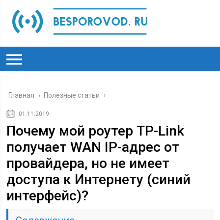
Главная
›
Полезные статьи
›
01.11.2019
Почему мой роутер TP-Link
получает WAN IP-адрес от
провайдера, но не имеет
доступа к Интернету (синий
интерфейс)?