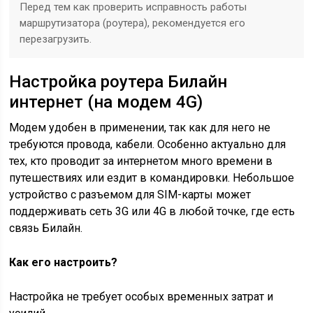
Перед тем как проверить исправность работы
маршрутизатора (роутера), рекомендуется его
перезагрузить.
Настройка роутера Билайн
интернет (на модем 4G)
Модем удобен в применении, так как для него не
требуются провода, кабели. Особенно актуально для
тех, кто проводит за интернетом много времени в
путешествиях или ездит в командировки. Небольшое
устройство с разъемом для SIM-карты может
поддерживать сеть 3G или 4G в любой точке, где есть
связь Билайн.
Как его настроить?
Настройка не требует особых временных затрат и