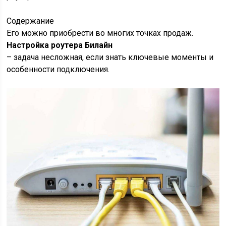
Содержание
Его можно приобрести во многих точках продаж.
Настройка роутера Билайн
– задача несложная, если знать ключевые моменты и
особенности подключения.