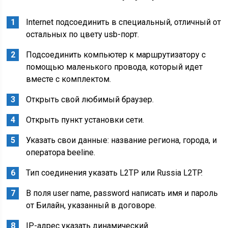
Internet подсоединить в специальный, отличный от
остальных по цвету usb-порт.
Подсоединить компьютер к маршрутизатору с
помощью маленького провода, который идет
вместе с комплектом.
Открыть свой любимый браузер.
Открыть пункт установки сети.
Указать свои данные: название региона, города, и
оператора beeline.
Тип соединения указать L2TP или Russia L2TP.
В поля user name, password написать имя и пароль
от Билайн, указанный в договоре.
IP-адрес указать динамический