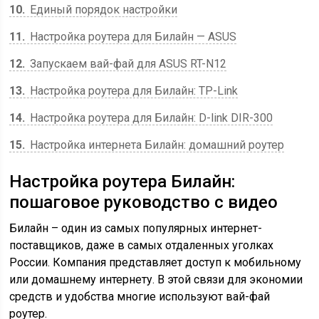
10
Единый порядок настройки
11
Настройка роутера для Билайн — ASUS
12
Запускаем вай-фай для ASUS RT-N12
13
Настройка роутера для Билайн: TP-Link
14
Настройка роутера для Билайн: D-link DIR-300
15
Настройка интернета Билайн: домашний роутер
Настройка роутера Билайн:
пошаговое руководство с видео
Билайн – один из самых популярных интернет-
поставщиков, даже в самых отдаленных уголках
России. Компания представляет доступ к мобильному
или домашнему интернету. В этой связи для экономии
средств и удобства многие используют вай-фай
роутер.