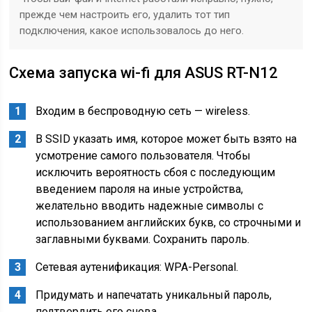
прежде чем настроить его, удалить тот тип
подключения, какое использовалось до него.
Схема запуска wi-fi для ASUS RT-N12
Входим в беспроводную сеть — wireless.
В SSID указать имя, которое может быть взято на
усмотрение самого пользователя. Чтобы
исключить вероятность сбоя с последующим
введением пароля на иные устройства,
желательно вводить надежные символы с
использованием английских букв, со строчными и
заглавными буквами. Сохранить пароль.
Сетевая аутенификация: WPA-Personal.
Придумать и напечатать уникальный пароль,
подтвердить его снова.