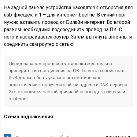
На задней панеле устройства находятся 4 отверстия для
usb-флешек, и 1 – для интернет-beeline. В синий порт
нужно вставить провод от Билайн интернет. Во второй
разъем необходимо подсоединить провод на ПК. С
него и настраивается роутер. Затем вытянуть антенны и
соединить сам роутер с сетью.
Перед началом процесса установки желательно
проверить тип соединения на ПК. То есть в свойствах
IPv4 должно быть указано автоматическое
подключение к получению ай-пи адреса и DNS-сервера.
Это становится частой причиной неполадок при связи
с Internet.
Схема подключения: