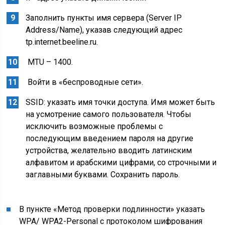
Заполнить пункты имя сервера (Server IP
Address/Name), указав следующий адрес
tp.internet.beeline.ru.
MTU – 1400.
Войти в «беспроводные сети».
SSID: указать имя точки доступа. Имя может быть
на усмотрение самого пользователя. Чтобы
исключить возможные проблемы с
последующим введением пароля на другие
устройства, желательно вводить латинским
алфавитом и арабскими цифрами, со строчными и
заглавными буквами. Сохранить пароль.
В пункте «Метод проверки подлинности» указать
WPA/ WPA2-Personal с протоколом шифрования