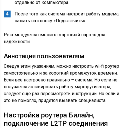
отдельно от компьютера.
После того как система настроит работу модема,
нажать на кнопку «Подключить».
Рекомендуется сменить стартовый пароль для
надежности.
Аннотация пользователям
Следуя этим указаниям, можно настроить wi-fi роутер
самостоятельно и за короткий промежуток времени.
Если всё настроено правильно – система. Но если не
получается активировать работу маршрутизатора,
следует ещё раз пересмотреть инструкции. Но если и
это не помогло, придется вызвать специалиста.
Настройка роутера Билайн,
подключение L2TP соединения