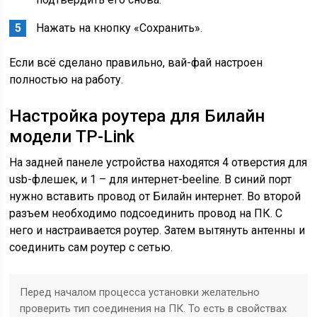
Нажать на кнопку «Сохранить».
Если всё сделано правильно, вай-фай настроен
полностью на работу.
Настройка роутера для Билайн
модели TP-Link
На задней панеле устройства находятся 4 отверстия для
usb-флешек, и 1 – для интернет-beeline. В синий порт
нужно вставить провод от Билайн интернет. Во второй
разъем необходимо подсоединить провод на ПК. С
него и настраивается роутер. Затем вытянуть антенны и
соединить сам роутер с сетью.
Перед началом процесса установки желательно
проверить тип соединения на ПК. То есть в свойствах