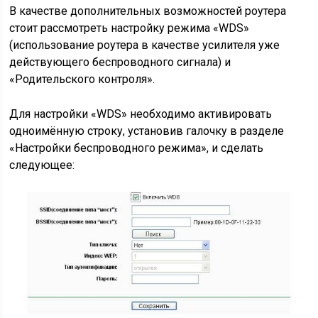
В качестве дополнительных возможностей роутера
стоит рассмотреть настройку режима «WDS»
(использование роутера в качестве усилителя уже
действующего беспроводного сигнала) и
«Родительского контроля».
Для настройки «WDS» необходимо активировать
одноимённую строку, установив галочку в разделе
«Настройки беспроводного режима», и сделать
следующее: