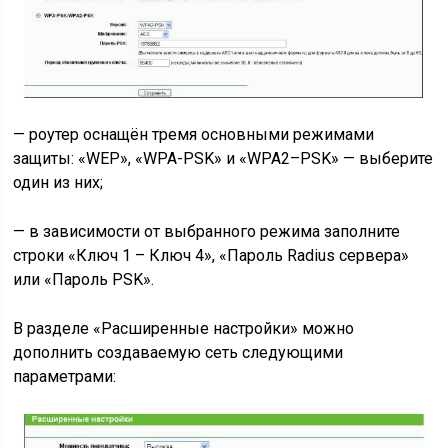
— роутер оснащён тремя основными режимами
защиты: «WEP», «WPA-PSK» и «WPA2–PSK» — выберите
один из них;
— в зависимости от выбранного режима заполните
строки «Ключ 1 – Ключ 4», «Пароль Radius сервера»
или «Пароль PSK».
В разделе «Расширенные настройки» можно
дополнить создаваемую сеть следующими
параметрами: