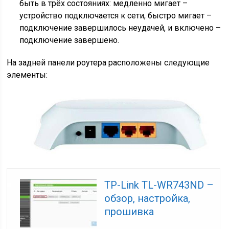
быть в трёх состояниях: медленно мигает –
устройство подключается к сети, быстро мигает –
подключение завершилось неудачей, и включено –
подключение завершено.
На задней панели роутера расположены следующие
элементы:
TP-Link TL-WR743ND –
обзор, настройка,
прошивка