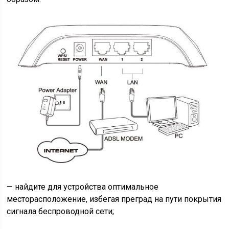
— найдите для устройства оптимальное
месторасположение, избегая преград на пути покрытия
сигнала беспроводной сети;