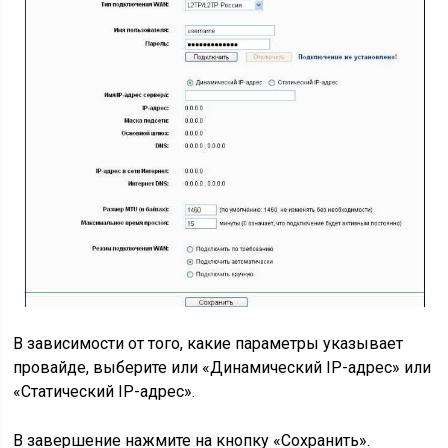
В зависимости от того, какие параметры указывает
провайде, выберите или «Динамический IP-адрес» или
«Статический IP-адрес».
В завершение нажмите на кнопку «Сохранить».