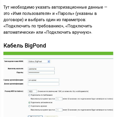
Тут необходимо указать авторизационные данные —
это «Имя пользователя» и «Пароль» (указаны в
договоре) и выбрать один из параметров:
«Подключить по требованию», «Подключить
автоматически» или «Подключить вручную».
Кабель BigPond