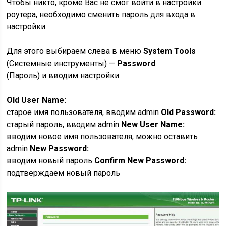
Чтобы никто, кроме Вас не смог войти в настройки
роутера, необходимо сменить пароль для входа в
настройки.
Для этого выбираем слева в меню
System Tools
(Системные инструменты) —
Password
(Пароль) и вводим настройки:
Old User Name:
старое имя пользователя, вводим admin
Old Password:
старый пароль, вводим admin
New User Name:
вводим новое имя пользователя, можно оставить
admin
New Password:
вводим новый пароль
Confirm New Password:
подтверждаем новый пароль