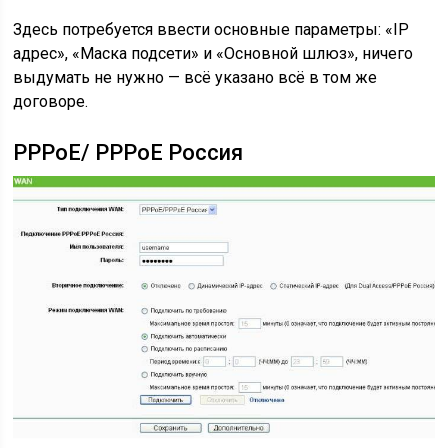
Здесь потребуется ввести основные параметры: «IP
адрес», «Маска подсети» и «Основной шлюз», ничего
выдумать не нужно — всё указано всё в том же
договоре.
PPPoE/ PPPoE Россия