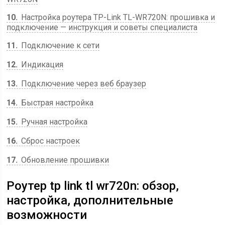
10
Настройка роутера TP-Link TL-WR720N: прошивка и
подключение — инструкция и советы специалиста
11
Подключение к сети
12
Индикация
13
Подключение через веб браузер
14
Быстрая настройка
15
Ручная настройка
16
Сброс настроек
17
Обновление прошивки
Роутер tp link tl wr720n: обзор,
настройка, дополнительные
возможности