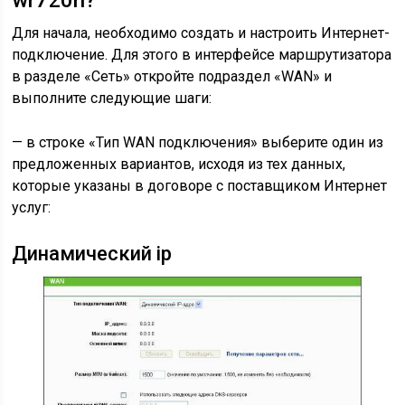
Для начала, необходимо создать и настроить Интернет-
подключение. Для этого в интерфейсе маршрутизатора
в разделе «Сеть» откройте подраздел «WAN» и
выполните следующие шаги:
— в строке «Тип WAN подключения» выберите один из
предложенных вариантов, исходя из тех данных,
которые указаны в договоре с поставщиком Интернет
услуг:
Динамический ip