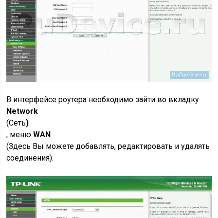
В интерфейсе роутера необходимо зайти во вкладку
Network
(Сеть
)
, меню
WAN
(Здесь Вы можете добавлять, редактировать и удалять
соединения).