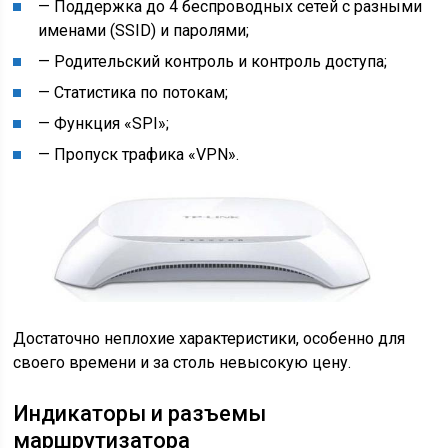
— Поддержка до 4 беспроводных сетей с разными
именами (SSID) и паролями;
— Родительский контроль и контроль доступа;
— Статистика по потокам;
— Функция «SPI»;
— Пропуск трафика «VPN».
Достаточно неплохие характеристики, особенно для
своего времени и за столь невысокую цену.
Индикаторы и разъемы
маршрутизатора