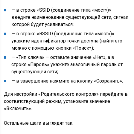
— в строке «SSID (соединение типа «мост»)»
введите наименование существующей сети, сигнал
которой будет усиливаться;
— в строке «BSSID (соединение типа «мост»)»
укажите идентификатор точки доступа (найти его
можно с помощью кнопки «Поиск»);
— «Тип ключа» — оставьте значение «Нет», а в
строке «Пароль» укажите аналогичный пароль от
существующей сети;
— в завершение нажмите на кнопку «Сохранить».
Для настройки «Родительского контроля» перейдите в
соответствующий режим, установите значение
«Включить».
Остальные шаги выглядят так: