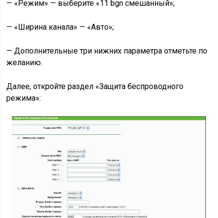
— «Режим» — выберите «11 bgn смешанный»;
— «Ширина канала» — «Авто»;
— Дополнительные три нижних параметра отметьте по
желанию.
Далее, откройте раздел «Защита беспроводного
режима»: