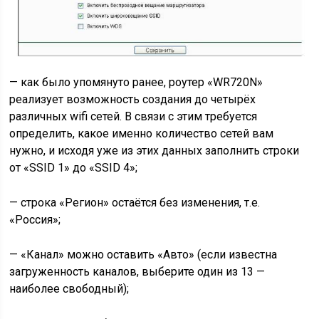
— как было упомянуто ранее, роутер «WR720N»
реализует возможность создания до четырёх
различных wifi сетей. В связи с этим требуется
определить, какое именно количество сетей вам
нужно, и исходя уже из этих данных заполнить строки
от «SSID 1» до «SSID 4»;
— строка «Регион» остаётся без изменения, т.е.
«Россия»;
— «Канал» можно оставить «Авто» (если известна
загруженность каналов, выберите один из 13 —
наиболее свободный);