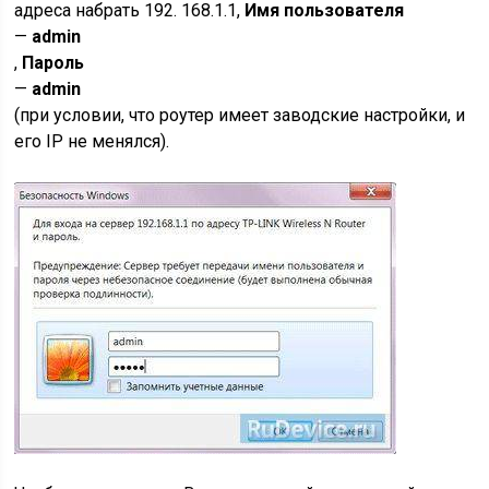
адреса набрать 192. 168.1.1,
Имя пользователя
—
admin
,
Пароль
—
admin
(при условии, что роутер имеет заводские настройки, и
его IP не менялся).