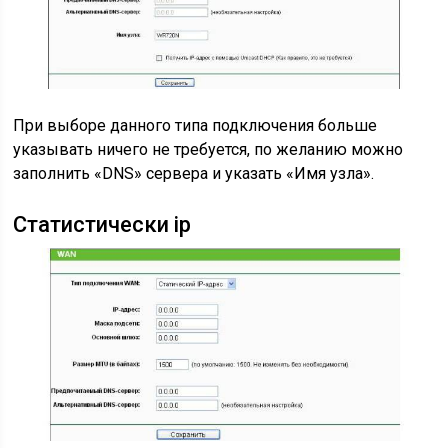
При выборе данного типа подключения больше
указывать ничего не требуется, по желанию можно
заполнить «DNS» сервера и указать «Имя узла».
Статистически ip