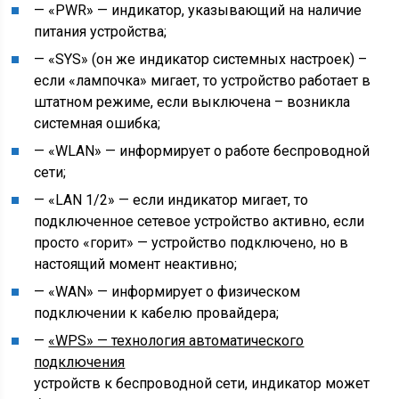
— «PWR» — индикатор, указывающий на наличие
питания устройства;
— «SYS» (он же индикатор системных настроек) –
если «лампочка» мигает, то устройство работает в
штатном режиме, если выключена – возникла
системная ошибка;
— «WLAN» — информирует о работе беспроводной
сети;
— «LAN 1/2» — если индикатор мигает, то
подключенное сетевое устройство активно, если
просто «горит» — устройство подключено, но в
настоящий момент неактивно;
— «WAN» — информирует о физическом
подключении к кабелю провайдера;
—
«WPS» — технология автоматического
подключения
устройств к беспроводной сети, индикатор может