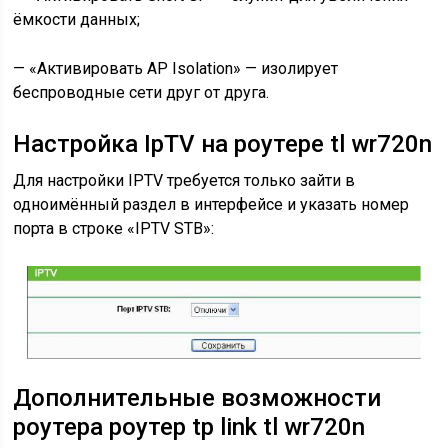
ёмкости данных;
— «Активировать AP Isolation» — изолирует
беспроводные сети друг от друга.
Настройка IpTV на роутере tl wr720n
Для настройки IPTV требуется только зайти в
одноимённый раздел в интерфейсе и указать номер
порта в строке «IPTV STB»:
Дополнительные возможности
роутера роутер tp link tl wr720n