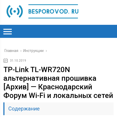
Главная
›
Инструкции
›
31.10.2019
TP-Link TL-WR720N
альтернативная прошивка
[Архив] — Краснодарский
Форум Wi-Fi и локальных сетей
Содержание