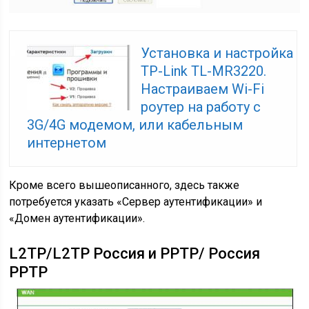
Установка и настройка
TP-Link TL-MR3220.
Настраиваем Wi-Fi
роутер на работу с
3G/4G модемом, или кабельным
интернетом
Кроме всего вышеописанного, здесь также
потребуется указать «Сервер аутентификации» и
«Домен аутентификации».
L2TP/L2TP Россия и PPTP/ Россия
PPTP