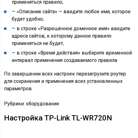
применяться правило;
— «Описание сайта» — введите любое имя, которое
будет удобно;
— в строке «Разрешённое доменное имя» введите
адреса сайтов, к которому данное правило
применяться не будет;
— в строке «Время действия» выберите временной
интервал применения создаваемого правила.
По завершении всех настроек перезагрузите роутер
для сохранения и применения всех установленных
параметров.
Рубрики: оборудование
Настройка TP-Link TL-WR720N