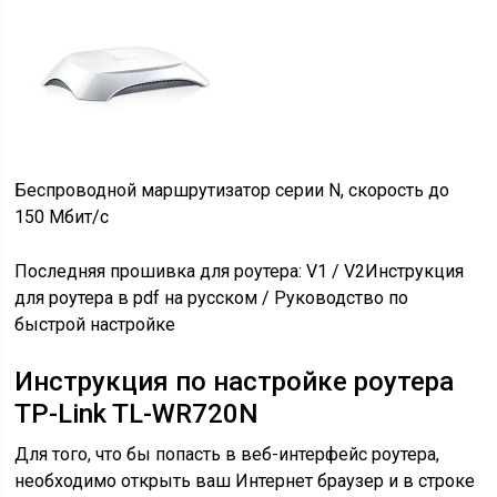
Беспроводной маршрутизатор серии N, скорость до
150 Мбит/с
Последняя прошивка для роутера: V1 / V2Инструкция
для роутера в pdf на русском / Руководство по
быстрой настройке
Инструкция по настройке роутера
TP-Link TL-WR720N
Для того, что бы попасть в веб-интерфейс роутера,
необходимо открыть ваш Интернет браузер и в строке