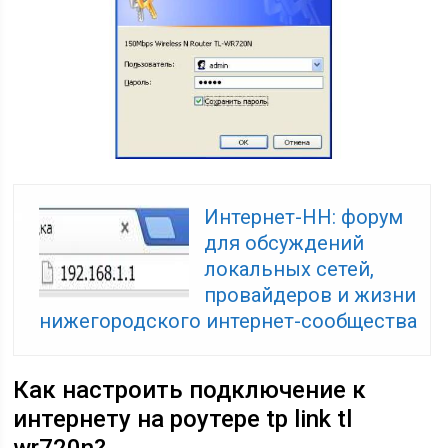
Интернет-НН: форум
для обсуждений
локальных сетей,
провайдеров и жизни
нижегородского интернет-сообщества
Как настроить подключение к
интернету на роутере tp link tl
wr720n?