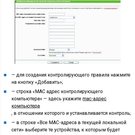
— для создания контролирующего правила нажмите
на кнопку «Добавить»;
— строка «MAC адрес контролирующего
компьютера» — здесь укажите
mac-адрес
компьютера
, в отношении которого и устанавливается контроль;
— в строке «Все MAC-адреса в текущей локальной
сети» выберите те устройства, к которым будет