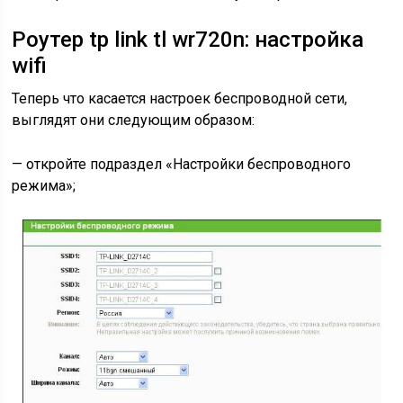
Роутер tp link tl wr720n: настройка
wifi
Теперь что касается настроек беспроводной сети,
выглядят они следующим образом:
— откройте подраздел «Настройки беспроводного
режима»;