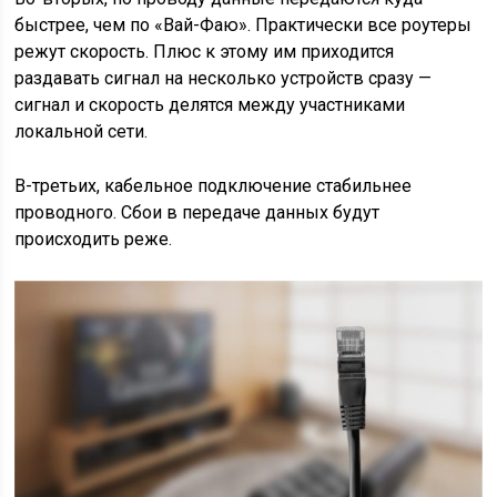
быстрее, чем по «Вай-Фаю». Практически все роутеры
режут скорость. Плюс к этому им приходится
раздавать сигнал на несколько устройств сразу —
сигнал и скорость делятся между участниками
локальной сети.
В-третьих, кабельное подключение стабильнее
проводного. Сбои в передаче данных будут
происходить реже.