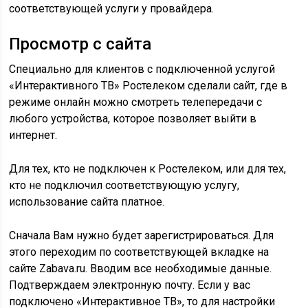
соответствующей услуги у провайдера.
Просмотр с сайта
Специально для клиентов с подключенной услугой
«Интерактивного ТВ» Ростелеком сделали сайт, где в
режиме онлайн можно смотреть телепередачи с
любого устройства, которое позволяет выйти в
интернет.
Для тех, кто не подключен к Ростелеком, или для тех,
кто не подключил соответствующую услугу,
использование сайта платное.
Сначала Вам нужно будет зарегистрироваться. Для
этого переходим по соответствующей вкладке на
сайте Zabava.ru. Вводим все необходимые данные.
Подтверждаем электронную почту. Если у вас
подключено «Интерактивное ТВ», то для настройки