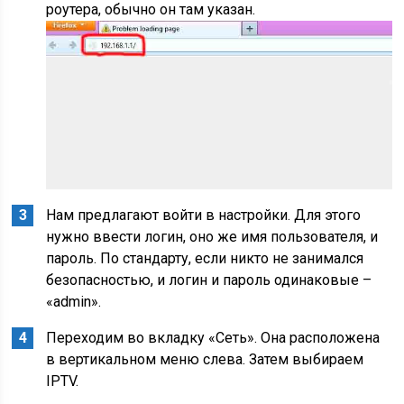
роутера, обычно он там указан.
Нам предлагают войти в настройки. Для этого
нужно ввести логин, оно же имя пользователя, и
пароль. По стандарту, если никто не занимался
безопасностью, и логин и пароль одинаковые –
«admin».
Переходим во вкладку «Сеть». Она расположена
в вертикальном меню слева. Затем выбираем
IPTV.