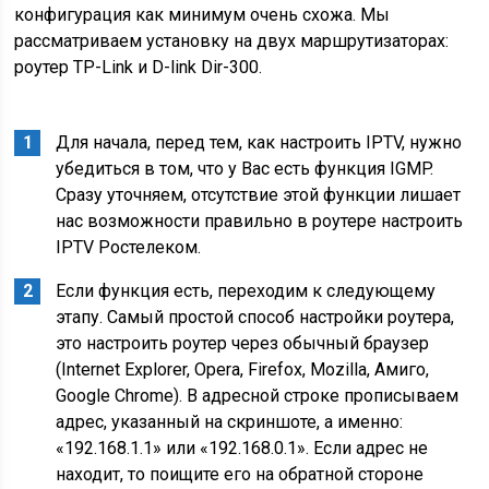
конфигурация как минимум очень схожа. Мы
рассматриваем установку на двух маршрутизаторах:
роутер TP-Link и D-link Dir-300.
Для начала, перед тем, как настроить IPTV, нужно
убедиться в том, что у Вас есть функция IGMP.
Сразу уточняем, отсутствие этой функции лишает
нас возможности правильно в роутере настроить
IPTV Ростелеком.
Если функция есть, переходим к следующему
этапу. Самый простой способ настройки роутера,
это настроить роутер через обычный браузер
(Internet Explorer, Opera, Firefox, Mozilla, Амиго,
Google Chrome). В адресной строке прописываем
адрес, указанный на скриншоте, а именно:
«192.168.1.1» или «192.168.0.1». Если адрес не
находит, то поищите его на обратной стороне