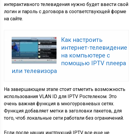
интерактивного телевидения нужно будет ввести свой
логин и пароль с договора в соответствующей форме
на сайте.
Как настроить
интернет-телевидение
на компьютере с
помощью IPTV плеера
или телевизора
На завершающем этапе стоит отметить возможность
использования VLAN ID для IPTV Ростелеком. Это
очень важная функция в многоуровневых сетях.
Функция добавляет метки в заголовки пакетов, для
того, чтоб локальные сети работали без ограничений.
Если после наших инструкций IPTV все еще не