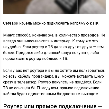
Сетевой кабель можно подключить напрямую к ПК
Минус способа, конечно же, в количество проводов. Не
всегда они вписываются в интерьер. К тому же это
неудобно. Если роутер и ТВ далеко друг от друга — тем
более. Придётся либо длинный шнур покупать, либо
переставлять роутер поближе к ТВ.
Если у вас нет роутера и вы не хотите им пользоваться,
но есть кабель провайдера, вы можете вставить шнур
сразу в телевизор. Роутер покупать не придётся. Если
ТВ не оснащён Wi-Fi-модулем, прямое подключение
кабеля будет единственным бюджетным выходом.
Роутер или прямое подключение —