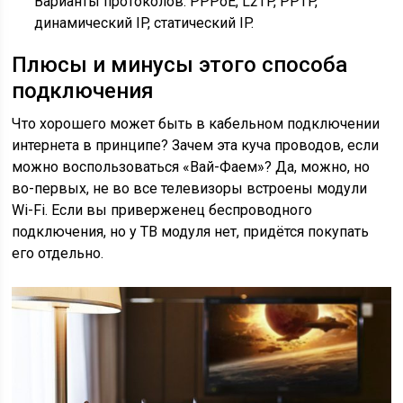
Варианты протоколов: PPPoE, L2TP, PPTP,
динамический IP, статический IP.
Плюсы и минусы этого способа
подключения
Что хорошего может быть в кабельном подключении
интернета в принципе? Зачем эта куча проводов, если
можно воспользоваться «Вай-Фаем»? Да, можно, но
во-первых, не во все телевизоры встроены модули
Wi-Fi. Если вы приверженец беспроводного
подключения, но у ТВ модуля нет, придётся покупать
его отдельно.