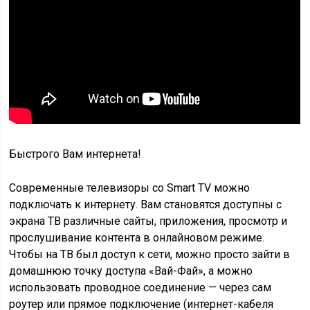
Быстрого Вам интернета!
Современные телевизоры со Smart TV можно
подключать к интернету. Вам становятся доступны с
экрана ТВ различные сайты, приложения, просмотр и
прослушивание контента в онлайновом режиме.
Чтобы на ТВ был доступ к сети, можно просто зайти в
домашнюю точку доступа «Вай-Фай», а можно
использовать проводное соединение — через сам
роутер или прямое подключение (интернет-кабеля