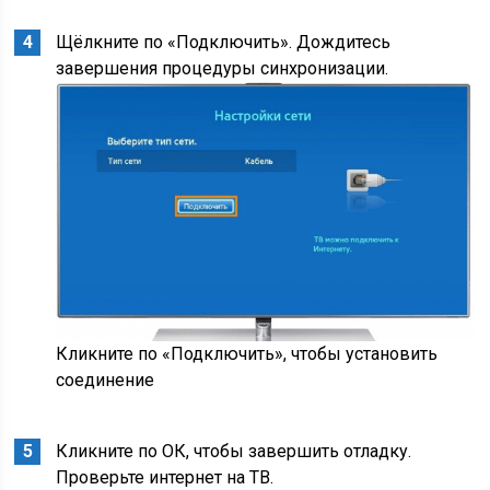
Щёлкните по «Подключить». Дождитесь
завершения процедуры синхронизации.
Кликните по «Подключить», чтобы установить
соединение
Кликните по ОК, чтобы завершить отладку.
Проверьте интернет на ТВ.