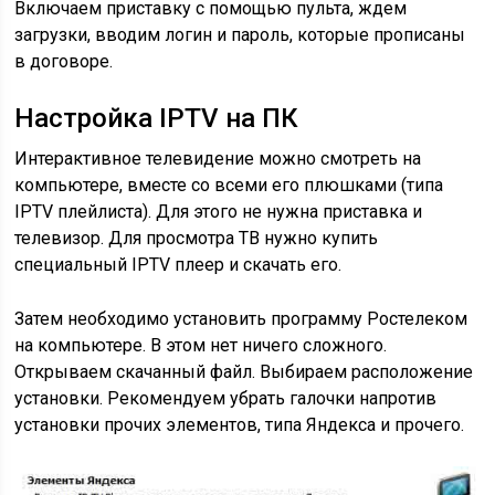
Включаем приставку с помощью пульта, ждем
загрузки, вводим логин и пароль, которые прописаны
в договоре.
Настройка IPTV на ПК
Интерактивное телевидение можно смотреть на
компьютере, вместе со всеми его плюшками (типа
IPTV плейлиста). Для этого не нужна приставка и
телевизор. Для просмотра ТВ нужно купить
специальный IPTV плеер и скачать его.
Затем необходимо установить программу Ростелеком
на компьютере. В этом нет ничего сложного.
Открываем скачанный файл. Выбираем расположение
установки. Рекомендуем убрать галочки напротив
установки прочих элементов, типа Яндекса и прочего.