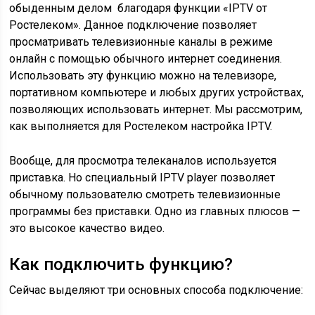
обыденным делом благодаря функции «IPTV от
Ростелеком». Данное подключение позволяет
просматривать телевизионные каналы в режиме
онлайн с помощью обычного интернет соединения.
Использовать эту функцию можно на телевизоре,
портативном компьютере и любых других устройствах,
позволяющих использовать интернет. Мы рассмотрим,
как выполняется для Ростелеком настройка IPTV.
Вообще, для просмотра телеканалов используется
приставка. Но специальный IPTV player позволяет
обычному пользователю смотреть телевизионные
программы без приставки. Одно из главных плюсов —
это высокое качество видео.
Как подключить функцию?
Сейчас выделяют три основных способа подключение: