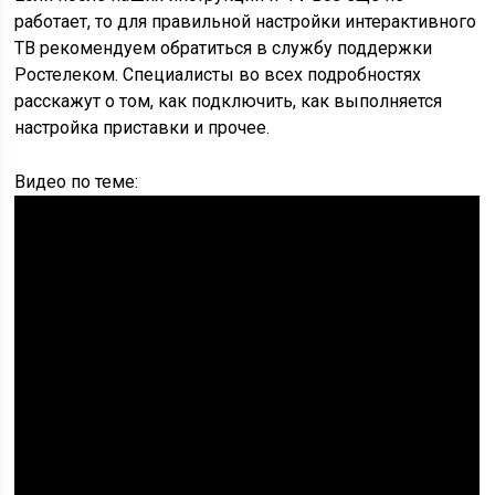
работает, то для правильной настройки интерактивного
ТВ рекомендуем обратиться в службу поддержки
Ростелеком. Специалисты во всех подробностях
расскажут о том, как подключить, как выполняется
настройка приставки и прочее.
Видео по теме: