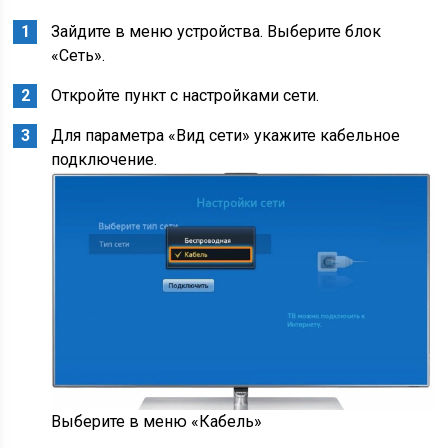
Зайдите в меню устройства. Выберите блок
«Сеть».
Откройте пункт с настройками сети.
Для параметра «Вид сети» укажите кабельное
подключение.
Выберите в меню «Кабель»