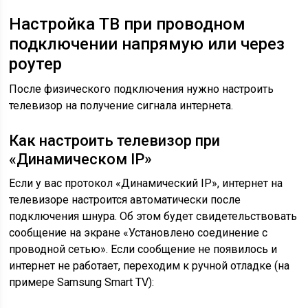
Настройка ТВ при проводном
подключении напрямую или через
роутер
После физического подключения нужно настроить
телевизор на получение сигнала интернета.
Как настроить телевизор при
«Динамическом IP»
Если у вас протокол «Динамический IP», интернет на
телевизоре настроится автоматически после
подключения шнура. Об этом будет свидетельствовать
сообщение на экране «Установлено соединение с
проводной сетью». Если сообщение не появилось и
интернет не работает, переходим к ручной отладке (на
примере Samsung Smart TV):