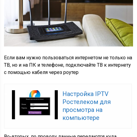
Если вам нужно пользоваться интернетом не только на
ТВ, но и на ПК и телефоне, подключайте ТВ к интернету
с помощью кабеля через роутер
Настройка IPTV
Ростелеком для
просмотра на
компьютере
Во-вторых, по проводу данные передаются куда