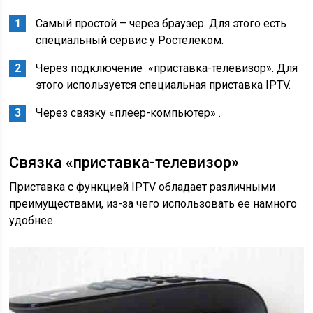
Самый простой – через браузер. Для этого есть
специальный сервис у Ростелеком.
Через подключение «приставка-телевизор». Для
этого используется специальная приставка IPTV.
Через связку «плеер-компьютер» .
Связка «приставка-телевизор»
Приставка с функцией IPTV обладает различными
преимуществами, из-за чего использовать ее намного
удобнее.