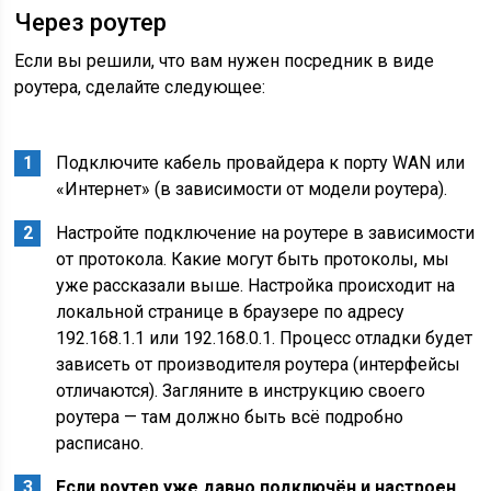
Через роутер
Если вы решили, что вам нужен посредник в виде
роутера, сделайте следующее:
Подключите кабель провайдера к порту WAN или
«Интернет» (в зависимости от модели роутера).
Настройте подключение на роутере в зависимости
от протокола. Какие могут быть протоколы, мы
уже рассказали выше. Настройка происходит на
локальной странице в браузере по адресу
192.168.1.1 или 192.168.0.1. Процесс отладки будет
зависеть от производителя роутера (интерфейсы
отличаются). Загляните в инструкцию своего
роутера — там должно быть всё подробно
расписано.
Если роутер уже давно подключён и настроен,