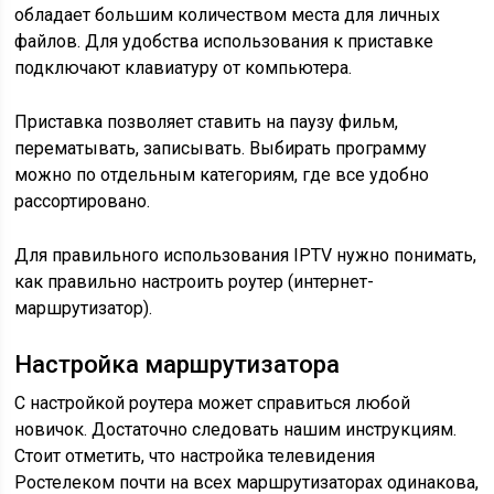
обладает большим количеством места для личных
файлов. Для удобства использования к приставке
подключают клавиатуру от компьютера.
Приставка позволяет ставить на паузу фильм,
перематывать, записывать. Выбирать программу
можно по отдельным категориям, где все удобно
рассортировано.
Для правильного использования IPTV нужно понимать,
как правильно настроить роутер (интернет-
маршрутизатор).
Настройка маршрутизатора
С настройкой роутера может справиться любой
новичок. Достаточно следовать нашим инструкциям.
Стоит отметить, что настройка телевидения
Ростелеком почти на всех маршрутизаторах одинакова,