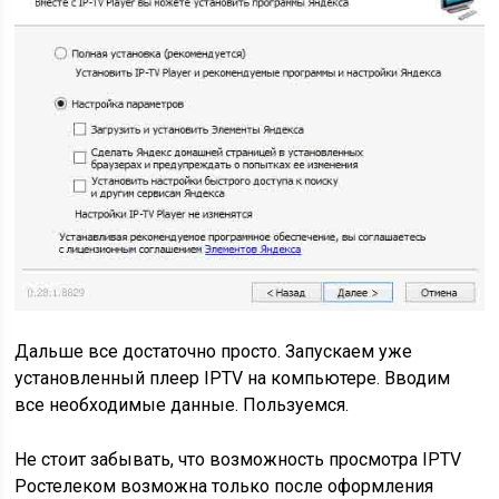
Дальше все достаточно просто. Запускаем уже
установленный плеер IPTV на компьютере. Вводим
все необходимые данные. Пользуемся.
Не стоит забывать, что возможность просмотра IPTV
Ростелеком возможна только после оформления