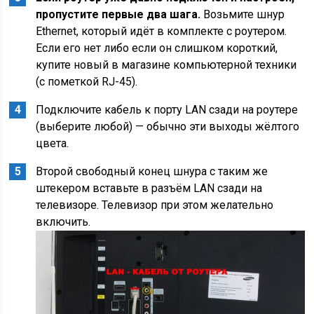
пропустите первые два шага.
Возьмите шнур
Ethernet, который идёт в комплекте с роутером.
Если его нет либо если он слишком короткий,
купите новый в магазине компьютерной техники
(с пометкой RJ-45).
Подключите кабель к порту LAN сзади на роутере
(выберите любой) — обычно эти выходы жёлтого
цвета.
Второй свободный конец шнура с таким же
штекером вставьте в разъём LAN сзади на
телевизоре. Телевизор при этом желательно
включить.