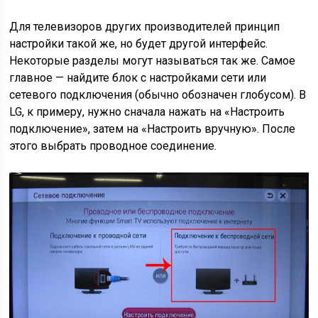
Для телевизоров других производителей принцип
настройки такой же, но будет другой интерфейс.
Некоторые разделы могут называться так же. Самое
главное — найдите блок с настройками сети или
сетевого подключения (обычно обозначен глобусом). В
LG, к примеру, нужно сначала нажать на «Настроить
подключение», затем на «Настроить вручную». После
этого выбрать проводное соединение.