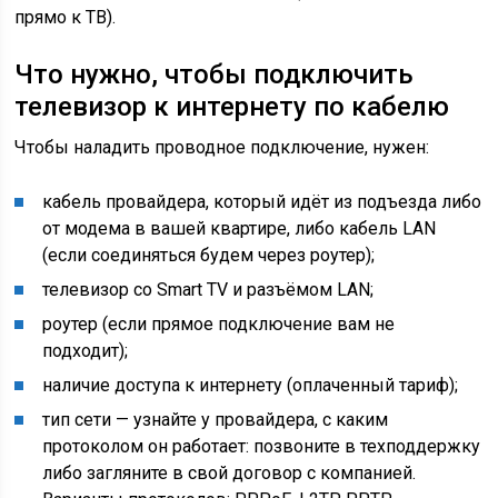
прямо к ТВ).
Что нужно, чтобы подключить
телевизор к интернету по кабелю
Чтобы наладить проводное подключение, нужен:
кабель провайдера, который идёт из подъезда либо
от модема в вашей квартире, либо кабель LAN
(если соединяться будем через роутер);
телевизор со Smart TV и разъёмом LAN;
роутер (если прямое подключение вам не
подходит);
наличие доступа к интернету (оплаченный тариф);
тип сети — узнайте у провайдера, с каким
протоколом он работает: позвоните в техподдержку
либо загляните в свой договор с компанией.