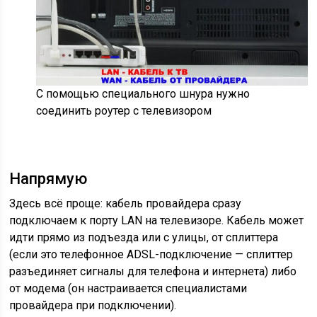
С помощью специального шнура нужно
соединить роутер с телевизором
Напрямую
Здесь всё проще: кабель провайдера сразу
подключаем к порту LAN на телевизоре. Кабель может
идти прямо из подъезда или с улицы, от сплиттера
(если это телефонное ADSL-подключение — сплиттер
разъединяет сигналы для телефона и интернета) либо
от модема (он настраивается специалистами
провайдера при подключении).