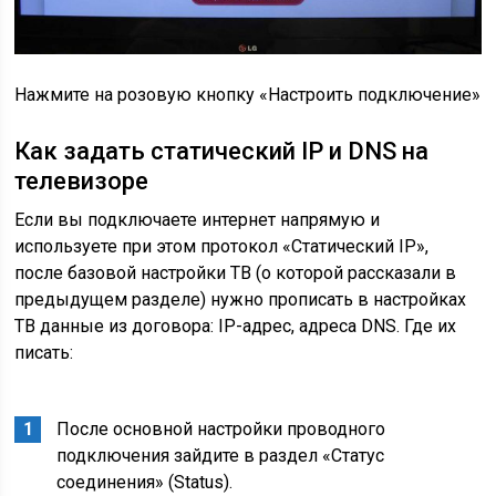
Нажмите на розовую кнопку «Настроить подключение»
Как задать статический IP и DNS на
телевизоре
Если вы подключаете интернет напрямую и
используете при этом протокол «Статический IP»,
после базовой настройки ТВ (о которой рассказали в
предыдущем разделе) нужно прописать в настройках
ТВ данные из договора: IP-адрес, адреса DNS. Где их
писать:
После основной настройки проводного
подключения зайдите в раздел «Статус
соединения» (Status).