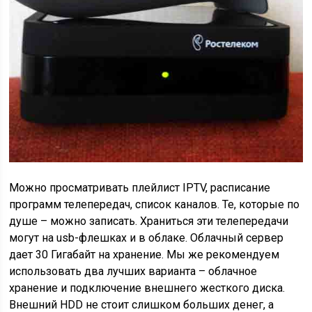
Можно просматривать плейлист IPTV, расписание
программ телепередач, список каналов. Те, которые по
душе – можно записать. Храниться эти телепередачи
могут на usb-флешках и в облаке. Облачный сервер
дает 30 Гигабайт на хранение. Мы же рекомендуем
использовать два лучших варианта – облачное
хранение и подключение внешнего жесткого диска.
Внешний HDD не стоит слишком больших денег, а