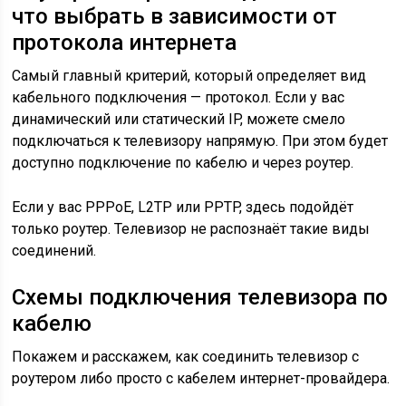
что выбрать в зависимости от
протокола интернета
Самый главный критерий, который определяет вид
кабельного подключения — протокол. Если у вас
динамический или статический IP, можете смело
подключаться к телевизору напрямую. При этом будет
доступно подключение по кабелю и через роутер.
Если у вас PPPoE, L2TP или PPTP, здесь подойдёт
только роутер. Телевизор не распознаёт такие виды
соединений.
Схемы подключения телевизора по
кабелю
Покажем и расскажем, как соединить телевизор с
роутером либо просто с кабелем интернет-провайдера.