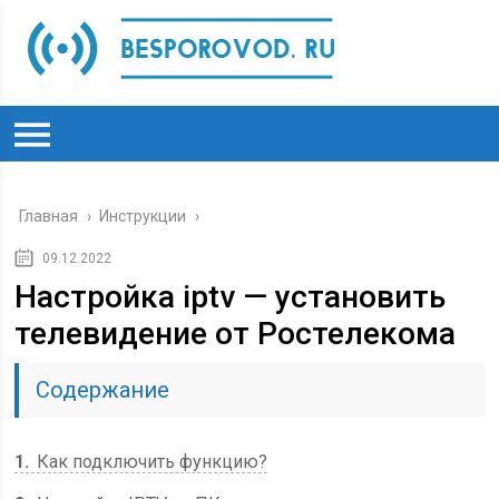
Главная
›
Инструкции
›
09.12.2022
Настройка iptv — установить
телевидение от Ростелекома
Содержание
1
Как подключить функцию?