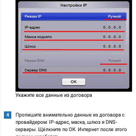
Укажите все данные из договора
Пропишите внимательно данные из договора с
провайдером: IP-адрес, маска, шлюз и DNS-
серверы. Щёлкните по ОК. Интернет после этого