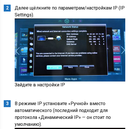
Далее щёлкните по параметрам/настройкам IP (IP
Settings).
Зайдите в настройки IP
В режиме IP установите «Ручной» вместо
автоматического (последний подходит для
протокола «Динамический IP» — он стоит по
умолчанию).