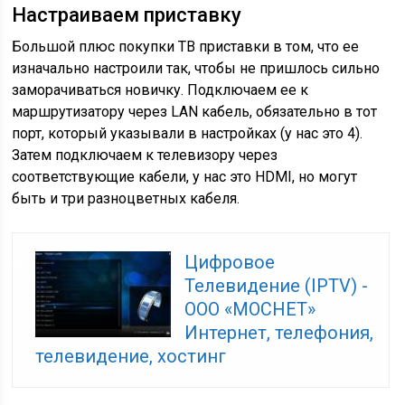
Настраиваем приставку
Большой плюс покупки ТВ приставки в том, что ее
изначально настроили так, чтобы не пришлось сильно
заморачиваться новичку. Подключаем ее к
маршрутизатору через LAN кабель, обязательно в тот
порт, который указывали в настройках (у нас это 4).
Затем подключаем к телевизору через
соответствующие кабели, у нас это HDMI, но могут
быть и три разноцветных кабеля.
Цифровое
Телевидение (IPTV) -
ООО «МОСНЕТ»
Интернет, телефония,
телевидение, хостинг