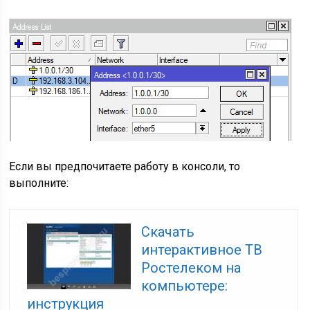
Если вы предпочитаете работу в консоли, то
выполните:
Скачать
интерактивное ТВ
Ростелеком на
компьютере:
инструкция