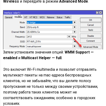
Wireless
и перейдите в режим
Advanced Mode
.
Затем установите значения опций:
WMM Support —
enabled
и
Multicast Helper — full
.
Это включит Wi-Fi multimedia и позволит отправлять
мультикаст-пакеты на mac-адреса беспроводных
клиентов, но не забывайте, что вы делите полосу
пропускания не только между своими устройствами,
поэтому работа таких клиентов может не
соответствовать ожиданиям, особенно в городских
условиях.