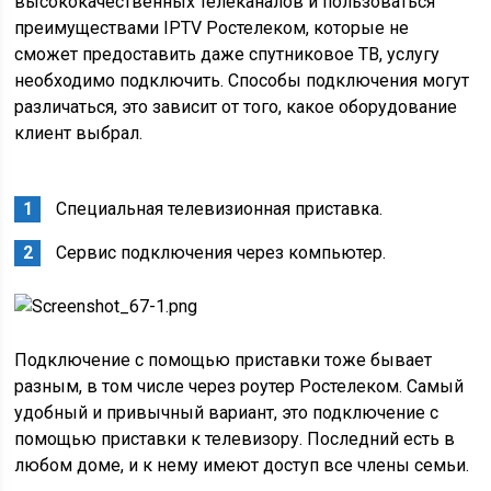
высококачественных телеканалов и пользоваться
преимуществами IPTV Ростелеком, которые не
сможет предоставить даже спутниковое ТВ, услугу
необходимо подключить. Способы подключения могут
различаться, это зависит от того, какое оборудование
клиент выбрал.
Специальная телевизионная приставка.
Сервис подключения через компьютер.
Подключение с помощью приставки тоже бывает
разным, в том числе через роутер Ростелеком. Самый
удобный и привычный вариант, это подключение с
помощью приставки к телевизору. Последний есть в
любом доме, и к нему имеют доступ все члены семьи.