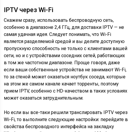
IPTV через Wi-Fi
Скажем сразу, использовать беспроводную сеть,
особенно в диапазоне 2,4 ГГц, для доставки IPTV — не
самая удачная идея. Следует понимать, что Wi-Fi
является разделяемой средой и вы делите доступную
пропускную способность не только с клиентами вашей
сети, но и с устройствами соседних сетей, работающих
в том же частотном диапазоне. Проще говоря, даже
если ваши собственные устройства не занимают Wi-Fi,
то за стеной может оказаться ноутбук соседа, которые
на этом же самом канале качает торренты, поэтому
прием IPTV, особенно с HD-качеством в таких условиях
может оказаться затруднительным.
Но если вы все-таки решили транслировать IPTV через
Wi-Fi, то выполните следующие настройки: перейдите в
свойства беспроводного интерфейса на закладку