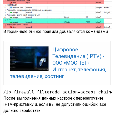
В терминале эти же правила добавляются командами:
Цифровое
Телевидение (IPTV) -
ООО «МОСНЕТ»
Интернет, телефония,
телевидение, хостинг
/ip firewall filteradd action=accept chain=
После выполнения данных настроек перезагрузите
IPTV-приставку и, если вы не допустили ошибок, все
должно заработать.