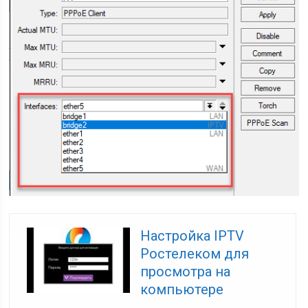
Настройка IPTV
Ростелеком для
просмотра на
компьютере