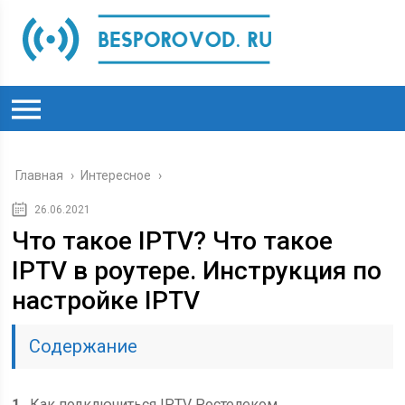
Главная
›
Интересное
›
26.06.2021
Что такое IPTV? Что такое
IPTV в роутере. Инструкция по
настройке IPTV
Содержание
1
Как подключиться IPTV Ростелеком