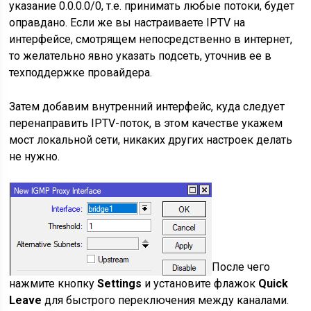
указание 0.0.0.0/0, т.е. принимать любые потоки, будет
оправдано. Если же вы настраиваете IPTV на
интерфейсе, смотрящем непосредственно в интернет,
то желательно явно указать подсеть, уточнив ее в
техподдержке провайдера.
Затем добавим внутренний интерфейс, куда следует
перенаправить IPTV-поток, в этом качестве укажем
мост локальной сети, никаких других настроек делать
не нужно.
После чего
нажмите кнопку
Settings
и установите флажок
Quick
Leave
для быстрого переключения между каналами.