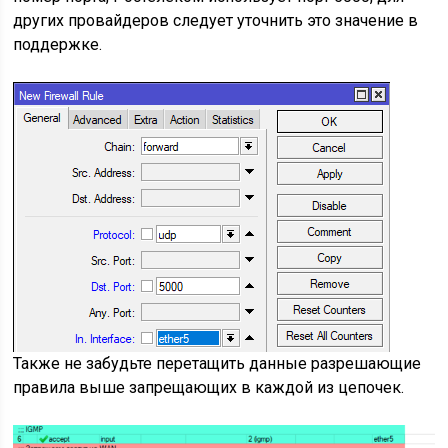
других провайдеров следует уточнить это значение в
поддержке.
Также не забудьте перетащить данные разрешающие
правила выше запрещающих в каждой из цепочек.