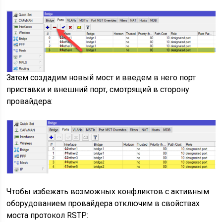
Затем создадим новый мост и введем в него порт
приставки и внешний порт, смотрящий в сторону
провайдера:
Чтобы избежать возможных конфликтов с активным
оборудованием провайдера отключим в свойствах
моста протокол RSTP: