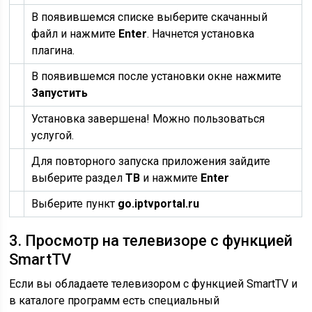
В появившемся списке выберите скачанный
файл и нажмите
Enter
. Начнется установка
плагина.
В появившемся после установки окне нажмите
Запустить
Установка завершена! Можно пользоваться
услугой.
Для повторного запуска приложения зайдите
выберите раздел
ТВ
и нажмите
Enter
Выберите пункт
go.iptvportal.ru
3. Просмотр на телевизоре с функцией
SmartTV
Если вы обладаете телевизором с функцией SmartTV и
в каталоге программ есть специальный