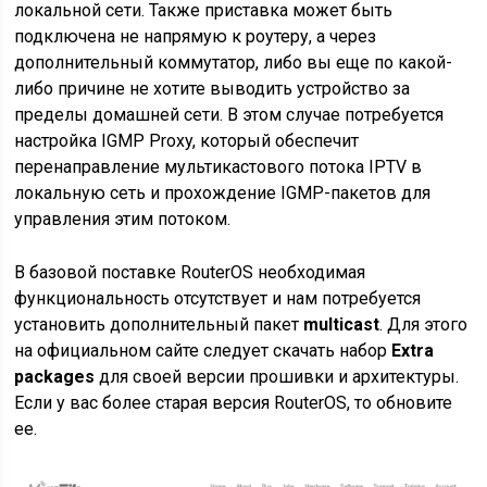
локальной сети. Также приставка может быть
подключена не напрямую к роутеру, а через
дополнительный коммутатор, либо вы еще по какой-
либо причине не хотите выводить устройство за
пределы домашней сети. В этом случае потребуется
настройка IGMP Proxy, который обеспечит
перенаправление мультикастового потока IPTV в
локальную сеть и прохождение IGMP-пакетов для
управления этим потоком.
В базовой поставке RouterOS необходимая
функциональность отсутствует и нам потребуется
установить дополнительный пакет
multicast
. Для этого
на официальном сайте следует скачать набор
Extra
packages
для своей версии прошивки и архитектуры.
Если у вас более старая версия RouterOS, то обновите
ее.