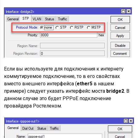
Если вы используете для подключения к интернету
коммутируемое подключение, то в его свойствах
вместо внешнего интерфейса (
ether5
в нашем
примере) следует указать интерфейс моста
bridge2
. В
данном случае это будет PPPoE подключение
провайдера Ростелеком.