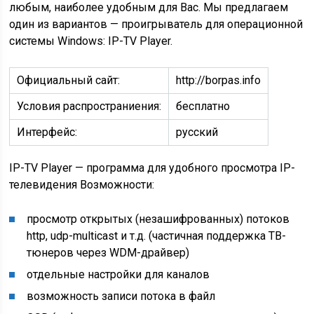
любым, наиболее удобным для Вас. Мы предлагаем
один из вариантов — проигрыватель для операционной
системы Windows: IP-TV Player.
Официальный сайт:
http://borpas.info
Условия распространиения:
бесплатно
Интерфейс:
русский
IP-TV Player — программа для удобного просмотра IP-
телевидения Возможности:
просмотр открытых (незашифрованных) потоков
http, udp-multicast и т.д. (частичная поддержка ТВ-
тюнеров через WDM-драйвер)
отдельные настройки для каналов
возможность записи потока в файл