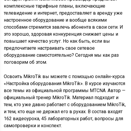
комплексные тарифные планы, включающие
телевидение и интернет, предоставляет в аренду уже
настроенное оборудование и вообще всякими
способами стремится завлечь абонента в свои сети. И
это хорошо, здоровая конкуренция снижает цены и
повышает качество услуг. Но как быть, если вы
предпочитаете настраивать свое сетевое
оборудование самостоятельно? Сегодня мы как раз
поговорим об этом.
Освоить MikroTik вы можете с помощью онлайн-курса
«Настройка оборудования MikroTik». В курсе изучаются
все темы из официальной программы MTCNA. Автор —
официальный тренер MikroTik. Материал подходит и
тем, кто уже давно работает с оборудованием MikroTik,
и тем, кто еще не держал его в руках. В состав входят
162 видеоурока, 45 лабораторных работ, вопросы для
самопроверки и конспект.