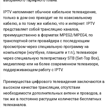
выбранного тарифного плана.
IPTV напоминает обычное кабельное телевидение,
только в дом оно приходит не по коаксиальному
кабелю, а по тому же кабелю, что и интернет. IPTV
представляет собой трансляцию каналов,
преимущественно в форматах MPEG2/MPEG4, по
транспортной сети провайдера с последующим
просмотром через специальную программу на
компьютере (ноутбуке, планшете и т.п.), телевизоре
через специальную телеприставку STB (Set-Top Box),
медиаплеер или на более современном телевизоре,
поддерживающем работу с IPTV.
Преимущества цифрового телевидения заключаются в
высоком качестве трансляции, отсутствии
необходимости дополнительных антенн и проводов, а
так же в постоянно растущем количестве бесплатных
телеканалов.