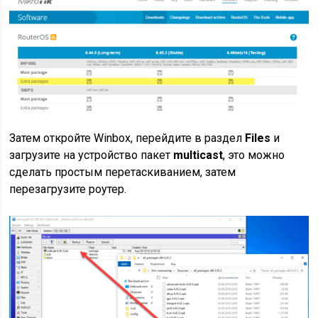
Затем откройте Winbox, перейдите в раздел
Files
и
загрузите на устройство пакет
multicast
, это можно
сделать простым перетаскиванием, затем
перезагрузите роутер.