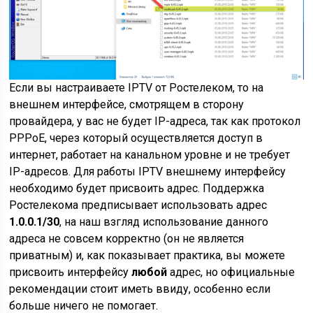
Если вы настраиваете IPTV от Ростелеком, то на
внешнем интерфейсе, смотрящем в сторону
провайдера, у вас не будет IP-адреса, так как протокол
PPPoE, через который осуществляется доступ в
интернет, работает на канальном уровне и не требует
IP-адресов. Для работы IPTV внешнему интерфейсу
необходимо будет присвоить адрес. Поддержка
Ростелекома предписывает использовать адрес
1.0.0.1/30
, на наш взгляд использование данного
адреса не совсем корректно (он не является
приватным) и, как показывает практика, вы можете
присвоить интерфейсу
любой
адрес, но официальные
рекомендации стоит иметь ввиду, особенно если
больше ничего не помогает.