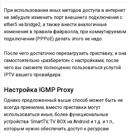
При использовании иных методов доступа в интернет
не забудьте изменить порт внешнего подключения с
ether5 на bridge2, а также внести аналогичные
изменения в правила файрволла, при коммутируемом
подключении (PPPoE) делать этого не надо.
После чего достаточно перезагрузить приставку, и она
самостоятельно «разберется» с настройками, после
чего вы сможете полноценно пользоваться услугой
IPTV вашего провайдера.
Настройка IGMP Proxy
Однако предложенный выше способ может быть не
всегда приемлем, вместо приставки могут
использоваться иные, более функциональные
устройства: SmartTV, TV BOX на Android и т.д. и т.п.,
которым нужно обеспечить доступ к ресурсам