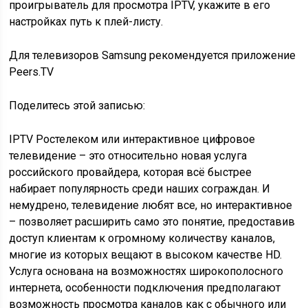
проигрыватель для просмотра IPTV, укажите в его
настройках путь к плей-листу.
Для телевизоров Samsung рекомендуется приложение
Peers.TV
Поделитесь этой записью:
IPTV Ростелеком или интерактивное цифровое
телевидение – это относительно новая услуга
российского провайдера, которая всё быстрее
набирает популярность среди наших сограждан. И
немудрено, телевидение любят все, но интерактивное
– позволяет расширить само это понятие, предоставив
доступ клиентам к огромному количеству каналов,
многие из которых вещают в высоком качестве HD.
Услуга основана на возможностях широкополосного
интернета, особенности подключения предполагают
возможность просмотра каналов как с обычного или