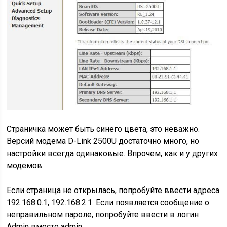
Страничка может быть синего цвета, это неважно.
Версий модема D-Link 2500U достаточно много, но
настройки всегда одинаковые. Впрочем, как и у других
модемов.
Если страница не открылась, попробуйте ввести адреса
192.168.0.1, 192.168.2.1. Если появляется сообщение о
неправильном пароле, попробуйте ввести в логин
Admin вместо admin.