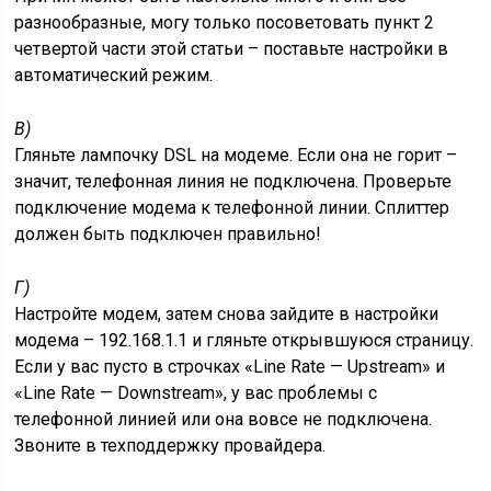
разнообразные, могу только посоветовать пункт 2
четвертой части этой статьи – поставьте настройки в
автоматический режим.
В)
Гляньте лампочку DSL на модеме. Если она не горит –
значит, телефонная линия не подключена. Проверьте
подключение модема к телефонной линии. Сплиттер
должен быть подключен правильно!
Г)
Настройте модем, затем снова зайдите в настройки
модема – 192.168.1.1 и гляньте открывшуюся страницу.
Если у вас пусто в строчках «Line Rate — Upstream» и
«Line Rate — Downstream», у вас проблемы с
телефонной линией или она вовсе не подключена.
Звоните в техподдержку провайдера.