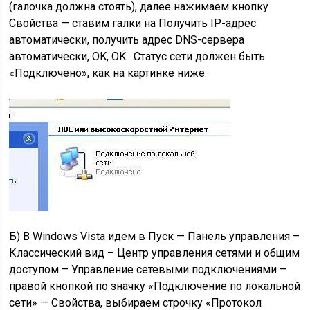
(галочка должна стоять), далее нажимаем кнопку
Свойства — ставим галки на Получить IP-адрес
автоматически, получить адрес DNS-сервера
автоматически, OK, OK. Статус сети должен быть
«Подключено», как на картинке ниже:
Б) В Windows Vista идем в Пуск — Панель управления –
Классический вид – Центр управления сетями и общим
доступом – Управление сетевыми подключениями –
правой кнопкой по значку «Подключение по локальной
сети» — Свойства, выбираем строчку «Протокол