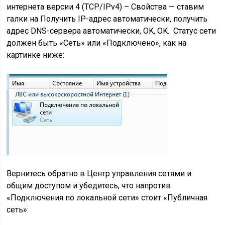
интернета версии 4 (TCP/IPv4) – Свойства — ставим
галки на Получить IP-адрес автоматически, получить
адрес DNS-сервера автоматически, OK, OK. Статус сети
должен быть «Сеть» или «Подключено», как на
картинке ниже:
Вернитесь обратно в Центр управления сетями и
общим доступом и убедитесь, что напротив
«Подключения по локальной сети» стоит «Публичная
сеть»: