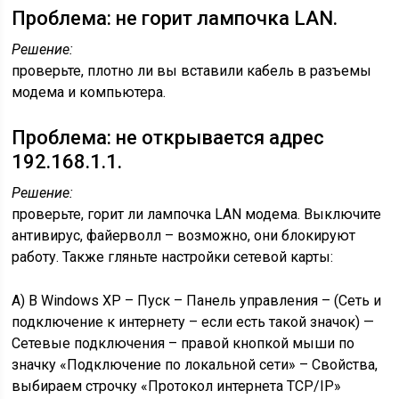
Проблема: не горит лампочка LAN.
Решение:
проверьте, плотно ли вы вставили кабель в разъемы
модема и компьютера.
Проблема: не открывается адрес
192.168.1.1.
Решение:
проверьте, горит ли лампочка LAN модема. Выключите
антивирус, файерволл – возможно, они блокируют
работу. Также гляньте настройки сетевой карты:
А) В Windows XP – Пуск – Панель управления – (Сеть и
подключение к интернету – если есть такой значок) —
Сетевые подключения – правой кнопкой мыши по
значку «Подключение по локальной сети» – Свойства,
выбираем строчку «Протокол интернета TCP/IP»