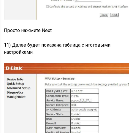
Просто нажмите Next
11) Далее будет показана таблица с итоговыми
настройками: