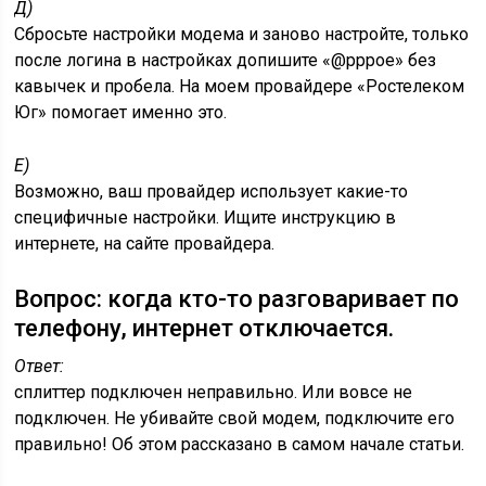
Д)
Сбросьте настройки модема и заново настройте, только
после логина в настройках допишите «@pppoe» без
кавычек и пробела. На моем провайдере «Ростелеком
Юг» помогает именно это.
Е)
Возможно, ваш провайдер использует какие-то
специфичные настройки. Ищите инструкцию в
интернете, на сайте провайдера.
Вопрос: когда кто-то разговаривает по
телефону, интернет отключается.
Ответ:
сплиттер подключен неправильно. Или вовсе не
подключен. Не убивайте свой модем, подключите его
правильно! Об этом рассказано в самом начале статьи.