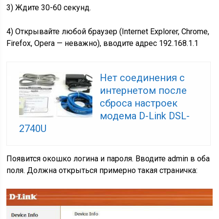
3) Ждите 30-60 секунд.
4) Открывайте любой браузер (Internet Explorer, Chrome,
Firefox, Opera — неважно), вводите адрес 192.168.1.1
Нет соединения с
интернетом после
сброса настроек
модема D-Link DSL-
2740U
Появится окошко логина и пароля. Вводите admin в оба
поля. Должна открыться примерно такая страничка: