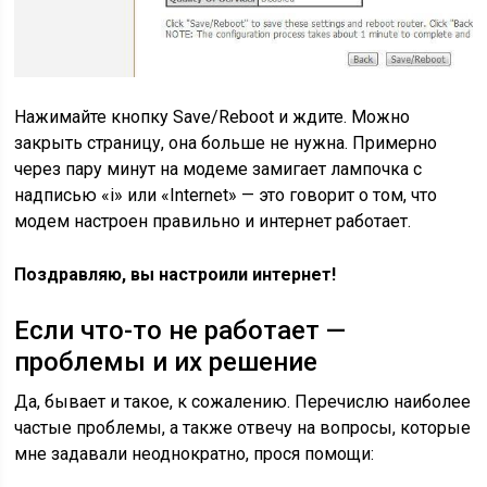
Нажимайте кнопку Save/Reboot и ждите. Можно
закрыть страницу, она больше не нужна. Примерно
через пару минут на модеме замигает лампочка с
надписью «i» или «Internet» — это говорит о том, что
модем настроен правильно и интернет работает.
Поздравляю, вы настроили интернет!
Если что-то не работает —
проблемы и их решение
Да, бывает и такое, к сожалению. Перечислю наиболее
частые проблемы, а также отвечу на вопросы, которые
мне задавали неоднократно, прося помощи: