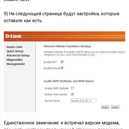
9) На следующей странице будут настройки, которые
оставьте как есть:
Единственное замечание: я встречал версии модема,