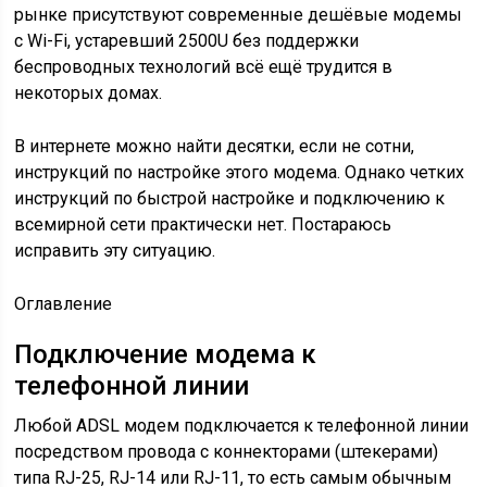
рынке присутствуют современные дешёвые модемы
с Wi-Fi, устаревший 2500U без поддержки
беспроводных технологий всё ещё трудится в
некоторых домах.
В интернете можно найти десятки, если не сотни,
инструкций по настройке этого модема. Однако четких
инструкций по быстрой настройке и подключению к
всемирной сети практически нет. Постараюсь
исправить эту ситуацию.
Оглавление
Подключение модема к
телефонной линии
Любой ADSL модем подключается к телефонной линии
посредством провода с коннекторами (штекерами)
типа RJ-25, RJ-14 или RJ-11, то есть самым обычным