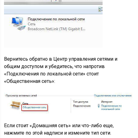
Вернитесь обратно в Центр управления сетями и
общим доступом и убедитесь, что напротив
«Подключения по локальной сети» стоит
«Общественная сеть»:
Если стоит «Домашняя сеть» или что-либо еще,
нажмите по этой надписи и измените тип сети.