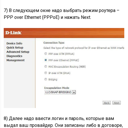
7) В следующем окне надо выбрать режим роутера –
PPP over Ethernet (PPPoE) и нажать Next.
8) Далее надо ввести логин и пароль, которые вам
выдал ваш провайдер. Они записаны либо в договоре,