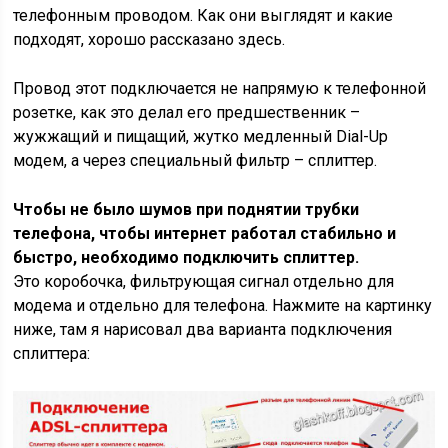
телефонным проводом. Как они выглядят и какие
подходят, хорошо рассказано здесь.
Провод этот подключается не напрямую к телефонной
розетке, как это делал его предшественник –
жужжащий и пищащий, жутко медленный Dial-Up
модем, а через специальный фильтр – сплиттер.
Чтобы не было шумов при поднятии трубки
телефона, чтобы интернет работал стабильно и
быстро, необходимо подключить сплиттер.
Это коробочка, фильтрующая сигнал отдельно для
модема и отдельно для телефона. Нажмите на картинку
ниже, там я нарисовал два варианта подключения
сплиттера: