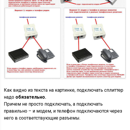
Как видно из текста на картинке, подключать сплиттер
надо
обязательно.
Причем не просто подключать, а подключать
правильно – и модем, и телефон подключаются через
него в соответствующие разъемы.