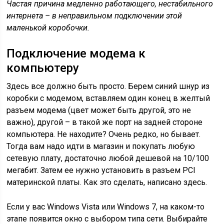
Частая причина медленно работающего, нестабильного
интернета – в неправильном подключении этой
маленькой коробочки.
Подключение модема к
компьютеру
Здесь все должно быть просто. Берем синий шнур из
коробки с модемом, вставляем один конец в желтый
разъем модема (цвет может быть другой, это не
важно), другой – в такой же порт на задней стороне
компьютера. Не находите? Очень редко, но бывает.
Тогда вам надо идти в магазин и покупать любую
сетевую плату, достаточно любой дешевой на 10/100
мегабит. Затем ее нужно установить в разъем PCI
материнской платы. Как это сделать, написано здесь.
Если у вас Windows Vista или Windows 7, на каком-то
этапе появится окно с выбором типа сети. Выбирайте