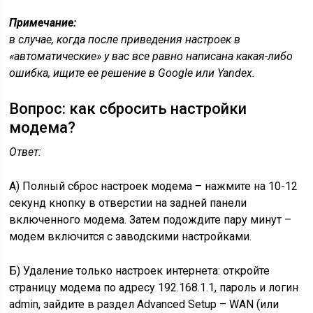
Примечание:
в случае, когда после приведения настроек в
«автоматические» у вас все равно написана какая-либо
ошибка, ищите ее решение в Google или Yandex.
Вопрос: как сбросить настройки
модема?
Ответ:
А) Полный сброс настроек модема – нажмите на 10-12
секунд кнопку в отверстии на задней панели
включенного модема. Затем подождите пару минут –
модем включится с заводскими настройками.
Б) Удаление только настроек интернета: откройте
страницу модема по адресу 192.168.1.1, пароль и логин
admin, зайдите в раздел Advanced Setup – WAN (или