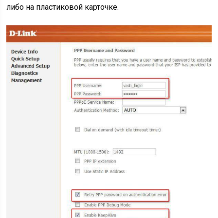
либо на пластиковой карточке.