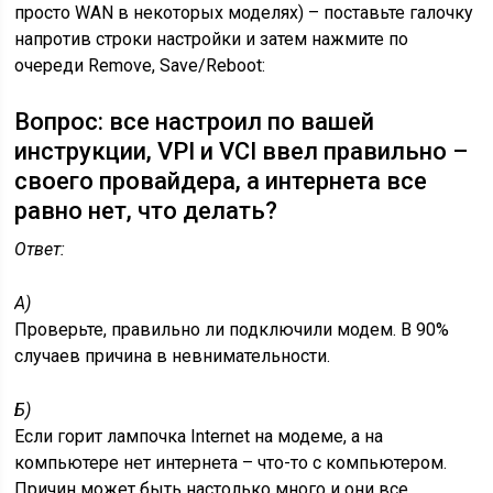
просто WAN в некоторых моделях) – поставьте галочку
напротив строки настройки и затем нажмите по
очереди Remove, Save/Reboot:
Вопрос: все настроил по вашей
инструкции, VPI и VCI ввел правильно –
своего провайдера, а интернета все
равно нет, что делать?
Ответ:
А)
Проверьте, правильно ли подключили модем. В 90%
случаев причина в невнимательности.
Б)
Если горит лампочка Internet на модеме, а на
компьютере нет интернета – что-то с компьютером.
Причин может быть настолько много и они все