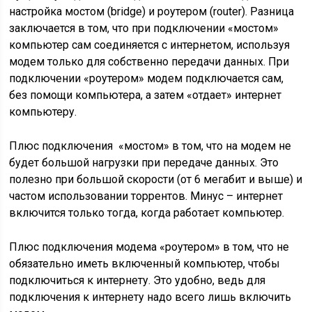
настройка мостом (bridge) и роутером (router). Разница
заключается в том, что при подключении «мостом»
компьютер сам соединяется с интернетом, используя
модем только для собственно передачи данных. При
подключении «роутером» модем подключается сам,
без помощи компьютера, а затем «отдает» интернет
компьютеру.
Плюс подключения «мостом» в том, что на модем не
будет большой нагрузки при передаче данных. Это
полезно при большой скорости (от 6 мегабит и выше) и
частом использовании торрентов. Минус – интернет
включится только тогда, когда работает компьютер.
Плюс подключения модема «роутером» в том, что не
обязательно иметь включенный компьютер, чтобы
подключиться к интернету. Это удобно, ведь для
подключения к интернету надо всего лишь включить