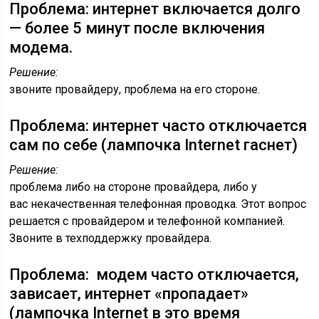
Проблема: интернет включается долго
— более 5 минут после включения
модема.
Решение:
звоните провайдеру, проблема на его стороне.
Проблема: интернет часто отключается
сам по себе (лампочка Internet гаснет)
Решение:
проблема либо на стороне провайдера, либо у
вас некачественная телефонная проводка. Этот вопрос
решается с провайдером и телефонной компанией.
Звоните в техподдержку провайдера.
Проблема: модем часто отключается,
зависает, интернет «пропадает»
(лампочка Internet в это время