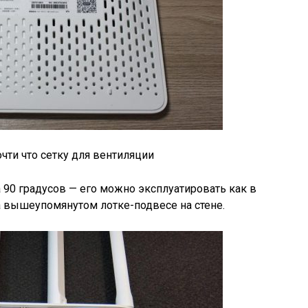
чти что сетку для вентиляции
 90 градусов — его можно эксплуатировать как в
а вышеупомянутом лотке-подвесе на стене.