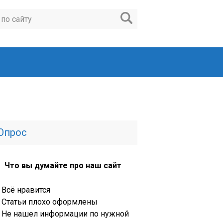
Опрос
Что вы думайте про наш сайт
Всё нравится
Статьи плохо оформлены
Не нашел информации по нужной