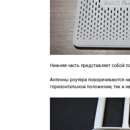
Нижняя часть представляет собой по
Антенны роутера поворачиваются на
горизонтальном положении, так и н