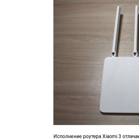
Исполнение роутера Xiaomi 3 отличае