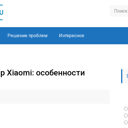
Решение проблем
Интересное
р Xiaomi: особенности