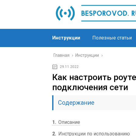
Инструкции
Полезные статьи
Главная
›
Инструкции
›
29.11.2022
Как настроить роуте
подключения сети
Содержание
1
Описание
2
Инструкции по использованию