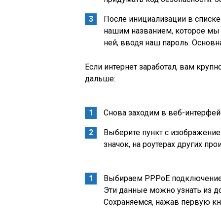
После инициализации в списке
нашим названием, которое мы 
ней, вводя наш пароль. Основна
Если интернет заработал, вам крупн
дальше:
Снова заходим в веб-интерфей
Выберите пункт с изображением
значок, на роутерах других про
Выбираем PPPoE подключение и
Эти данные можно узнать из д
Сохраняемся, нажав первую кн