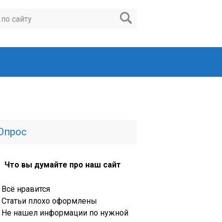
Опрос
Что вы думайте про наш сайт
Всё нравится
Статьи плохо оформлены
Не нашел информации по нужной