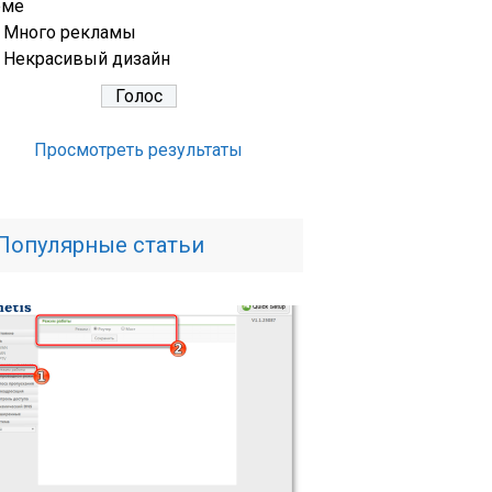
еме
Много рекламы
Некрасивый дизайн
Просмотреть результаты
Популярные статьи