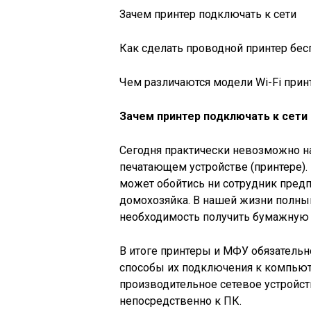
Зачем принтер подключать к сети
Как сделать проводной принтер бе
Чем различаются модели Wi-Fi прин
Зачем принтер подключать к сети
Сегодня практически невозможно н
печатающем устройстве (принтере). 
может обойтись ни сотрудник предпр
домохозяйка. В нашей жизни полным
необходимость получить бумажную 
В итоге принтеры и МФУ обязательн
способы их подключения к компьют
производительное сетевое устройс
непосредственно к ПК.