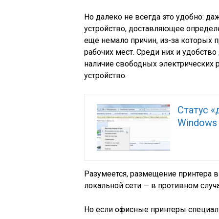
Но далеко не всегда это удобно: д
устройство, доставляющее определ
еще немало причин, из-за которых 
рабочих мест. Среди них и удобство
наличие свободных электрических р
устройство.
Статус «
Windows 
Разумеется, размещение принтера 
локальной сети — в противном случа
Но если офисные принтеры специаль