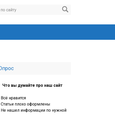
Опрос
Что вы думайте про наш сайт
Всё нравится
Статьи плохо оформлены
Не нашел информации по нужной