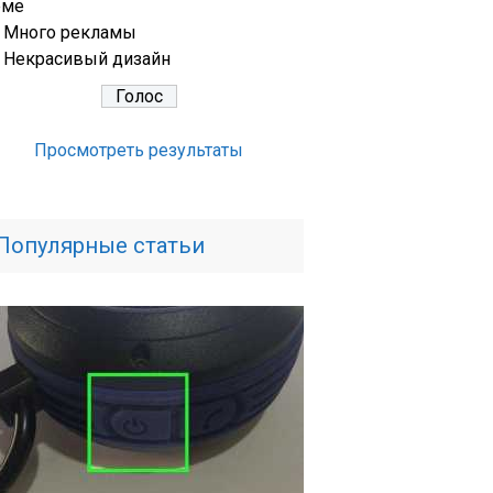
еме
Много рекламы
Некрасивый дизайн
Просмотреть результаты
Популярные статьи