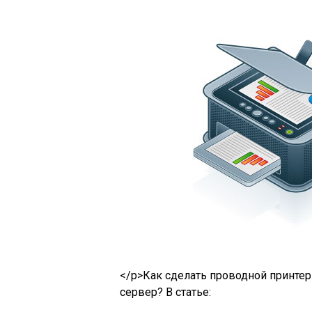
</p>Как сделать проводной принтер
сервер? В статье: