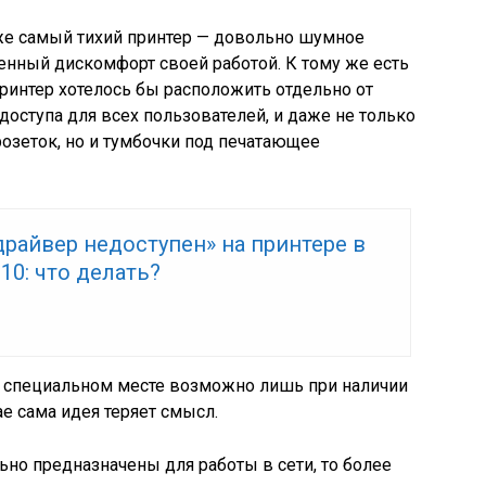
аже самый тихий принтер — довольно шумное
енный дискомфорт своей работой. К тому же есть
принтер хотелось бы расположить отдельно от
 доступа для всех пользователей, и даже не только
озеток, но и тумбочки под печатающее
драйвер недоступен» на принтере в
10: что делать?
в специальном месте возможно лишь при наличии
е сама идея теряет смысл.
но предназначены для работы в сети, то более