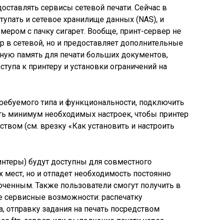
оставлять сервисы сетевой печати. Сейчас в
тупать и сетевое хранилище данных (NAS), и
мером с пачку сигарет. Вообще, принт-сервер не
 в сетевой, но и предоставляет дополнительные
нную память для печати больших документов,
ступа к принтеру и установки ограничений на
ребуемого типа и функциональности, подключить
ть минимум необходимых настроек, чтобы принтер
твом (см. врезку «Как установить и настроить
ринтеры) будут доступны для совместного
 мест, но и отпадет необходимость постоянно
ченным. Также пользователи смогут получить в
 сервисные возможности: распечатку
, отправку задания на печать посредством