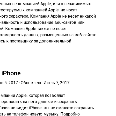
нных не компанией Apple, или о независимых
тестируемых компанией Apple, не носит
ого характера. Компания Apple не несет никакой
нальность и использование веб-сайтов или
й. Компания Apple также не несет
остоверность данных, размещенных на веб-сайтах
есь к поставщику за дополнительной
 iPhone
ь 5, 2017 · Обновлено Июль 7, 2017
мпании Apple, которая позволяет
переносить на него данные и сохранять
unes не видит iPhone, вы не сможете сохранить
ать на телефон новую музыку. Подробно