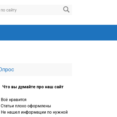
Опрос
Что вы думайте про наш сайт
Всё нравится
Статьи плохо оформлены
Не нашел информации по нужной