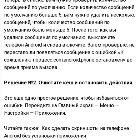
сообщений по умолчанию. Если количество сообщений
по умолчанию больше 5, вам нужно удалить несколько
сообщений, чтобы количество сообщений по
умолчанию было меньше 5. После того, как вы
удалили сообщения по умолчанию, выключите
телефон Android и снова включите. Затем проверьте, не
перестало ли появляться сообщение с ошибкой «К
сожалению процесс com.android.phone остановлен» во
время приема вызова.
Решение №2. Очистите кеш и остановить действия.
Это еще одно простое решение, чтобы избавиться от
ошибки. Перейдите на Главный экран — Меню —
Настройки — Приложения.
Читайте также:
Как сделать скриншоты на телефоне
Android без установки приложения