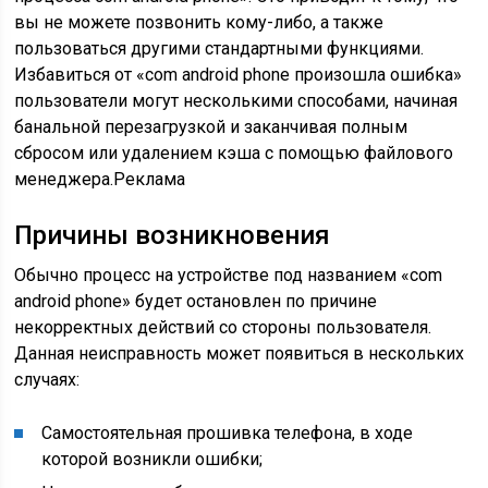
вы не можете позвонить кому-либо, а также
пользоваться другими стандартными функциями.
Избавиться от «com android phone произошла ошибка»
пользователи могут несколькими способами, начиная
банальной перезагрузкой и заканчивая полным
сбросом или удалением кэша с помощью файлового
менеджера.Реклама
Причины возникновения
Обычно процесс на устройстве под названием «com
android phone» будет остановлен по причине
некорректных действий со стороны пользователя.
Данная неисправность может появиться в нескольких
случаях:
Самостоятельная прошивка телефона, в ходе
которой возникли ошибки;