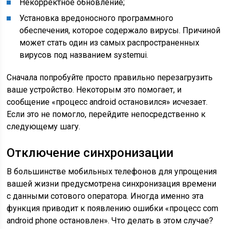
Некорректное обновление;
Установка вредоносного программного
обеспечения, которое содержало вирусы. Причиной
может стать один из самых распространенных
вирусов под названием systemui.
Сначала попробуйте просто правильно перезагрузить
ваше устройство. Некоторым это помогает, и
сообщение «процесс android остановился» исчезает.
Если это не помогло, перейдите непосредственно к
следующему шагу.
Отключение синхронизации
В большинстве мобильных телефонов для упрощения
вашей жизни предусмотрена синхронизация времени
с данными сотового оператора. Иногда именно эта
функция приводит к появлению ошибки «процесс com
android phone остановлен». Что делать в этом случае?