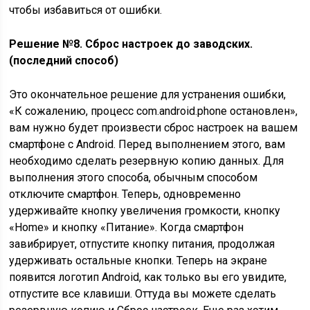
чтобы избавиться от ошибки.
Решение №8. Сброс настроек до заводских.
(последний способ)
Это окончательное решение для устранения ошибки,
«К сожалению, процесс com.android.phone остановлен»,
вам нужно будет произвести сброс настроек на вашем
смартфоне с Android. Перед выполнением этого, вам
необходимо сделать резервную копию данных. Для
выполнения этого способа, обычным способом
отключите смартфон. Теперь, одновременно
удерживайте кнопку увеличения громкости, кнопку
«Home» и кнопку «Питание». Когда смартфон
завибрирует, отпустите кнопку питания, продолжая
удерживать остальные кнопки. Теперь на экране
появится логотип Android, как только вы его увидите,
отпустите все клавиши. Оттуда вы можете сделать