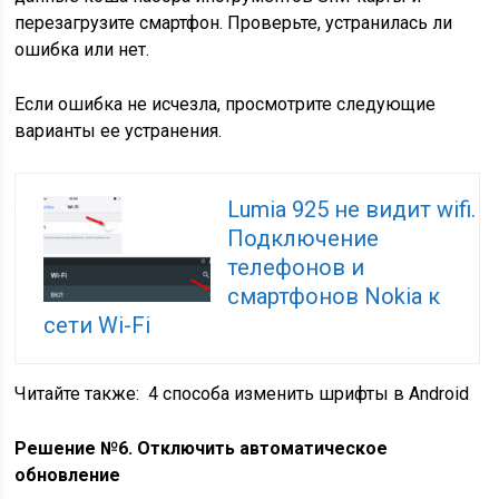
перезагрузите смартфон. Проверьте, устранилась ли
ошибка или нет.
Если ошибка не исчезла, просмотрите следующие
варианты ее устранения.
Lumia 925 не видит wifi.
Подключение
телефонов и
смартфонов Nokia к
сети Wi-Fi
Читайте также:
4 способа изменить шрифты в Android
Решение №6. Отключить автоматическое
обновление