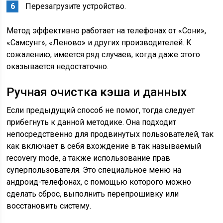
Перезагрузите устройство.
Метод эффективно работает на телефонах от «Сони»,
«Самсунг», «Леново» и других производителей. К
сожалению, имеется ряд случаев, когда даже этого
оказывается недостаточно.
Ручная очистка кэша и данных
Если предыдущий способ не помог, тогда следует
прибегнуть к данной методике. Она подходит
непосредственно для продвинутых пользователей, так
как включает в себя вхождение в так называемый
recovery mode, а также использование прав
суперпользователя. Это специальное меню на
андроид-телефонах, с помощью которого можно
сделать сброс, выполнить перепрошивку или
восстановить систему.