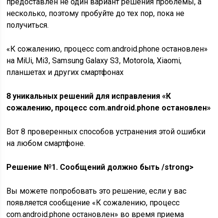
предоставлен не один вариант решения проблемы, а
несколько, поэтому пробуйте до тех пор, пока не
получиться.
«К сожалению, процесс com.android.phone остановлен»
на MiUi, Mi3, Samsung Galaxy S3, Motorola, Xiaomi,
планшетах и других смартфонах
8 уникальных решений для исправления «К
сожалению, процесс com.android.phone остановлен»
Вот 8 проверенных способов устранения этой ошибки
на любом смартфоне.
Решение №1. Сообщений должно быть /strong>
Вы можете попробовать это решение, если у вас
появляется сообщение «К сожалению, процесс
com.android.phone остановлен» во время приема