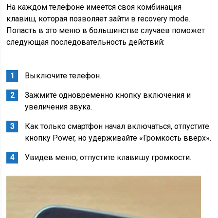
На каждом телефоне имеется своя комбинация
клавиш, которая позволяет зайти в recovery mode.
Попасть в это меню в большинстве случаев поможет
следующая последовательность действий:
Выключите телефон.
Зажмите одновременно кнопку включения и
увеличения звука.
Как только смартфон начал включаться, отпустите
кнопку Power, но удерживайте «Громкость вверх».
Увидев меню, отпустите клавишу громкости.