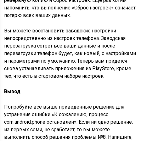
резервную копию и Сброс настроек. Еще раз хотим
напомнить, что выполнение «Сброс настроек» означает
потерю всех ваших данных.
Вы можете восстановить заводские настройки
непосредственно из настроек телефона. Заводская
перезагрузка сотрет все ваши данные и после
перезагрузки телефон будет, как новый, с настройками
и параметрами по умолчанию. Теперь вам придется
снова устанавливать приложения из PlayStore, кроме
тех, что есть в стартовом наборе настроек.
Вывод
Попробуйте все выше приведенные решение для
устранения ошибки «К сожалению, процесс
com.android.phone остановлен». Если ни одно решение,
из первых семи, не сработает, то вы можете
выполнить способ решения проблемы №8. Напишите,