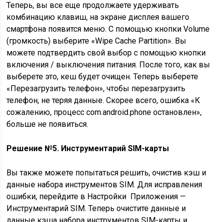
Теперь, вы все еще продолжаете удерживать
комбинацию клавиш, на экране дисплея вашего
смартфона появится меню. С помощью кнопки Volume
(громкость) выберите «Wipe Cache Partition». Вы
можете подтвердить свой выбор с помощью кнопки
включения / выключения питания. После того, как вы
выберете это, кеш будет очищен. Теперь выберете
«Перезагрузить телефон», чтобы перезагрузить
телефон, не теряя данные. Скорее всего, ошибка «К
сожалению, процесс com.android.phone остановлен»,
больше не появиться.
Решение №5. Инструментарий SIM-карты
Вы также можете попытаться решить, очистив кэш и
данные набора инструментов SIM. Для исправления
ошибки, перейдите в Настройки Приложения —
Инструментарий SIM. Теперь очистите данные и
данные кэша набора инструментов SIM-карты и