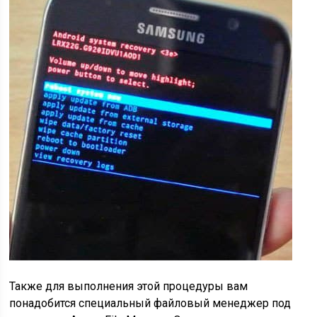
Также для выполнения этой процедуры вам
понадобится специальный файловый менеджер под