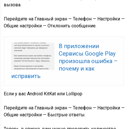
вызова.
Перейдите на Главный экран — Телефон — Настройки —
Общие настройки — Отклонить сообщение.
В приложении
Сервисы Google Play
произошла ошибка –
почему и как
исправить
Если у вас Android KitKat или Lollipop
Перейдите на Главный экран — Телефон — Настройки —
Общие настройки — Быстрые ответы.
Теперь, в списке, вам нужно проверить количество