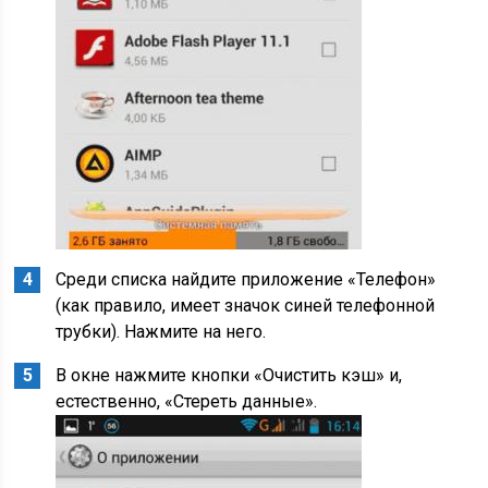
Среди списка найдите приложение «Телефон»
(как правило, имеет значок синей телефонной
трубки). Нажмите на него.
В окне нажмите кнопки «Очистить кэш» и,
естественно, «Стереть данные».