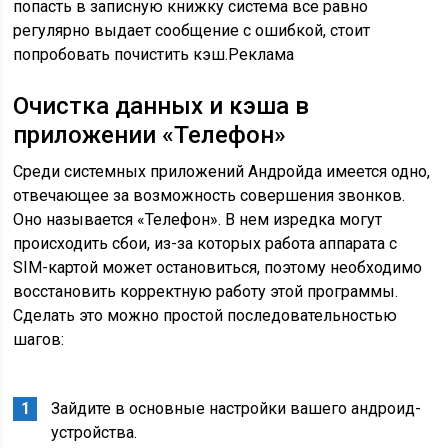
попасть в записную книжку система все равно
регулярно выдает сообщение с ошибкой, стоит
попробовать почистить кэш.Реклама
Очистка данных и кэша в
приложении «Телефон»
Среди системных приложений Андройда имеется одно,
отвечающее за возможность совершения звонков.
Оно называется «Телефон». В нем изредка могут
происходить сбои, из-за которых работа аппарата с
SIM-картой может остановиться, поэтому необходимо
восстановить корректную работу этой программы.
Сделать это можно простой последовательностью
шагов:
Зайдите в основные настройки вашего андроид-
устройства.