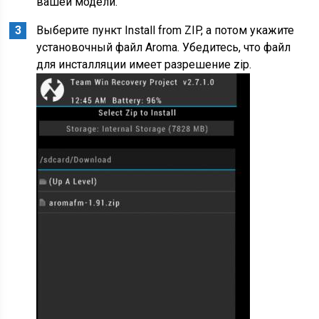
вашей модели.
Выберите пункт Install from ZIP, а потом укажите
установочный файл Aroma. Убедитесь, что файл
для инсталляции имеет разрешение zip.