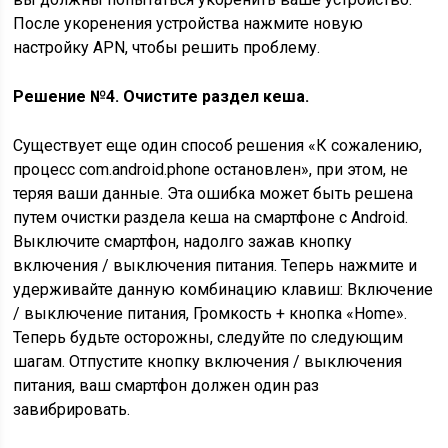
После укоренения устройства нажмите новую
настройку APN, чтобы решить проблему.
Решение №4. Очистите раздел кеша.
Существует еще один способ решения «К сожалению,
процесс com.android.phone остановлен», при этом, не
теряя ваши данные. Эта ошибка может быть решена
путем очистки раздела кеша на смартфоне с Android.
Выключите смартфон, надолго зажав кнопку
включения / выключения питания. Теперь нажмите и
удерживайте данную комбинацию клавиш: Включение
/ выключение питания, Громкость + кнопка «Home».
Теперь будьте осторожны, следуйте по следующим
шагам. Отпустите кнопку включения / выключения
питания, ваш смартфон должен один раз
завибрировать.