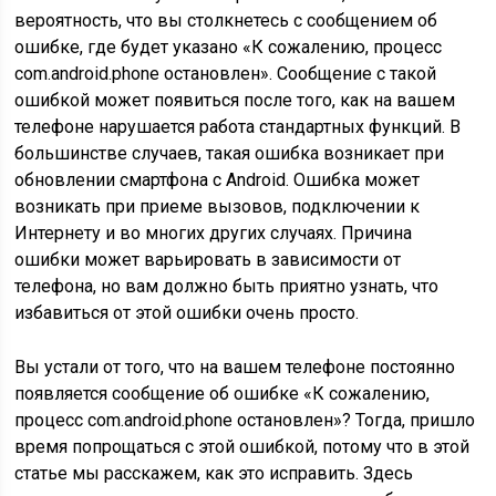
вероятность, что вы столкнетесь с сообщением об
ошибке, где будет указано «К сожалению, процесс
com.android.phone остановлен». Сообщение с такой
ошибкой может появиться после того, как на вашем
телефоне нарушается работа стандартных функций. В
большинстве случаев, такая ошибка возникает при
обновлении смартфона с Android. Ошибка может
возникать при приеме вызовов, подключении к
Интернету и во многих других случаях. Причина
ошибки может варьировать в зависимости от
телефона, но вам должно быть приятно узнать, что
избавиться от этой ошибки очень просто.
Вы устали от того, что на вашем телефоне постоянно
появляется сообщение об ошибке «К сожалению,
процесс com.android.phone остановлен»? Тогда, пришло
время попрощаться с этой ошибкой, потому что в этой
статье мы расскажем, как это исправить. Здесь