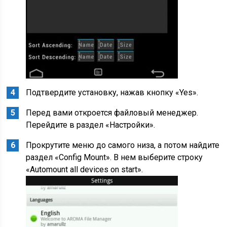
Подтвердите установку, нажав кнопку «Yes».
Перед вами откроется файловый менеджер.
Перейдите в раздел «Настройки».
Прокрутите меню до самого низа, а потом найдите
раздел «Config Mount». В нем выберите строку
«Automount all devices on start».