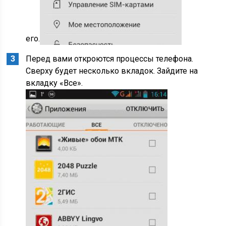
его.
Перед вами откроются процессы телефона.
Сверху будет несколько вкладок. Зайдите на
вкладку «Все».