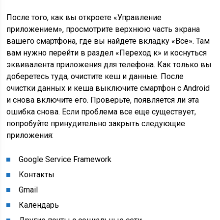
После того, как вы откроете «Управление
приложением», просмотрите верхнюю часть экрана
вашего смартфона, где вы найдете вкладку «Все». Там
вам нужно перейти в раздел «Переход к» и коснуться
эквивалента приложения для телефона. Как только вы
доберетесь туда, очистите кеш и данные. После
очистки данных и кеша выключите смартфон с Android
и снова включите его. Проверьте, появляется ли эта
ошибка снова. Если проблема все еще существует,
попробуйте принудительно закрыть следующие
приложения:
Google Service Framework
Контакты
Gmail
Календарь