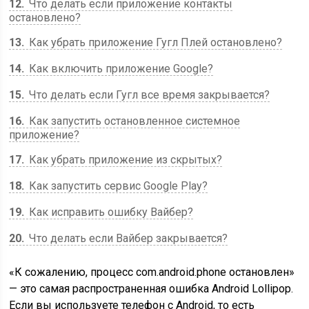
12
Что делать если приложение контакты
остановлено?
13
Как убрать приложение Гугл Плей остановлено?
14
Как включить приложение Google?
15
Что делать если Гугл все время закрывается?
16
Как запустить остановленное системное
приложение?
17
Как убрать приложение из скрытых?
18
Как запустить сервис Google Play?
19
Как исправить ошибку Вайбер?
20
Что делать если Вайбер закрывается?
«К сожалению, процесс com.android.phone остановлен»
— это самая распространенная ошибка Android Lollipop.
Если вы используете телефон с Android, то есть