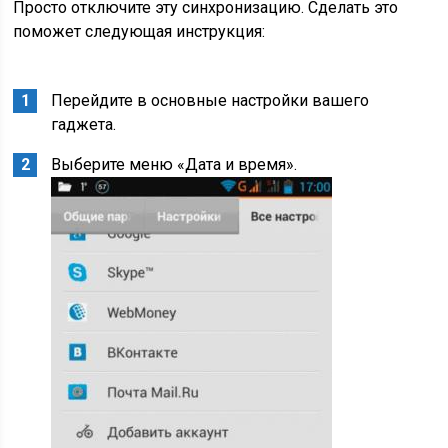
Просто отключите эту синхронизацию. Сделать это
поможет следующая инструкция:
Перейдите в основные настройки вашего
гаджета.
Выберите меню «Дата и время».