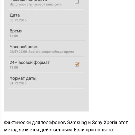
Фактически для телефонов Samsung и Sony Xperia этот
метод является действенным. Если при попытке