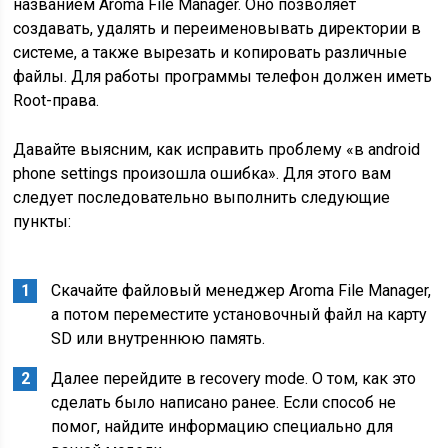
названием Aroma File Manager. Оно позволяет
создавать, удалять и переименовывать директории в
системе, а также вырезать и копировать различные
файлы. Для работы программы телефон должен иметь
Root-права.
Давайте выясним, как исправить проблему «в android
phone settings произошла ошибка». Для этого вам
следует последовательно выполнить следующие
пункты:
Скачайте файловый менеджер Aroma File Manager,
а потом переместите установочный файл на карту
SD или внутреннюю память.
Далее перейдите в recovery mode. О том, как это
сделать было написано ранее. Если способ не
помог, найдите информацию специально для