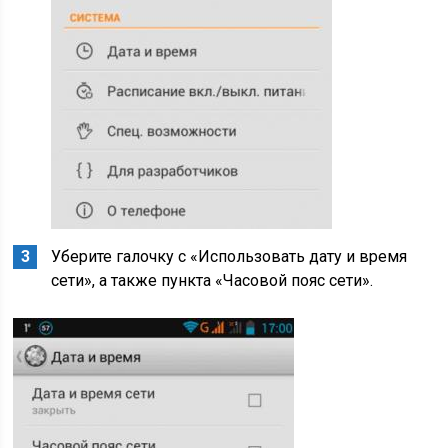
Уберите галочку с «Использовать дату и время
сети», а также пункта «Часовой пояс сети».