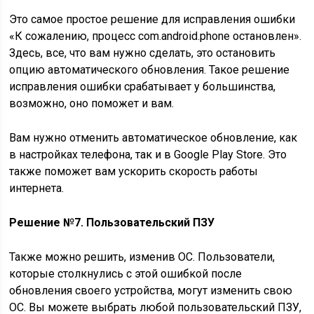
Это самое простое решение для исправления ошибки
«К сожалению, процесс com.android.phone остановлен».
Здесь, все, что вам нужно сделать, это остановить
опцию автоматического обновления. Такое решение
исправления ошибки срабатывает у большинства,
возможно, оно поможет и вам.
Вам нужно отменить автоматическое обновление, как
в настройках телефона, так и в Google Play Store. Это
также поможет вам ускорить скорость работы
интернета.
Решение №7. Пользовательский ПЗУ
Также можно решить, изменив ОС. Пользователи,
которые столкнулись с этой ошибкой после
обновления своего устройства, могут изменить свою
ОС. Вы можете выбрать любой пользовательский ПЗУ,