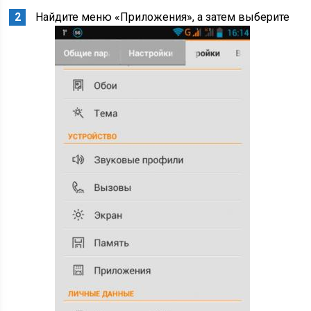
Найдите меню «Приложения», а затем выберите