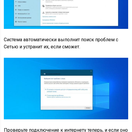
Система автоматически выполнит поиск проблем с
Cетью и устранит их, если сможет.
Проверьте подключение к интернету теперь, и если оно