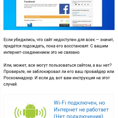
Если убедились, что сайт недоступен для всех — значит,
придётся подождать, пока его восстановят. С вашим
интернет-соединением это не связано.
Или, может, все могут пользоваться сайтом, а вы нет?
Проверьте, не заблокировал ли его ваш провайдер или
Роскомнадзор. И если да, вот вам инструкция на этот
случай.
Wi-Fi подключен, но
Интернет не работает
(Нет подключения)