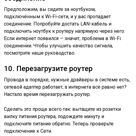
Предположим, вы сидите за ноутбуком,
подключённым к Wi-Fi-сети, и у вас пропадает
соединение. Попробуйте достать LAN-кабель и
подключить ноутбук к роутеру напрямую через него.
Если интернет появился — значит, проблема в Wi-Fi
соединении. Чтобы улучшить качество сигнала,
посмотрите наше руководство.
10. Перезагрузите роутер
Провода в порядке, нужные драйверы в системе есть,
сетевой адаптер работает, а интернета всё равно нет?
Настало время перезагружать роутер.
Сделать это проще всего так: вытащите из розетки
вилку питания роутера, подождите минуту и
подключите питание обратно. Теперь проверьте
подключение к Сети.