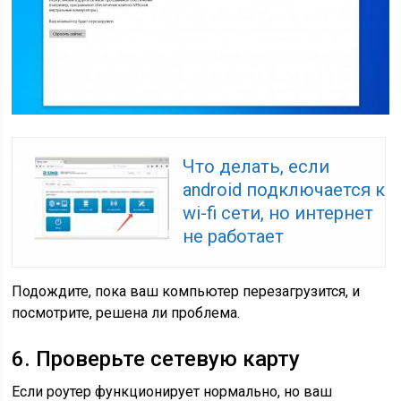
Что делать, если
android подключается к
wi-fi сети, но интернет
не работает
Подождите, пока ваш компьютер перезагрузится, и
посмотрите, решена ли проблема.
6. Проверьте сетевую карту
Если роутер функционирует нормально, но ваш