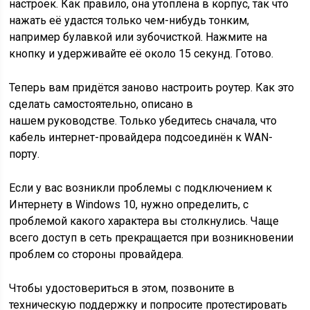
настроек. Как правило, она утоплена в корпус, так что
нажать её удастся только чем-нибудь тонким,
например булавкой или зубочисткой. Нажмите на
кнопку и удерживайте её около 15 секунд. Готово.
Теперь вам придётся заново настроить роутер. Как это
сделать самостоятельно, описано в
нашем руководстве. Только убедитесь сначала, что
кабель интернет-провайдера подсоединён к WAN-
порту.
Если у вас возникли проблемы с подключением к
Интернету в Windows 10, нужно определить, с
проблемой какого характера вы столкнулись. Чаще
всего доступ в сеть прекращается при возникновении
проблем со стороны провайдера.
Чтобы удостовериться в этом, позвоните в
техническую поддержку и попросите протестировать