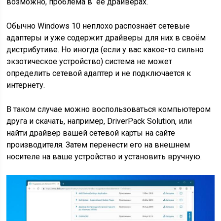
возможно, проблема в её драйверах.
Обычно Windows 10 неплохо распознаёт сетевые
адаптеры и уже содержит драйверы для них в своём
дистрибутиве. Но иногда (если у вас какое-то сильно
экзотическое устройство) система не может
определить сетевой адаптер и не подключается к
интернету.
В таком случае можно воспользоваться компьютером
друга и скачать, например, DriverPack Solution, или
найти драйвер вашей сетевой карты на сайте
производителя. Затем перенести его на внешнем
носителе на ваше устройство и установить вручную.