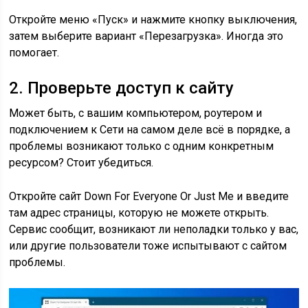
Откройте меню «Пуск» и нажмите кнопку выключения,
затем выберите вариант «Перезагрузка». Иногда это
помогает.
2. Проверьте доступ к сайту
Может быть, с вашим компьютером, роутером и
подключением к Сети на самом деле всё в порядке, а
проблемы возникают только с одним конкретным
ресурсом? Стоит убедиться.
Откройте сайт Down For Everyone Or Just Me и введите
там адрес страницы, которую не можете открыть.
Сервис сообщит, возникают ли неполадки только у вас,
или другие пользователи тоже испытывают с сайтом
проблемы.