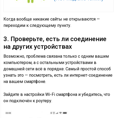
Когда вообще никакие сайты не открываются —
переходим к следующему пункту.
3. Проверьте, есть ли соединение
на других устройствах
Возможно, проблема связана только с одним вашим
компьютером, а с остальными устройствами в
домашней сети всё в порядке. Самый простой способ
узнать это — посмотреть, есть ли интернет-соединение
на вашем смартфоне.
Зайдите в настройки Wi-Fi смартфона и убедитесь, что
он подключён к роутеру.