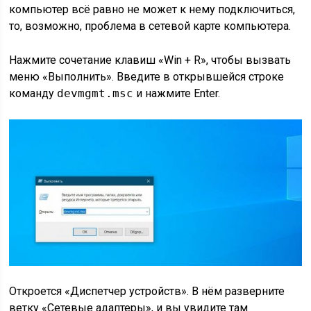
компьютер всё равно не может к нему подключиться,
то, возможно, проблема в сетевой карте компьютера.
Нажмите сочетание клавиш «Win + R», чтобы вызвать
меню «Выполнить». Введите в открывшейся строке
команду
devmgmt.msc
и нажмите Enter.
Откроется «Диспетчер устройств». В нём разверните
ветку «Сетевые адаптеры», и вы увидите там