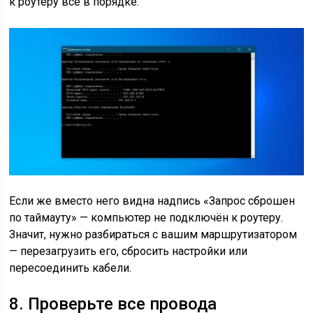
к роутеру всё в порядке.
Если же вместо него видна надпись «Запрос сброшен
по таймауту» — компьютер не подключён к роутеру.
Значит, нужно разбираться с вашим маршрутизатором
— перезагрузить его, сбросить настройки или
пересоединить кабели.
8. Проверьте все провода