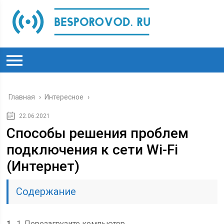
Главная
›
Интересное
›
22.06.2021
Способы решения проблем
подключения к сети Wi-Fi
(Интернет)
Содержание
1
1. Перезагрузите компьютер