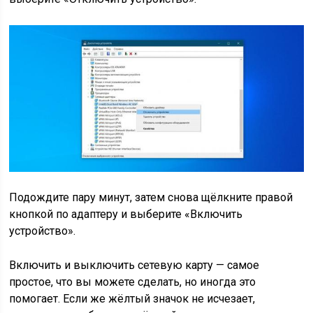
Подождите пару минут, затем снова щёлкните правой
кнопкой по адаптеру и выберите «Включить
устройство».
Включить и выключить сетевую карту — самое
простое, что вы можете сделать, но иногда это
помогает. Если же жёлтый значок не исчезает,