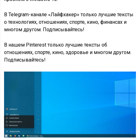
В Telegram-канале «Лайфхакер» только лучшие тексты
о технологиях, отношениях, спорте, кино, финансах и
многом другом. Подписывайтесь!
В нашем Pinterest только лучшие тексты об
отношениях, спорте, кино, здоровье и многом другом.
Подписывайтесь!