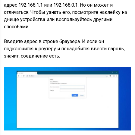
адрес 192.168.1.1 или 192.168.0.1. Но он может и
отличаться. Чтобы узнать его, посмотрите наклейку на
днище устройства или воспользуйтесь другими
способами.
Введите адрес в строке браузера. И если он
подключится к роутеру и понадобится ввести пароль,
значит, соединение есть.