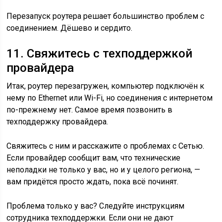
Перезапуск роутера решает большинство проблем с
соединением. Дёшево и сердито.
11. Свяжитесь с техподдержкой
провайдера
Итак, роутер перезагружен, компьютер подключён к
нему по Ethernet или Wi-Fi, но соединения с интернетом
по-прежнему нет. Самое время позвонить в
техподдержку провайдера.
Свяжитесь с ним и расскажите о проблемах с Сетью.
Если провайдер сообщит вам, что технические
неполадки не только у вас, но и у целого региона, —
вам придётся просто ждать, пока всё починят.
Проблема только у вас? Следуйте инструкциям
сотрудника техподдержки. Если они не дают