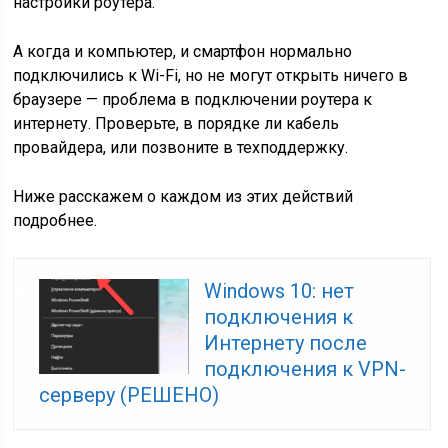
настройки роутера.
А когда и компьютер, и смартфон нормально
подключились к Wi-Fi, но не могут открыть ничего в
браузере — проблема в подключении роутера к
интернету. Проверьте, в порядке ли кабель
провайдера, или позвоните в техподдержку.
Ниже расскажем о каждом из этих действий
подробнее.
Windows 10: нет
подключения к
Интернету после
подключения к VPN-
серверу (РЕШЕНО)