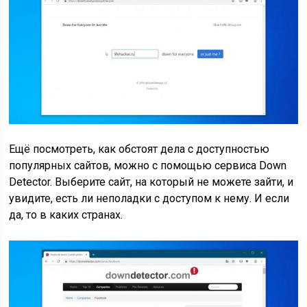
Ещё посмотреть, как обстоят дела с доступностью
популярных сайтов, можно с помощью сервиса Down
Detector. Выберите сайт, на который не можете зайти, и
увидите, есть ли неполадки с доступом к нему. И если
да, то в каких странах.