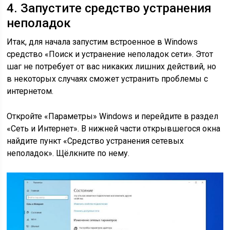
4. Запустите средство устранения
неполадок
Итак, для начала запустим встроенное в Windows
средство «Поиск и устранение неполадок сети». Этот
шаг не потребует от вас никаких лишних действий, но
в некоторых случаях сможет устранить проблемы с
интернетом.
Откройте «Параметры» Windows и перейдите в раздел
«Сеть и Интернет». В нижней части открывшегося окна
найдите пункт «Средство устранения сетевых
неполадок». Щёлкните по нему.