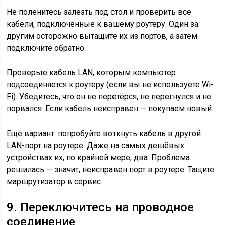
Не поленитесь залезть под стол и проверить все
кабели, подключённые к вашему роутеру. Один за
другим осторожно вытащите их из портов, а затем
подключите обратно.
Проверьте кабель LAN, которым компьютер
подсоединяется к роутеру (если вы не используете Wi-
Fi). Убедитесь, что он не перетёрся, не перегнулся и не
порвался. Если кабель неисправен — покупаем новый.
Ещё вариант: попробуйте воткнуть кабель в другой
LAN-порт на роутере. Даже на самых дешёвых
устройствах их, по крайней мере, два. Проблема
решилась — значит, неисправен порт в роутере. Тащите
маршрутизатор в сервис.
9. Переключитесь на проводное
соединение