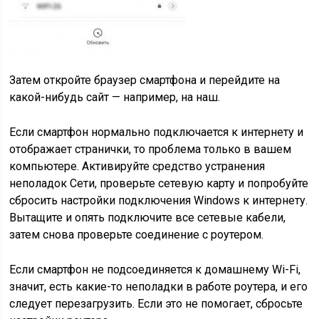
Затем откройте браузер смартфона и перейдите на
какой-нибудь сайт — например, на наш.
Если смартфон нормально подключается к интернету и
отображает странички, то проблема только в вашем
компьютере. Активируйте средство устранения
неполадок Сети, проверьте сетевую карту и попробуйте
сбросить настройки подключения Windows к интернету.
Вытащите и опять подключите все сетевые кабели,
затем снова проверьте соединение с роутером.
Если смартфон не подсоединяется к домашнему Wi-Fi,
значит, есть какие-то неполадки в работе роутера, и его
следует перезагрузить. Если это не помогает, сбросьте