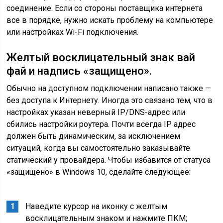
соединение. Если со стороны поставщика интернета
все в порядке, нужно искать проблему на компьютере
или настройках Wi-Fi подключения.
Желтый восклицательный знак вай
фай и надпись «защищено».
Обычно на доступном подключении написано также —
без доступа к Интернету. Иногда это связано тем, что в
настройках указан неверный IP/DNS-адрес или
сбились настройки роутера. Почти всегда IP адрес
должен быть динамическим, за исключением
ситуаций, когда вы самостоятельно заказывайте
статический у провайдера. Чтобы избавится от статуса
«защищено» в Windows 10, сделайте следующее:
Наведите курсор на иконку с желтым
восклицательным знаком и нажмите ПКМ;