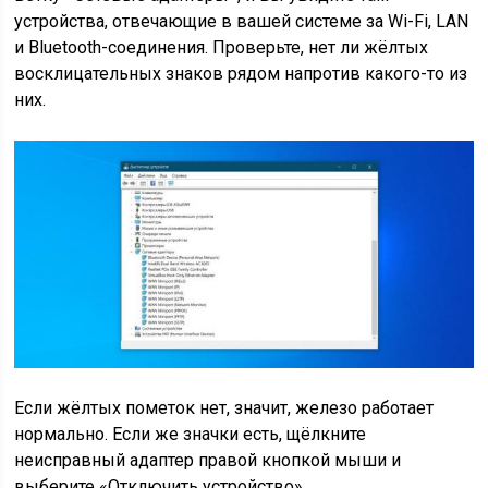
устройства, отвечающие в вашей системе за Wi-Fi, LAN
и Bluetooth-соединения. Проверьте, нет ли жёлтых
восклицательных знаков рядом напротив какого-то из
них.
Если жёлтых пометок нет, значит, железо работает
нормально. Если же значки есть, щёлкните
неисправный адаптер правой кнопкой мыши и
выберите «Отключить устройство».