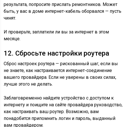
результата, попросите прислать ремонтников. Может
быть, у вас в доме интернет-кабель оборвался — пусть
чинят.
И проверьте, заплатили ли вы за интернет в этом
месяце.
12. Сбросьте настройки роутера
Сброс настроек роутера — рискованный шаг, если вы
не знаете, как настраивается интернет-соединение
вашего провайдера. Если не уверены в своих силах,
лучше этого не делать.
Заблаговременно найдите устройство с доступом к
интернету и поищите на сайте провайдера руководство,
как настраивать ваш роутер. Возможно, вам
понадобится припомнить логин и пароль, выданный
вам провайдером.