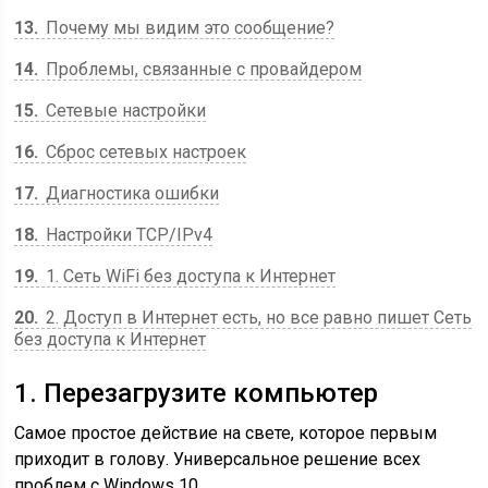
13
Почему мы видим это сообщение?
14
Проблемы, связанные с провайдером
15
Сетевые настройки
16
Сброс сетевых настроек
17
Диагностика ошибки
18
Настройки TCP/IPv4
19
1. Сеть WiFi без доступа к Интернет
20
2. Доступ в Интернет есть, но все равно пишет Сеть
без доступа к Интернет
1. Перезагрузите компьютер
Самое простое действие на свете, которое первым
приходит в голову. Универсальное решение всех
проблем с Windows 10.