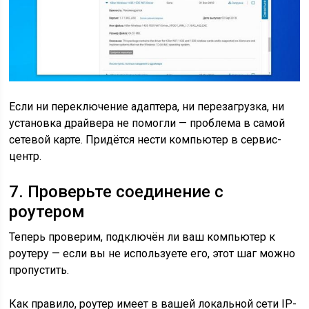
Если ни переключение адаптера, ни перезагрузка, ни
установка драйвера не помогли — проблема в самой
сетевой карте. Придётся нести компьютер в сервис-
центр.
7. Проверьте соединение с
роутером
Теперь проверим, подключён ли ваш компьютер к
роутеру — если вы не используете его, этот шаг можно
пропустить.
Как правило, роутер имеет в вашей локальной сети IP-