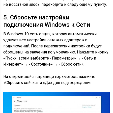
не восстановилось, переходите к следующему пункту.
5. Сбросьте настройки
подключения Windows к Сети
В Windows 10 есть опция, которая автоматически
удаляет все настройки сетевых адаптеров и
подключений. После перезагрузки настройки будут
сброшены на значения по умолчанию. Нажмите кнопку
«Пуск», затем выберите «Параметры» → «Сеть и
Интернет» → «Состояние» → «Сброс сети».
На открывшейся странице параметров нажмите
«Сбросить сейчас» и «Да» для подтверждения.