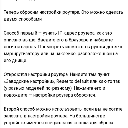
Теперь сбросим настройки роутера. Это можно сделать
двумя способами.
Способ первый — узнать IP-адрес роутера, как это
описано выше. Введите его в браузере и наберите
логин и пароль. Посмотреть их можно в руководстве к
маршрутизатору или на наклейке, расположенной на
его днище.
Откроются настройки роутера. Найдите там пункт
«Заводские настройки», Reset to default или как-то так
(у разных моделей по-разному). Нажмите его и
подождите — настройки роутера сбросятся.
Второй способ можно использовать, если вы не хотите
залезать в настройки роутера. На большинстве
устройств имеется специальная кнопка для сброса