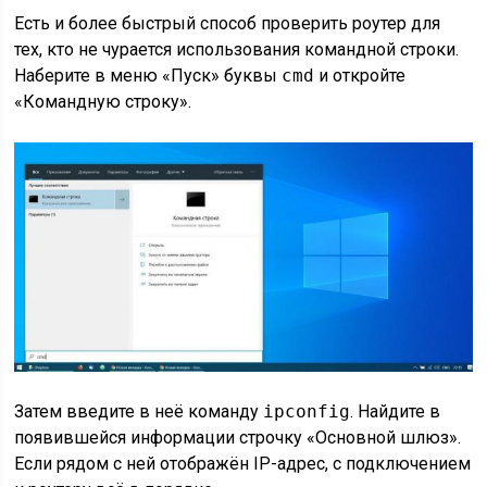
Есть и более быстрый способ проверить роутер для
тех, кто не чурается использования командной строки.
Наберите в меню «Пуск» буквы
cmd
и откройте
«Командную строку».
Затем введите в неё команду
ipconfig
. Найдите в
появившейся информации строчку «Основной шлюз».
Если рядом с ней отображён IP-адрес, с подключением