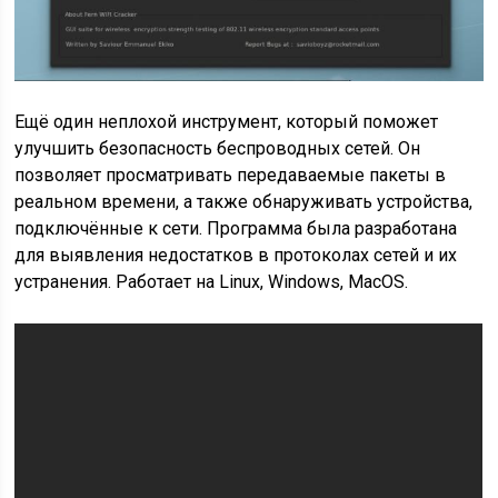
Ещё один неплохой инструмент, который поможет
улучшить безопасность беспроводных сетей. Он
позволяет просматривать передаваемые пакеты в
реальном времени, а также обнаруживать устройства,
подключённые к сети. Программа была разработана
для выявления недостатков в протоколах сетей и их
устранения. Работает на Linux, Windows, MacOS.