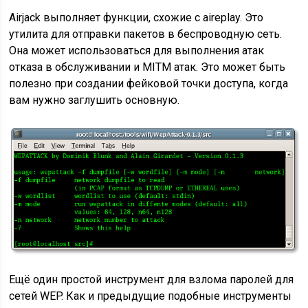
Airjack выполняет функции, схожие с aireplay. Это
утилита для отправки пакетов в беспроводную сеть.
Она может использоваться для выполнения атак
отказа в обслуживании и MITM атак. Это может быть
полезно при создании фейковой точки доступа, когда
вам нужно заглушить основную.
Ещё один простой инструмент для взлома паролей для
сетей WEP. Как и предыдущие подобные инструменты