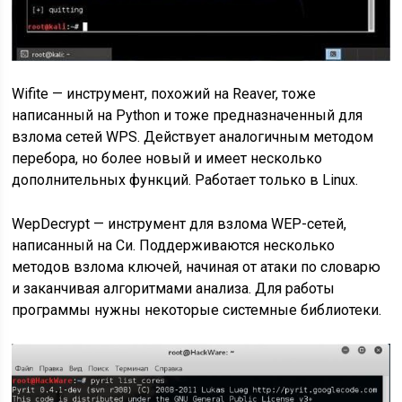
Wifite — инструмент, похожий на Reaver, тоже
написанный на Python и тоже предназначенный для
взлома сетей WPS. Действует аналогичным методом
перебора, но более новый и имеет несколько
дополнительных функций. Работает только в Linux.
WepDecrypt — инструмент для взлома WEP-сетей,
написанный на Си. Поддерживаются несколько
методов взлома ключей, начиная от атаки по словарю
и заканчивая алгоритмами анализа. Для работы
программы нужны некоторые системные библиотеки.