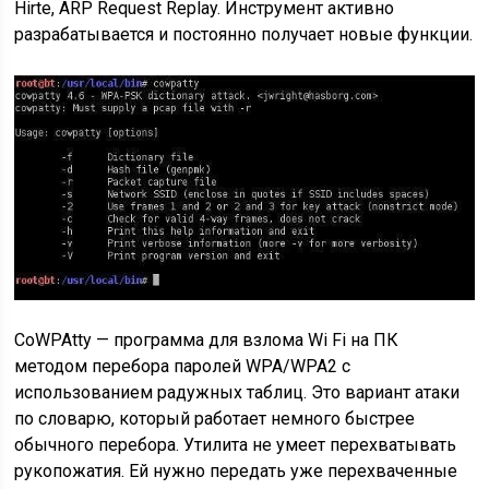
Hirte, ARP Request Replay. Инструмент активно
разрабатывается и постоянно получает новые функции.
CoWPAtty — программа для взлома Wi Fi на ПК
методом перебора паролей WPA/WPA2 с
использованием радужных таблиц. Это вариант атаки
по словарю, который работает немного быстрее
обычного перебора. Утилита не умеет перехватывать
рукопожатия. Ей нужно передать уже перехваченные