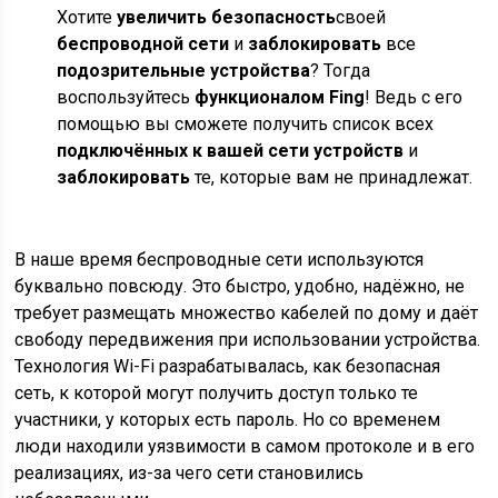
Хотите
увеличить безопасность
своей
беспроводной сети
и
заблокировать
все
подозрительные устройства
? Тогда
воспользуйтесь
функционалом Fing
! Ведь с его
помощью вы сможете получить список всех
подключённых к вашей сети устройств
и
заблокировать
те, которые вам не принадлежат.
В наше время беспроводные сети используются
буквально повсюду. Это быстро, удобно, надёжно, не
требует размещать множество кабелей по дому и даёт
свободу передвижения при использовании устройства.
Технология Wi-Fi разрабатывалась, как безопасная
сеть, к которой могут получить доступ только те
участники, у которых есть пароль. Но со временем
люди находили уязвимости в самом протоколе и в его
реализациях, из-за чего сети становились