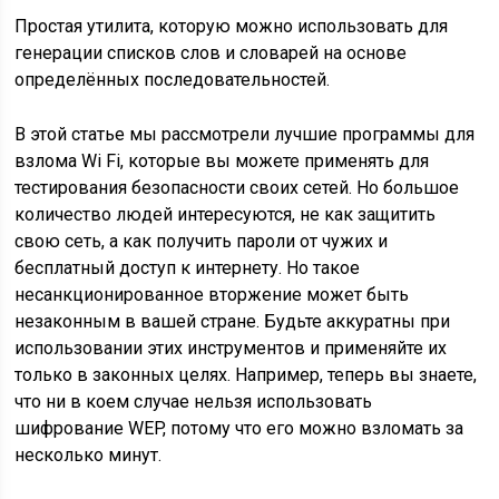
Простая утилита, которую можно использовать для
генерации списков слов и словарей на основе
определённых последовательностей.
В этой статье мы рассмотрели лучшие программы для
взлома Wi Fi, которые вы можете применять для
тестирования безопасности своих сетей. Но большое
количество людей интересуются, не как защитить
свою сеть, а как получить пароли от чужих и
бесплатный доступ к интернету. Но такое
несанкционированное вторжение может быть
незаконным в вашей стране. Будьте аккуратны при
использовании этих инструментов и применяйте их
только в законных целях. Например, теперь вы знаете,
что ни в коем случае нельзя использовать
шифрование WEP, потому что его можно взломать за
несколько минут.