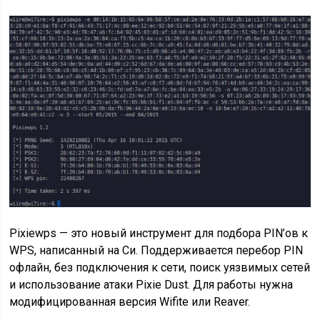
Pixiewps — это новый инструмент для подбора PIN’ов к
WPS, написанный на Си. Поддерживается перебор PIN
офлайн, без подключения к сети, поиск уязвимых сетей
и использование атаки Pixie Dust. Для работы нужна
модифицированная версия Wifite или Reaver.