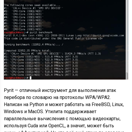
Pyrit — отличный инструмент для выполнения атак
перебора по словарю на протоколы WPA/WPA2.
Написан на Python и может работать на FreeBSD, Linux,
Windows и MacOS. Утилита поддерживает
параллельные вычисления с помощью видеокарты,
используя Cuda или OpenCL, а значит, может быть