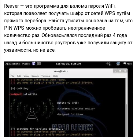
Reaver — это программа для взлома пароля WiFi,
которая позволяет получать шифр от сетей WPS путём
прямого перебора. Работа утилиты основана на том, что
PIN WPS можно пробовать неограниченное
количество раз. Обновасьлялся последний раз 4 года
назад и большинство роутеров уже получили защиту от
уязвимости, но не все.