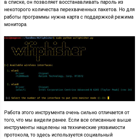
в списке, он позволяет восстанавливать пароль из
некоторого количества перехваченных пакетов. Но для
работы программы нужна карта с поддержкой режима
монитора.
Работа этого инструмента очень сильно отличается от
того, что мы видели ранее. Если все описанные выше
инструменты нацелены на технические уязвимости
протокола, то здесь используется социальный