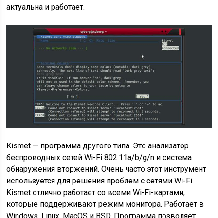
актуальна и работает.
Kismet — программа другого типа. Это анализатор
беспроводных сетей Wi-Fi 802.11a/b/g/n и система
обнаружения вторжений. Очень часто этот инструмент
используется для решения проблем с сетями Wi-Fi.
Kismet отлично работает со всеми Wi-Fi-картами,
которые поддерживают режим монитора. Работает в
Windows, Linux, MacOS и BSD. Программа позволяет