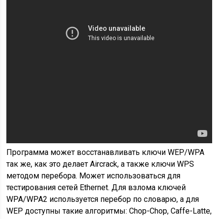
Программа может восстанавливать ключи WEP/WPA
так же, как это делает Aircrack, а также ключи WPS
методом перебора. Может использоваться для
тестирования сетей Ethernet. Для взлома ключей
WPA/WPA2 используется перебор по словарю, а для
WEP доступны такие алгоритмы: Chop-Chop, Caffe-Latte,