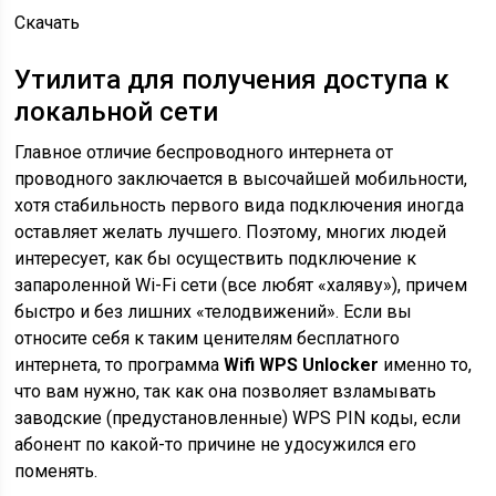
Скачать
Утилита для получения доступа к
локальной сети
Главное отличие беспроводного интернета от
проводного заключается в высочайшей мобильности,
хотя стабильность первого вида подключения иногда
оставляет желать лучшего. Поэтому, многих людей
интересует, как бы осуществить подключение к
запароленной Wi-Fi сети (все любят «халяву»), причем
быстро и без лишних «телодвижений». Если вы
относите себя к таким ценителям бесплатного
интернета, то программа
Wifi WPS Unlocker
именно то,
что вам нужно, так как она позволяет взламывать
заводские (предустановленные) WPS PIN коды, если
абонент по какой-то причине не удосужился его
поменять.