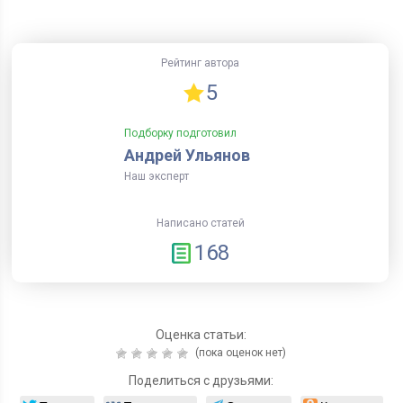
Рейтинг автора
5
Подборку подготовил
Андрей Ульянов
Наш эксперт
Написано статей
168
Оценка статьи:
(пока оценок нет)
Поделиться с друзьями: