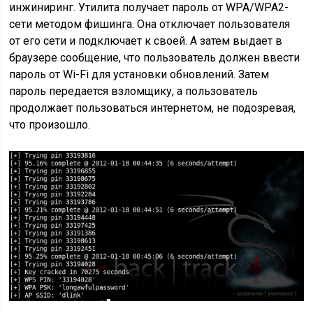
инжиниринг. Утилита получает пароль от WPA/WPA2-
сети методом фишинга. Она отключает пользователя
от его сети и подключает к своей. А затем выдает в
браузере сообщение, что пользователь должен ввести
пароль от Wi-Fi для установки обновлений. Затем
пароль передается взломщику, а пользователь
продолжает пользоваться интернетом, не подозревая,
что произошло.