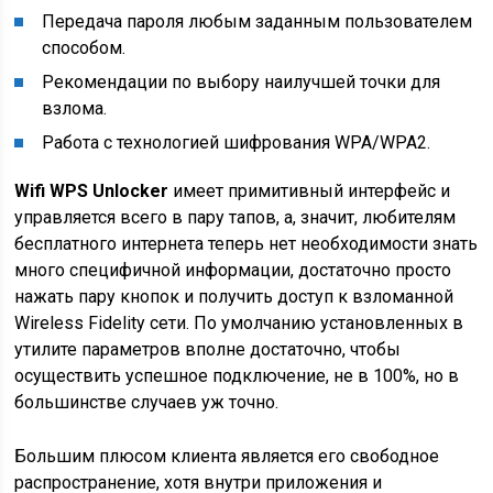
Передача пароля любым заданным пользователем
способом.
Рекомендации по выбору наилучшей точки для
взлома.
Работа с технологией шифрования WPA/WPA2.
Wifi WPS Unlocker
имеет примитивный интерфейс и
управляется всего в пару тапов, а, значит, любителям
бесплатного интернета теперь нет необходимости знать
много специфичной информации, достаточно просто
нажать пару кнопок и получить доступ к взломанной
Wireless Fidelity сети. По умолчанию установленных в
утилите параметров вполне достаточно, чтобы
осуществить успешное подключение, не в 100%, но в
большинстве случаев уж точно.
Большим плюсом клиента является его свободное
распространение, хотя внутри приложения и