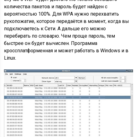
количества пакетов и пароль будет найден с
вероятностью 100%. Для WPA нужно перехватить
рукопожатие, которое передаётся в момент, когда вы
подключаетесь к Сети. А дальше его можно
перебирать по словарю. Чем проще пароль, тем
быстрее он будет вычислен. Программа
кроссплатформенная и может работать в Windows и в
Linux.