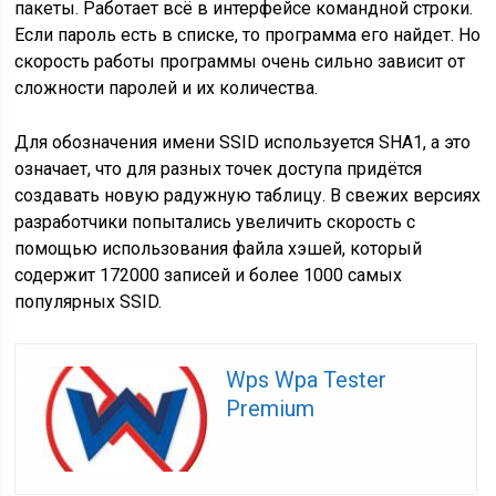
пакеты. Работает всё в интерфейсе командной строки.
Если пароль есть в списке, то программа его найдет. Но
скорость работы программы очень сильно зависит от
сложности паролей и их количества.
Для обозначения имени SSID используется SHA1, а это
означает, что для разных точек доступа придётся
создавать новую радужную таблицу. В свежих версиях
разработчики попытались увеличить скорость с
помощью использования файла хэшей, который
содержит 172000 записей и более 1000 самых
популярных SSID.
Wps Wpa Tester
Premium