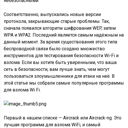
небезопасными.
Соответственно, выпускались новые версии
протокола, закрывающие старые проблемы. Так,
сначала появился алгоритм шифрования WEP, затем
WPA и WPA2. Последний является самым надёжным на
данный момент. За время существования этого типа
беспроводной связи было создано множество
инструментов для тестирования безопасности Wi-Fi и
взлома. Если вы хотите быть уверенными, что ваша
сеть в безопасности, вам лучше знать, чем могут
пользоваться злоумышленники для атаки на неё. В
этой статье мы собрали самые популярные программы
для взлома Wi Fi.
Первый в нашем списке — Aircrack или Aircrack-ng. Это
лучшая программа для взлома WiFi, и самый