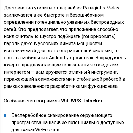
Достоинство утилиты от парней из Panagiotis Melas
заключается в ее быстроте и безошибочном
определении потенциально уязвимых беспроводных
сетей. Это предполагает, что приложение способно
исключительно шустро подбирать (генерировать)
пароль даже в условиях лимита мощностей
используемой для этого операционной системы, то
есть, на мобильных Android устройствах. Возрадуйтесь
юзеры, предпочитающие пользоваться соседским
интернетом – вам вручается отличный инструмент,
поражающий возможностями и стабильной работой в
рамках заявленного разработчиками функционала.
Особенности программы
Wifi WPS Unlocker
:
Бесперебойное сканирование окружающего
пространства на наличие потенциально доступных
для «хака»Wi-Fi сетей.