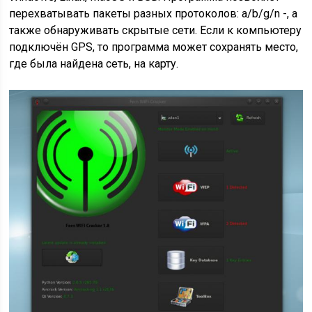
перехватывать пакеты разных протоколов: a/b/g/n -, а
также обнаруживать скрытые сети. Если к компьютеру
подключён GPS, то программа может сохранять место,
где была найдена сеть, на карту.