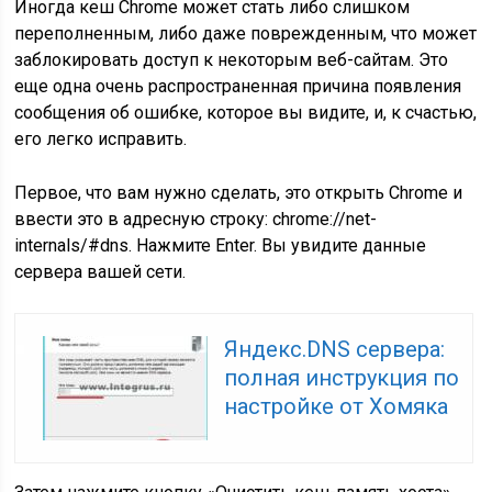
Иногда кеш Chrome может стать либо слишком
переполненным, либо даже поврежденным, что может
заблокировать доступ к некоторым веб-сайтам. Это
еще одна очень распространенная причина появления
сообщения об ошибке, которое вы видите, и, к счастью,
его легко исправить.
Первое, что вам нужно сделать, это открыть Chrome и
ввести это в адресную строку: chrome://net-
internals/#dns. Нажмите Enter. Вы увидите данные
сервера вашей сети.
Яндекс.DNS сервера:
полная инструкция по
настройке от Хомяка