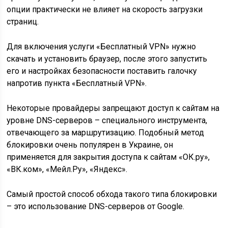
опции практически не влияет на скорость загрузки
страниц.
Для включения услуги «Бесплатный VPN» нужно
скачать и установить браузер, после этого запустить
его и настройках безопасности поставить галочку
напротив пункта «Бесплатный VPN».
Некоторые провайдеры запрещают доступ к сайтам на
уровне DNS-серверов – специального инструмента,
отвечающего за маршрутизацию. Подобный метод
блокировки очень популярен в Украине, он
применяется для закрытия доступа к сайтам «ОК.ру»,
«ВК.ком», «Мейл.Ру», «Яндекс».
Самый простой способ обхода такого типа блокировки
– это использование DNS-серверов от Google.