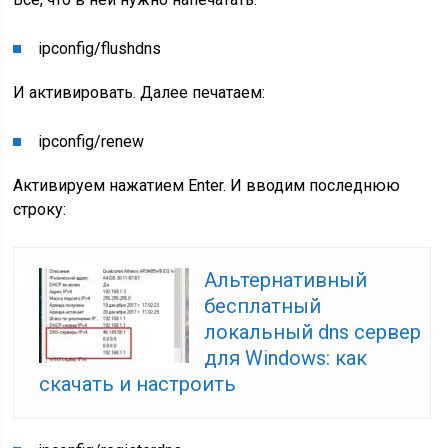
ipconfig/flushdns
И активировать. Далее печатаем:
ipconfig/renew
Активируем нажатием Enter. И вводим последнюю
строку:
Альтернативный
бесплатный
локальный dns сервер
для Windows: как
скачать и настроить