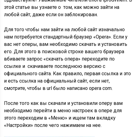
этой статье вы узнаете о том, как можно зайти на
любой сайт, даже если он заблокирован.
Для того чтобы нам зайти на любой сайт изначально
нам потребуется стандартный браузер «Opera». Если у
вас нет оперы, вам необходимо скачать и установить
его. Для этого в поисковой строке вашего браузера
вбиваете запрос «скачать опера» переходите по
ссылке и скачиваете последнюю версию с
официального сайта. Как правило, первая ссылка и это
и есть ссылка на официальный сайт, если нет,
смотрите, чтобы в url было написано opera com.
После того как вы скачали и установили оперу вам
необходимо перейти в меню настроек в опере для
этого переходим в «Меню» и ищем там вкладку
«Настройки» после чего нажимаем на нее.