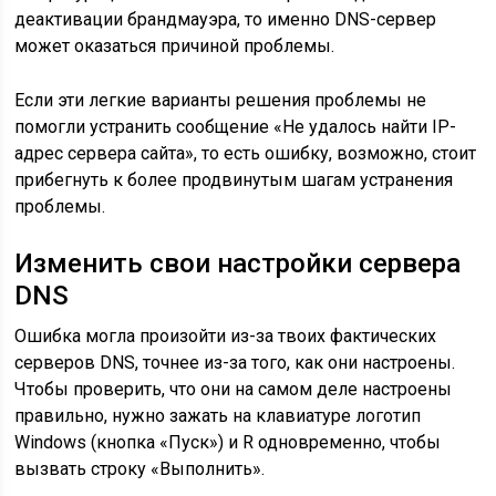
деактивации брандмауэра, то именно DNS-сервер
может оказаться причиной проблемы.
Если эти легкие варианты решения проблемы не
помогли устранить сообщение «Не удалось найти IP-
адрес сервера сайта», то есть ошибку, возможно, стоит
прибегнуть к более продвинутым шагам устранения
проблемы.
Изменить свои настройки сервера
DNS
Ошибка могла произойти из-за твоих фактических
серверов DNS, точнее из-за того, как они настроены.
Чтобы проверить, что они на самом деле настроены
правильно, нужно зажать на клавиатуре логотип
Windows (кнопка «Пуск») и R одновременно, чтобы
вызвать строку «Выполнить».