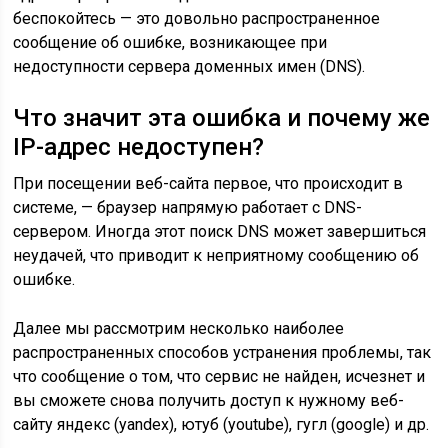
беспокойтесь — это довольно распространенное
сообщение об ошибке, возникающее при
недоступности сервера доменных имен (DNS).
Что значит эта ошибка и почему же
IP-адрес недоступен?
При посещении веб-сайта первое, что происходит в
системе, — браузер напрямую работает с DNS-
сервером. Иногда этот поиск DNS может завершиться
неудачей, что приводит к неприятному сообщению об
ошибке.
Далее мы рассмотрим несколько наиболее
распространенных способов устранения проблемы, так
что сообщение о том, что сервис не найден, исчезнет и
вы сможете снова получить доступ к нужному веб-
сайту яндекс (yandex), ютуб (youtube), гугл (google) и др.