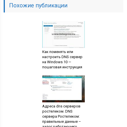
Похожие публикации
Как поменять или
настроить DNS сервер
на Windows 10 —
пошаговая инструкция
Адреса dns серверов
ростелеком. DNS
сервера Ростелеком:
правильные данные –
залог работающего