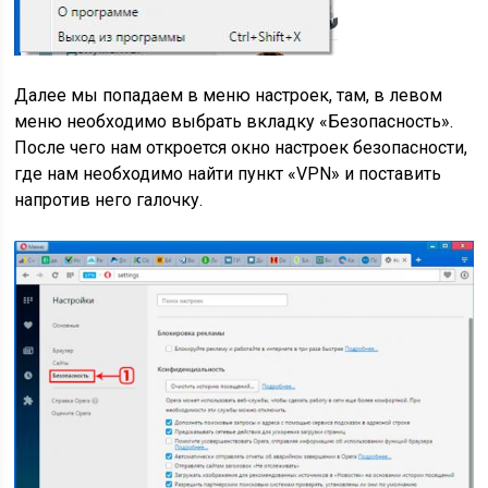
Далее мы попадаем в меню настроек, там, в левом
меню необходимо выбрать вкладку «Безопасность».
После чего нам откроется окно настроек безопасности,
где нам необходимо найти пункт «VPN» и поставить
напротив него галочку.