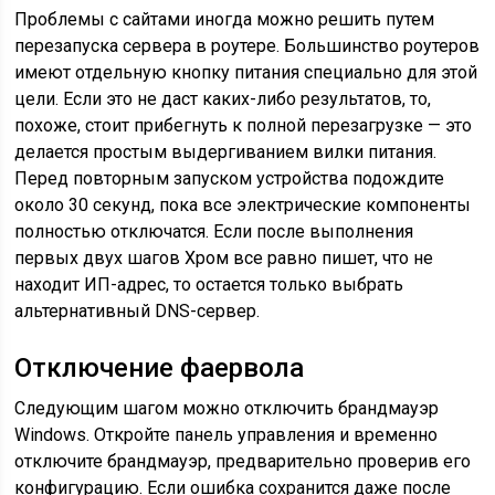
Проблемы с сайтами иногда можно решить путем
перезапуска сервера в роутере. Большинство роутеров
имеют отдельную кнопку питания специально для этой
цели. Если это не даст каких-либо результатов, то,
похоже, стоит прибегнуть к полной перезагрузке — это
делается простым выдергиванием вилки питания.
Перед повторным запуском устройства подождите
около 30 секунд, пока все электрические компоненты
полностью отключатся. Если после выполнения
первых двух шагов Хром все равно пишет, что не
находит ИП-адрес, то остается только выбрать
альтернативный DNS-сервер.
Отключение фаервола
Следующим шагом можно отключить брандмауэр
Windows. Откройте панель управления и временно
отключите брандмауэр, предварительно проверив его
конфигурацию. Если ошибка сохранится даже после