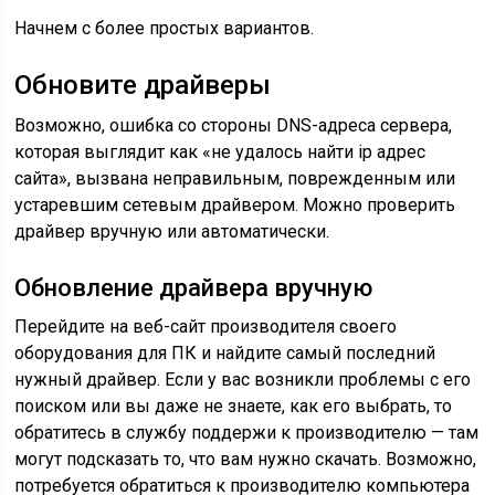
Начнем с более простых вариантов.
Обновите драйверы
Возможно, ошибка со стороны DNS-адреса сервера,
которая выглядит как «не удалось найти ip адрес
сайта», вызвана неправильным, поврежденным или
устаревшим сетевым драйвером. Можно проверить
драйвер вручную или автоматически.
Обновление драйвера вручную
Перейдите на веб-сайт производителя своего
оборудования для ПК и найдите самый последний
нужный драйвер. Если у вас возникли проблемы с его
поиском или вы даже не знаете, как его выбрать, то
обратитесь в службу поддержи к производителю — там
могут подсказать то, что вам нужно скачать. Возможно,
потребуется обратиться к производителю компьютера