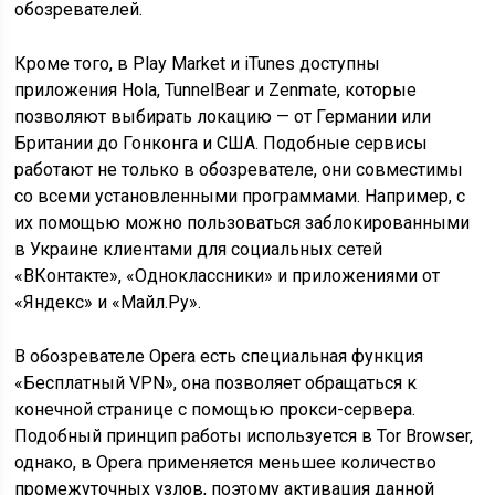
обозревателей.
Кроме того, в Play Market и iTunes доступны
приложения Hola, TunnelBear и Zenmate, которые
позволяют выбирать локацию — от Германии или
Британии до Гонконга и США. Подобные сервисы
работают не только в обозревателе, они совместимы
со всеми установленными программами. Например, с
их помощью можно пользоваться заблокированными
в Украине клиентами для социальных сетей
«ВКонтакте», «Одноклассники» и приложениями от
«Яндекс» и «Майл.Ру».
В обозревателе Opera есть специальная функция
«Бесплатный VPN», она позволяет обращаться к
конечной странице с помощью прокси-сервера.
Подобный принцип работы используется в Tor Browser,
однако, в Opera применяется меньшее количество
промежуточных узлов, поэтому активация данной