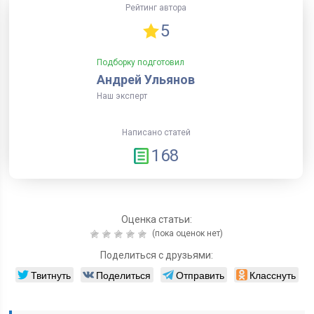
Рейтинг автора
5
Подборку подготовил
Андрей Ульянов
Наш эксперт
Написано статей
168
Оценка статьи:
(пока оценок нет)
Поделиться с друзьями:
Твитнуть
Поделиться
Отправить
Класснуть