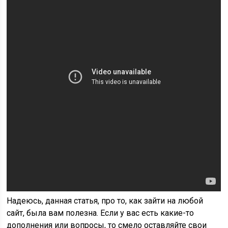
Надеюсь, данная статья, про то, как зайти на любой
сайт, была вам полезна. Если у вас есть какие-то
дополнения или вопросы, то смело оставляйте свои