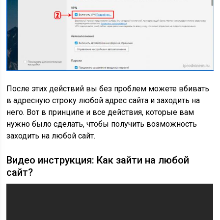
После этих действий вы без проблем можете вбивать
в адресную строку любой адрес сайта и заходить на
него. Вот в принципе и все действия, которые вам
нужно было сделать, чтобы получить возможность
заходить на любой сайт.
Видео инструкция: Как зайти на любой
сайт?