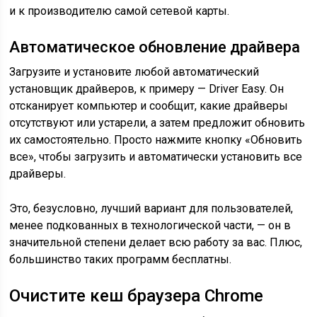
и к производителю самой сетевой карты.
Автоматическое обновление драйвера
Загрузите и установите любой автоматический
установщик драйверов, к примеру — Driver Easy. Он
отсканирует компьютер и сообщит, какие драйверы
отсутствуют или устарели, а затем предложит обновить
их самостоятельно. Просто нажмите кнопку «Обновить
все», чтобы загрузить и автоматически установить все
драйверы.
Это, безусловно, лучший вариант для пользователей,
менее подкованных в технологической части, — он в
значительной степени делает всю работу за вас. Плюс,
большинство таких программ бесплатны.
Очистите кеш браузера Chrome