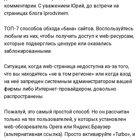
комментарии. С уважением Юрий, до встречи на
страницах блога Iprodvinem.
ТОП-7 способов обхода «бана» сайтов. Воспользуйтесь
любым из них, чтобы получить доступ к web-ресурсам,
которые подверглись цензуре или оказались
заблокированными.
Ситуации, когда web-страница недоступна из-за того,
что вы находитесь «не в том регионе» или когда вход
на неё запрещен системным администратором вашей
фирмы либо Интернет-провайдером, довольно
распространены.
Пожалуй, это самый простой способ. Но он рассчитан
только на тех пользователей, у которых установлен
web-обозреватель Opera или Яндекс.Браузер
(альтернативная ссылка). Просто активируйте «Turbo», и