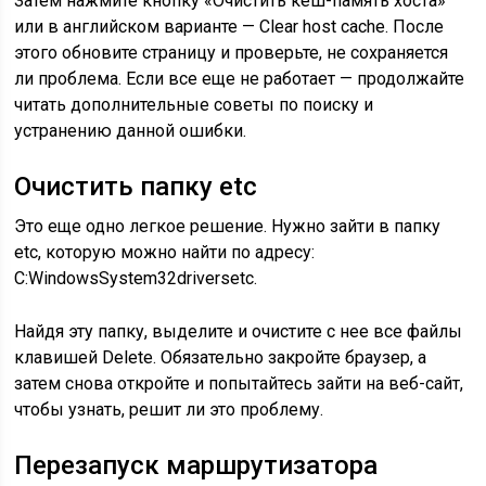
Затем нажмите кнопку «Очистить кеш-память хоста»
или в английском варианте — Clear host cache. После
этого обновите страницу и проверьте, не сохраняется
ли проблема. Если все еще не работает — продолжайте
читать дополнительные советы по поиску и
устранению данной ошибки.
Очистить папку etc
Это еще одно легкое решение. Нужно зайти в папку
etc, которую можно найти по адресу:
C:WindowsSystem32driversetc.
Найдя эту папку, выделите и очистите с нее все файлы
клавишей Delete. Обязательно закройте браузер, а
затем снова откройте и попытайтесь зайти на веб-сайт,
чтобы узнать, решит ли это проблему.
Перезапуск маршрутизатора