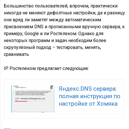
Большинство пользователей, впрочем, практически
никогда не меняют дефолтные настройки, да и разницу
они вряд ли заметят между автоматическим
присвоением DNS и прописанными вручную сервера, к
примеру, Google и ли Ростелеком. Однако для
некоторых программ и задач необходим более
скрупулёзный подход – тестировать, менять,
сравнивать.
IP Ростелеком предлагает следующие:
Яндекс.DNS сервера:
полная инструкция по
настройке от Хомяка