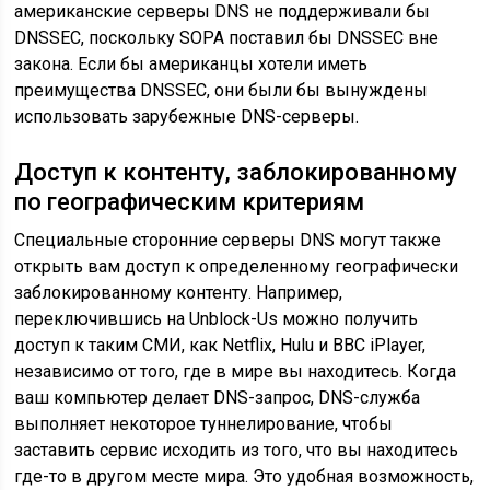
американские серверы DNS не поддерживали бы
DNSSEC, поскольку SOPA поставил бы DNSSEC вне
закона. Если бы американцы хотели иметь
преимущества DNSSEC, они были бы вынуждены
использовать зарубежные DNS-серверы.
Доступ к контенту, заблокированному
по географическим критериям
Специальные сторонние серверы DNS могут также
открыть вам доступ к определенному географически
заблокированному контенту. Например,
переключившись на Unblock-Us можно получить
доступ к таким СМИ, как Netflix, Hulu и BBC iPlayer,
независимо от того, где в мире вы находитесь. Когда
ваш компьютер делает DNS-запрос, DNS-служба
выполняет некоторое туннелирование, чтобы
заставить сервис исходить из того, что вы находитесь
где-то в другом месте мира. Это удобная возможность,