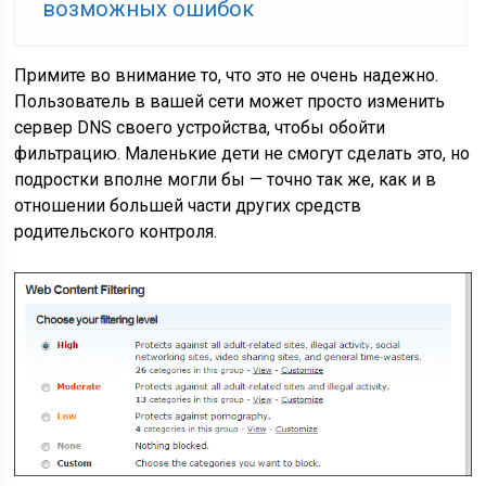
возможных ошибок
Примите во внимание то, что это не очень надежно.
Пользователь в вашей сети может просто изменить
сервер DNS своего устройства, чтобы обойти
фильтрацию. Маленькие дети не смогут сделать это, но
подростки вполне могли бы — точно так же, как и в
отношении большей части других средств
родительского контроля.