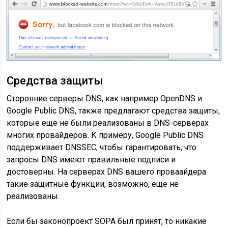
Средства защиты
Сторонние серверы DNS, как например OpenDNS и
Google Public DNS, также предлагают средства защиты,
которые еще не были реализованы в DNS-серверах
многих провайдеров. К примеру, Google Public DNS
поддерживает DNSSEC, чтобы гарантировать, что
запросы DNS имеют правильные подписи и
достоверны. На серверах DNS вашего проваайдера
такие защитные функции, возможно, еще не
реализованы.
Если бы законопроект SOPA был принят, то никакие