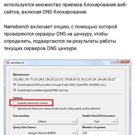
используется множество приемов блокирования веб-
сайтов, включая DNS-блокирование.
Namebench включает опцию, с помощью которой
проверяются серверы DNS на цензуру, чтобы
определить, подвергаются ли результаты работы
текущих серверов DNS цензуре.