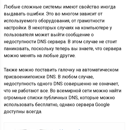
Любые сложные системы имеют свойство иногда
выдавать ошибки. Это во многом зависит от
используемого оборудования, от грамотности
настройки. В некоторых случаях на компьютере у
пользователя может выйти сообщение о
недоступности DNS сервера. В этом случае не стоит
паниковать, поскольку теперь вы знаете, что сервера
можно менять на любые другие.
Также можно поставить галочку на автоматическом
присвоениипоиске DNS. В любом случае,
недоступность одного DNS совершенно не означает,
что не работают все. Во всемирной сети можно найти
огромные списки публичных DNS, которые можно
использовать бесплатно, однако сервера Google
доступны всегда.