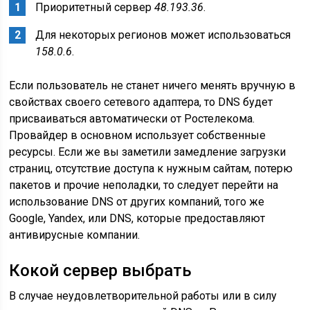
Приоритетный сервер
48.193.36
.
Для некоторых регионов может использоваться
158.0.6
.
Если пользователь не станет ничего менять вручную в
свойствах своего сетевого адаптера, то DNS будет
присваиваться автоматически от Ростелекома.
Провайдер в основном использует собственные
ресурсы. Если же вы заметили замедление загрузки
страниц, отсутствие доступа к нужным сайтам, потерю
пакетов и прочие неполадки, то следует перейти на
использование DNS от других компаний, того же
Google, Yandex, или DNS, которые предоставляют
антивирусные компании.
Кокой сервер выбрать
В случае неудовлетворительной работы или в силу