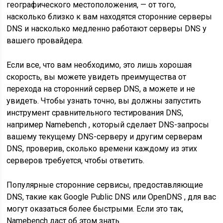
географического местоположения, — от того,
насколько близко к вам находятся сторонние серверы
DNS и насколько медленно работают серверы DNS у
вашего провайдера.
Если все, что вам необходимо, это лишь хорошая
скорость, вы можете увидеть преимущества от
перехода на сторонний сервер DNS, а можете и не
увидеть. Чтобы узнать точно, вы должны запустить
инструмент сравнительного тестирования DNS,
например Namebench , который сделает DNS-запросы
вашему текущему DNS-серверу и другим серверам
DNS, проверив, сколько времени каждому из этих
серверов требуется, чтобы ответить.
Популярные сторонние сервисы, предоставляющие
DNS, такие как Google Public DNS или OpenDNS , для вас
могут оказаться более быстрыми. Если это так,
Namebench даст об этом знать.