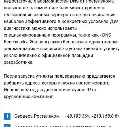
недостаточных возможностей DNS от Ростелекома,
пользователь самостоятельно может провести
тестирование разных серверов с целью выявления
наиболее эффективного в конкретных условиях. Для
диагностики можно использовать
специализированные программы, такие как «DNS
Benchmark». Эта программа бесплатная, единственная
рекомендация – скачивайте и устанавливайте утилиту
исключительно с официальной площадки
разработчика.
После запуска утилиты пользователю предлагается
добавить адреса, которые нужно протестировать.
Использовать для диагностики лучше IP от
крупнейших компаний:
Сервера Ростелеком – «
48.193.36
», «
213.158.0.6
».