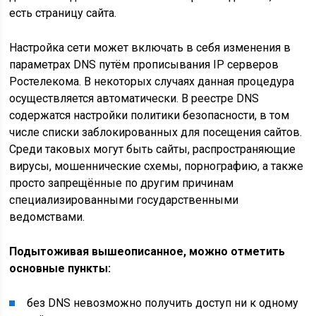
есть страницу сайта.
Настройка сети может включать в себя изменения в
параметрах DNS путём прописывания IP серверов
Ростелекома. В некоторых случаях данная процедура
осуществляется автоматически. В реестре DNS
содержатся настройки политики безопасности, в том
числе списки заблокированных для посещения сайтов.
Среди таковых могут быть сайты, распространяющие
вирусы, мошеннические схемы, порнографию, а также
просто запрещённые по другим причинам
специализированными государственными
ведомствами.
Подытоживая вышеописанное, можно отметить
основные пункты:
без DNS невозможно получить доступ ни к одному