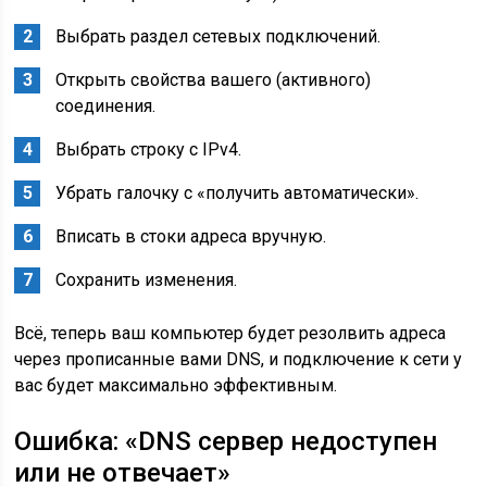
Выбрать раздел сетевых подключений.
Открыть свойства вашего (активного)
соединения.
Выбрать строку с IPv4.
Убрать галочку с «получить автоматически».
Вписать в стоки адреса вручную.
Сохранить изменения.
Всё, теперь ваш компьютер будет резолвить адреса
через прописанные вами DNS, и подключение к сети у
вас будет максимально эффективным.
Ошибка: «DNS сервер недоступен
или не отвечает»