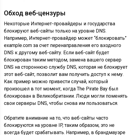
Обход веб-цензуры
Некоторые Интернет-провайдеры и государства
блокируют веб-сайты только на уровне DNS.
Например, Интернет-провайдер может “блокировать”
example.com за счет перенаправления его входного
DNS к другому веб-сайту. Если веб-сайт будет
блокирован таким методом, замена вашего сервер
DNS на стороннюю службу DNS, которая не блокирует
этот веб-сайт, позволит вам получить доступ к нему.
Как пример можно привести случай, который
произошел в тот момент, когда The Pirate Bay был
блокирован в Великобритании. Люди могли поменять
свои серверы DNS, чтобы снова им пользоваться.
Обратите внимание на то, что веб-сайты часто
блокируются на уровне IP, таким образом, это не
всегда будет срабатывать. Например, в брандмауэре