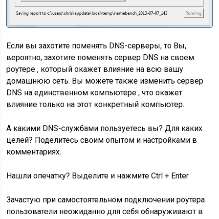
Если вы захотите поменять DNS-серверы, то Вы,
вероятно, захотите поменять сервер DNS на своем
роутере , который окажет влияние на всю вашу
домашнюю сеть. Вы можете также изменить сервер
DNS на единственном компьютере , что окажет
влияние только на этот конкретный компьютер.
А какими DNS-службами пользуетесь вы? Для каких
целей? Поделитесь своим опытом и настройками в
комментариях.
Нашли опечатку? Выделите и нажмите Ctrl + Enter
Зачастую при самостоятельном подключении роутера
пользователи неожиданно для себя обнаруживают в