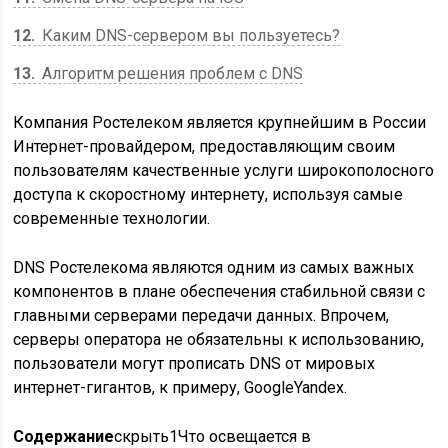
12
Каким DNS-сервером вы пользуетесь?
13
Алгоритм решения проблем с DNS
Компания Ростелеком является крупнейшим в России
Интернет-провайдером, предоставляющим своим
пользователям качественные услуги широкополосного
доступа к скоростному интернету, используя самые
современные технологии.
DNS Ростелекома являются одним из самых важных
компонентов в плане обеспечения стабильной связи с
главными серверами передачи данных. Впрочем,
серверы оператора не обязательны к использованию,
пользователи могут прописать DNS от мировых
интернет-гигантов, к примеру, GoogleYandex.
Содержание
скрыть
1
Что освещается в