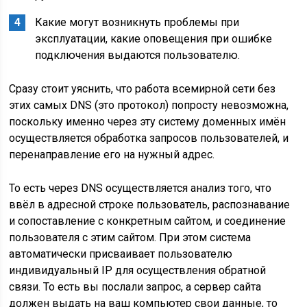
Какие могут возникнуть проблемы при
эксплуатации, какие оповещения при ошибке
подключения выдаются пользователю.
Сразу стоит уяснить, что работа всемирной сети без
этих самых DNS (это протокол) попросту невозможна,
поскольку именно через эту систему доменных имён
осуществляется обработка запросов пользователей, и
перенаправление его на нужный адрес.
То есть через DNS осуществляется анализ того, что
ввёл в адресной строке пользователь, распознавание
и сопоставление с конкретным сайтом, и соединение
пользователя с этим сайтом. При этом система
автоматически присваивает пользователю
индивидуальный IP для осуществления обратной
связи. То есть вы послали запрос, а сервер сайта
должен выдать на ваш компьютер свои данные, то