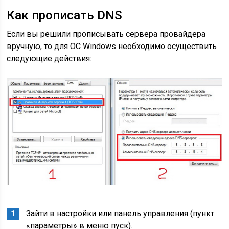
Как прописать DNS
Если вы решили прописывать сервера провайдера
вручную, то для ОС Windows необходимо осуществить
следующие действия:
Зайти в настройки или панель управления (пункт
«параметры» в меню пуск).