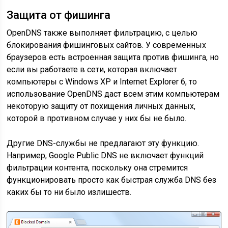
Защита от фишинга
OpenDNS также выполняет фильтрацию, с целью
блокирования фишинговых сайтов. У современных
браузеров есть встроенная защита против фишинга, но
если вы работаете в сети, которая включает
компьютеры с Windows XP и Internet Explorer 6, то
использование OpenDNS даст всем этим компьютерам
некоторую защиту от похищения личных данных,
которой в противном случае у них бы не было.
Другие DNS-службы не предлагают эту функцию.
Например, Google Public DNS не включает функций
фильтрации контента, поскольку она стремится
функционировать просто как быстрая служба DNS без
каких бы то ни было излишеств.