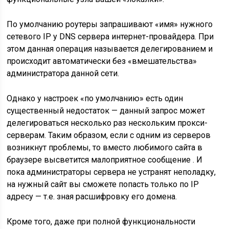
По умолчанию роутеры запрашивают «имя» нужного
сетевого IP у DNS сервера интернет-провайдера. При
этом данная операция называется делегированием и
происходит автоматически без «вмешательства»
администратора данной сети.
Однако у настроек «по умолчанию» есть один
существенный недостаток — данный запрос может
делегироваться несколько раз нескольким прокси-
серверам. Таким образом, если с одним из серверов
возникнут проблемы, то вместо любимого сайта в
браузере высветится малоприятное сообщение . И
пока администраторы сервера не устранят неполадку,
на нужный сайт вы сможете попасть только по IP
адресу — т.е. зная расшифровку его домена.
Кроме того, даже при полной функциональности