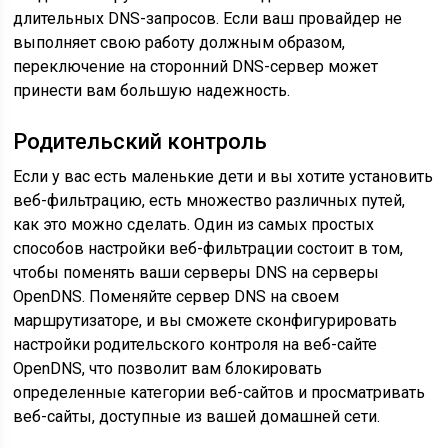
длительных DNS-запросов. Если ваш провайдер не
выполняет свою работу должным образом,
переключение на сторонний DNS-сервер может
принести вам большую надежность.
Родительский контроль
Если у вас есть маленькие дети и вы хотите установить
веб-фильтрацию, есть множество различных путей,
как это можно сделать. Один из самых простых
способов настройки веб-фильтрации состоит в том,
чтобы поменять ваши серверы DNS на серверы
OpenDNS. Поменяйте сервер DNS на своем
маршрутизаторе, и вы сможете сконфигурировать
настройки родительского контроля на веб-сайте
OpenDNS, что позволит вам блокировать
определенные категории веб-сайтов и просматривать
веб-сайты, доступные из вашей домашней сети.