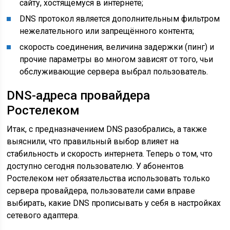
сайту, хостящемуся в интернете;
DNS протокол является дополнительным фильтром
нежелательного или запрещённого контента;
скорость соединения, величина задержки (пинг) и
прочие параметры во многом зависят от того, чьи
обслуживающие сервера выбрал пользователь.
DNS-адреса провайдера
Ростелеком
Итак, с предназначением DNS разобрались, а также
выяснили, что правильный выбор влияет на
стабильность и скорость интернета. Теперь о том, что
доступно сегодня пользователю. У абонентов
Ростелеком нет обязательства использовать только
сервера провайдера, пользователи сами вправе
выбирать, какие DNS прописывать у себя в настройках
сетевого адаптера.