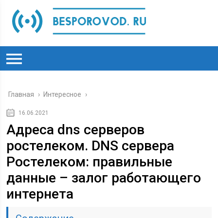
Главная
›
Интересное
›
16.06.2021
Адреса dns серверов
ростелеком. DNS сервера
Ростелеком: правильные
данные – залог работающего
интернета