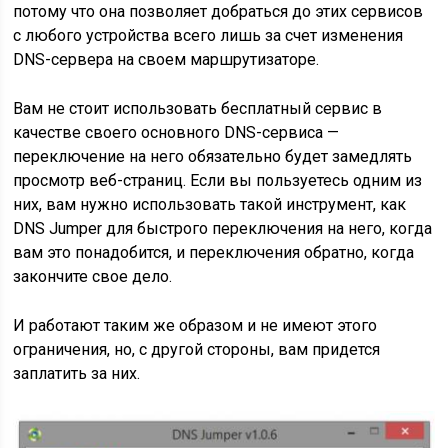
потому что она позволяет добраться до этих сервисов
с любого устройства всего лишь за счет изменения
DNS-сервера на своем маршрутизаторе.
Вам не стоит использовать бесплатный сервис в
качестве своего основного DNS-сервиса —
переключение на него обязательно будет замедлять
просмотр веб-страниц. Если вы пользуетесь одним из
них, вам нужно использовать такой инструмент, как
DNS Jumper для быстрого переключения на него, когда
вам это понадобится, и переключения обратно, когда
закончите свое дело.
И работают таким же образом и не имеют этого
ограничения, но, с другой стороны, вам придется
заплатить за них.