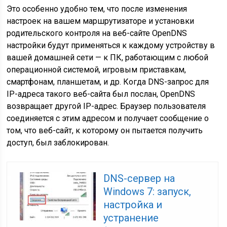
Это особенно удобно тем, что после изменения
настроек на вашем маршрутизаторе и установки
родительского контроля на веб-сайте OpenDNS
настройки будут применяться к каждому устройству в
вашей домашней сети — к ПК, работающим с любой
операционной системой, игровым приставкам,
смартфонам, планшетам, и др. Когда DNS-запрос для
IP-адреса такого веб-сайта был послан, OpenDNS
возвращает другой IP-адрес. Браузер пользователя
соединяется с этим адресом и получает сообщение о
том, что веб-сайт, к которому он пытается получить
доступ, был заблокирован.
DNS-сервер на
Windows 7: запуск,
настройка и
устранение