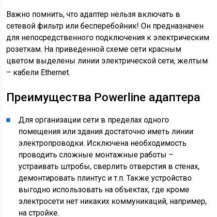
Важно помнить, что адаптер нельзя включать в
сетевой фильтр или бесперебойник! Он предназначен
для непосредственного подключения к электрическим
розеткам. На приведенной схеме сети красным
цветом выделены линии электрической сети, желтым
– кабели Ethernet.
Преимущества Powerline адаптера
Для организации сети в пределах одного
помещения или здания достаточно иметь линии
электропроводки. Исключена необходимость
проводить сложные монтажные работы –
устраивать штробы, сверлить отверстия в стенах,
демонтировать плинтус и т.п. Также устройство
выгодно использовать на объектах, где кроме
электросети нет никаких коммуникаций, например,
на стройке.