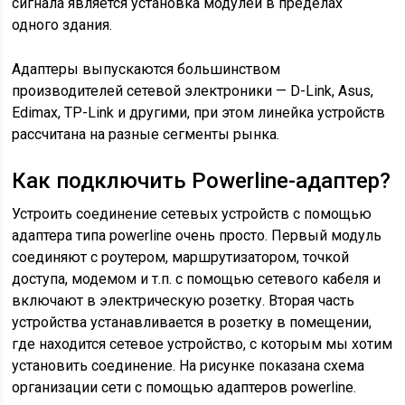
сигнала является установка модулей в пределах
одного здания.
Адаптеры выпускаются большинством
производителей сетевой электроники — D-Link, Asus,
Edimax, TP-Link и другими, при этом линейка устройств
рассчитана на разные сегменты рынка.
Как подключить Powerline-адаптер?
Устроить соединение сетевых устройств с помощью
адаптера типа powerline очень просто. Первый модуль
соединяют с роутером, маршрутизатором, точкой
доступа, модемом и т.п. с помощью сетевого кабеля и
включают в электрическую розетку. Вторая часть
устройства устанавливается в розетку в помещении,
где находится сетевое устройство, с которым мы хотим
установить соединение. На рисунке показана схема
организации сети с помощью адаптеров powerline.