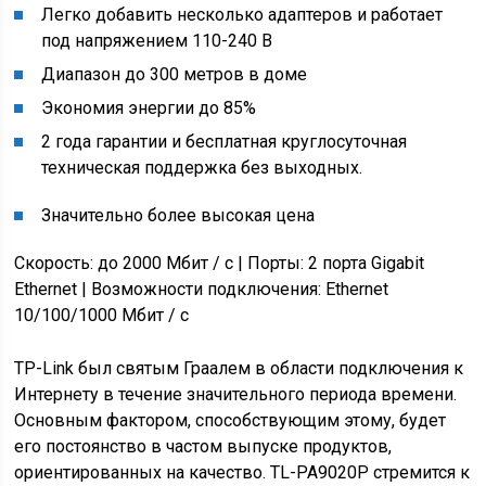
Легко добавить несколько адаптеров и работает
под напряжением 110-240 В
Диапазон до 300 метров в доме
Экономия энергии до 85%
2 года гарантии и бесплатная круглосуточная
техническая поддержка без выходных.
Значительно более высокая цена
Скорость: до 2000 Мбит / с | Порты: 2 порта Gigabit
Ethernet | Возможности подключения: Ethernet
10/100/1000 Мбит / с
TP-Link был святым Граалем в области подключения к
Интернету в течение значительного периода времени.
Основным фактором, способствующим этому, будет
его постоянство в частом выпуске продуктов,
ориентированных на качество. TL-PA9020P стремится к