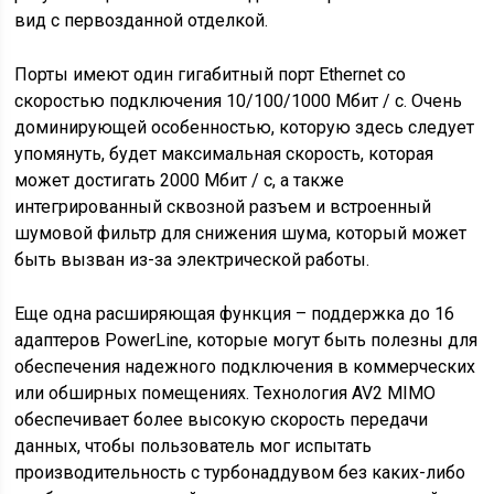
вид с первозданной отделкой.
Порты имеют один гигабитный порт Ethernet со
скоростью подключения 10/100/1000 Мбит / с. Очень
доминирующей особенностью, которую здесь следует
упомянуть, будет максимальная скорость, которая
может достигать 2000 Мбит / с, а также
интегрированный сквозной разъем и встроенный
шумовой фильтр для снижения шума, который может
быть вызван из-за электрической работы.
Еще одна расширяющая функция – поддержка до 16
адаптеров PowerLine, которые могут быть полезны для
обеспечения надежного подключения в коммерческих
или обширных помещениях. Технология AV2 MIMO
обеспечивает более высокую скорость передачи
данных, чтобы пользователь мог испытать
производительность с турбонаддувом без каких-либо