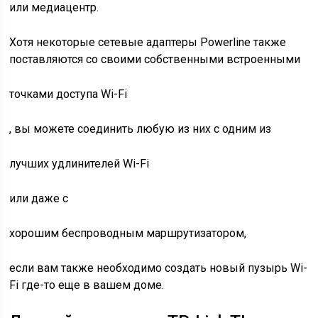
или медиацентр.
Хотя некоторые сетевые адаптеры Powerline также
поставляются со своими собственными встроенными
точками доступа Wi-Fi
, вы можете соединить любую из них с одним из
лучших удлинителей Wi-Fi
или даже с
хорошим беспроводным маршрутизатором,
если вам также необходимо создать новый пузырь Wi-
Fi где-то еще в вашем доме.