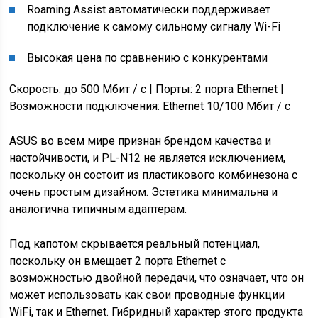
Roaming Assist автоматически поддерживает
подключение к самому сильному сигналу Wi-Fi
Высокая цена по сравнению с конкурентами
Скорость: до 500 Мбит / с | Порты: 2 порта Ethernet |
Возможности подключения: Ethernet 10/100 Мбит / с
ASUS во всем мире признан брендом качества и
настойчивости, и PL-N12 не является исключением,
поскольку он состоит из пластикового комбинезона с
очень простым дизайном. Эстетика минимальна и
аналогична типичным адаптерам.
Под капотом скрывается реальный потенциал,
поскольку он вмещает 2 порта Ethernet с
возможностью двойной передачи, что означает, что он
может использовать как свои проводные функции
WiFi, так и Ethernet. Гибридный характер этого продукта