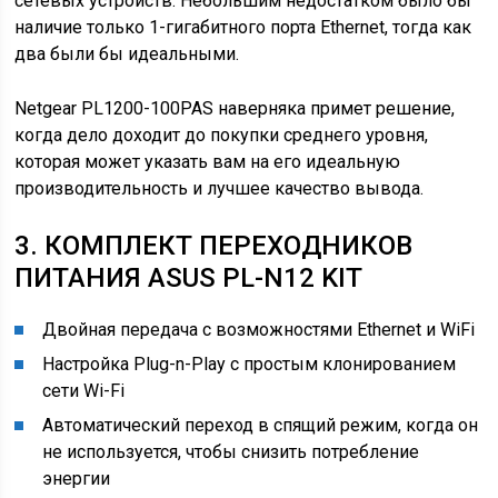
сетевых устройств. Небольшим недостатком было бы
наличие только 1-гигабитного порта Ethernet, тогда как
два были бы идеальными.
Netgear PL1200-100PAS наверняка примет решение,
когда дело доходит до покупки среднего уровня,
которая может указать вам на его идеальную
производительность и лучшее качество вывода.
3. КОМПЛЕКТ ПЕРЕХОДНИКОВ
ПИТАНИЯ ASUS PL-N12 KIT
Двойная передача с возможностями Ethernet и WiFi
Настройка Plug-n-Play с простым клонированием
сети Wi-Fi
Автоматический переход в спящий режим, когда он
не используется, чтобы снизить потребление
энергии