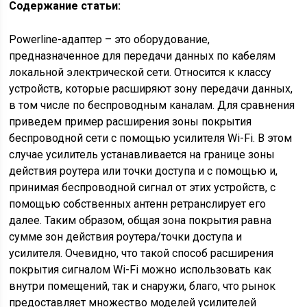
Содержание статьи:
Powerline-адаптер – это оборудование,
предназначенное для передачи данных по кабелям
локальной электрической сети. Относится к классу
устройств, которые расширяют зону передачи данных,
в том числе по беспроводным каналам. Для сравнения
приведем пример расширения зоны покрытия
беспроводной сети с помощью усилителя Wi-Fi. В этом
случае усилитель устанавливается на границе зоны
действия роутера или точки доступа и с помощью и,
принимая беспроводной сигнал от этих устройств, с
помощью собственных антенн ретранслирует его
далее. Таким образом, общая зона покрытия равна
сумме зон действия роутера/точки доступа и
усилителя. Очевидно, что такой способ расширения
покрытия сигналом Wi-Fi можно использовать как
внутри помещений, так и снаружи, благо, что рынок
предоставляет множество моделей усилителей