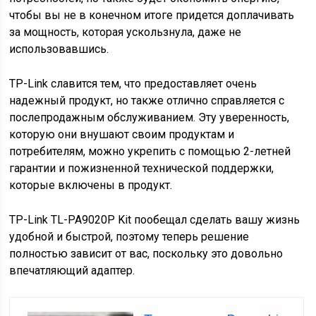
чтобы вы не в конечном итоге придется доплачивать
за мощность, которая ускользнула, даже не
использовавшись.
TP-Link славится тем, что предоставляет очень
надежный продукт, но также отлично справляется с
послепродажным обслуживанием. Эту уверенность,
которую они внушают своим продуктам и
потребителям, можно укрепить с помощью 2-летней
гарантии и пожизненной технической поддержки,
которые включены в продукт.
TP-Link TL-PA9020P Kit пообещал сделать вашу жизнь
удобной и быстрой, поэтому теперь решение
полностью зависит от вас, поскольку это довольно
впечатляющий адаптер.