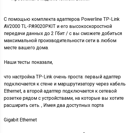
С помощью комплекта адаптеров Powerline TP-Link
AV2000 TL-PA9020PKIT и его высокоскоростной
передачи данных до 2 Гбит / с вы сможете добиться
максимальной производительности сети в любом
месте вашего дома.
Наши тесты показали,
что настройка TP-Link очень проста: первый адаптер
подключается к стене и маршрутизатору через кабель
Ethernet, а второй адаптер подключается к сетевой
розетке рядом с устройствами, на которые вы хотите
расширить сеть. , Имея два
доступных порта
Gigabit Ethernet