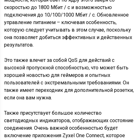
скоростью до 1800 Мбит / с и возможностью
подключения до 10/100/1000 Мбит / с. Обновленное
управление питанием – ключевая особенность,
которую следует учитывать в этом случае, поскольку
она позволяет добиться эффективных и действенных
результатов.
Это также влечет за собой QoS для действий с
высокой пропускной способностью, что может быть
хорошей новостью для геймеров и опытных
пользователей с экстремальными требованиями. Он
также имеет переходник для дополнительной розетки,
если она вам нужна.
Также присутствует большое количество
светодиодных индикаторов, отображающих состояние
соединения. Очень важной особенностью будет
включение приложения Zyxel One Connect, которое