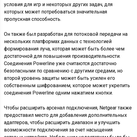
условия для игр и некоторых других задач, для
которых может потребоваться значительная
пропускная способность.
Он также был разработан для потоковой передачи на
нескольких платформах данных с технологией
формирования луча, которая может быть более чем
достаточной для повышения производительности.
Соединения Powerline уже считаются достаточно
безопасными по сравнению с другими средами, но
второй уровень защиты может быть усилен его
собственным шифрованием, которое может укрепить
соединения Powerline одним нажатием кнопки.
Чтобы расширить арсенал подключения, Netgear также
предоставил место для добавления дополнительных
адаптеров, чтобы расширить диапазон и улучшить
возможности подключения за счет насыщения