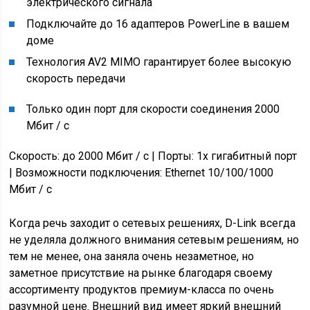
электрического сигнала
Подключайте до 16 адаптеров PowerLine в вашем
доме
Технология AV2 MIMO гарантирует более высокую
скорость передачи
Только один порт для скорости соединения 2000
Мбит / с
Скорость: до 2000 Мбит / с | Порты: 1x гигабитный порт
| Возможности подключения: Ethernet 10/100/1000
Мбит / с
Когда речь заходит о сетевых решениях, D-Link всегда
не уделяла должного внимания сетевым решениям, но
тем не менее, она заняла очень незаметное, но
заметное присутствие на рынке благодаря своему
ассортименту продуктов премиум-класса по очень
разумной цене. Внешний вид имеет яркий внешний