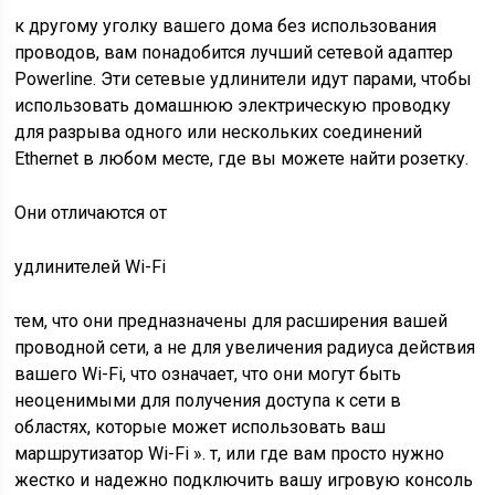
к другому уголку вашего дома без использования
проводов, вам понадобится лучший сетевой адаптер
Powerline.
Эти сетевые удлинители идут парами, чтобы
использовать домашнюю электрическую проводку
для разрыва одного или нескольких соединений
Ethernet в любом месте, где вы можете найти розетку.
Они отличаются от
удлинителей Wi-Fi
тем, что они предназначены для расширения вашей
проводной сети, а не для увеличения радиуса действия
вашего Wi-Fi, что означает, что они могут быть
неоценимыми для получения доступа к сети в
областях, которые может использовать ваш
маршрутизатор Wi-Fi ». т, или где вам просто нужно
жестко и надежно подключить вашу игровую консоль