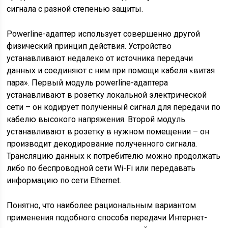
сигнала с разной степенью защиты.
Powerline-адаптер использует совершенно другой
физический принцип действия. Устройство
устанавливают недалеко от источника передачи
данных и соединяют с ним при помощи кабеля «витая
пара». Первый модуль рowerline-адаптера
устанавливают в розетку локальной электрической
сети – он кодирует полученный сигнал для передачи по
кабелю высокого напряжения. Второй модуль
устанавливают в розетку в нужном помещении – он
производит декодирование полученного сигнала.
Трансляцию данных к потребителю можно продолжать
либо по беспроводной сети Wi-Fi или передавать
информацию по сети Ethernet.
Понятно, что наиболее рациональным вариантом
применения подобного способа передачи Интернет-