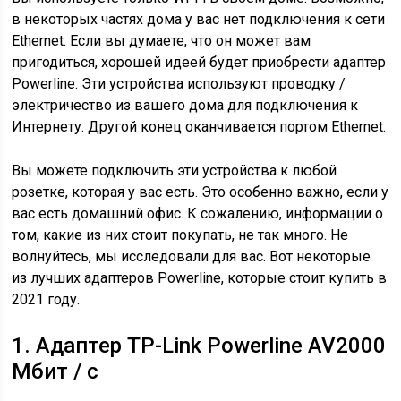
в некоторых частях дома у вас нет подключения к сети
Ethernet. Если вы думаете, что он может вам
пригодиться, хорошей идеей будет приобрести адаптер
Powerline. Эти устройства используют проводку /
электричество из вашего дома для подключения к
Интернету. Другой конец оканчивается портом Ethernet.
Вы можете подключить эти устройства к любой
розетке, которая у вас есть. Это особенно важно, если у
вас есть домашний офис. К сожалению, информации о
том, какие из них стоит покупать, не так много. Не
волнуйтесь, мы исследовали для вас. Вот некоторые
из лучших адаптеров Powerline, которые стоит купить в
2021 году.
1. Адаптер TP-Link Powerline AV2000
Мбит / с