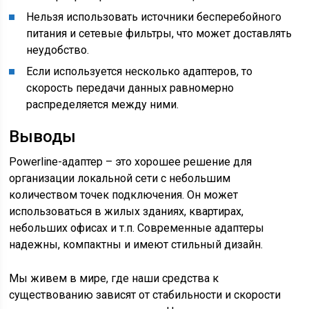
Нельзя использовать источники бесперебойного
питания и сетевые фильтры, что может доставлять
неудобство.
Если используется несколько адаптеров, то
скорость передачи данных равномерно
распределяется между ними.
Выводы
Powerline-адаптер – это хорошее решение для
организации локальной сети с небольшим
количеством точек подключения. Он может
использоваться в жилых зданиях, квартирах,
небольших офисах и т.п. Современные адаптеры
надежны, компактны и имеют стильный дизайн.
Мы живем в мире, где наши средства к
существованию зависят от стабильности и скорости