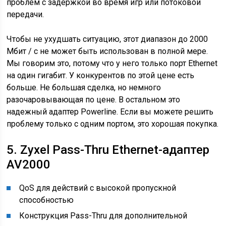
проблем с задержкой во время игр или потоковой
передачи.
Чтобы не ухудшать ситуацию, этот диапазон до 2000
Мбит / с не может быть использован в полной мере.
Мы говорим это, потому что у него только порт Ethernet
на один гигабит. У конкурентов по этой цене есть
больше. Не большая сделка, но немного
разочаровывающая по цене. В остальном это
надежный адаптер Powerline. Если вы можете решить
проблему только с одним портом, это хорошая покупка.
5. Zyxel Pass-Thru Ethernet-адаптер
AV2000
QoS для действий с высокой пропускной
способностью
Конструкция Pass-Thru для дополнительной