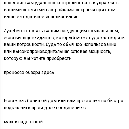
позволит вам удаленно контролировать и управлять
вашими сетевыми настройками, сохраняя при этом
ваше ежедневное использование.
Zyxel может стать вашим следующим компаньоном,
если вы ищете адаптер, который может удовлетворить
ваши потребности, будь то обычное использование
или высокопроизводительная сетевая мощность,
которую вы хотите приобрести.
процессе обзора здесь
.
Если у вас большой дом или вам просто нужно быстро
подключить проводное соединение с
малой задержкой