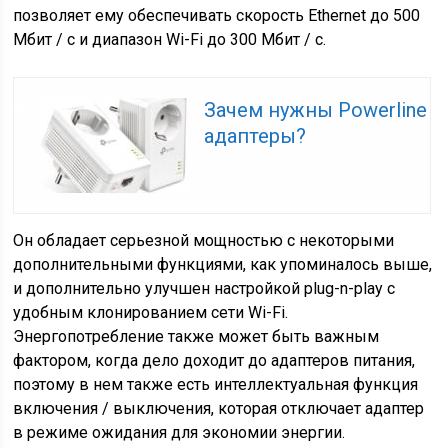
позволяет ему обеспечивать скорость Ethernet до 500
Мбит / с и диапазон Wi-Fi до 300 Мбит / с.
Зачем нужны Powerline
адаптеры?
Он обладает серьезной мощностью с некоторыми
дополнительными функциями, как упоминалось выше,
и дополнительно улучшен настройкой plug-n-play с
удобным клонированием сети Wi-Fi.
Энергопотребление также может быть важным
фактором, когда дело доходит до адаптеров питания,
поэтому в нем также есть интеллектуальная функция
включения / выключения, которая отключает адаптер
в режиме ожидания для экономии энергии.