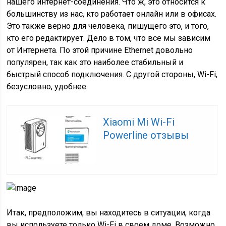
нашего интернет-соединения. Что ж, это относится к
большинству из нас, кто работает онлайн или в офисах.
Это также верно для человека, пишущего это, и того,
кто его редактирует. Дело в том, что все мы зависим
от Интернета. По этой причине Ethernet довольно
популярен, так как это наиболее стабильный и
быстрый способ подключения. С другой стороны, Wi-Fi,
безусловно, удобнее.
Xiaomi Mi Wi-Fi
Powerline отзывы
Итак, предположим, вы находитесь в ситуации, когда
вы используете только Wi-Fi в своем доме. Возможно,