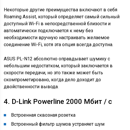
Некоторые другие преимущества включают в себя
Roaming Assist, который определяет самый сильный
доступный Wi-Fi в непосредственной близости и
автоматически подключается к нему без
необходимости вручную настраивать желаемое
соединение Wi-Fi, хотя эта опция всегда доступна.
ASUS PL-N12 абсолютно оправдывает шумиху с
небольшим недостатком, который заключается в
скорости передачи, но это также может быть
скомпрометировано, когда дело доходит до
двойственности вывода.
4. D-Link Powerline 2000 Мбит / с
Встроенная сквозная розетка
Встроенный фильтр шумов устраняет шум