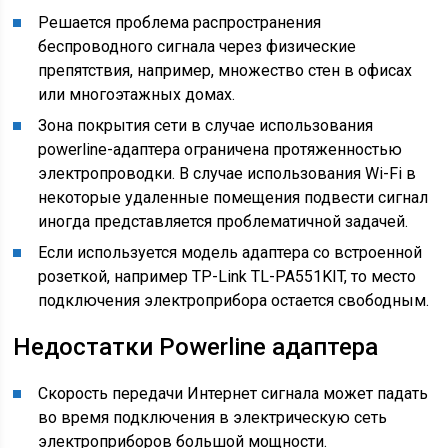
Решается проблема распространения
беспроводного сигнала через физические
препятствия, например, множество стен в офисах
или многоэтажных домах.
Зона покрытия сети в случае использования
powerline-адаптера ограничена протяженностью
электропроводки. В случае использования Wi-Fi в
некоторые удаленные помещения подвести сигнал
иногда представляется проблематичной задачей.
Если используется модель адаптера со встроенной
розеткой, например TP-Link TL-PA551KIT, то место
подключения электроприбора остается свободным.
Недостатки Powerline адаптера
Скорость передачи Интернет сигнала может падать
во время подключения в электрическую сеть
электроприборов большой мощности.