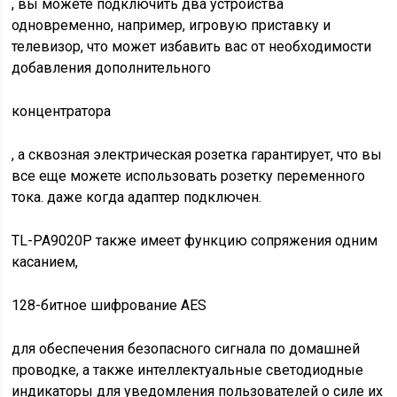
, вы можете подключить два устройства
одновременно, например, игровую приставку и
телевизор, что может избавить вас от необходимости
добавления дополнительного
концентратора
, а сквозная электрическая розетка гарантирует, что вы
все еще можете использовать розетку переменного
тока. даже когда адаптер подключен.
TL-PA9020P также имеет функцию сопряжения одним
касанием,
128-битное шифрование AES
для обеспечения безопасного сигнала по домашней
проводке, а также интеллектуальные светодиодные
индикаторы для уведомления пользователей о силе их