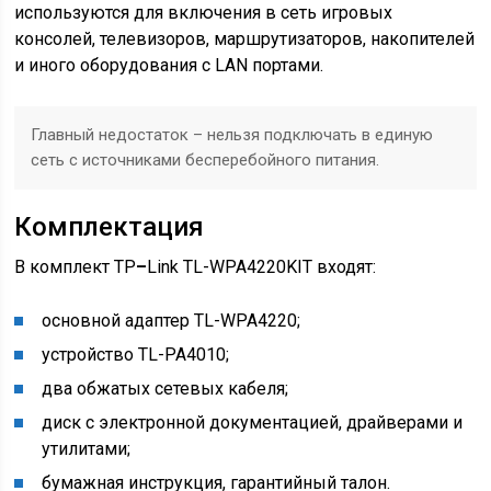
используются для включения в сеть игровых
консолей, телевизоров, маршрутизаторов, накопителей
и иного оборудования с LAN портами.
Главный недостаток – нельзя подключать в единую
сеть с источниками бесперебойного питания.
Комплектация
В комплект TP
–
Link TL-WPA4220KIT входят:
основной адаптер TL-WPA4220;
устройство TL-PA4010;
два обжатых сетевых кабеля;
диск с электронной документацией, драйверами и
утилитами;
бумажная инструкция, гарантийный талон.