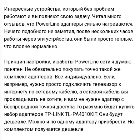
Интересные устройства, который без проблем
работают и выполняют свою задачу. Читал много
отзывов, что PowerLine адаптеры сильно нагреваются.
Ничего подобного не заметил, после нескольких часов
работы через эти устрйоства, они были просто теплые,
что вполне нормально.
Принцип настройки, и работы PowerLine сети я думаю
понятен. Не обязательно покупать точно такой же
комплект адаптеров. Все индивидуально. Если,
например, нужно просто подключить телевизор к
интернету по сетевому кабелю, а сетевой кабель вы
прокладывать не хотите, и вам не нужен адаптер с
беспроводной точкой доступа, то разумно будет купить
набор адаптеров TP-LINK TL-PA4010KIT. Они будут
дешевле. Можно и по одному адаптеру приобрести. Но,
комплектом получается дешевле.