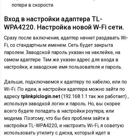
потери в скорости.
Вход в настройки адаптера TL-
WPA4220. Настройка новой W-Fi сети.
Сразу после включения, адаптер начнет раздавать Wi-
Fi, со стандартным именем. Сеть будет закрыта
паролем. Заводской пароль указан на наклейке, на
самом адаптере. Там же указан адрес для входа в
настройки, и заводские имя пользователя и пароль.
Дальше, подключаемся к адаптеру по кабелю, или по
Wi-Fi. По идеи, в настройки адаптера можно зайти по
адресу
tplinkplclogin.net
(192.168.1.1 так же работает) ,
используя заводкой логин и пароль. Но, вы скорее
всего будете попадать в настройки роутера, или
модема. Поэтому, что бы без проблем зайти в
настройки TL-WPA4220, и настроить Wi-Fi, я советую
использовать утилиту с диска, который идет в