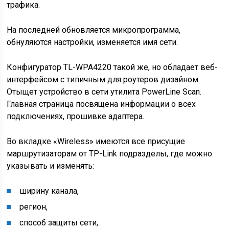
трафика.
На последней обновляется микропрограмма,
обнуляются настройки, изменяется имя сети.
Конфигуратор TL-WPA4220 такой же, но обладает веб-
интерфейсом с типичным для роутеров дизайном.
Отыщет устройство в сети утилита PowerLine Scan.
Главная страница посвящена информации о всех
подключениях, прошивке адаптера.
Во вкладке «Wireless» имеются все присущие
маршрутизаторам от TP-Link подразделы, где можно
указывать и изменять:
ширину канала,
регион,
способ защиты сети,