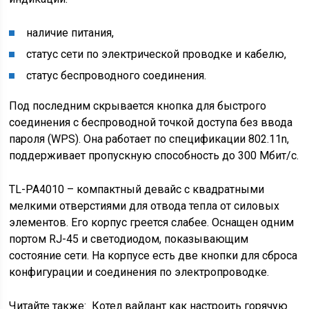
наличие питания,
статус сети по электрической проводке и кабелю,
статус беспроводного соединения.
Под последним скрывается кнопка для быстрого
соединения с беспроводной точкой доступа без ввода
пароля (WPS). Она работает по спецификации 802.11n,
поддерживает пропускную способность до 300 Мбит/с.
TL-PA4010 – компактный девайс с квадратными
мелкими отверстиями для отвода тепла от силовых
элементов. Его корпус греется слабее. Оснащен одним
портом RJ-45 и светодиодом, показывающим
состояние сети. На корпусе есть две кнопки для сброса
конфигурации и соединения по электропроводке.
Читайте также:
Котел вайлант как настроить горячую