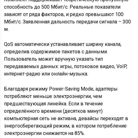
способность до 500 Мбит/с. Реальные показатели
зависят от ряда факторов, и редко превышают 100
Мбит/с. Заявленная дальность передачи сигнала – 300
м.
QoS автоматически устанавливает ширину канала,
определив содержимое пакетов с данными.
Пользователь может вручную указать тип
передаваемых данных: игры, потоковое видео, VoIP,
интернет-радио или онлайн-музыка.
Благодаря режиму Power-Saving Mode, адаптеры
потребляют меньше электроэнергии, чем
предшествующая линейка. Если в течение
определённого времени (десятков минут)
компьютерная сеть не активна, девайсы переходят в
энергосберегающий режим, в котором потребление
электроэнергии снижается на 85%.