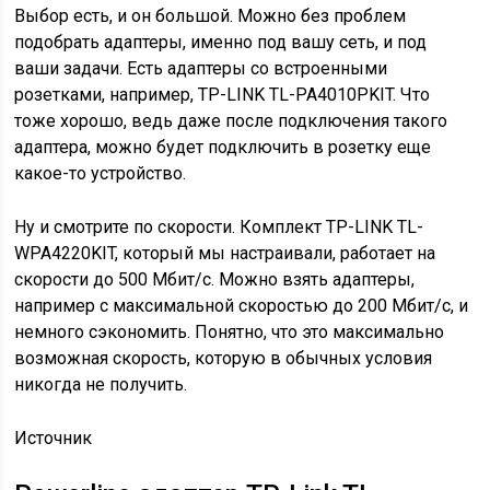
Выбор есть, и он большой. Можно без проблем
подобрать адаптеры, именно под вашу сеть, и под
ваши задачи. Есть адаптеры со встроенными
розетками, например, TP-LINK TL-PA4010PKIT. Что
тоже хорошо, ведь даже после подключения такого
адаптера, можно будет подключить в розетку еще
какое-то устройство.
Ну и смотрите по скорости. Комплект TP-LINK TL-
WPA4220KIT, который мы настраивали, работает на
скорости до 500 Мбит/с. Можно взять адаптеры,
например с максимальной скоростью до 200 Мбит/с, и
немного сэкономить. Понятно, что это максимально
возможная скорость, которую в обычных условия
никогда не получить.
Источник