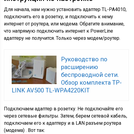
Для начала, нам нужно установить адаптер TL-PA4010,
подключить его в розетку, и подключить к нему
интернет от роутера, или модема. Обратите внимание,
что напрямую подключить интернет к PowerLine
адаптеру не получится. Только через модем/роутер.
Руководство по
расширению
беспроводной сети.
Обзор комплекта TP-
LINK AV500 TL-WPA4220KIT
Подключаем адаптер в розетку. Не подключайте его
через сетевые фильтры. Затем, берем сетевой кабель,
подключаем его к адаптеру и в LAN разъем роутера
(модема) . Вот так: