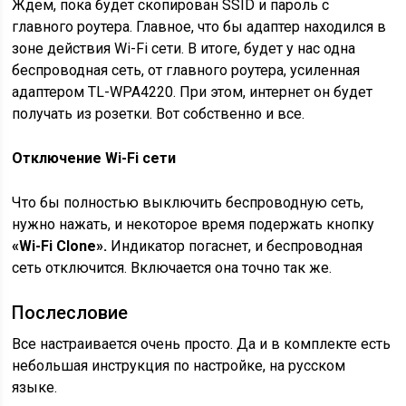
Ждем, пока будет скопирован SSID и пароль с
главного роутера. Главное, что бы адаптер находился в
зоне действия Wi-Fi сети. В итоге, будет у нас одна
беспроводная сеть, от главного роутера, усиленная
адаптером TL-WPA4220. При этом, интернет он будет
получать из розетки. Вот собственно и все.
Отключение Wi-Fi сети
Что бы полностью выключить беспроводную сеть,
нужно нажать, и некоторое время подержать кнопку
«Wi-Fi Clone».
Индикатор погаснет, и беспроводная
сеть отключится. Включается она точно так же.
Послесловие
Все настраивается очень просто. Да и в комплекте есть
небольшая инструкция по настройке, на русском
языке.