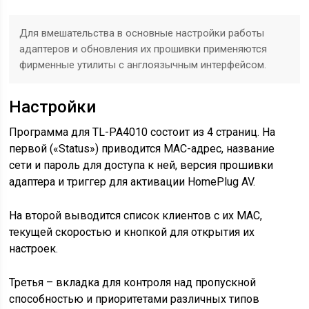
Для вмешательства в основные настройки работы
адаптеров и обновления их прошивки применяются
фирменные утилиты с англоязычным интерфейсом.
Настройки
Программа для TL-PA4010 состоит из 4 страниц. На
первой («Status») приводится MAC-адрес, название
сети и пароль для доступа к ней, версия прошивки
адаптера и триггер для активации HomePlug AV.
На второй выводится список клиентов с их MAC,
текущей скоростью и кнопкой для открытия их
настроек.
Третья – вкладка для контроля над пропускной
способностью и приоритетами различных типов