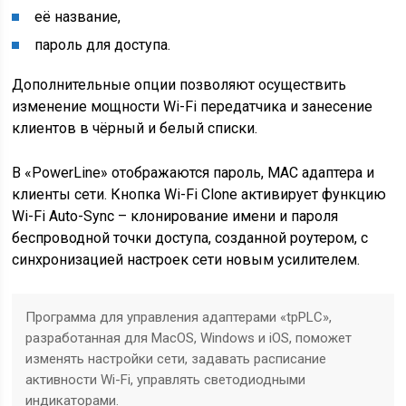
её название,
пароль для доступа.
Дополнительные опции позволяют осуществить
изменение мощности Wi-Fi передатчика и занесение
клиентов в чёрный и белый списки.
В «PowerLine» отображаются пароль, MAC адаптера и
клиенты сети. Кнопка Wi-Fi Clone активирует функцию
Wi-Fi Auto-Sync – клонирование имени и пароля
беспроводной точки доступа, созданной роутером, с
синхронизацией настроек сети новым усилителем.
Программа для управления адаптерами «tpPLC»,
разработанная для MacOS, Windows и iOS, поможет
изменять настройки сети, задавать расписание
активности Wi-Fi, управлять светодиодными
индикаторами.