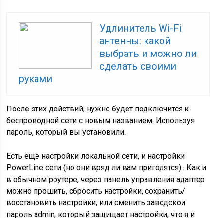
Удлинитель Wi-Fi
антенны: какой
выбрать и можно ли
сделать своими
руками
После этих действий, нужно будет подключится к
беспроводной сети с новым названием. Используя
пароль, который вы установили.
Есть еще настройки локальной сети, и настройки
PowerLine сети (но они вряд ли вам пригодятся) . Как и
в обычном роутере, через панель управления адаптер
можно прошить, сбросить настройки, сохранить/
восстановить настройки, или сменить заводской
пароль admin, который защищает настройки, что я и