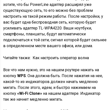
хотите, что бы PowerLine адаптер расширял уже
существующую сеть, то его можно без проблем
настроить на такой режим работы. После настройки, у
вас будет одна беспроводная сеть, которую будет
усиливать адаптер TL-WPA4220. Ваши ноутбуки,
смартфоны, планшеты, будут автоматически
подключаться к той сети, сигнал которой будет сильнее
в определенном месте вашего офиса, или дома.
Читайте также:
Как настроить оператор волна
Все что нам нужно, это на нашем роутере нажать на
кнопку
WPS
. Она должна быть. После нажатия на нее,
какой-то из индикаторов должен начать медленно
мигать. После этого, идем, и быстро нажимаем на
кнопку
«Wi-Fi Clone»
на нашем адаптере. Индикатор
так же начнет медленно мигать.