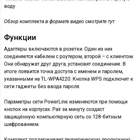
воду
Обзор комплекта в формате видео смотрите тут:
Функции
Адаптеры включаются в розетки. Один из них
соединяется кабелем с роутером, второй – с клиентом.
Они обнаружат друг друга, установят соединение. В
итоге появится точка доступа с именем и паролем,
указанными на TL-WPA4220. Кнопка WPS подключит к
сети гаджеты без ввода пароля.
Параметры сети PowerLine изменяются при помощи
кнопок на корпусах. Pair за минуту создаст
защищённую компьютерную сеть со 128-битным
шифрованием.
Комплект поддерживает теоретическую пропускную