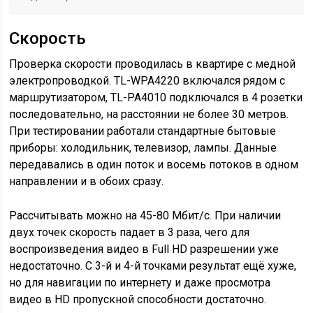
Скорость
Проверка скорости проводилась в квартире с медной
электропроводкой. TL-WPA4220 включался рядом с
маршрутизатором, TL-PA4010 подключался в 4 розетки
последовательно, на расстоянии не более 30 метров.
При тестировании работали стандартные бытовые
приборы: холодильник, телевизор, лампы. Данные
передавались в один поток и восемь потоков в одном
направлении и в обоих сразу.
Рассчитывать можно на 45-80 Мбит/с. При наличии
двух точек скорость падает в 3 раза, чего для
воспроизведения видео в Full HD разрешении уже
недостаточно. С 3-й и 4-й точками результат ещё хуже,
но для навигации по интернету и даже просмотра
видео в HD пропускной способности достаточно.