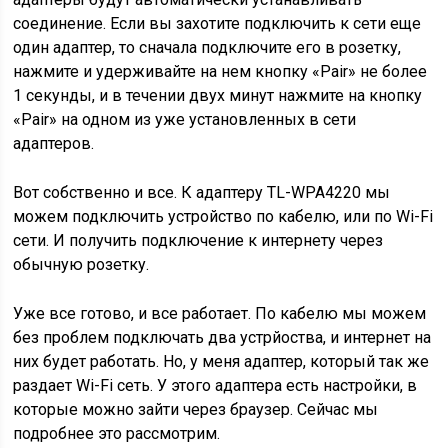
соединение. Если вы захотите подключить к сети еще
один адаптер, то сначала подключите его в розетку,
нажмите и удерживайте на нем кнопку «Pair» не более
1 секунды, и в течении двух минут нажмите на кнопку
«Pair» на одном из уже установленных в сети
адаптеров.
Вот собственно и все. К адаптеру TL-WPA4220 мы
можем подключить устройство по кабелю, или по Wi-Fi
сети. И получить подключение к интернету через
обычную розетку.
Уже все готово, и все работает. По кабелю мы можем
без проблем подключать два устрйоства, и интернет на
них будет работать. Но, у меня адаптер, который так же
раздает Wi-Fi сеть. У этого адаптера есть настройки, в
которые можно зайти через браузер. Сейчас мы
подробнее это рассмотрим.