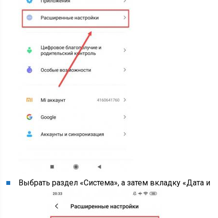
Выбрать раздел «Система», а затем вкладку «Дата и