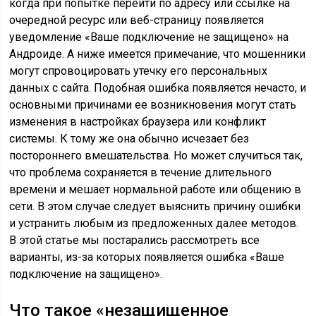
когда при попытке перейти по адресу или ссылке на
очередной ресурс или веб-страницу появляется
уведомление «Ваше подключение не защищено» на
Андроиде. А ниже имеется примечание, что мошенники
могут спровоцировать утечку его персональных
данных с сайта. Подобная ошибка появляется нечасто, и
основными причинами ее возникновения могут стать
изменения в настройках браузера или конфликт
системы. К тому же она обычно исчезает без
постороннего вмешательства. Но может случиться так,
что проблема сохраняется в течение длительного
времени и мешает нормальной работе или общению в
сети. В этом случае следует выяснить причину ошибки
и устранить любым из предложенных далее методов.
В этой статье мы постарались рассмотреть все
варианты, из-за которых появляется ошибка «Ваше
подключение на защищено».
Что такое «незащищенное