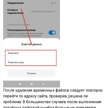
После удаления временных файлов следует повторно
перейти по адресу сайта, проверив, решена ли
проблема. В большинстве случаев после выполнения
подобных действий ошибка больше не появляется.