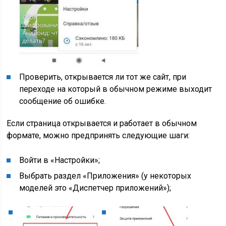
Проверить, открывается ли тот же сайт, при
переходе на который в обычном режиме выходит
сообщение об ошибке.
Если страница открывается и работает в обычном
формате, можно предпринять следующие шаги:
Войти в «Настройки»;
Выбрать раздел «Приложения» (у некоторых
моделей это «Диспетчер приложений»);