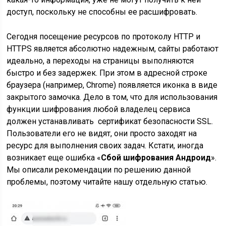
доступ, поскольку не способны ее расшифровать.
Сегодня посещение ресурсов по протоколу HTTP и
HTTPS является абсолютно надежным, сайты работают
идеально, а переходы на страницы выполняются
быстро и без задержек. При этом в адресной строке
браузера (например, Chrome) появляется иконка в виде
закрытого замочка. Дело в том, что для использования
функции шифрования любой владелец сервиса
должен устанавливать сертификат безопасности SSL.
Пользователи его не видят, они просто заходят на
ресурс для выполнения своих задач. Кстати, иногда
возникает еще ошибка «
Сбой шифрования Андроид
».
Мы описали рекомендации по решению данной
проблемы, поэтому читайте нашу отдельную статью.