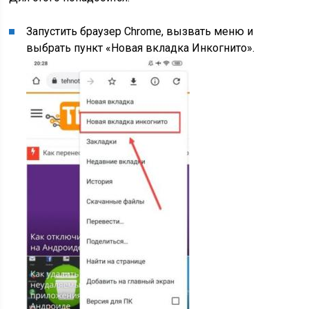
Запустить браузер Chrome, вызвать меню и
выбрать пункт «Новая вкладка Инкогнито».