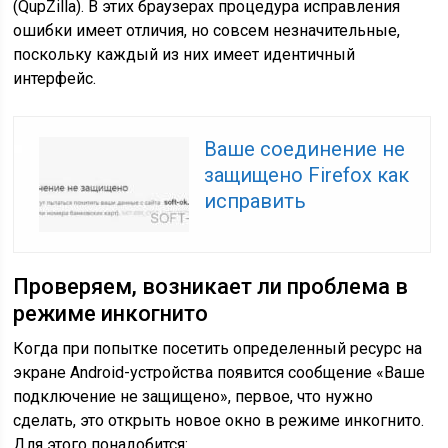
(QupZilla). В этих браузерах процедура исправления
ошибки имеет отличия, но совсем незначительные,
поскольку каждый из них имеет идентичный
интерфейс.
Ваше соединение не
защищено Firefox как
исправить
Проверяем, возникает ли проблема в
режиме инкогнито
Когда при попытке посетить определенный ресурс на
экране Android-устройства появится сообщение «Ваше
подключение не защищено», первое, что нужно
сделать, это открыть новое окно в режиме инкогнито.
Для этого понадобится: