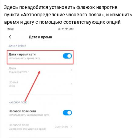
Здесь понадобится установить флажок напротив
пункта «Автоопределение часового пояса», и изменить
время и дату с помощью соответствующих опций.