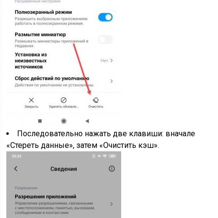
Последовательно нажать две клавиши: вначале
«Стереть данные», затем «Очистить кэш».