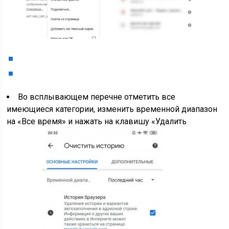
Во всплывающем перечне отметить все
имеющиеся категории, изменить временной диапазон
на «Все время» и нажать на клавишу «Удалить