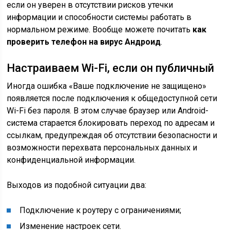
если он уверен в отсутствии рисков утечки
информации и способности системы работать в
нормальном режиме. Вообще можете почитать
как
проверить телефон на вирус Андроид
.
Настраиваем Wi-Fi, если он публичный
Иногда ошибка «Ваше подключение не защищено»
появляется после подключения к общедоступной сети
Wi-Fi без пароля. В этом случае браузер или Android-
система старается блокировать переход по адресам и
ссылкам, предупреждая об отсутствии безопасности и
возможности перехвата персональных данных и
конфиденциальной информации.
Выходов из подобной ситуации два:
Подключение к роутеру с ограничениями;
Изменение настроек сети.