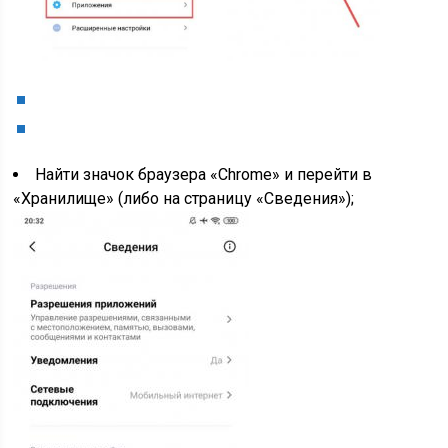
Найти значок браузера «Chrome» и перейти в
«Хранилище» (либо на страницу «Сведения»);