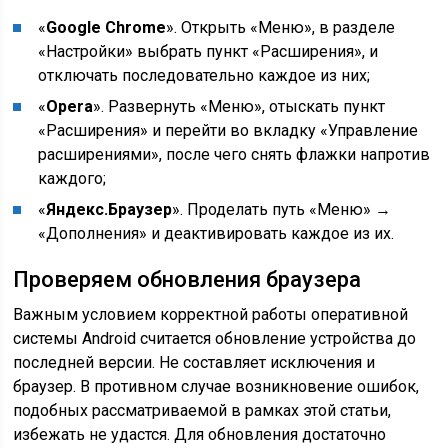
«
Google Chrome
». Открыть «Меню», в разделе
«Настройки» выбрать пункт «Расширения», и
отключать последовательно каждое из них;
«
Opera
». Развернуть «Меню», отыскать пункт
«Расширения» и перейти во вкладку «Управление
расширениями», после чего снять флажки напротив
каждого;
«
Яндекс.Браузер
». Проделать путь «Меню» →
«Дополнения» и деактивировать каждое из их.
Проверяем обновления браузера
Важным условием корректной работы оперативной
системы Android считается обновление устройства до
последней версии. Не составляет исключения и
браузер. В противном случае возникновение ошибок,
подобных рассматриваемой в рамках этой статьи,
избежать не удастся. Для обновления достаточно