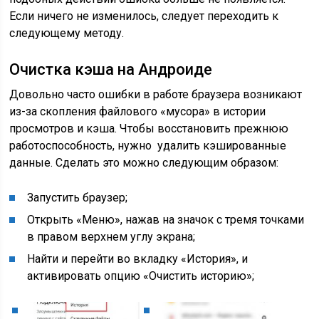
Если ничего не изменилось, следует переходить к
следующему методу.
Очистка кэша на Андроиде
Довольно часто ошибки в работе браузера возникают
из-за скопления файлового «мусора» в истории
просмотров и кэша. Чтобы восстановить прежнюю
работоспособность, нужно удалить кэшированные
данные. Сделать это можно следующим образом:
Запустить браузер;
Открыть «Меню», нажав на значок с тремя точками
в правом верхнем углу экрана;
Найти и перейти во вкладку «История», и
активировать опцию «Очистить историю»;