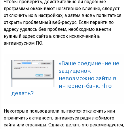
Чтобы проверить, действительно ли подобные
программы оказывают негативное влияние, следует
отключить их в настройках, а затем вновь попытаться
открыть проблемный веб-ресурс. Если перейти по
адресу удалось без проблем, необходимо внести
нужный адрес сайта в список исключений в
антивирусном ПО.
«Ваше соединение не
защищено»:
невозможно зайти в
интернет-банк. Что
делать?
Некоторые пользователи пытаются отключить или
ограничить активность антивируса ради любимого
сайта или страницы. Однако делать это рекомендуется,