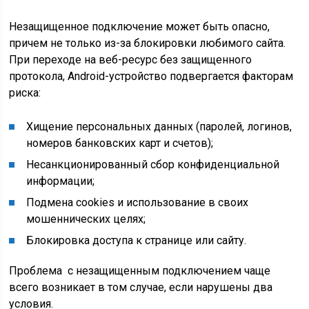
Незащищенное подключение может быть опасно,
причем не только из-за блокировки любимого сайта.
При переходе на веб-ресурс без защищенного
протокола, Android-устройство подвергается факторам
риска:
Хищение персональных данных (паролей, логинов,
номеров банковских карт и счетов);
Несанкционированный сбор конфиденциальной
информации;
Подмена cookies и использование в своих
мошеннических целях;
Блокировка доступа к странице или сайту.
Проблема с незащищенным подключением чаще
всего возникает в том случае, если нарушены два
условия.