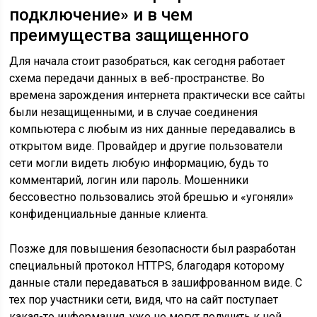
подключение» и в чем
преимущества защищенного
Для начала стоит разобраться, как сегодня работает
схема передачи данных в веб-пространстве. Во
времена зарождения интернета практически все сайты
были незащищенными, и в случае соединения
компьютера с любым из них данные передавались в
открытом виде. Провайдер и другие пользователи
сети могли видеть любую информацию, будь то
комментарий, логин или пароль. Мошенники
бессовестно пользовались этой брешью и «угоняли»
конфиденциальные данные клиента.
Позже для повышения безопасности был разработан
специальный протокол HTTPS, благодаря которому
данные стали передаваться в зашифрованном виде. С
тех пор участники сети, видя, что на сайт поступает
какая-то информация, уже не могут получить к ней