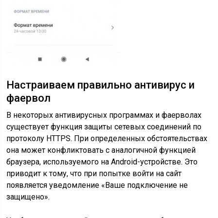
Настраиваем правильно антивирус и
фаервол
В некоторых антивирусных программах и фаерволах
существует функция защиты сетевых соединений по
протоколу HTTPS. При определенных обстоятельствах
она может конфликтовать с аналогичной функцией
браузера, используемого на Android-устройстве. Это
приводит к тому, что при попытке войти на сайт
появляется уведомление «Ваше подключение не
защищено».