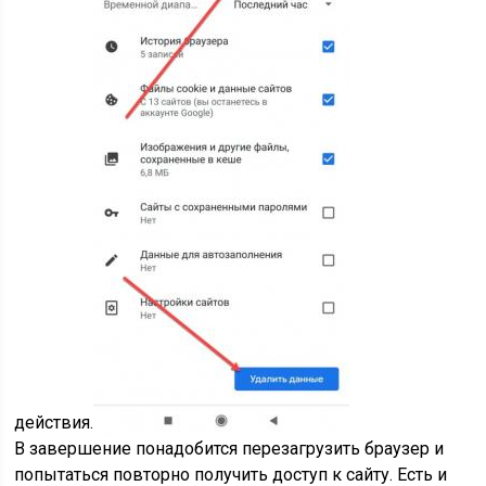
действия.
В завершение понадобится перезагрузить браузер и
попытаться повторно получить доступ к сайту. Есть и