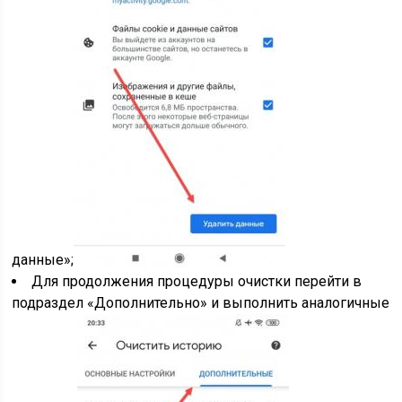
данные»;
Для продолжения процедуры очистки перейти в
подраздел «Дополнительно» и выполнить аналогичные