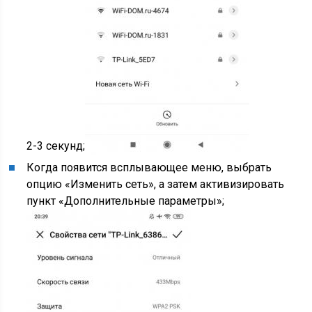
2-3 секунд;
Когда появится всплывающее меню, выбрать
опцию «Изменить сеть», а затем активизировать
пункт «Дополнительные параметры»;