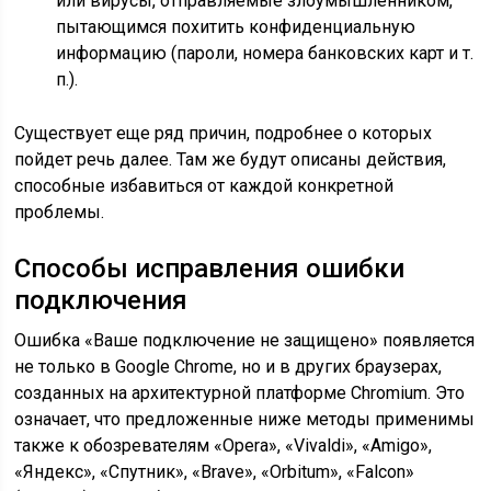
или вирусы, отправляемые злоумышленником,
пытающимся похитить конфиденциальную
информацию (пароли, номера банковских карт и т.
п.).
Существует еще ряд причин, подробнее о которых
пойдет речь далее. Там же будут описаны действия,
способные избавиться от каждой конкретной
проблемы.
Способы исправления ошибки
подключения
Ошибка «Ваше подключение не защищено» появляется
не только в Google Chrome, но и в других браузерах,
созданных на архитектурной платформе Chromium. Это
означает, что предложенные ниже методы применимы
также к обозревателям «Opera», «Vivaldi», «Amigo»,
«Яндекс», «Спутник», «Brave», «Orbitum», «Falcon»