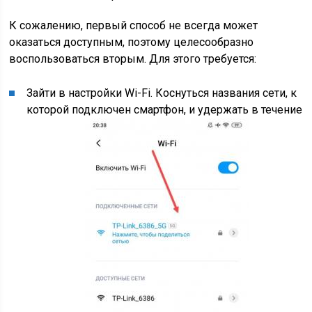
К сожалению, первый способ не всегда может
оказаться доступным, поэтому целесообразно
воспользоваться вторым. Для этого требуется:
Зайти в настройки Wi-Fi. Коснуться названия сети, к
которой подключен смартфон, и удержать в течение