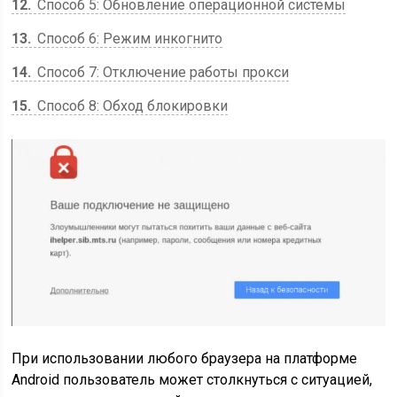
12
Способ 5: Обновление операционной системы
13
Способ 6: Режим инкогнито
14
Способ 7: Отключение работы прокси
15
Способ 8: Обход блокировки
При использовании любого браузера на платформе
Android пользователь может столкнуться с ситуацией,