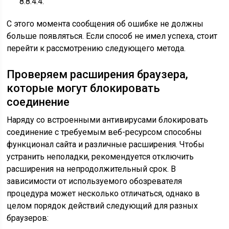
8.8.4.4.
С этого момента сообщения об ошибке не должны
больше появляться. Если способ не имел успеха, стоит
перейти к рассмотрению следующего метода.
Проверяем расширения браузера,
которые могут блокировать
соединение
Наряду со встроенными антивирусами блокировать
соединение с требуемым веб-ресурсом способны
функционал сайта и различные расширения. Чтобы
устранить неполадки, рекомендуется отключить
расширения на непродолжительный срок. В
зависимости от используемого обозревателя
процедура может несколько отличаться, однако в
целом порядок действий следующий для разных
браузеров: