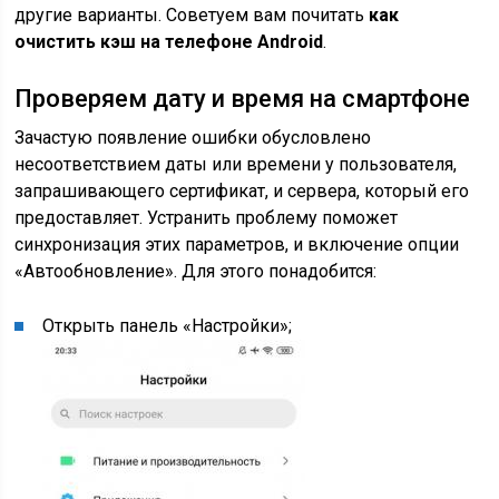
другие варианты. Советуем вам почитать
как
очистить кэш на телефоне
Android
.
Проверяем дату и время на смартфоне
Зачастую появление ошибки обусловлено
несоответствием даты или времени у пользователя,
запрашивающего сертификат, и сервера, который его
предоставляет. Устранить проблему поможет
синхронизация этих параметров, и включение опции
«Автообновление». Для этого понадобится:
Открыть панель «Настройки»;