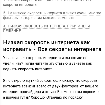
секреты интернета
2
На низкую скорость интернета влияют очень многие
факторы, которые вы можете изменить
3
НИЗКАЯ СКОРОСТЬ ИНТЕРНЕТА. ПРИЧИНЫ И
РЕШЕНИЕ
Низкая скорость интернета как
исправить ⋆ Все секреты интернета
У вас низкая скорость интернета и вы хотите её
увеличить? Тогда читайте эту статью и узнаете как
поднять скорость интернета.
Я не открою жуткий секрет, если скажу, что скорость
интернета зависит всего от двух факторов: от вашего
интернет провайдера и от вас. Возможно вы спросите:
а причём тут я? Хорошо. Отвечаю по порядку.