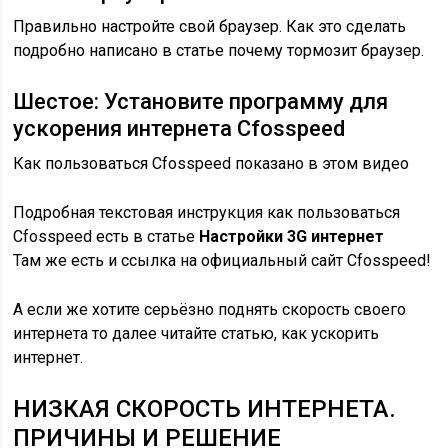
Правильно настройте свой браузер. Как это сделать
подробно написано в статье почему тормозит браузер.
Шестое: Установите программу для
ускорения интернета Cfosspeed
Как пользоваться Cfosspeed показано в этом видео
Подробная текстовая инструкция как пользоваться
Cfosspeed есть в статье
Настройки 3G интернет
Там же есть и ссылка на официальный сайт Cfosspeed!
А если же хотите серьёзно поднять скорость своего
интернета то далее читайте статью, как ускорить
интернет.
НИЗКАЯ СКОРОСТЬ ИНТЕРНЕТА.
ПРИЧИНЫ И РЕШЕНИЕ