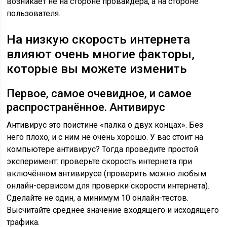
возникает не на стороне провайдера, а на стороне
пользователя.
На низкую скорость интернета
влияют очень многие факторы,
которые вы можете изменить
Первое, самое очевидное, и самое
распространённое. Антивирус
Антивирус это поистине «палка о двух концах». Без
него плохо, и с ним не очень хорошо. У вас стоит на
компьютере антивирус? Тогда проведите простой
эксперимент: проверьте скорость интернета при
включённом антивирусе (проверить можно любым
онлайн-сервисом для проверки скорости интернета).
Сделайте не один, а минимум 10 онлайн-тестов.
Высчитайте среднее значение входящего и исходящего
трафика.