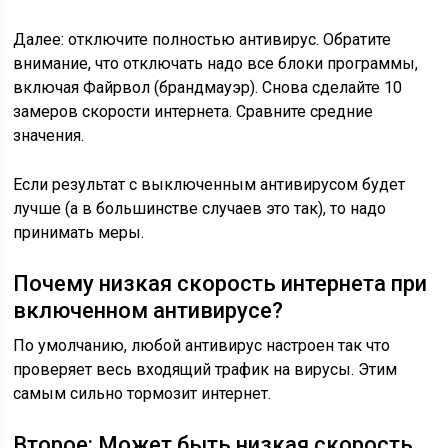
Далее: отключите полностью антивирус. Обратите
внимание, что отключать надо все блоки программы,
включая Файрвол (брандмауэр). Снова сделайте 10
замеров скорости интернета. Сравните средние
значения.
Если результат с выключенным антивирусом будет
лучше (а в большинстве случаев это так), то надо
принимать меры.
Почему низкая скорость интернета при
включенном антивирусе?
По умолчанию, любой антивирус настроен так что
проверяет весь входящий трафик на вирусы. Этим
самым сильно тормозит интернет.
Второе: Может быть низкая скорость