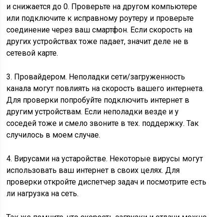
и снижается до 0. Проверьте на другом компьютере
или подключите к исправному роутеру и проверьте
соединение через ваш смартфон. Если скорость на
других устройствах тоже падает, значит деле не в
сетевой карте.
3. Провайдером. Неполадки сети/загруженность
канала могут повлиять на скорость вашего интернета.
Для проверки попробуйте подключить интернет в
другим устройствам. Если неполадки везде и у
соседей тоже и смело звоните в тех. поддержку. Так
случилось в моем случае.
4. Вирусами на устаройстве. Некоторые вирусы могут
использовать ваш интернет в своих целях. Для
проверки откройте диспетчер задач и посмотрите есть
ли нагрузка на сеть.