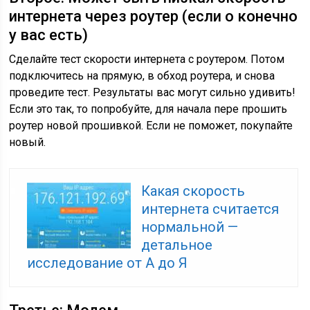
интернета через роутер (если о конечно
у вас есть)
Сделайте тест скорости интернета с роутером. Потом
подключитесь на прямую, в обход роутера, и снова
проведите тест. Результаты вас могут сильно удивить!
Если это так, то попробуйте, для начала пере прошить
роутер новой прошивкой. Если не поможет, покупайте
новый.
Какая скорость
интернета считается
нормальной —
детальное
исследование от А до Я