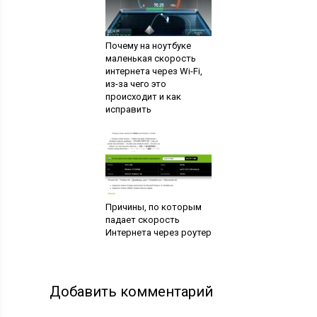
исправить
Причины, по которым
падает скорость
Интернета через роутер
Добавить комментарий