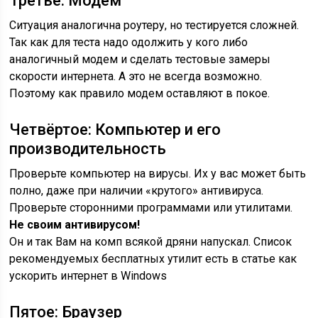
Третье: Модем
Ситуация аналогична роутеру, но тестируется сложней.
Так как для теста надо одолжить у кого либо
аналогичный модем и сделать тестовые замеры
скорости интернета. А это не всегда возможно.
Поэтому как правило модем оставляют в покое.
Четвёртое: Компьютер и его
производительность
Проверьте компьютер на вирусы. Их у вас может быть
полно, даже при наличии «крутого» антивируса.
Проверьте сторонними программами или утилитами.
Не своим антивирусом!
Он и так Вам на комп всякой дряни напускал. Список
рекомендуемых бесплатных утилит есть в статье как
ускорить интернет в Windows
Пятое: Браузер