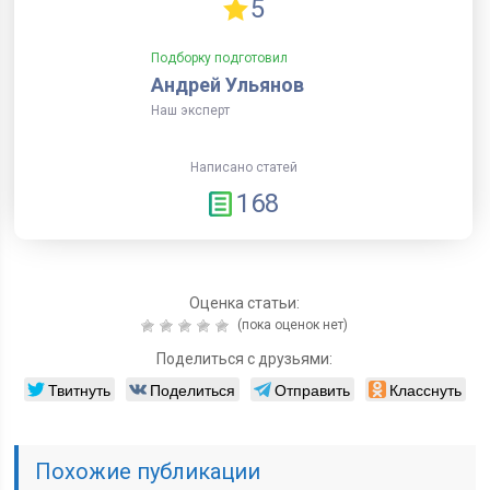
Написано статей
168
Оценка статьи:
(пока оценок нет)
Поделиться с друзьями:
Твитнуть
Поделиться
Отправить
Класснуть
Похожие публикации