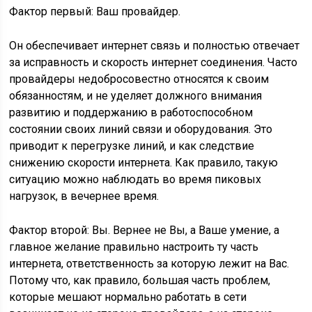
Фактор первый: Ваш провайдер.
Он обеспечивает интернет связь и полностью отвечает
за исправность и скорость интернет соединения. Часто
провайдеры недобросовестно относятся к своим
обязанностям, и не уделяет должного внимания
развитию и поддержанию в работоспособном
состоянии своих линий связи и оборудования. Это
приводит к перегрузке линий, и как следствие
снижению скорости интернета. Как правило, такую
ситуацию можно наблюдать во время пиковых
нагрузок, в вечернее время.
Фактор второй: Вы. Вернее не Вы, а Ваше умение, а
главное желание правильно настроить ту часть
интернета, ответственность за которую лежит на Вас.
Потому что, как правило, большая часть проблем,
которые мешают нормально работать в сети