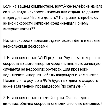
Если на вашем компьютере/ноутбуке/телефоне начала
сильно падать скорость приема или отдачи, то данное
видео для вас. Что же делать? Как решить проблему
низкой скорости интернет-соединения? Почему
интернет лагает??
Низкая скорость приема/отдачи может быть вызвана
несколькими факторами :
1. Неисправностью Wi-Fi роутера. Роутер может резать
скорость вашего интернет-соединения, и это зачастую
случается на недорогих роутерах. Для проверки
подключите интернет кабель напрямую в компьютер.
Помните, что роутер в 99 % будет выдавать скорость
ниже заявленной провайдером (по сети Wi-Fi).
2. Неисправностью сетевой карты. Очень редкое
явление, обычно скорость становится очень маленькой