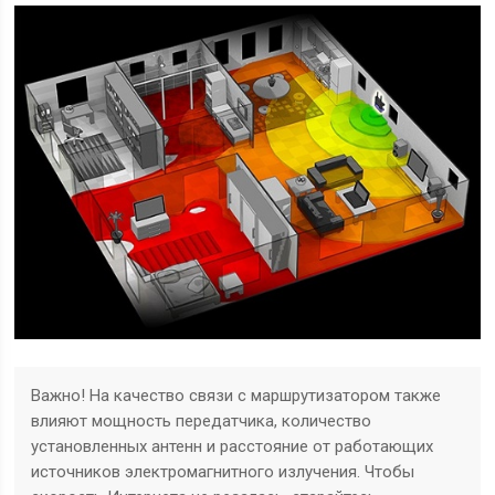
Важно!
На качество связи с маршрутизатором также
влияют мощность передатчика, количество
установленных антенн и расстояние от работающих
источников электромагнитного излучения. Чтобы