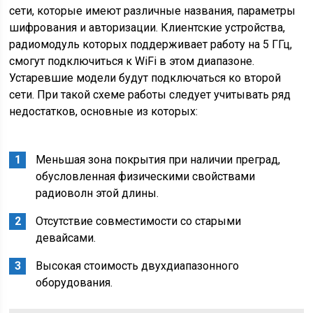
сети, которые имеют различные названия, параметры
шифрования и авторизации. Клиентские устройства,
радиомодуль которых поддерживает работу на 5 ГГц,
смогут подключиться к WiFi в этом диапазоне.
Устаревшие модели будут подключаться ко второй
сети. При такой схеме работы следует учитывать ряд
недостатков, основные из которых:
Меньшая зона покрытия при наличии преград,
обусловленная физическими свойствами
радиоволн этой длины.
Отсутствие совместимости со старыми
девайсами.
Высокая стоимость двухдиапазонного
оборудования.