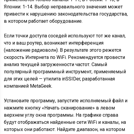
Японии: 1-14. Выбор неправильного значения может
привести к нарушению законодательства государства,
в котором работает оборудование.
Если точки доступа соседей используют тот же канал,
что и ваш роутер, возникает интерференция
(наложение радиоволн). В результате этого режется
скорость Интернета по WiFi. Рекомендуется провести
анализ текущей загруженности частот. Самый
популярный программный инструмент, применяемый
для этих целей — утилита inSSIDer, разработанная
компанией MetaGeek.
Установите программу, запустите исполняемый файл и
нажмите кнопку «Начать сканирование» в левом
верхнем углу окна программы. На графике справа
будут отображаться найденные сети WiFi и каналы, на
которых они работают. Найдите диапазон, на котором