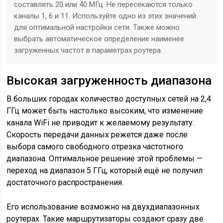
составлять 20 или 40 МГц. Не пересекаются только
каналы 1, 6 и 11. Используйте одно из этих значений
для оптимальной настройки сети. Также можно
выбрать автоматическое определение наименее
загруженных частот в параметрах роутера.
Высокая загруженность диапазона
В больших городах количество доступных сетей на 2,4
ГГц может быть настолько высоким, что изменение
канала WiFi не приводит к желаемому результату.
Скорость передачи данных режется даже после
выбора самого свободного отрезка частотного
диапазона. Оптимальное решение этой проблемы —
переход на диапазон 5 ГГц, который ещё не получил
достаточного распространения.
Его использование возможно на двухдиапазонных
роутерах. Такие маршрутизаторы создают сразу две