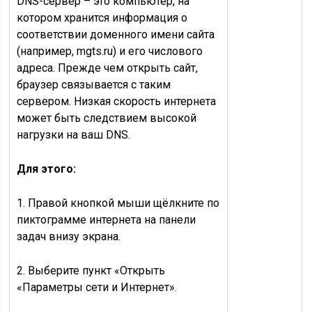
DNS-сервер – это компьютер, на
котором хранится информация о
соответствии доменного имени сайта
(например, mgts.ru) и его числового
адреса. Прежде чем открыть сайт,
браузер связывается с таким
сервером. Низкая скорость интернета
может быть следствием высокой
нагрузки на ваш DNS.
Для этого:
1. Правой кнопкой мыши щёлкните по
пиктограмме интернета на панели
задач внизу экрана.
2. Выберите пункт «Открыть
«Параметры сети и Интернет».