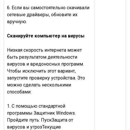
6. Если вы самостоятельно скачивали
сетевые драйверы, обновите их
вручную.
Сканируйте компьютер на вирусы
Низкая скорость интернета может
быть результатом деятельности
вирусов и вредоносных программ.
Чтобы исключить этот вариант,
запустите проверку устройства. Это
можно сделать несколькими
способами:
1. С помощью стандартной
программы Защитник Windows.
Пройдите путь: ПускЗащита от
вирусов и угрозТекущие