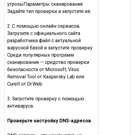
угрозыПараметры сканирования.
Задайте тип проверки и запустите её.
2. С помощью онлайн-сервисов.
Загрузите с официального сайта
разработчика файл с актуальной
вирусной базой и запустите проверку.
Среди популярных программ
сканирования — средство проверки
безопасности от Microsoft, Virus
Removal Tool от Kaspersky Lab или
СureIt от Dr.Web.
3. Запустите проверку с помощью
антивируса.
Проверьте настройку DNS-адресов