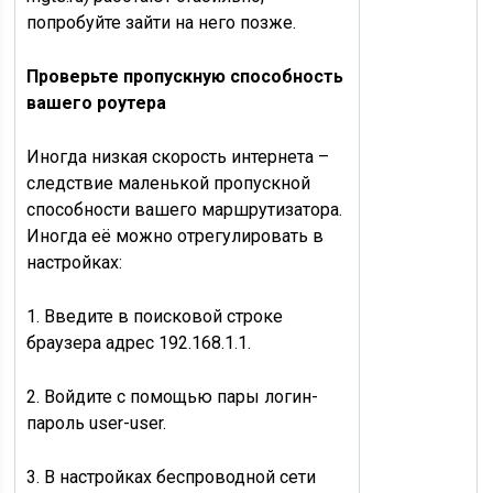
попробуйте зайти на него позже.
Проверьте пропускную способность
вашего роутера
Иногда низкая скорость интернета –
следствие маленькой пропускной
способности вашего маршрутизатора.
Иногда её можно отрегулировать в
настройках:
1. Введите в поисковой строке
браузера адрес 192.168.1.1.
2. Войдите с помощью пары логин-
пароль user-user.
3. В настройках беспроводной сети