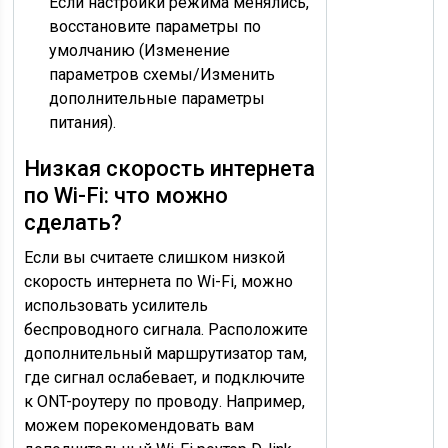
Если настройки режима менялись,
восстановите параметры по
умолчанию (Изменение
параметров схемы/Изменить
дополнительные параметры
питания).
Низкая скорость интернета
по Wi-Fi: что можно
сделать?
Если вы считаете слишком низкой
скорость интернета по Wi-Fi, можно
использовать усилитель
беспроводного сигнала. Расположите
дополнительный маршрутизатор там,
где сигнал ослабевает, и подключите
к ONT-роутеру по проводу. Например,
можем порекомендовать вам