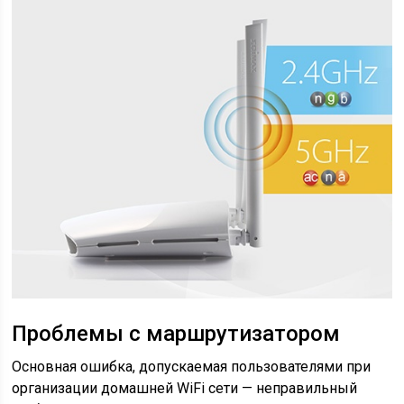
Проблемы с маршрутизатором
Основная ошибка, допускаемая пользователями при
организации домашней WiFi сети — неправильный