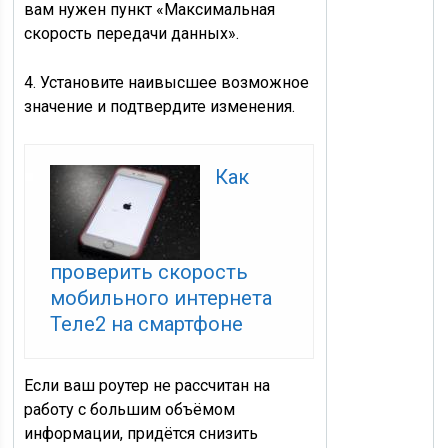
вам нужен пункт «Максимальная
скорость передачи данных».
4. Установите наивысшее возможное
значение и подтвердите изменения.
Как
проверить скорость
мобильного интернета
Теле2 на смартфоне
Если ваш роутер не рассчитан на
работу с большим объёмом
информации, придётся снизить