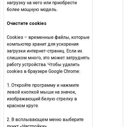
нагрузку на него или приобрести
более мощную модель.
Очистите cookies
Cookies – временные файлы, которые
компьютер хранит для ускорения
загрузки интернет-страниц. Если их
слишком много, это может затруднять
работу устройства. Чтобы удалить
cookies в браузере Google Chrome:
1. Откройте программу и нажмите
левой кнопкой мыши на значок,
изображающий белую стрелку в
красном круге.
2. В всплывающем меню выберите
пункт «Настройки».