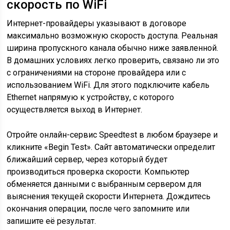
скорость по WiFi
Интернет-провайдеры указывают в договоре
максимально возможную скорость доступа. Реальная
ширина пропускного канала обычно ниже заявленной.
В домашних условиях легко проверить, связано ли это
с ограничениями на стороне провайдера или с
использованием WiFi. Для этого подключите кабель
Ethernet напрямую к устройству, с которого
осуществляется выход в Интернет.
Отройте онлайн-сервис Speedtest в любом браузере и
кликните «Begin Test». Сайт автоматически определит
ближайший сервер, через который будет
производиться проверка скорости. Компьютер
обменяется данными с выбранным сервером для
выяснения текущей скорости Интернета. Дождитесь
окончания операции, после чего запомните или
запишите её результат.