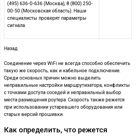
(495) 636-0-636 (Москва); 8 (800) 250-
00-50 (Московская область). Наши
специалисты проверят параметры
сигнала.
Назад
Соединение через WiFi не всегда способно обеспечить
такую же скорость, как и кабельное подключение.
Среди основных причин можно выделить
неправильные настройки маршрутизатора, конфликты
с точками доступа соседей и неправильный выбор
места размещения роутера. Скорость также режется
при использовании устаревшего оборудования или
старых версий прошивки.
Как определить, что режется