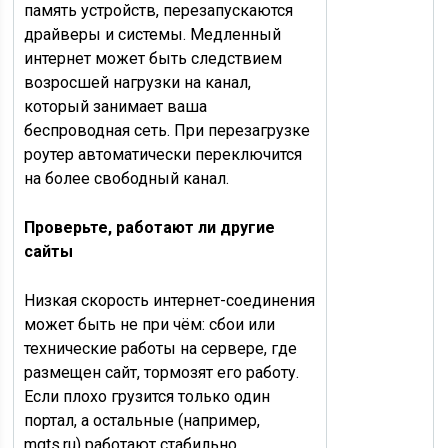
память устройств, перезапускаются
драйверы и системы. Медленный
интернет может быть следствием
возросшей нагрузки на канал,
который занимает ваша
беспроводная сеть. При перезагрузке
роутер автоматически переключится
на более свободный канал.
Проверьте, работают ли другие
сайты
Низкая скорость интернет-соединения
может быть не при чём: сбои или
технические работы на сервере, где
размещен сайт, тормозят его работу.
Если плохо грузится только один
портал, а остальные (например,
mgts.ru) работают стабильно,