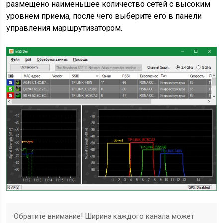
размещено наименьшее количество сетей с высоким
уровнем приёма, после чего выберите его в панели
управления маршрутизатором.
Обратите внимание!
Ширина каждого канала может