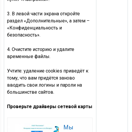
3. В левой части экрана откройте
раздел «Дополнительные», а затем –
«Конфиденциальность и
безопасность».
4. Очистите историю и удалите
временные файлы.
Учтите: удаление cookies приведёт к
тому, что вам придётся заново
вводить свои логины и пароли на
большинстве сайтов.
Проверьте драйверы сетевой карты
Мы