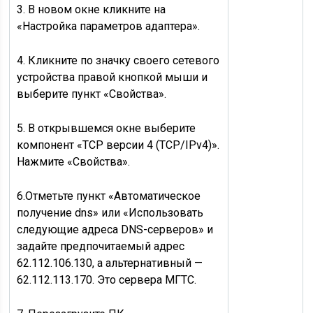
3. В новом окне кликните на
«Настройка параметров адаптера».
4. Кликните по значку своего сетевого
устройства правой кнопкой мыши и
выберите пункт «Свойства».
5. В открывшемся окне выберите
компонент «TCP версии 4 (TCP/IPv4)».
Нажмите «Свойства».
6.Отметьте пункт «Автоматическое
получение dns» или «Использовать
следующие адреса DNS-серверов» и
задайте предпочитаемый адрес
62.112.106.130, а альтернативный —
62.112.113.170. Это сервера МГТС.