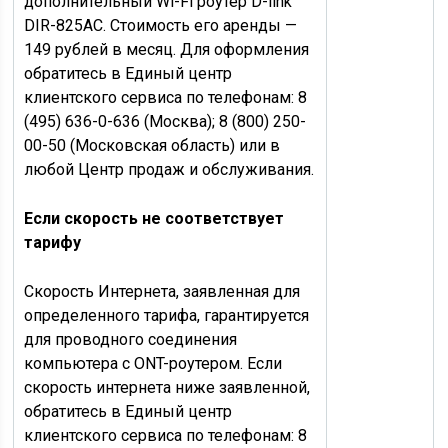
дополнительный Wi-Fi роутер D-link
DIR-825АС. Стоимость его аренды —
149 рублей в месяц. Для оформления
обратитесь в Единый центр
клиентского сервиса по телефонам: 8
(495) 636-0-636 (Москва); 8 (800) 250-
00-50 (Московская область) или в
любой Центр продаж и обслуживания.
Если скорость не соответствует
тарифу
Скорость Интернета, заявленная для
определенного тарифа, гарантируется
для проводного соединения
компьютера с ONT-роутером. Если
скорость интернета ниже заявленной,
обратитесь в Единый центр
клиентского сервиса по телефонам: 8