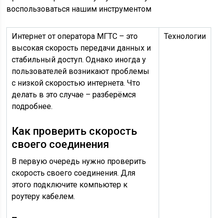
воспользоваться нашим инструментом
Интернет от оператора МГТС – это
Технологии
высокая скорость передачи данных и
стабильный доступ. Однако иногда у
пользователей возникают проблемы
с низкой скоростью интернета. Что
делать в это случае – разберёмся
подробнее.
Как проверить скорость
своего соединения
В первую очередь нужно проверить
скорость своего соединения. Для
этого подключите компьютер к
роутеру кабелем.