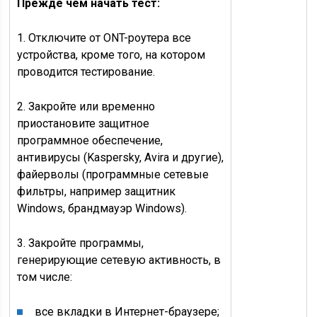
Прежде чем начать тест:
1. Отключите от ONT-роутера все
устройства, кроме того, на котором
проводится тестирование.
2. Закройте или временно
приостановите защитное
программное обеспечение,
антивирусы (Kaspersky, Avira и другие),
файерволы (программные сетевые
фильтры, например защитник
Windows, брандмауэр Windows).
3. Закройте программы,
генерирующие сетевую активность, в
том числе:
все вкладки в Интернет-браузере;