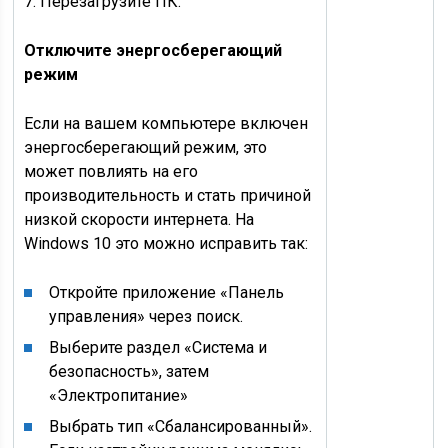
7. Перезагрузите ПК.
Отключите энергосберегающий
режим
Если на вашем компьютере включен
энергосберегающий режим, это
может повлиять на его
производительность и стать причиной
низкой скорости интернета. На
Windows 10 это можно исправить так:
Откройте приложение «Панель
управления» через поиск.
Выберите раздел «Система и
безопасность», затем
«Электропитание»
Выбрать тип «Сбалансированный».