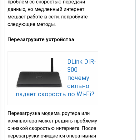
проблем со скоростью передачи
данных, но медленный интернет
мешает работе в сети, попробуйте
следующие методы.
Перезагрузите устройства
DLink DIR-
300
почему
сильно
падает скорость по Wi-Fi?
Перезагрузка модема, роутера или
компьютера может решить проблему
с низкой скоростью интернета. После
перезагрузки очищается оперативная