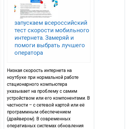
запускаем всероссийский
тест скорости мобильного
интернета. Замеряй и
помоги выбрать лучшего
оператора
Низкая скорость интернета на
ноутбуке при нормальной работе
стационарного компьютера
указывает на проблему с самим
устройством или его компонентами. В
частности – с сетевой картой или её
программным обеспечением
(драйвером). В современных
оперативных системах обновления