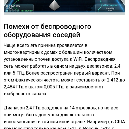
Помехи от беспроводного
оборудования соседей
Чаще всего эта причина проявляется в
многоквартирных домах с большим количеством
установленных точек доступа к WiFi. Беспроводная
сеть может работать в одном из двух диапазонов: 2,4
или 5 ГГц. Более распространён первый вариант. При
этом фактическая частота может составлять от 2,412 до
2,484 ГГц с шагом 0,005 ГГц, в зависимости от
выбранного канала.
Диапазон 2,4 ГГц разделён на 14 отрезков, но не все
они могут быть доступны для легального
использования в той или иной стране. Например, в США
применяются только каналы 1-11, в России: 1-13, в