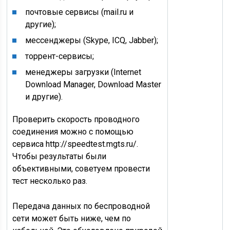
почтовые сервисы (mail.ru и
другие);
мессенджеры (Skype, ICQ, Jabber);
торрент-сервисы;
менеджеры загрузки (Internet
Download Manager, Download Master
и другие).
Проверить скорость проводного
соединения можно с помощью
сервиса http://speedtest.mgts.ru/.
Чтобы результаты были
объективными, советуем провести
тест несколько раз.
Передача данных по беспроводной
сети может быть ниже, чем по