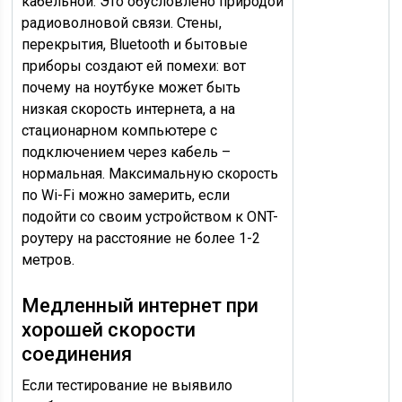
кабельной. Это обусловлено природой
радиоволновой связи. Стены,
перекрытия, Bluetooth и бытовые
приборы создают ей помехи: вот
почему на ноутбуке может быть
низкая скорость интернета, а на
стационарном компьютере с
подключением через кабель –
нормальная. Максимальную скорость
по Wi-Fi можно замерить, если
подойти со своим устройством к ONT-
роутеру на расстояние не более 1-2
метров.
Медленный интернет при
хорошей скорости
соединения
Если тестирование не выявило