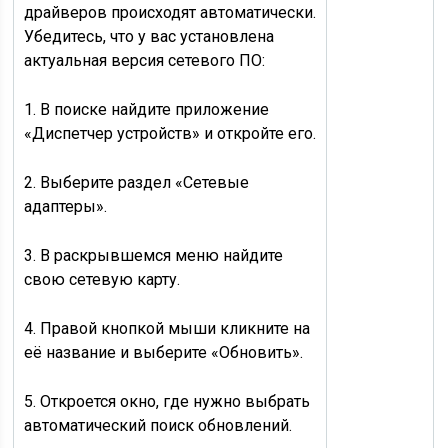
драйверов происходят автоматически.
Убедитесь, что у вас установлена
актуальная версия сетевого ПО:
1. В поиске найдите приложение
«Диспетчер устройств» и откройте его.
2. Выберите раздел «Сетевые
адаптеры».
3. В раскрывшемся меню найдите
свою сетевую карту.
4. Правой кнопкой мыши кликните на
её название и выберите «Обновить».
5. Откроется окно, где нужно выбрать
автоматический поиск обновлений.