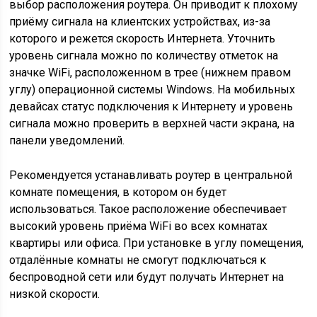
выбор расположения роутера. Он приводит к плохому
приёму сигнала на клиентских устройствах, из-за
которого и режется скорость Интернета. Уточнить
уровень сигнала можно по количеству отметок на
значке WiFi, расположенном в трее (нижнем правом
углу) операционной системы Windows. На мобильных
девайсах статус подключения к Интернету и уровень
сигнала можно проверить в верхней части экрана, на
панели уведомлений.
Рекомендуется устанавливать роутер в центральной
комнате помещения, в котором он будет
использоваться. Такое расположение обеспечивает
высокий уровень приёма WiFi во всех комнатах
квартиры или офиса. При установке в углу помещения,
отдалённые комнаты не смогут подключаться к
беспроводной сети или будут получать Интернет на
низкой скорости.