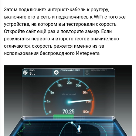
Затем подключите интернет-кабель к роутеру,
включите его в сеть и подключитесь к WiFi с того же
устройства, на котором вы тестировали скорость.
Откройте сайт ещё раз и повторите замер. Если
результаты первого и второго тестов значительно
отличаются, скорость режется именно из-за
использования беспроводного Интернета.