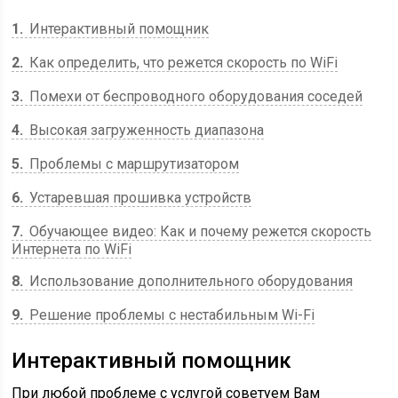
1
Интерактивный помощник
2
Как определить, что режется скорость по WiFi
3
Помехи от беспроводного оборудования соседей
4
Высокая загруженность диапазона
5
Проблемы с маршрутизатором
6
Устаревшая прошивка устройств
7
Обучающее видео: Как и почему режется скорость
Интернета по WiFi
8
Использование дополнительного оборудования
9
Решение проблемы с нестабильным Wi-Fi
Интерактивный помощник
При любой проблеме с услугой советуем Вам