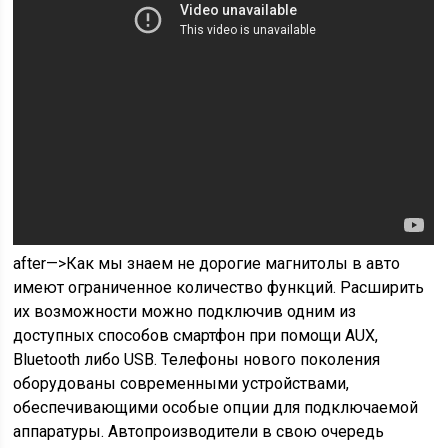
after—>
Как мы знаем не дорогие магнитолы в авто
имеют ограниченное количество функций. Расширить
их возможности можно подключив одним из
доступных способов смартфон при помощи AUX,
Bluetooth либо USB. Телефоны нового поколения
оборудованы современными устройствами,
обеспечивающими особые опции для подключаемой
аппаратуры. Автопроизводители в свою очередь