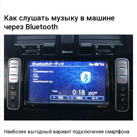
Как слушать музыку в машине
через Bluetooth
Наиболее выгодный вариант подключения смартфона