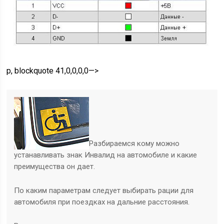
p, blockquote 41,0,0,0,0—>
Разбираемся кому можно
устанавливать знак Инвалид на автомобиле и какие
преимущества он дает.
По каким параметрам следует выбирать рации для
автомобиля при поездках на дальние расстояния.