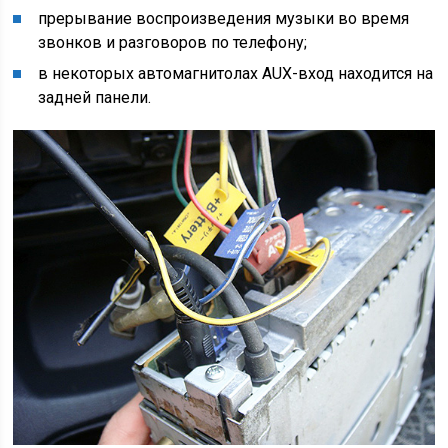
прерывание воспроизведения музыки во время
звонков и разговоров по телефону;
в некоторых автомагнитолах AUX-вход находится на
задней панели.