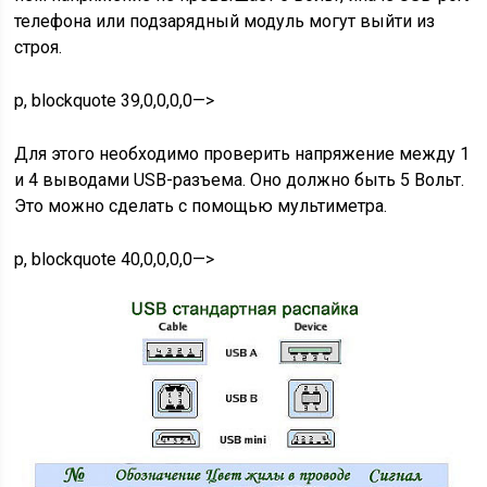
телефона или подзарядный модуль могут выйти из
строя.
p, blockquote 39,0,0,0,0—>
Для этого необходимо проверить напряжение между 1
и 4 выводами USB-разъема. Оно должно быть 5 Вольт.
Это можно сделать с помощью мультиметра.
p, blockquote 40,0,0,0,0—>