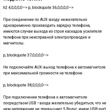
h2 4,0,0,0,0—> p, blockquote 36,0,0,0,0—>
При соединении по AUX-входу нежелательно
одновременно производить зарядку телефона,
имеются случаи выхода из строя каскадов усилителя
телефона при неисправной электропроводке и
магнитолы.
p, blockquote 37,0,0,0,0—>
Не подключайте AUX-выход телефона к автомагнитоле
при максимальной громкости на телефоне.
p, blockquote 38,0,0,0,0—>
При подключении телефона к автомагнитоле
посредством USB –входа желательно убедиться, что не
нем напряжение не превышает 5 Вольт, иначе USB-port