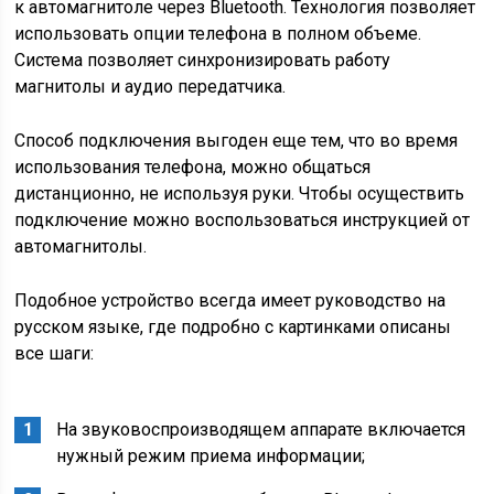
к автомагнитоле через Bluetooth. Технология позволяет
использовать опции телефона в полном объеме.
Система позволяет синхронизировать работу
магнитолы и аудио передатчика.
Способ подключения выгоден еще тем, что во время
использования телефона, можно общаться
дистанционно, не используя руки. Чтобы осуществить
подключение можно воспользоваться инструкцией от
автомагнитолы.
Подобное устройство всегда имеет руководство на
русском языке, где подробно с картинками описаны
все шаги:
На звуковоспроизводящем аппарате включается
нужный режим приема информации;