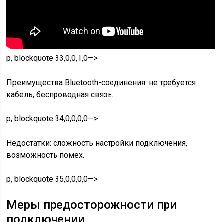
p, blockquote 33,0,0,1,0—>
Преимущества Bluetooth-соединения: не требуется
кабель, беспроводная связь.
p, blockquote 34,0,0,0,0—>
Недостатки: сложность настройки подключения,
возможность помех.
p, blockquote 35,0,0,0,0—>
Меры предосторожности при
подключении