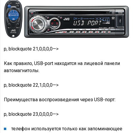
p, blockquote 21,0,0,0,0—>
Как правило, USB-port находится на лицевой панели
автомагнитолы.
p, blockquote 22,1,0,0,0—>
Преимущества воспроизведения через USB-порт:
p, blockquote 23,0,0,0,0—>
телефон используется только как запоминающее