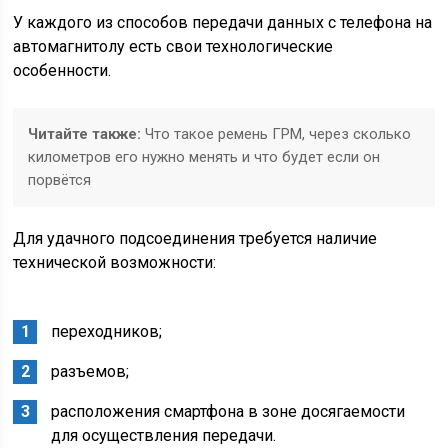
У каждого из способов передачи данных с телефона на
автомагнитолу есть свои технологические
особенности.
Читайте также:
Что такое ремень ГРМ, через сколько
километров его нужно менять и что будет если он
порвётся
Для удачного подсоединения требуется наличие
технической возможности:
переходников;
разъемов;
расположения смартфона в зоне досягаемости
для осуществления передачи.