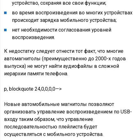
устройство, сохраняя все свои функции;
во время воспроизведения во многих устройствах
происходит зарядка мобильного устройства;
нет необходимости согласования уровней
воспроизведения.
К недостатку следует отнести тот факт, что многие
автомагнитолы (преимущественно до 2000-х годов
выпуска) не могут найти аудиофайлы в сложной
иерархии памяти телефона.
p, blockquote 24,0,0,0,0—>
Новые автомобильные магнитолы позволяют
организовать управление воспроизведением по USB-
входу таким образом, что управление
последовательностью плейлиста будет
осуществляться с мобильного устройства.