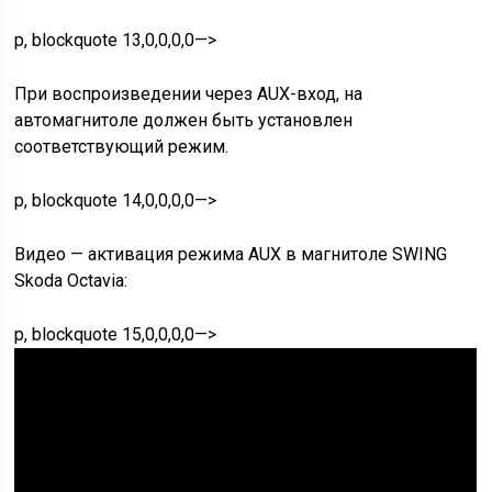
p, blockquote 13,0,0,0,0—>
При воспроизведении через AUX-вход, на
автомагнитоле должен быть установлен
соответствующий режим.
p, blockquote 14,0,0,0,0—>
Видео — активация режима AUX в магнитоле SWING
Skoda Octavia:
p, blockquote 15,0,0,0,0—>