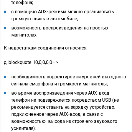
телефона;
с помощью AUX-режима можно организовать
громкую связь в автомобиле;
возможность воспроизведения на простых
магнитолах.
К недостаткам соединения относятся:
p, blockquote 10,0,0,0,0—>
необходимость корректировки уровней выходного
сигнала смартфона и громкости магнитолы;
во время воспроизведения через AUX-вход
телефон не подзаряжается посредством USB (не
рекомендуется ставить на зарядку устройство,
подключенное через AUX-вход, в связи с
возможностью выхода из строя его звукового
усилителя);