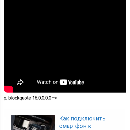
p, blockquote 16,0,0,0,0—>
Как подключить
смартфон к