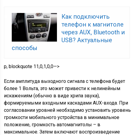
Как подключить
телефон к магнитоле
через AUX, Bluetooth и
USB? Актуальные
способы
p, blockquote 11,0,1,0,0—>
Если амплитуда выходного сигнала с телефона будет
более 1 Вольта, это может привести к нелинейным
искажениям (обычно в виде хрипа звука),
формируемыми входными каскадами AUX-входа. При
согласовании уровней необходимо установить уровень
громкости мобильного устройства в минимальное
положение, громкость автомагнитолы – в
максимальное. Затем включают воспроизведение