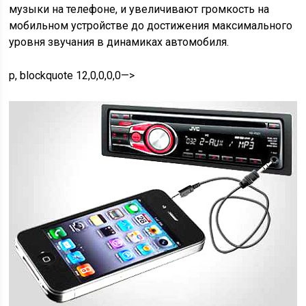
музыки на телефоне, и увеличивают громкость на
мобильном устройстве до достижения максимального
уровня звучания в динамиках автомобиля.
p, blockquote 12,0,0,0,0—>