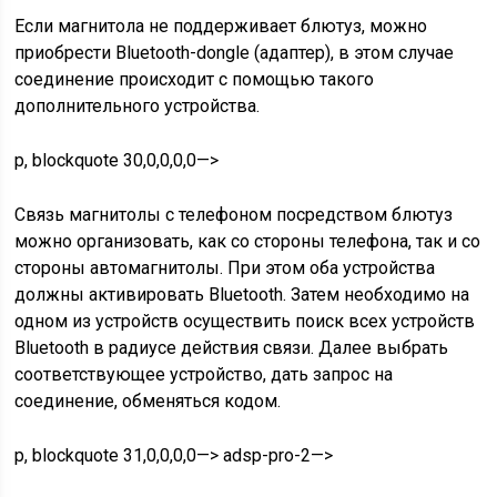
Если магнитола не поддерживает блютуз, можно
приобрести Bluetooth-dongle (адаптер), в этом случае
соединение происходит с помощью такого
дополнительного устройства.
p, blockquote 30,0,0,0,0—>
Связь магнитолы с телефоном посредством блютуз
можно организовать, как со стороны телефона, так и со
стороны автомагнитолы. При этом оба устройства
должны активировать Bluetooth. Затем необходимо на
одном из устройств осуществить поиск всех устройств
Bluetooth в радиусе действия связи. Далее выбрать
соответствующее устройство, дать запрос на
соединение, обменяться кодом.
p, blockquote 31,0,0,0,0—> adsp-pro-2—>