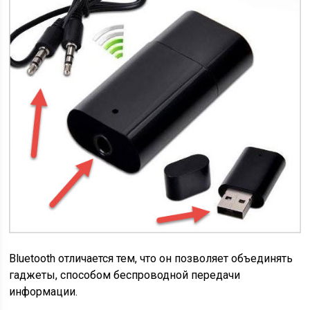
Bluetooth отличается тем, что он позволяет объединять
гаджеты, способом беспроводной передачи
информации.