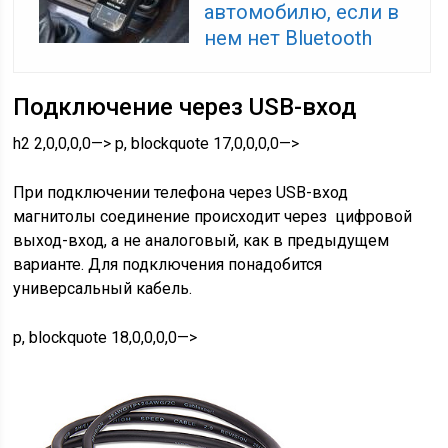
автомобилю, если в
нем нет Bluetooth
Подключение через USB-вход
h2 2,0,0,0,0—> p, blockquote 17,0,0,0,0—>
При подключении телефона через USB-вход
магнитолы соединение происходит через цифровой
выход-вход, а не аналоговый, как в предыдущем
варианте. Для подключения понадобится
универсальный кабель.
p, blockquote 18,0,0,0,0—>