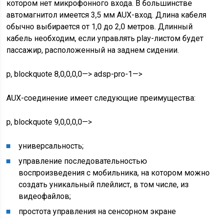
котором нет микрофонного входа. В большинстве
автомагнитол имеется 3,5 мм AUX-вход. Длина кабеля
обычно выбирается от 1,0 до 2,0 метров. Длинный
кабель необходим, если управлять play-листом будет
пассажир, расположенный на заднем сидении.
p, blockquote 8,0,0,0,0—> adsp-pro-1—>
AUX-соединение имеет следующие преимущества:
p, blockquote 9,0,0,0,0—>
универсальность;
управление последовательностью
воспроизведения с мобильника, на котором можно
создать уникальный плейлист, в том числе, из
видеофайлов;
простота управления на сенсорном экране