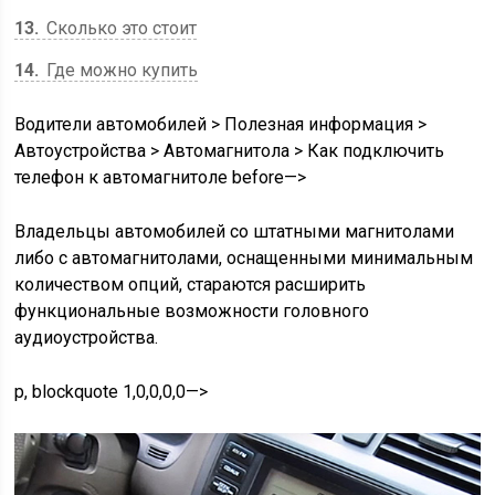
13
Сколько это стоит
14
Где можно купить
Водители автомобилей
>
Полезная информация
>
Автоустройства
>
Автомагнитола
>
Как подключить
телефон к автомагнитоле
before—>
Владельцы автомобилей со штатными магнитолами
либо с автомагнитолами, оснащенными минимальным
количеством опций, стараются расширить
функциональные возможности головного
аудиоустройства.
p, blockquote 1,0,0,0,0—>