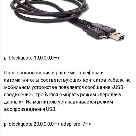
p, blockquote 19,0,0,0,0—>
После подключения в разъемы телефона и
автомагнитолы соответствующих контактов кабеля, на
мобильном устройстве появляется сообщение «USB-
соединение», требуется выбрать режим «передача
данных». На магнитоле устанавливается режим
воспроизведения USB.
p, blockquote 20,0,0,0,0—> adsp-pro-7—>