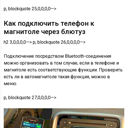
p, blockquote 25,0,0,0,0—>
Как подключить телефон к
магнитоле через блютуз
h2 3,0,0,0,0—> p, blockquote 26,0,0,0,0—>
Подключение посредством Bluetooth-соединения
можно организовать в том случае, если в телефоне и
магнитоле есть соответствующие функции. Проверить
есть ли в автомагнитоле такая функция, можно в
меню.
p, blockquote 27,0,0,0,0—>