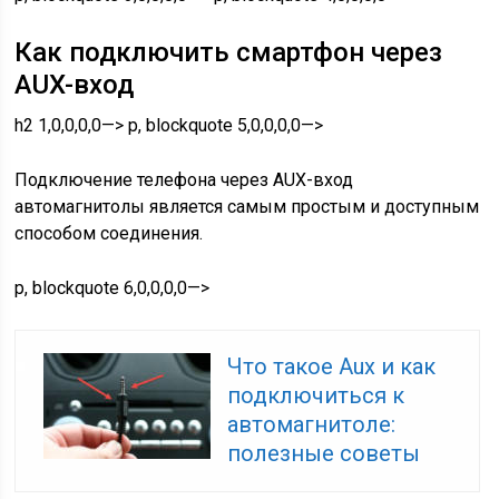
Как подключить смартфон через
AUX-вход
h2 1,0,0,0,0—> p, blockquote 5,0,0,0,0—>
Подключение телефона через AUX-вход
автомагнитолы является самым простым и доступным
способом соединения.
p, blockquote 6,0,0,0,0—>
Что такое Aux и как
подключиться к
автомагнитоле:
полезные советы