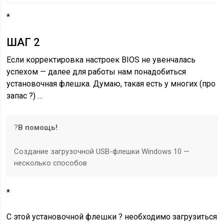
*
ШАГ 2
Если корректировка настроек BIOS не увенчалась
успехом — далее для работы нам понадобиться
установочная флешка. Думаю, такая есть у многих (про
запас ?) …
?
В помощь!
Создание загрузочной USB-флешки Windows 10 —
несколько способов
*
С этой установочной флешки ? необходимо загрузиться