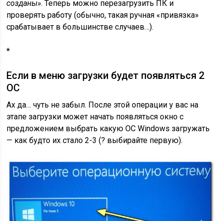
созданы»
. Теперь можно перезагрузить ПК и
проверять работу (обычно, такая ручная «привязка»
срабатывает в большинстве случаев…).
*
Если в меню загрузки будет появляться 2
ОС
Ах да… чуть не забыл. После этой операции у вас на
этапе загрузки может начать появляться окно с
предложением выбрать какую ОС Windows загружать
— как будто их стало 2-3 (? выбирайте первую).