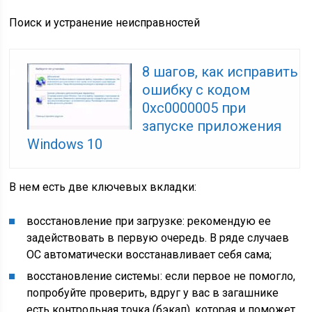
Поиск и устранение неисправностей
8 шагов, как исправить
ошибку с кодом
0xc0000005 при
запуске приложения
Windows 10
В нем есть две ключевых вкладки:
восстановление при загрузке
: рекомендую ее
задействовать в первую очередь. В ряде случаев
ОС автоматически восстанавливает себя сама;
восстановление системы
: если первое не помогло,
попробуйте проверить, вдруг у вас в загашнике
есть контрольная точка (бэкап), которая и поможет