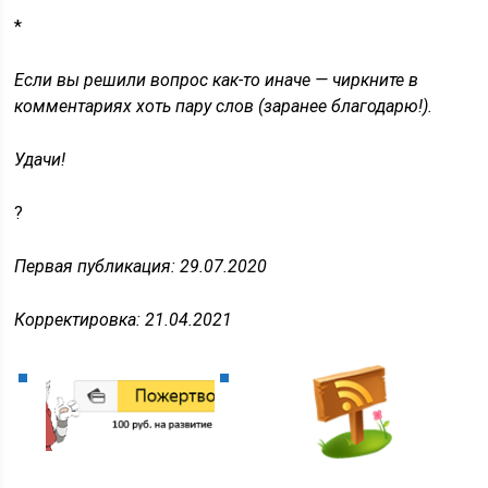
*
Если вы решили вопрос как-то иначе — чиркните в
комментариях хоть пару слов (заранее благодарю!).
Удачи!
?
Первая публикация: 29.07.2020
Корректировка: 21.04.2021