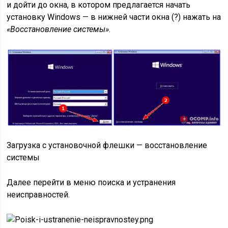
и дойти до окна, в котором предлагается начать
установку Windows — в нижней части окна (?) нажать на
«Восстановление системы»
.
Загрузка с установочной флешки — восстановление
системы
Далее перейти в меню поиска и устранения
неисправностей.