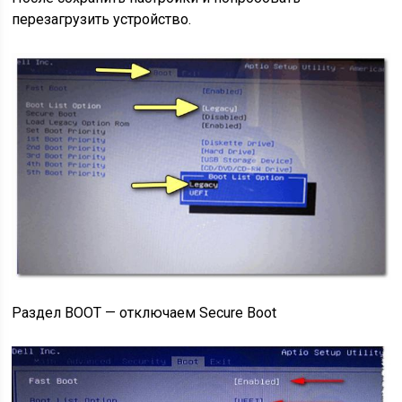
перезагрузить устройство.
Раздел BOOT — отключаем Secure Boot