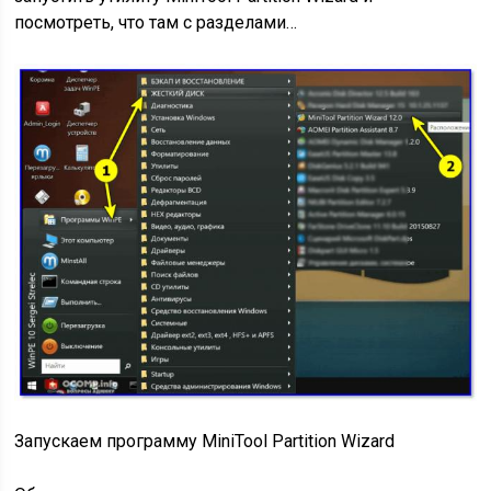
посмотреть, что там с разделами…
Запускаем программу MiniTool Partition Wizard