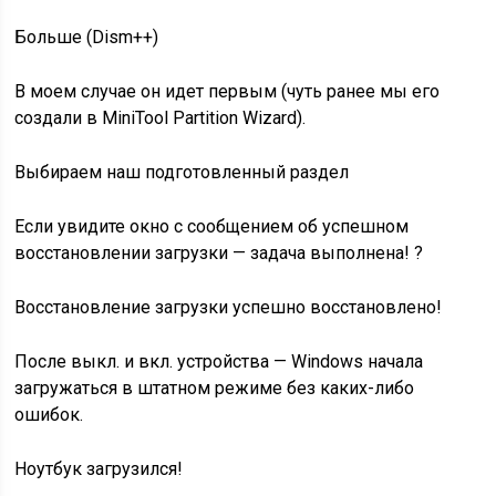
Больше (Dism++)
В моем случае он идет первым (чуть ранее мы его
создали в MiniTool Partition Wizard).
Выбираем наш подготовленный раздел
Если увидите окно с сообщением об успешном
восстановлении загрузки — задача выполнена! ?
Восстановление загрузки успешно восстановлено!
После выкл. и вкл. устройства — Windows начала
загружаться в штатном режиме без каких-либо
ошибок.
Ноутбук загрузился!