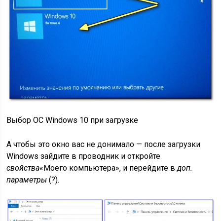
Выбор ОС Windows 10 при загрузке
А чтобы это окно вас не донимало — после загрузки
Windows зайдите в проводник и откройте
свойства
«Моего компьютера», и перейдите в
доп.
параметры
(?).