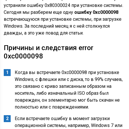
устранили ошибку 0x80300024 при установке системы.
Сегодня мы разберем еще одну
ошибку 0xc0000098
встречающуюся при установке системы, при загрузке
Windows. За последний месяц я с ней столкнулся
дважды, а это уже повод для статьи.
Причины и следствия error
0xc0000098
Когда вы встречаете 0xc0000098 при установке
Windows, с флешки или с диска, то в 99% случаев,
это связано с криво записанным образом на
носитель, либо изначальный ISO образ был
поврежден, он элементарно мог быть скачан не
полностью или с повреждениями.
Если встречаете ошибку в момент загрузки
операционной системы, например, Windows 7 или