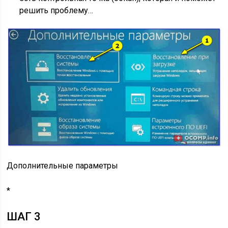
решить проблему…
Дополнительные параметры
*
ШАГ 3