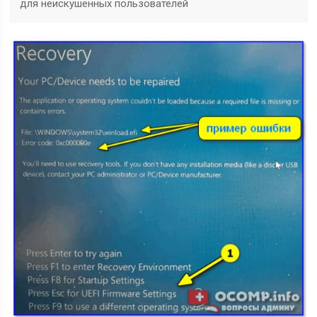
для неискушенных пользователей