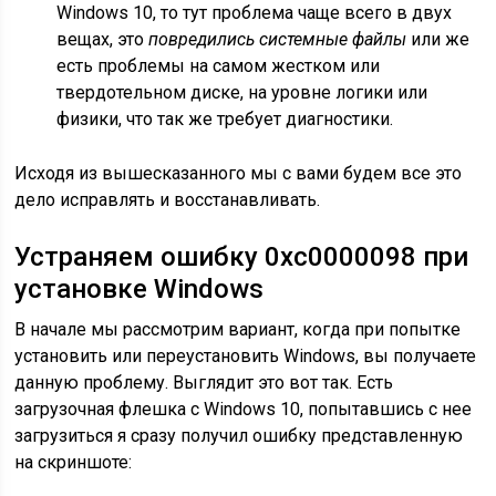
Windows 10, то тут проблема чаще всего в двух
вещах, это
повредились системные файлы
или же
есть проблемы на самом жестком или
твердотельном диске, на уровне логики или
физики, что так же требует диагностики.
Исходя из вышесказанного мы с вами будем все это
дело исправлять и восстанавливать.
Устраняем ошибку 0xc0000098 при
установке Windows
В начале мы рассмотрим вариант, когда при попытке
установить или переустановить Windows, вы получаете
данную проблему. Выглядит это вот так. Есть
загрузочная флешка с Windows 10, попытавшись с нее
загрузиться я сразу получил ошибку представленную
на скриншоте: