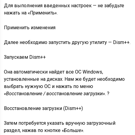
Для выполнения введенных настроек — не забудьте
нажать на
«Применить»
.
Применить изменения
Далее необходимо запустить другую утилиту — Dism++.
Запускаем Dism++
Она автоматически найдет все ОС Windows,
установленные на дисках. Нам же будет необходимо
выбрать нужную ОС и нажать по меню
«Восстановление / восстановление загрузки»
. ?
Восстановление загрузки (Dism++)
Затем потребуется указать вручную загрузочный
раздел, нажав по кнопке
«Больше»
.