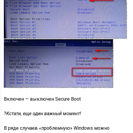
Включен — выключен Secure Boot
?
Кстати, еще один важный момент!
В ряде случаев «проблемную» Windows можно