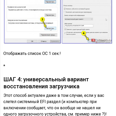
Отображать список ОС 1 сек.!
*
ШАГ 4: универсальный вариант
восстановления загрузчика
Этот способ актуален даже в том случае, если у вас
слетел системный EFI раздел (и компьютер при
включении сообщает, что он вообще не нашел ни
одного загрузочного устройства, см. пример ниже ?)!