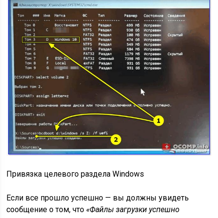
Привязка целевого раздела Windows
Если все прошло успешно — вы должны увидеть
сообщение о том, что
«Файлы загрузки успешно