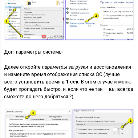
Доп. параметры системы
Далее откройте
параметры загрузки
и восстановления
и измените время отображения списка ОС (лучше
всего установить время в
1 сек
. В этом случае и меню
будет пропадать быстро, и, если что не так — вы всегда
сможете до него добраться ?).