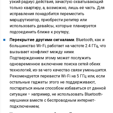
узкий радиус действия, зачастую охватывающий
только квартиру, а, возможно, лишь её часть. Для
исправления понадобится переместить
маршрутизатор, приобрести репитер или
использовать девайсы, которые планируется
подсоединить ближе к роутеру;
Перекрытие другими сигналами
. Bluetooth, как и
большинство Wi-Fi, работает на частоте 2.4 ГГц, что
вызывает конфликт между ними.
Подтверждением этому может послужить
одновременное включение поиска сетей обеих
технологий, из-за чего качество связи уменьшится.
Рекомендуется перевести Wi-Fi на 5 ГГц или, если
остальные гаджеты этого не поддерживают,
постараться иным способом избавиться от данной
ситуации – например, не использовать Bluetooth-
наушники вместе с беспроводным интернет-
подключением;