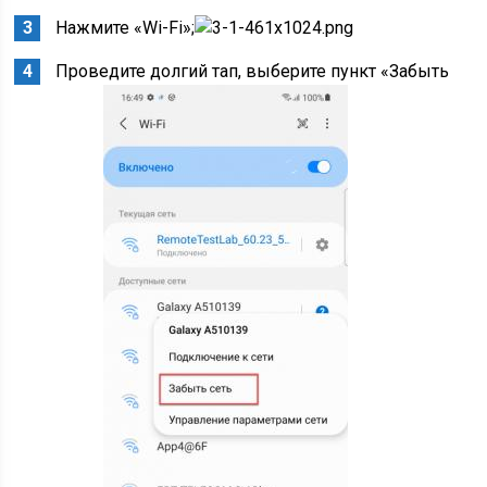
Нажмите «Wi-Fi»;
Проведите долгий тап, выберите пункт «Забыть