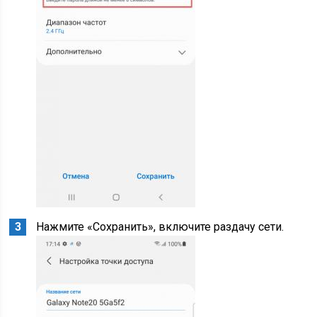
Нажмите «Сохранить», включите раздачу сети.