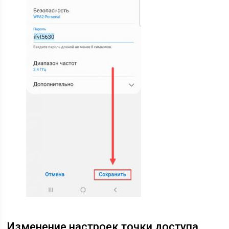
Изменение настроек точки доступа