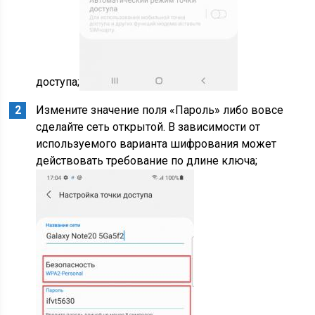
доступа;
Измените значение поля «Пароль» либо вовсе
сделайте сеть открытой. В зависимости от
используемого варианта шифрования может
действовать требование по длине ключа;