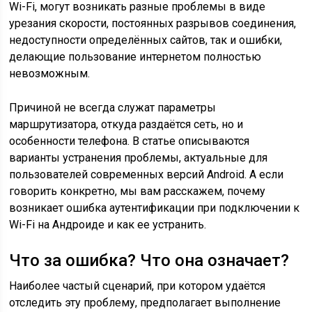
Wi-Fi, могут возникать разные проблемы в виде
урезания скорости, постоянных разрывов соединения,
недоступности определённых сайтов, так и ошибки,
делающие пользование интернетом полностью
невозможным.
Причиной не всегда служат параметры
маршрутизатора, откуда раздаётся сеть, но и
особенности телефона. В статье описываются
варианты устранения проблемы, актуальные для
пользователей современных версий Android. А если
говорить конкретно, мы вам расскажем, почему
возникает ошибка аутентификации при подключении к
Wi-Fi на Андроиде и как ее устранить.
Что за ошибка? Что она означает?
Наиболее частый сценарий, при котором удаётся
отследить эту проблему, предполагает выполнение