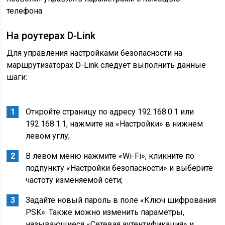
телефона.
На роутерах D-Link
Для управления настройками безопасности на
маршрутизаторах D-Link следует выполнить данные
шаги:
Откройте страницу по адресу 192.168.0.1 или
192.168.1.1, нажмите на «Настройки» в нижнем
левом углу;
В левом меню нажмите «Wi-Fi», кликните по
подпункту «Настройки безопасности» и выберите
частоту изменяемой сети;
Задайте новый пароль в поле «Ключ шифрования
PSK». Также можно изменить параметры,
называющиеся «Сетевая аутентификация» и