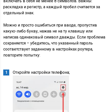
включать в себя не менее 8 символов. Важны:
раскладка и регистр, а каждый пробел считается за
отдельный знак.
Можно и просто ошибиться при вводе, пропустив
какую-либо букву, нажав не на ту клавишу или
написав одинаковый символ дважды. Если проблема
сохраняется – убедитесь, что указанный пароль
соответствует заданному в настройках роутера,
повторите попытку:
Откройте настройки телефона;