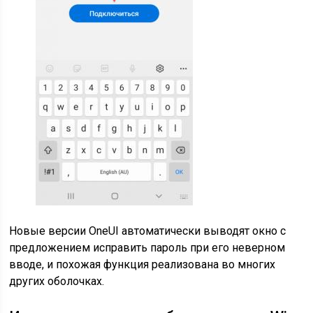
Новые версии OneUI автоматически выводят окно с
предложением исправить пароль при его неверном
вводе, и похожая функция реализована во многих
других оболочках.