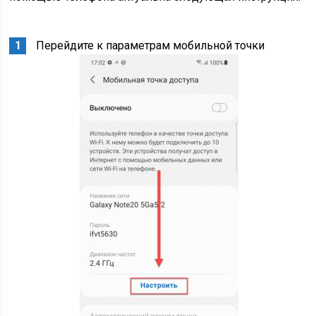
Перейдите к параметрам мобильной точки