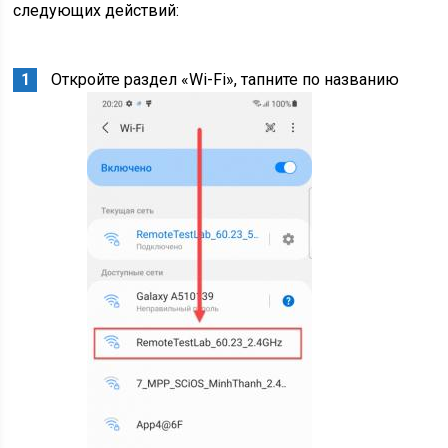
следующих действий:
Откройте раздел «Wi-Fi», тапните по названию