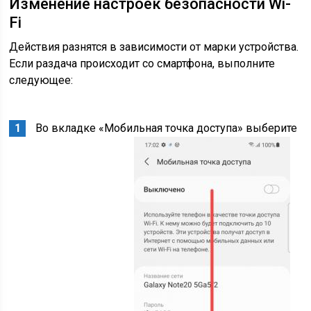
Изменение настроек безопасности Wi-
Fi
Действия разнятся в зависимости от марки устройства.
Если раздача происходит со смартфона, выполните
следующее:
Во вкладке «Мобильная точка доступа» выберите