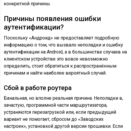
конкретной причины.
Причины появления ошибки
аутентификации?
Поскольку «Андроид» не предоставляет подробную
информацию о том, что вызвало неполадки и ошибку
аутентификации на Android, а в большинстве случаев на
клиентском устройстве это вовсе невозможно
определить, стоит обратиться к распространённым
причинам и найти наиболее вероятный случай.
Сбой в работе роутера
Банальная, но вполне реальная причина. Неполадки в,
зачастую, программной части маршрутизатора,
устраняются перезагрузкой или, если предыдущий
вариант не помогает, сбросом до «Заводских
настроек», установкой другой версии прошивки. Если