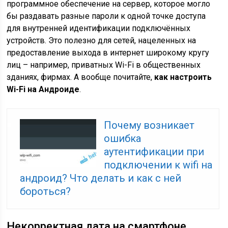
программное обеспечение на сервер, которое могло
бы раздавать разные пароли к одной точке доступа
для внутренней идентификации подключённых
устройств. Это полезно для сетей, нацеленных на
предоставление выхода в интернет широкому кругу
лиц – например, приватных Wi-Fi в общественных
зданиях, фирмах. А вообще почитайте,
как настроить
Wi-Fi
на Андроиде
.
Почему возникает
ошибка
аутентификации при
подключении к wifi на
андроид? Что делать и как с ней
бороться?
Некорректная дата на смартфоне