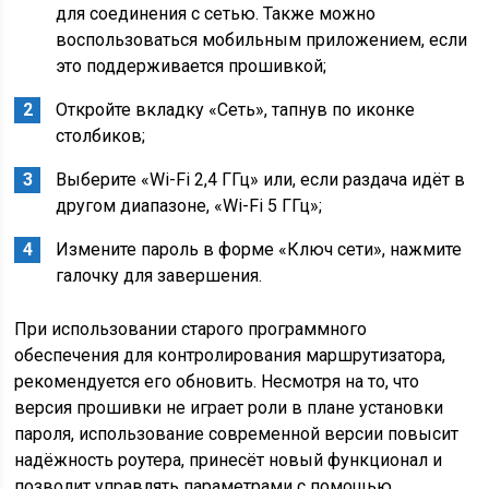
для соединения с сетью. Также можно
воспользоваться мобильным приложением, если
это поддерживается прошивкой;
Откройте вкладку «Сеть», тапнув по иконке
столбиков;
Выберите «Wi-Fi 2,4 ГГц» или, если раздача идёт в
другом диапазоне, «Wi-Fi 5 ГГц»;
Измените пароль в форме «Ключ сети», нажмите
галочку для завершения.
При использовании старого программного
обеспечения для контролирования маршрутизатора,
рекомендуется его обновить. Несмотря на то, что
версия прошивки не играет роли в плане установки
пароля, использование современной версии повысит
надёжность роутера, принесёт новый функционал и
позволит управлять параметрами с помощью