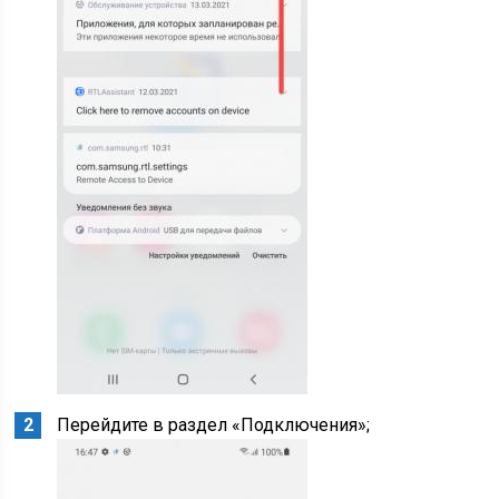
Перейдите в раздел «Подключения»;