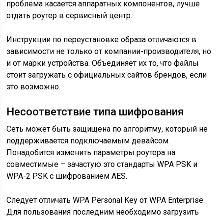
проблема касается аппаратных компонентов, лучше
отдать роутер в сервисный центр.
Инструкции по переустановке образа отличаются в
зависимости не только от компании-производителя, но
и от марки устройства. Объединяет их то, что файлы
стоит загружать с официальных сайтов брендов, если
это возможно.
Несоответствие типа шифрования
Сеть может быть защищена по алгоритму, который не
поддерживается подключаемым девайсом.
Понадобится изменить параметры роутера на
совместимые – зачастую это стандарты WPA PSK и
WPA-2 PSK с шифрованием AES.
Следует отличать WPA Personal Key от WPA Enterprise.
Для пользования последним необходимо загрузить