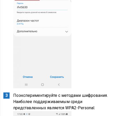
Поэкспериментируйте с методами шифрования.
Наиболее поддерживаемым среди
представленных является WPA2-Personal.