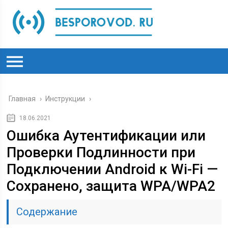
Главная
›
Инструкции
›
18.06.2021
Ошибка Аутентификации или
Проверки Подлинности при
Подключении Android к Wi-Fi —
Сохранено, защита WPA/WPA2
Содержание