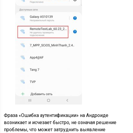
Фраза «Ошибка аутентификации» на Андроиде
возникает и исчезает быстро, не означая решение
проблемы, что может затруднить выявление