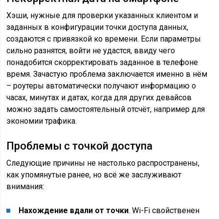
Хэши, нужные для проверки указанных клиентом и
заданных в конфигурации точки доступа данных,
создаются с привязкой ко времени. Если параметры
сильно разнятся, войти не удастся, ввиду чего
понадобится скорректировать заданное в телефоне
время. Зачастую проблема заключается именно в нём
– роутеры автоматически получают информацию о
часах, минутах и датах, когда для других девайсов
можно задать самостоятельный отсчёт, например для
экономии трафика.
Проблемы с точкой доступа
Следующие причины не настолько распространены,
как упомянутые ранее, но всё же заслуживают
внимания:
Нахождение вдали от точки
. Wi-Fi свойственен