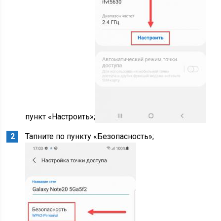
пункт «Настроить»;
Тапните по пункту «Безопасность»;