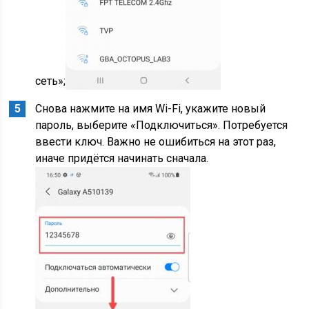
сеть»;
Снова нажмите на имя Wi-Fi, укажите новый
пароль, выберите «Подключиться». Потребуется
ввести ключ. Важно не ошибиться на этот раз,
иначе придётся начинать сначала.