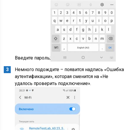
Введите пароль;
Немного подождите – появится надпись «Ошибка
аутентификации», которая сменится на «Не
удалось проверить подключение».