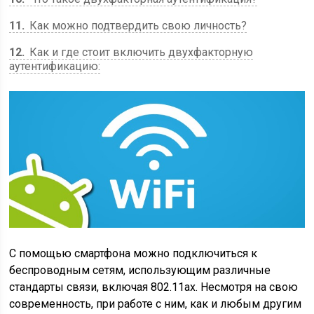
11
Как можно подтвердить свою личность?
12
Как и где стоит включить двухфакторную
аутентификацию:
С помощью смартфона можно подключиться к
беспроводным сетям, использующим различные
стандарты связи, включая 802.11ax. Несмотря на свою
современность, при работе с ним, как и любым другим