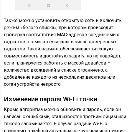
Также можно установить открытую сеть и включить
режим «белого списка», при котором происходит
проверка соответствия MAC-адресов соединяемых
гаджетов с теми, что указаны в числе доверенных
гаджетов. Такой вариант обеспечивает высокую
совместимость и достойную защиту, но не подойдёт,
если планируется работать с массой девайсов –
количество вхождений в списке ограничено, а
добавление каждого из нескольких десятков или
сотен устройств непросто.
Изменение пароля Wi-Fi точки
Кроме алгоритма можно обновить и пароль, если он
написан с ошибками, стал известен третьим лицам или
тяжело запоминается. В случае раздачи Wi-Fi с
помощью телефона актуальна следующая инструкция: