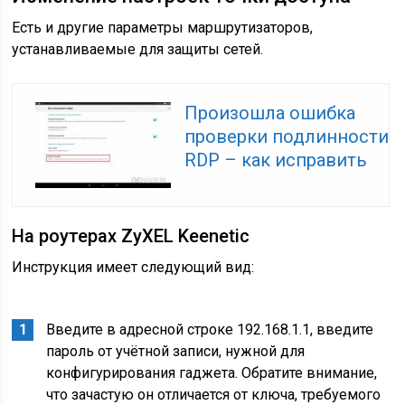
Есть и другие параметры маршрутизаторов,
устанавливаемые для защиты сетей.
Произошла ошибка
проверки подлинности
RDP – как исправить
На роутерах ZyXEL Keenetic
Инструкция имеет следующий вид:
Введите в адресной строке 192.168.1.1, введите
пароль от учётной записи, нужной для
конфигурирования гаджета. Обратите внимание,
что зачастую он отличается от ключа, требуемого