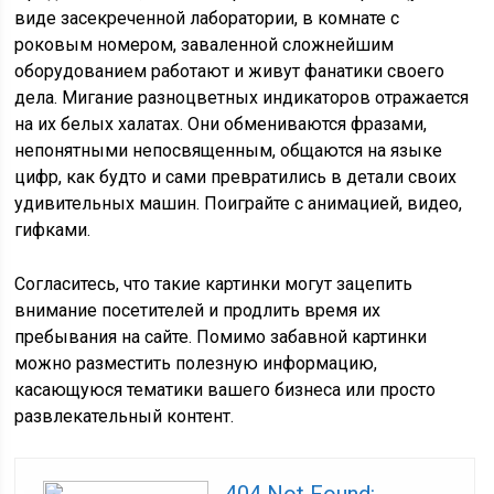
виде засекреченной лаборатории, в комнате с
роковым номером, заваленной сложнейшим
оборудованием работают и живут фанатики своего
дела. Мигание разноцветных индикаторов отражается
на их белых халатах. Они обмениваются фразами,
непонятными непосвященным, общаются на языке
цифр, как будто и сами превратились в детали своих
удивительных машин. Поиграйте с анимацией, видео,
гифками.
Согласитесь, что такие картинки могут зацепить
внимание посетителей и продлить время их
пребывания на сайте. Помимо забавной картинки
можно разместить полезную информацию,
касающуюся тематики вашего бизнеса или просто
развлекательный контент.