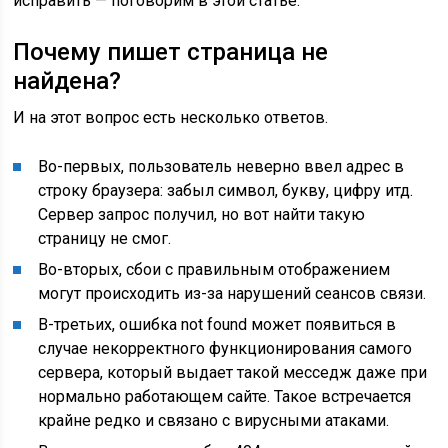
исправить — поговорим в этой статье.
Почему пишет страница не
найдена?
И на этот вопрос есть несколько ответов.
Во-первых, пользователь неверно ввел адрес в
строку браузера: забыл символ, букву, цифру итд.
Сервер запрос получил, но вот найти такую
страницу не смог.
Во-вторых, сбои с правильным отображением
могут происходить из-за нарушений сеансов связи.
В-третьих, ошибка not found может появиться в
случае некорректного функционирования самого
сервера, который выдает такой месседж даже при
нормально работающем сайте. Такое встречается
крайне редко и связано с вирусными атаками.