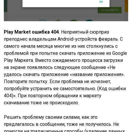
Play Market ошибка 404
. Неприятный сюрприз
преподнес владельцам Android-устройств февраль. С
самого начала месяца многие из них столкнулись с
проблемой при попытке скачать приложение из Google
Play Маркета. Вместо ожидаемого процесса загрузки
на экране появлялось следующее сообщение «Не
удалось скачать приложение «название приложения».
Повторите попытку. Если проблема не исчезнет,
попробуйте устранить ее самостоятельно. (Код ошибки
404)». При повторном обращении к маркету
скачивание тоже не происходило.
Решить проблему своими силами, как это
предлагалось в сообщении, тоже не получилось. Не
помогли ни традиционные способы (
удаление данных