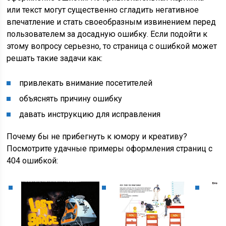
или текст могут существенно сгладить негативное
впечатление и стать своеобразным извинением перед
пользователем за досадную ошибку. Если подойти к
этому вопросу серьезно, то страница с ошибкой может
решать такие задачи как:
привлекать внимание посетителей
объяснять причину ошибку
давать инструкцию для исправления
Почему бы не прибегнуть к юмору и креативу?
Посмотрите удачные примеры оформления страниц с
404 ошибкой: