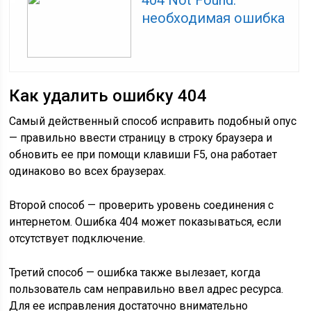
404 Not Found:
необходимая ошибка
Как удалить ошибку 404
Самый действенный способ исправить подобный опус
— правильно ввести страницу в строку браузера и
обновить ее при помощи клавиши F5, она работает
одинаково во всех браузерах.
Второй способ — проверить уровень соединения с
интернетом. Ошибка 404 может показываться, если
отсутствует подключение.
Третий способ — ошибка также вылезает, когда
пользователь сам неправильно ввел адрес ресурса.
Для ее исправления достаточно внимательно