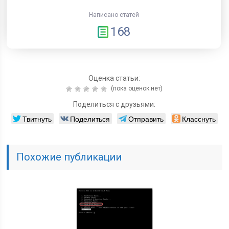
Написано статей
168
Оценка статьи:
(пока оценок нет)
Поделиться с друзьями:
Твитнуть
Поделиться
Отправить
Класснуть
Похожие публикации