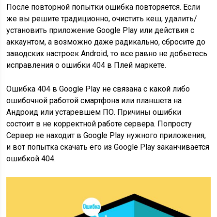
После повторной попытки ошибка повторяется. Если
же вы решите традиционно, очистить кеш, удалить/
установить приложение Google Play или действия с
аккаунтом, а возможно даже радикально, сбросите до
заводских настроек Android, то все равно не добьетесь
исправления о ошибки 404 в Плей маркете.
Ошибка 404 в Google Play не связана с какой либо
ошибочной работой смартфона или планшета на
Андроид или устаревшем ПО. Причины ошибки
состоит в не корректной работе сервера. Попросту
Сервер не находит в Google Play нужного приложения,
и вот попытка скачать его из Google Play заканчивается
ошибкой 404.