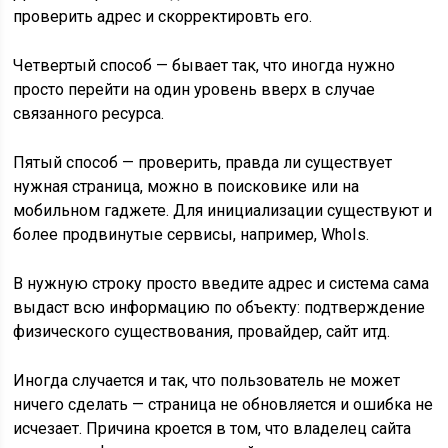
проверить адрес и скорректировть его.
Четвертый способ — бывает так, что иногда нужно
просто перейти на один уровень вверх в случае
связанного ресурса.
Пятый способ — проверить, правда ли существует
нужная страница, можно в поисковике или на
мобильном гаджете. Для инициализации существуют и
более продвинутые сервисы, например, WhoIs.
В нужную строку просто введите адрес и система сама
выдаст всю информацию по объекту: подтверждение
физического существования, провайдер, сайт итд.
Иногда случается и так, что пользователь не может
ничего сделать — страница не обновляется и ошибка не
исчезает. Причина кроется в том, что владелец сайта