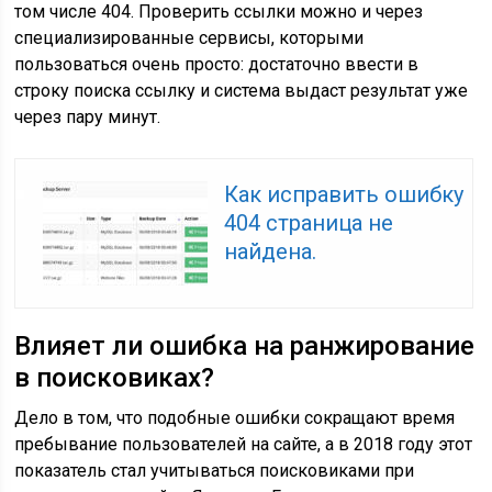
том числе 404. Проверить ссылки можно и через
специализированные сервисы, которыми
пользоваться очень просто: достаточно ввести в
строку поиска ссылку и система выдаст результат уже
через пару минут.
Как исправить ошибку
404 страница не
найдена.
Влияет ли ошибка на ранжирование
в поисковиках?
Дело в том, что подобные ошибки сокращают время
пребывание пользователей на сайте, а в 2018 году этот
показатель стал учитываться поисковиками при