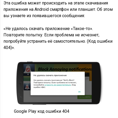
Эта ошибка может происходить на этапе скачивания
приложения на Android смартфон или планшет. Об этом
вы узнаете из появившегося сообщения:
«Не удалось скачать приложение «
Такое-то
».
Повторите попытку. Если проблема не исчезнет,
попробуйте устранить её самостоятельно. (Код ошибки
404)».
Google Play код ошибки 404