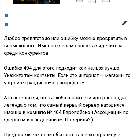
Next
Любое препятствие или ошибку можно превратить в
возможность. Именно в возможность выделиться
среди конкурентов.
Ошибка 404 для этого подходит как нельзя лучше.
Укажите там контакты. Если это интернет — магазин, то
устройте грандиозную распродажу.
А знаете ли вы, что в глобальной сети интернет ходит
легенда о том, что самый первый сервер находился
именно в комнате № 404 Европейской Ассоциации по
ядерным исследованиям. Поверили?:)
Представляете, если обыграть так всю страницу в