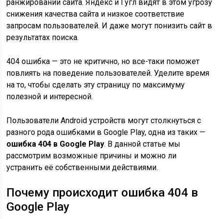
ранжировании сайта. Яндекс и Гугл видят в этом угрозу
снижения качества сайта и низкое соответствие
запросам пользователей. И даже могут понизить сайт в
результатах поиска.
404 ошибка — это не критично, но все-таки поможет
повлиять на поведение пользователей. Уделите время
на то, чтобы сделать эту страницу по максимуму
полезной и интересной.
Пользователи Android устройств могут столкнуться с
разного рода ошибками в Google Play, одна из таких —
ошибка 404 в Google Play
. В данной статье мы
рассмотрим возможные причины и можно ли
устранить её собственными действиями.
Почему происходит ошибка 404 в
Google Play