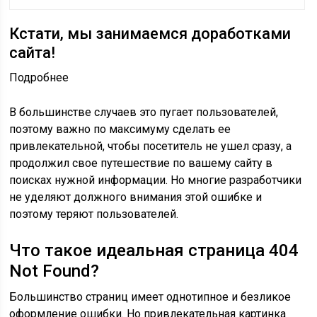
Кстати, мы занимаемся доработками
сайта!
Подробнее
В большинстве случаев это пугает пользователей,
поэтому важно по максимуму сделать ее
привлекательной, чтобы посетитель не ушел сразу, а
продолжил свое путешествие по вашему сайту в
поисках нужной информации. Но многие разработчики
не уделяют должного внимания этой ошибке и
поэтому теряют пользователей.
Что такое идеальная страница 404
Not Found?
Большинство страниц имеет однотипное и безликое
оформление ошибки. Но привлекательная картинка