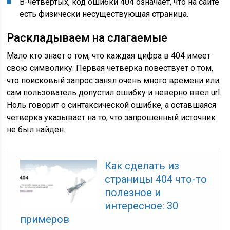
В-четвертых, код ошибки 404 означает, что на сайте
есть физически несуществующая страница.
Раскладываем на слагаемые
Мало кто знает о том, что каждая цифра в 404 имеет
свою символику. Первая четверка повествует о том,
что поисковый запрос занял очень много времени или
сам пользователь допустил ошибку и неверно ввел url.
Ноль говорит о синтаксической ошибке, а оставшаяся
четверка указывает на то, что запрошенный источник
не был найден.
Как сделать из
страницы 404 что-то
полезное и
интересное: 30
примеров