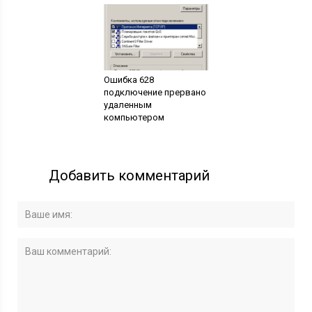
Ошибка 628
подключение прервано
удаленным
компьютером
Добавить комментарий