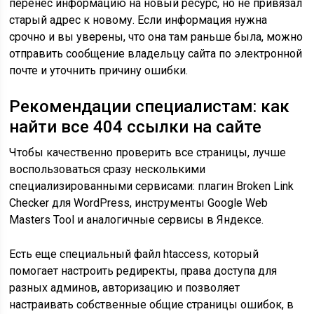
перенес информацию на новый ресурс, но не привязал
старый адрес к новому. Если информация нужна
срочно и вы уверены, что она там раньше была, можно
отправить сообщение владельцу сайта по электронной
почте и уточнить причину ошибки.
Рекомендации специалистам: как
найти все 404 ссылки на сайте
Чтобы качественно проверить все страницы, лучше
воспользоваться сразу несколькими
специализированными сервисами: плагин Broken Link
Checker для WordPress, инструменты Google Web
Masters Tool и аналогичные сервисы в Яндексе.
Есть еще специальный файл htaccess, который
помогает настроить редиректы, права доступа для
разных админов, авторизацию и позволяет
настраивать собственные общие страницы ошибок, в