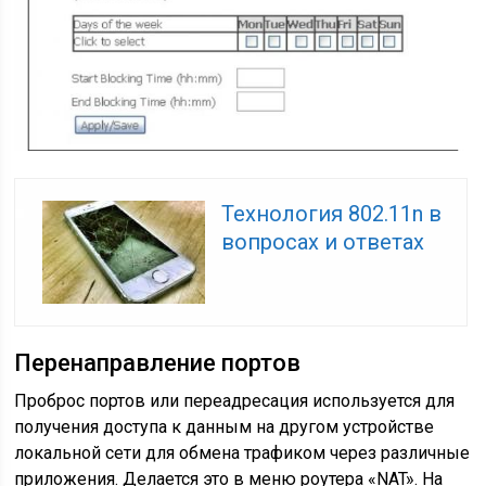
Технология 802.11n в
вопросах и ответах
Перенаправление портов
Проброс портов или переадресация используется для
получения доступа к данным на другом устройстве
локальной сети для обмена трафиком через различные
приложения. Делается это в меню роутера «NAT». На