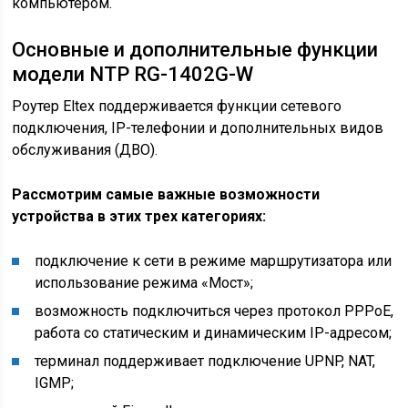
компьютером.
Основные и дополнительные функции
модели NTP RG-1402G-W
Роутер Eltex поддерживается функции сетевого
подключения, IP-телефонии и дополнительных видов
обслуживания (ДВО).
Рассмотрим самые важные возможности
устройства в этих трех категориях:
подключение к сети в режиме маршрутизатора или
использование режима «Мост»;
возможность подключиться через протокол PPPoE,
работа со статическим и динамическим IP-адресом;
терминал поддерживает подключение UPNP, NAT,
IGMP;