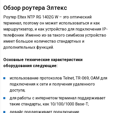
Обзор роутера Элтекс
Роутер Eltex NTP RG 1402G W – это оптический
терминал, поэтому он может использоваться и как
маршрутизатор, и как устройство для подключения IP-
телефонии. Именно из-за такого симбиоза устройство
имеет большое количество стандартных и
дополнительных функций.
Основные технические характеристики
оборудования следующие:
использование протоколов Telnet, TR-069, OAM для
подключения к сети и получения удаленного
доступа;
для работы с интернетом терминал поддерживает
такие стандарты, как 10/100/1000 Base-T;
девайс поддерживает подключение