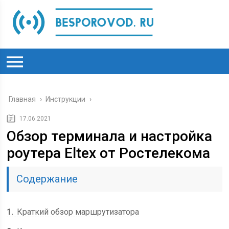
Главная
›
Инструкции
›
17.06.2021
Обзор терминала и настройка
роутера Eltex от Ростелекома
Содержание
1
Краткий обзор маршрутизатора