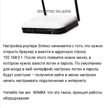
Настройка роутера Элтекс начинается с того, что нужно
открыть браузер и ввести в адресную строку
192.168.0.1. После этого появится новое меню, в
котором нужно ввести логин и пароль. По умолчанию
для входа в веб-интерфейс настроек логин и пароль
будут user/user – получится зайти в меню настроек
начать настраивать подключение к интернету.
Читайте так же:
WiMAX: что это такое, принцип работы
оборудования