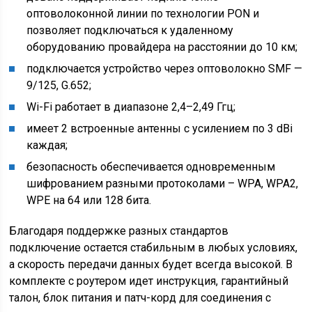
оптоволоконной линии по технологии PON и
позволяет подключаться к удаленному
оборудованию провайдера на расстоянии до 10 км;
подключается устройство через оптоволокно SMF —
9/125, G.652;
Wi-Fi работает в диапазоне 2,4–2,49 Ггц;
имеет 2 встроенные антенны с усилением по 3 dBi
каждая;
безопасность обеспечивается одновременным
шифрованием разными протоколами – WPA, WPA2,
WPE на 64 или 128 бита.
Благодаря поддержке разных стандартов
подключение остается стабильным в любых условиях,
а скорость передачи данных будет всегда высокой. В
комплекте с роутером идет инструкция, гарантийный
талон, блок питания и патч-корд для соединения с