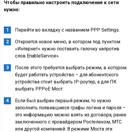
Чтобы правильно настроить подключение к сети
нужно:
Перейти во вкладку с названием PPP Settings.
Откроется новое меню, в котором под пунктом
«Интернет» нужно поставить галочку напротив
слов EnableService».
После этого требуется выбрать режим, в котором
будет работать устройство – для абонентского
устройства стоит выбрать IP-роутер, а для ПК
выбрать PPPoE Мост.
Если был выбран первый режим, то нужно
заполнить появившиеся графы логина и пароля –
это информацию можно взять из договора, ранее
заключенного с провайдером Ростелеком, МТС
или другой компанией. В режиме Моста эти