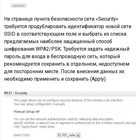
На странице пункта безопасности сети «Security»
требуется продублировать идентификатор новой сети
SSID в соответствующем поле и выбрать из списка
предлагаемых наиболее защищенный способ
шифрования WPA2/PSK. Требуется задать надежный
пароль для входа в беспроводную сеть, который
рекомендуется сохранить в отдельном, недоступном
для посторонних месте. После внесения данных их
необходимо применить и сохранить (Apply).