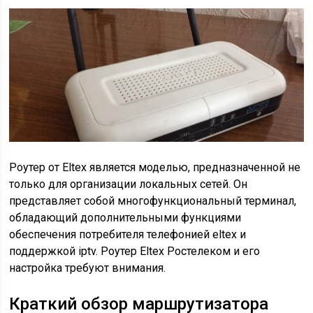
Роутер от Eltex является моделью, предназначенной не
только для организации локальных сетей. Он
представляет собой многофункциональный терминал,
обладающий дополнительными функциями
обеспечения потребителя телефонией eltex и
поддержкой iptv. Роутер Eltex Ростелеком и его
настройка требуют внимания.
Краткий обзор маршрутизатора