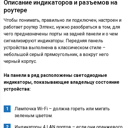
Описание индикаторов и разъемов на
роутере
Чтобы понимать, правильно ли подключен, настроен и
работает роутер Элтекс, нужно разобраться в том, для
чего предназначены порты на задней панели и о чем
сигнализируют индикаторы. Передняя панель
устройства выполнена в классическом стиле –
небольшой серый прямоугольник, а вокруг него
черный корпус.
На панели в ряд расположены светодиодные
индикаторы, показывающие владельцу состояние
устройства:
Лампочка Wi-Fi – должна гореть или мигать
зеленым цветом.
Индикаторы 4 LAN портов – если они оранжевого