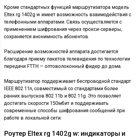
Кроме стандартных функций маршрутизатора модель
Eltex rg 1402g w имеет возможность взаимодействия с
телефонными аппаратами. Связь осуществляется с
применением шифрования через прокси-серверы,
сохраняется анонимность абонентов.
Расширение возможностей аппарата достигается
благодаря приему пакетов телевидения по технологии
передачи FTTH — оптоволоконный фидер до дома.
Маршрутизатор поддерживает беспроводной стандарт
IEEE 802.11n, совместимый со стандартами более
ранних выпусков 802.11b и 802.11g. Это позволяет
достигать скорости 150мбит и поддерживать
современные способы шифрования сообщений при
работе в локальной сети.
Роутер Eltex rg 1402g w: индикаторы и