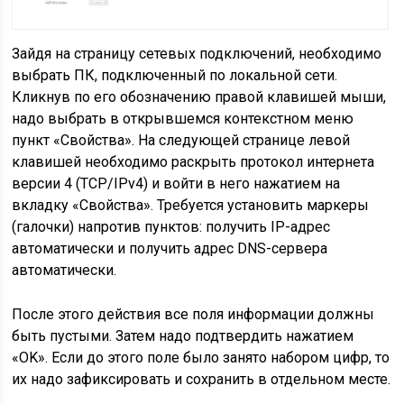
Зайдя на страницу сетевых подключений, необходимо
выбрать ПК, подключенный по локальной сети.
Кликнув по его обозначению правой клавишей мыши,
надо выбрать в открывшемся контекстном меню
пункт «Свойства». На следующей странице левой
клавишей необходимо раскрыть протокол интернета
версии 4 (TCP/IPv4) и войти в него нажатием на
вкладку «Свойства». Требуется установить маркеры
(галочки) напротив пунктов: получить IP-адрес
автоматически и получить адрес DNS-сервера
автоматически.
После этого действия все поля информации должны
быть пустыми. Затем надо подтвердить нажатием
«OK». Если до этого поле было занято набором цифр, то
их надо зафиксировать и сохранить в отдельном месте.