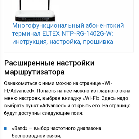
Многофункциональный абонентский
терминал ELTEX NTP-RG-1402G-W:
инструкция, настройка, прошивка
Расширенные настройки
маршрутизатора
Ознакомиться с ними можно на странице «WI-
FI/Advanced». Попасть на нее можно из главного окна
меню настроек, выбрав вкладку «WI-FI». Здесь надо
выбрать пункт «Advanced» и открыть его. На странице
будут доступны следующие поля:
«Band» — выбор частотного диапазона
беспроводной связи;