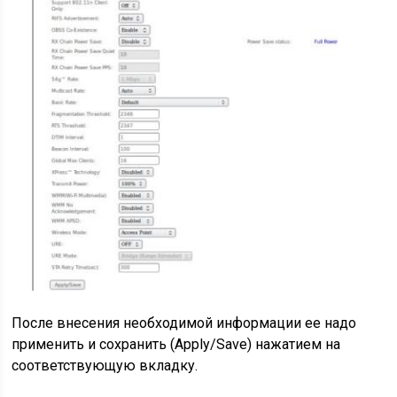
После внесения необходимой информации ее надо
применить и сохранить (Apply/Save) нажатием на
соответствующую вкладку.