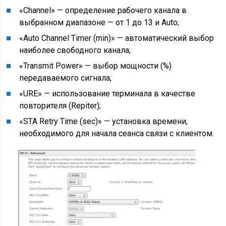
«Channel» — определение рабочего канала в
выбранном диапазоне — от 1 до 13 и Auto;
«Auto Channel Timer (min)» — автоматический выбор
наиболее свободного канала;
«Transmit Power» — выбор мощности (%)
передаваемого сигнала;
«URE» — использование терминала в качестве
повторителя (Repiter);
«STA Retry Time (sec)» — установка времени,
необходимого для начала сеанса связи с клиентом.