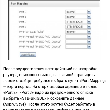
После осуществления всех действий по настройке
роутера, описанных выше, на главной странице в
левом столбце требуется выбрать пункт «Port Mapping»
— карта портов. На открывшейся странице в полях
«Port 2», «Port 3» надо из предложенного списка
выбрать «STB-BRIGDE» и сохранить данные
(Apply/Save). После этого роутер будет работать в