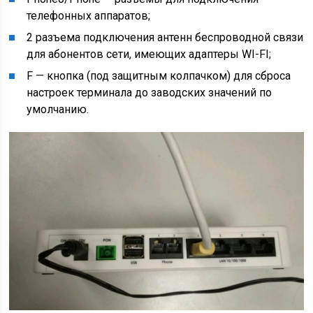
телефонных аппаратов;
2 разъема подключения антенн беспроводной связи
для абонентов сети, имеющих адаптеры WI-FI;
F — кнопка (под защитным колпачком) для сброса
настроек терминала до заводских значений по
умолчанию.