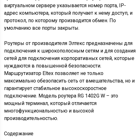
виртуальном сервере указывается номер порта, IP-
адрес компьютера, который получает к нему доступ, и
протокол, по которому производится обмен. По
умолчанию все порты закрыты.
Роутеры от производителя Элтекс предназначены для
подключения к широкополосным сетям и для создания
сетей для подключения корпоративных сетей, которые
нуждаются в повышенной безопасности.
Маршрутизатор Eltex позволяет не только
максимально обезопасить сеть от вмешательства, но и
гарантирует стабильное высокоскоростное
подключение. Модель роутера RG 1402G W – это
мощный терминал, который отличается
многофункциональностью и высокой
производительностью.
Содержание