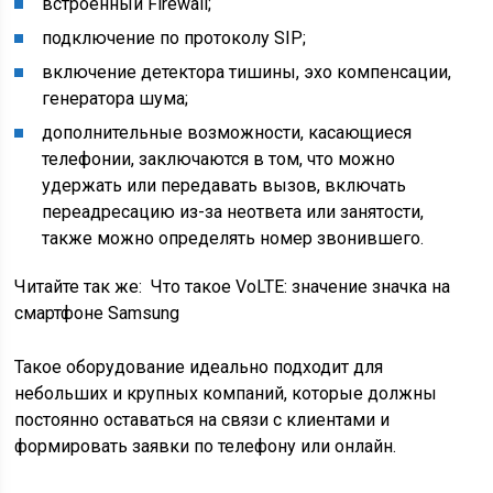
встроенный Firewall;
подключение по протоколу SIP;
включение детектора тишины, эхо компенсации,
генератора шума;
дополнительные возможности, касающиеся
телефонии, заключаются в том, что можно
удержать или передавать вызов, включать
переадресацию из-за неответа или занятости,
также можно определять номер звонившего.
Читайте так же:
Что такое VoLTE: значение значка на
смартфоне Samsung
Такое оборудование идеально подходит для
небольших и крупных компаний, которые должны
постоянно оставаться на связи с клиентами и
формировать заявки по телефону или онлайн.