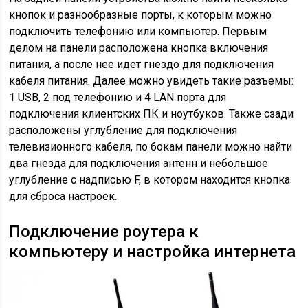
кнопок и разнообразные порты, к которым можно
подключить телефонию или компьютер. Первым
делом на панели расположена кнопка включения
питания, а после нее идет гнездо для подключения
кабеля питания. Далее можно увидеть такие разъемы:
1 USB, 2 под телефонию и 4 LAN порта для
подключения клиентских ПК и ноутбуков. Также сзади
расположены углубление для подключения
телевизионного кабеля, по бокам панели можно найти
два гнезда для подключения антенн и небольшое
углубление с надписью F, в котором находится кнопка
для сброса настроек.
Подключение роутера к
компьютеру и настройка интернета