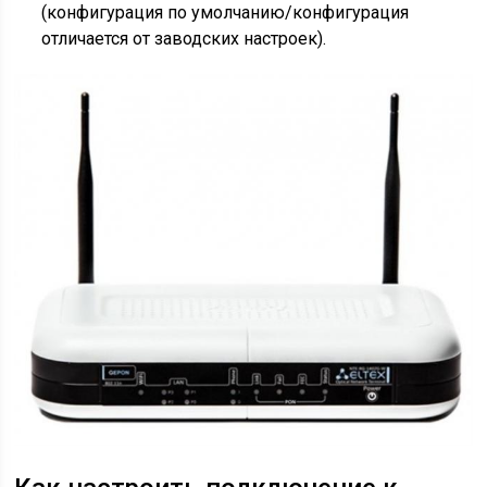
(конфигурация по умолчанию/конфигурация
отличается от заводских настроек).