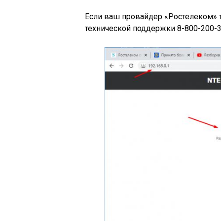
Если ваш провайдер «Ростелеком» 
технической поддержки 8-800-200-3