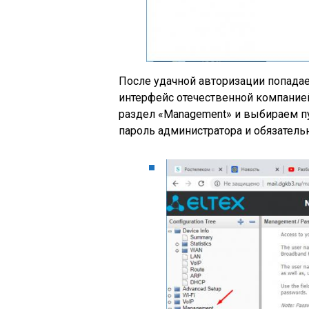
После удачной авторизации попадае
интерфейс отечественной компанией
раздел «Management» и выбираем п
пароль администратора и обязатель