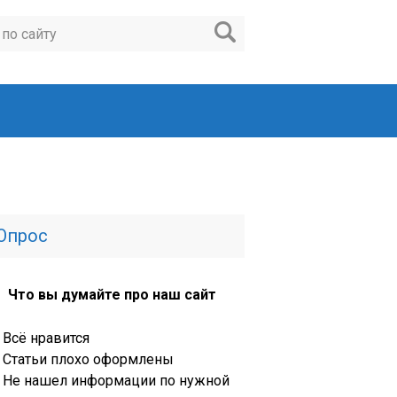
Опрос
Что вы думайте про наш сайт
Всё нравится
Статьи плохо оформлены
Не нашел информации по нужной