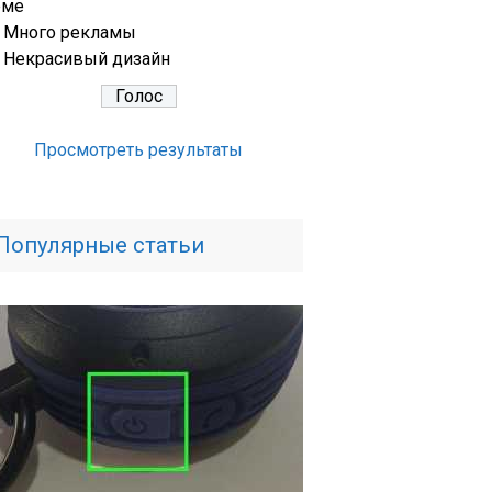
еме
Много рекламы
Некрасивый дизайн
Просмотреть результаты
Популярные статьи