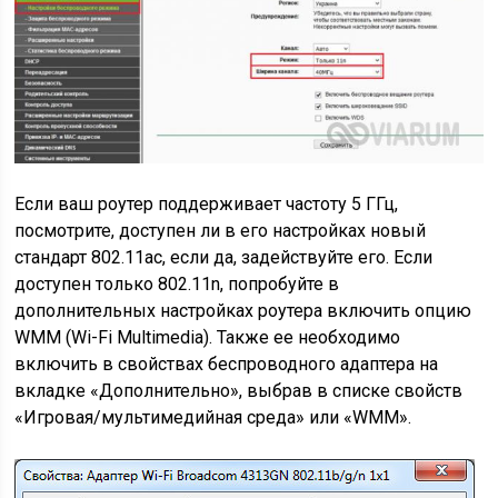
Если ваш роутер поддерживает частоту 5 ГГц,
посмотрите, доступен ли в его настройках новый
стандарт 802.11ac, если да, задействуйте его. Если
доступен только 802.11n, попробуйте в
дополнительных настройках роутера включить опцию
WMM (Wi-Fi Multimedia). Также ее необходимо
включить в свойствах беспроводного адаптера на
вкладке «Дополнительно», выбрав в списке свойств
«Игровая/мультимедийная среда» или «WMM».