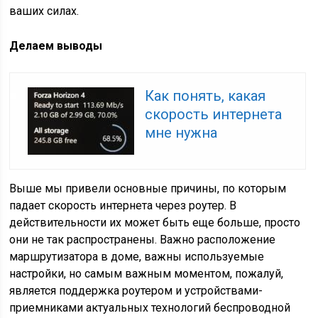
ваших силах.
Делаем выводы
Как понять, какая
скорость интернета
мне нужна
Выше мы привели основные причины, по которым
падает скорость интернета через роутер. В
действительности их может быть еще больше, просто
они не так распространены. Важно расположение
маршрутизатора в доме, важны используемые
настройки, но самым важным моментом, пожалуй,
является поддержка роутером и устройствами-
приемниками актуальных технологий беспроводной