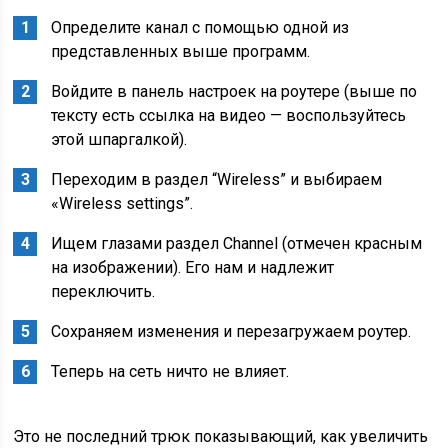
Определите канал с помощью одной из
представленных выше программ.
Войдите в панель настроек на роутере (выше по
тексту есть ссылка на видео — воспользуйтесь
этой шпаргалкой).
Переходим в раздел “Wireless” и выбираем
«Wireless settings”.
Ищем глазами раздел Channel (отмечен красным
на изображении). Его нам и надлежит
переключить.
Сохраняем изменения и перезагружаем роутер.
Теперь на сеть ничто не влияет.
Это не последний трюк показывающий, как увеличить