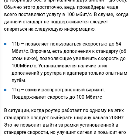
Обычно этого достаточно, ведь провайдеры чаще
всего поставляют услугу в 100 мбит/с. В случае, когда
данный стандарт не поддерживается следует
опираться на следующую информацию:
11b – позволяет пользоваться скоростью до 54
Мбит/с. Впрочем, есть дополнения к стандарту (об
этом ниже), позволяющие увеличить скорость до
100Мбит/с. Устанавливается наличие этих
дополнений у роутера и адаптера только опытным
путём.
11g – самый распространённый вариант.
Поддерживает скорость до 100 Мбит/с
В ситуации, когда роутер работает по одному из этих
стандартов следует выбирать ширину канала 20GHz.
Это не позволит выйти за рамки установленной в
стандарте скорости, но улучшит сигнал и повысит его