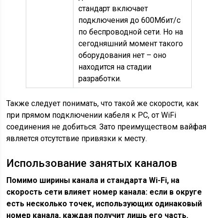
стандарт включает
подключения до 600Мбит/с
по беспроводной сети. Но на
сегодняшний момент такого
оборудования нет – оно
находится на стадии
разработки.
Также следует понимать, что такой же скорости, как
при прямом подключении кабеля к PC, от WiFi
соединения не добиться. Зато преимуществом вайфая
является отсутствие привязки к месту.
Использование занятых каналов
Помимо ширины канала и стандарта
Wi-
Fi, на
скорость сети влияет номер канала: если в округе
есть несколько точек, использующих одинаковый
номер канала, каждая получит лишь его часть.