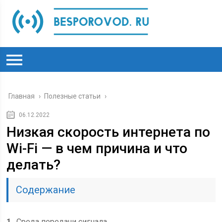
Главная
›
Полезные статьи
›
06.12.2022
Низкая скорость интернета по
Wi-Fi — в чем причина и что
делать?
Содержание
1
Среда передачи сигнала