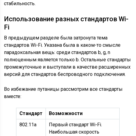
стабильность.
Использование разных стандартов Wi-
Fi
В предыдущем разделе была затронута тема
стандартов Wi-Fi. Указана была в каком-то смысле
парадоксальная вещь: среди стандартов b, g, n
полноценным является только b. Остальные стандарты
промежуточные и выступали в качестве расширенных
версий для стандартов беспроводного подключения.
Во избежание путаницы рассмотрим все стандарты
вместе:
Стандарт
Возможности
802.11a
Первый стандарт Wi-Fi.
Наибольшая скорость