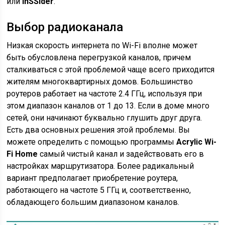
или
InSSider
.
Выбор радиоканала
Низкая скорость интернета по Wi-Fi вполне может
быть обусловлена перегрузкой каналов, причем
сталкиваться с этой проблемой чаще всего приходится
жителям многоквартирных домов. Большинство
роутеров работает на частоте 2.4 ГГц, используя при
этом диапазон каналов от 1 до 13. Если в доме много
сетей, они начинают буквально глушить друг друга.
Есть два основных решения этой проблемы. Вы
можете определить с помощью программы
Acrylic Wi-
Fi Home
самый чистый канал и задействовать его в
настройках маршрутизатора. Более радикальный
вариант предполагает приобретение роутера,
работающего на частоте 5 ГГц и, соответственно,
обладающего большим диапазоном каналов.