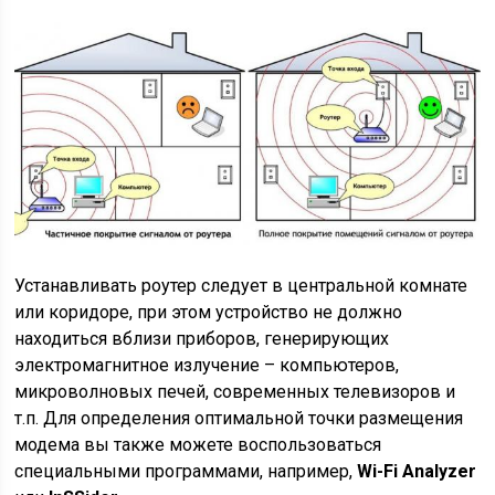
Устанавливать роутер следует в центральной комнате
или коридоре, при этом устройство не должно
находиться вблизи приборов, генерирующих
электромагнитное излучение – компьютеров,
микроволновых печей, современных телевизоров и
т.п. Для определения оптимальной точки размещения
модема вы также можете воспользоваться
специальными программами, например,
Wi-Fi Analyzer