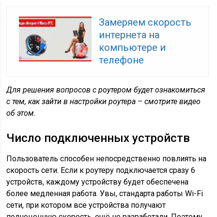
Замеряем скорость
интернета на
компьютере и
телефоне
Для решения вопросов с роутером будет ознакомиться
с тем, как зайти в настройки роутера – смотрите видео
об этом.
Число подключенных устройств
Пользователь способен непосредственно повлиять на
скорость сети. Если к роутеру подключается сразу 6
устройств, каждому устройству будет обеспечена
более медленная работа. Увы, стандарта работы Wi-Fi
сети, при котором все устройства получают
полноценную скорость, ещё не разработали. Поэтому