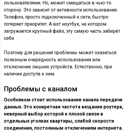
пользователями. Но, может смещаться в чью-то
сторону. Это зависит от активности использования.
Телефон, просто подключенный к сети, быстро
потеряет приоритет. А вот ноутбук, на котором
загружается крупный файл, эту самую часть заберёт
себе.
Поэтому для решения проблемы может оказаться
полезным очерёдность использования или
отключение лишних устройств. Естественно, при
наличии доступа к ним.
Проблемы с каналом
Особняком стоит использование канала передачи
данных. Это конкретная частота вещания роутера,
неверный выбор которой к плохой связи в
отдельных уголках квартиры, слабой скорости
соединения, постоянным отключениям интернета.