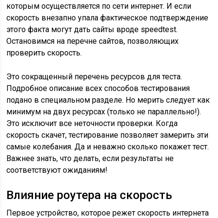
которым осуществляется по сети интернет. И если
скорость внезапно упала фактическое подтверждение
этого факта могут дать сайты вроде speedtest.
Остановимся на перечне сайтов, позволяющих
проверить скорость.
Это сокращенный перечень ресурсов для теста.
Подробное описание всех способов тестирования
подано в специальном разделе. Но мерить следует как
минимум на двух ресурсах (только не параллельно!).
Это исключит все неточности проверки. Когда
скорость скачет, тестирование позволяет замерить эти
самые колебания. Да и неважно сколько покажет тест.
Важнее знать, что делать, если результаты не
соответствуют ожиданиям!
Влияние роутера на скорость
Первое устройство, которое режет скорость интернета