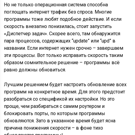
Но не только операционная система способна
поглощать интернет трафик без спроса. Многие
программы тоже любят подобное действие. И если
скорость внезапно понизилась, стоит запустить
«Диспетчер задач». Скорее всего, там обнаружится
пара процессов, содержащих “update” или “upd” в
названии. Если интернет нужен срочно – завершаем
эти процессы. Вот только исправить скорость таким
образом сомнительное решение – программы всё
равно должны обновиться.
Лучшим решением будет настроить обновление всех
программ на конкретное время. Для этого предстоит
разобраться со спецификой их настройки. Но это
проще, чем разбираться с самим роутером и
блокировать порты, по которым программы
обновляются. Зато в указанное время будет ясна
причина понижения скорости – в фоне тихо