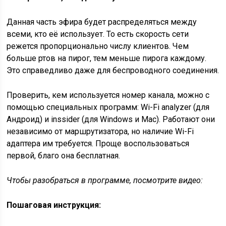
Данная часть эфира будет распределяться между
всеми, кто её использует. То есть скорость сети
режется пропорционально числу клиентов. Чем
больше ртов на пирог, тем меньше пирога каждому.
Это справедливо даже для беспроводного соединения.
Проверить, кем используется номер канала, можно с
помощью специальных программ: Wi-Fi analyzer (для
Андроид) и inssider (для Windows и Mac). Работают они
независимо от маршрутизатора, но наличие Wi-Fi
адаптера им требуется. Проще воспользоваться
первой, благо она бесплатная.
Чтобы разобраться в программе, посмотрите видео:
Пошаговая инструкция: