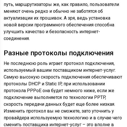
путь, маршрутизаторы же, как правило, пользователи
меняют очень редко и обычно не заботятся об
актуализации их прошивок. А зря, ведь установка
новой версии программного обеспечения способна
улучшить качество и безопасность интернет-
соединения.
Разные протоколы подключения
Не последнюю роль играет протокол подключения,
используемый вашим поставщиком интернет-услуг.
Самую высокую скорость подключения обеспечивают
протоколы DHCP и Static IP, при использовании
протокола PPPoE она будет немного ниже, если же
подключение выполняется по технологии PPTP,
скорость передачи данных будет еще более низкая.
Изменить протокол вы не сможете, зато уточнить у
провайдера используемую технологию и в случае чего
сменить поставщика интернет-услуг – это вполне в