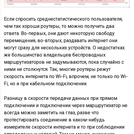
Если спросить среднестатистического пользователя,
чем так хороши роутеры, то можно получить два
ответа. Во-первых, они дают некоторую свободу
перемещения, во-вторых, раздавать интернет они
могут сразу для нескольких устройств. О недостатках
же большинство владельцев беспроводных
маршрутизаторов не задумываются, пока случайно с
ними не столкнутся. Так, многие роутеры режут
скорость интернета по Wi-Fi, впрочем, не только по Wi-
Fi, но и при кабельном подключении.
Разницу в скорости передачи данных при прямом
подключении и подключении через маршрутизатор не
всегда можно заметить на глаз, разве что
протестировать соединение в каком-нибудь
измерителе скорости интернета и то при соблюдении