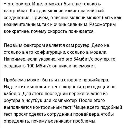
– это роутер. И дело может быть не только в
настройках. Каждая мелочь влияет на вай фай
соединение. Причём, влияние мелочи может быть как
незначительным, так и очень сильным. Рассмотрим
конкретнее, почему скорость понижается.
Первым фактором является сам роутер. Дело не
столько в его конфигурации, сколько в модели.
Например, если указано, что это 54мбит/с роутер, то
раздавать 100 Мбит/с он никак не сможет.
Проблема может быть и на стороне провайдера.
Надлежит выполнить тест скорости, приходящей по
кабелю. Для этого последний переключается из
роутера в ноутбук или компьютер. После этого
выполняется контрольный тест! Чаще всего подобный
тест просят сделать сотрудники провайдера, чтобы
определить, почему возникают проблемы.