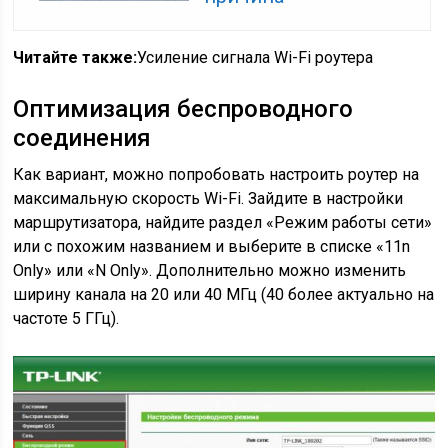
Читайте также:
Усиление сигнала Wi-Fi роутера
Оптимизация беспроводного
соединения
Как вариант, можно попробовать настроить роутер на
максимальную скорость Wi-Fi. Зайдите в настройки
маршрутизатора, найдите раздел «Режим работы сети»
или с похожим названием и выберите в списке «11n
Only» или «N Only». Дополнительно можно изменить
ширину канала на 20 или 40 МГц (40 более актуально на
частоте 5 ГГц).