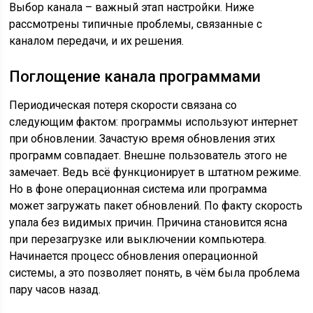
Выбор канала – важный этап настройки. Ниже
рассмотрены типичные проблемы, связанные с
каналом передачи, и их решения.
Поглощение канала программами
Периодическая потеря скорости связана со
следующим фактом: программы используют интернет
при обновлении. Зачастую время обновления этих
программ совпадает. Внешне пользователь этого не
замечает. Ведь всё функционирует в штатном режиме.
Но в фоне операционная система или программа
может загружать пакет обновлений. По факту скорость
упала без видимых причин. Причина становится ясна
при перезагрузке или выключении компьютера.
Начинается процесс обновления операционной
системы, а это позволяет понять, в чём была проблема
пару часов назад.