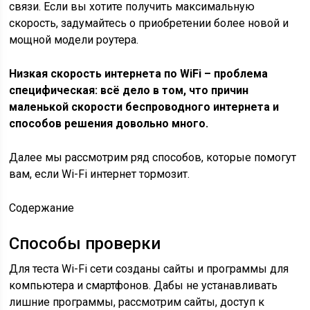
связи. Если вы хотите получить максимальную
скорость, задумайтесь о приобретении более новой и
мощной модели роутера.
Низкая скорость интернета по
WiFi – проблема
специфическая: всё дело в том, что причин
маленькой скорости беспроводного интернета и
способов решения довольно много.
Далее мы рассмотрим ряд способов, которые помогут
вам, если Wi-Fi интернет тормозит.
Содержание
Способы проверки
Для теста Wi-Fi сети созданы сайты и программы для
компьютера и смартфонов. Дабы не устанавливать
лишние программы, рассмотрим сайты, доступ к