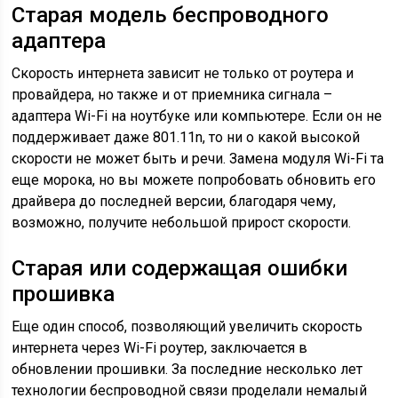
Старая модель беспроводного
адаптера
Скорость интернета зависит не только от роутера и
провайдера, но также и от приемника сигнала –
адаптера Wi-Fi на ноутбуке или компьютере. Если он не
поддерживает даже 801.11n, то ни о какой высокой
скорости не может быть и речи. Замена модуля Wi-Fi та
еще морока, но вы можете попробовать обновить его
драйвера до последней версии, благодаря чему,
возможно, получите небольшой прирост скорости.
Старая или содержащая ошибки
прошивка
Еще один способ, позволяющий увеличить скорость
интернета через Wi-Fi роутер, заключается в
обновлении прошивки. За последние несколько лет
технологии беспроводной связи проделали немалый