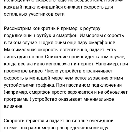
каждый подключившийся снижает скорость для
остальных участников сети.
Рассмотрим конкретный пример: к роутеру
подключены ноутбук и смартфон. Измеряем скорость
в таком случае. Подключим ещё пару смартфонов.
Максимальная скорость, естественно, падает. Есть
лишь один нюанс. Снижение произойдёт в том случае,
когда все активно используют интернет. Например, при
просмотре видео. Число устройств ограничивает
скорость в меньшей мере, чем использование этими
устройствами трафика. При пассивном подключении
(например, смартфон просто заряжается и не обновляет
программы) устройство оказывает минимальное
влияние.
Скорость теряется и падает по вполне очевидной
схеме: она равномерно распределяется между