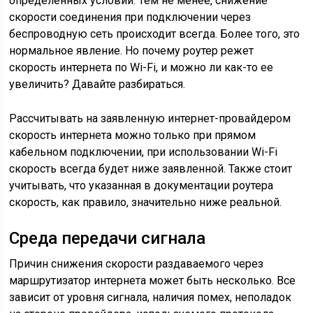
определенных условий. Тем не менее, снижение
скорости соединения при подключении через
беспроводную сеть происходит всегда. Более того, это
нормальное явление. Но почему роутер режет
скорость интернета по Wi-Fi, и можно ли как-то ее
увеличить? Давайте разбираться.
Рассчитывать на заявленную интернет-провайдером
скорость интернета можно только при прямом
кабельном подключении, при использовании Wi-Fi
скорость всегда будет ниже заявленной. Также стоит
учитывать, что указанная в документации роутера
скорость, как правило, значительно ниже реальной.
Среда передачи сигнала
Причин снижения скорости раздаваемого через
маршрутизатор интернета может быть несколько. Все
зависит от уровня сигнала, наличия помех, неполадок