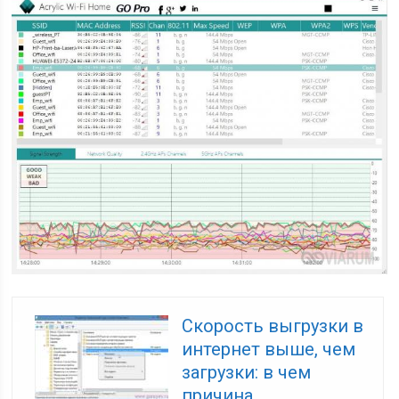
Скорость выгрузки в
интернет выше, чем
загрузки: в чем
причина