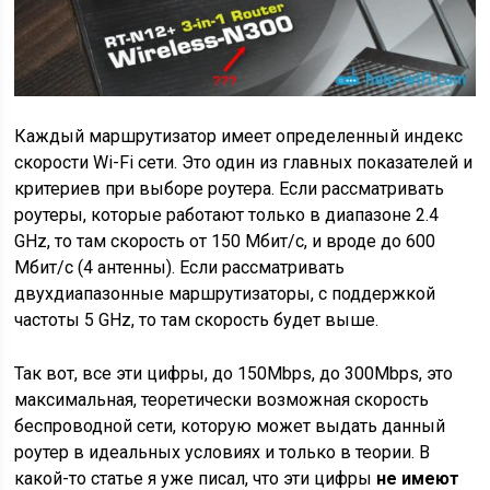
Каждый маршрутизатор имеет определенный индекс
скорости Wi-Fi сети. Это один из главных показателей и
критериев при выборе роутера. Если рассматривать
роутеры, которые работают только в диапазоне 2.4
GHz, то там скорость от 150 Мбит/с, и вроде до 600
Мбит/с
(4 антенны)
. Если рассматривать
двухдиапазонные маршрутизаторы, с поддержкой
частоты 5 GHz, то там скорость будет выше.
Так вот, все эти цифры, до 150Mbps, до 300Mbps, это
максимальная, теоретически возможная скорость
беспроводной сети, которую может выдать данный
роутер в идеальных условиях и только в теории. В
какой-то статье я уже писал, что эти цифры
не имеют