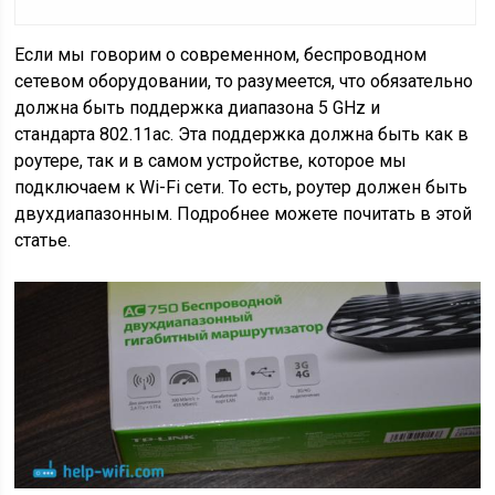
Если мы говорим о современном, беспроводном
сетевом оборудовании, то разумеется, что обязательно
должна быть поддержка диапазона 5 GHz и
стандарта 802.11ac. Эта поддержка должна быть как в
роутере, так и в самом устройстве, которое мы
подключаем к Wi-Fi сети. То есть, роутер должен быть
двухдиапазонным. Подробнее можете почитать в этой
статье.