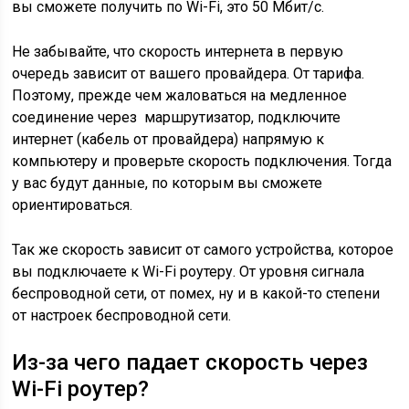
вы сможете получить по Wi-Fi, это 50 Мбит/с.
Не забывайте, что скорость интернета в первую
очередь зависит от вашего провайдера. От тарифа.
Поэтому, прежде чем жаловаться на медленное
соединение через маршрутизатор, подключите
интернет
(кабель от провайдера)
напрямую к
компьютеру и проверьте скорость подключения. Тогда
у вас будут данные, по которым вы сможете
ориентироваться.
Так же скорость зависит от самого устройства, которое
вы подключаете к Wi-Fi роутеру. От уровня сигнала
беспроводной сети, от помех, ну и в какой-то степени
от настроек беспроводной сети.
Из-за чего падает скорость через
Wi-Fi роутер?