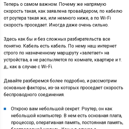
Теперь о самом важном. Почему же напрямую
скорость такая, как заявлена провайдером, по кабелю
от роутера такая же, или немного ниже, а по Wi-Fi
скорость проседает. Иногда даже очень сильно.
Здесь как бы и без сложных разбирательств все
понятно. Кабель есть кабель. По нему наш интернет
строго по назначенному маршруту «залетает» на
устройства, а не распыляется по комнате, квартире и т.
д., как в случае с Wi-Fi.
Давайте разберемся более подробно, и рассмотрим
основные факторы, из-за которых проседает скорость
беспроводного соединения.
Открою вам небольшой секрет. Роутер, он как
небольшой компьютер. В нем есть основная плата,
процессор, оперативная память, постоянная память,