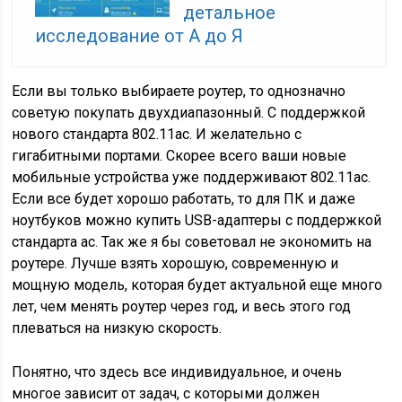
детальное
исследование от А до Я
Если вы только выбираете роутер, то однозначно
советую покупать двухдиапазонный. С поддержкой
нового стандарта 802.11ac. И желательно с
гигабитными портами. Скорее всего ваши новые
мобильные устройства уже поддерживают 802.11ac.
Если все будет хорошо работать, то для ПК и даже
ноутбуков можно купить USB-адаптеры с поддержкой
стандарта ac. Так же я бы советовал не экономить на
роутере. Лучше взять хорошую, современную и
мощную модель, которая будет актуальной еще много
лет, чем менять роутер через год, и весь этого год
плеваться на низкую скорость.
Понятно, что здесь все индивидуальное, и очень
многое зависит от задач, с которыми должен