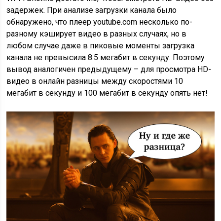
задержек. При анализе загрузки канала было
обнаружено, что плеер youtube.com несколько по-
разному кэширует видео в разных случаях, но в
любом случае даже в пиковые моменты загрузка
канала не превысила 8.5 мегабит в секунду. Поэтому
вывод аналогичен предыдущему – для просмотра HD-
видео в онлайн разницы между скоростями 10
мегабит в секунду и 100 мегабит в секунду опять нет!