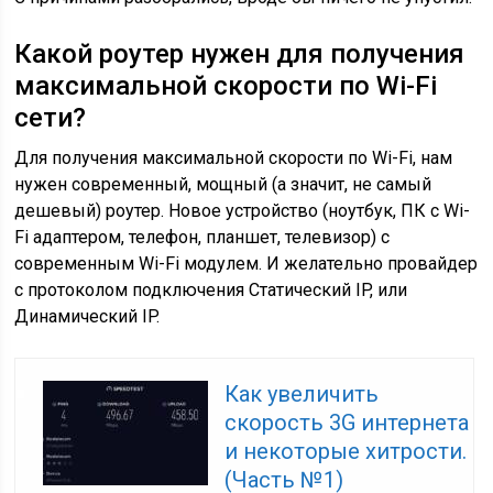
Какой роутер нужен для получения
максимальной скорости по Wi-Fi
сети?
Для получения максимальной скорости по Wi-Fi, нам
нужен современный, мощный
(а значит, не самый
дешевый)
роутер. Новое устройство
(ноутбук, ПК с Wi-
Fi адаптером, телефон, планшет, телевизор)
с
современным Wi-Fi модулем. И желательно провайдер
с протоколом подключения Статический IP, или
Динамический IP.
Как увеличить
скорость 3G интернета
и некоторые хитрости.
(Часть №1)