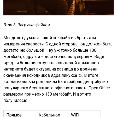
Этап 3. Загрузка файлов
Мы долго думали, какой же файл выбрать для
измерения скорости. С одной стороны, он должен быть
достаточно большой – ну уж точно больше 100
мегабайт, с другой – достаточно популярным. Ведь
вряд ли большинству пользователей домашнего
интернета будет актуальна разница во времени
скачивания исходников ядра линукса ☺. В итоге
коллегиальным решением был выбран дистрибутив
популярного бесплатного офисного пакета Open Office
размером примерно 130 мегабайт. И вот что
получилось:
Прямое
Кабельное
WiFi-