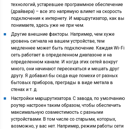
технологий, устаревшее программное обеспечение
(драйвера)
– все это напрямую влияет на скорость
подключения к интернету. И маршрутизатор, как вы
понимаете, здесь уже не при чем.
Другие внешние факторы. Например, чем хуже
уровень сигнала на вашем устройстве, тем
медленнее может быть подключение. Каждая Wi-Fi
сеть работает в определенном диапазоне и на
определенном канале. И когда этих сетей вокруг
много, они начинают пересекаться и мешать друг
другу. Я добавил бы сюда еще помехи от разных
бытовых приборов, преграды в виде метала в
стенах и т. д.
Настройки маршрутизатора. С завода, по умолчанию
роутер настроен таким образом, чтобы обеспечить
максимальную совместимость с разными
устройствами. В том числе со старыми, которых,
возможно, у вас нет. Например, режим работы сети