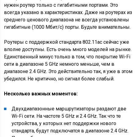
нужен роутер только с гигабитными портами. Это
всегда указано в характеристиках. Даже на роутерах из
среднего ценового диапазона не всегда установлены
гигабитные
(1000 Мбит/с)
порты. Будьте внимательны.
Роутеры с поддержкой стандарта 802.11ac сейчас уже
вполне доступны. Есть очень много моделей на рынке.
Единственный минус только в том, что покрытие Wi-Fi
сети в диапазоне 5 GHz немного меньше, чем в
диапазоне 2.4 GHz. Это действительно так, я уже в этом
убедился. Не критично, но сигнал более слабый.
Несколько
важных моментов:
Двухдиапазонные маршрутизаторы раздают две
Wi-Fi сети. На частоте 5 GHz и 2.4 GHz. Так что те
устройства, у которых нет поддержки нового
стандарта, будут подключатся в диапазоне 2.4 GHz.