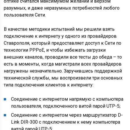
оптике считался максимумом желаний и верхом
разумных, и даже неразумных потребностей любого
пользователя Сети.
В качестве методики испытаний мы решили взять
подключение к интернету у одного из провайдеров
Ставрополя, который предоставляет доступ к Сети по
технологии PPPoE, и чтобы избежать загрузки
внешних каналов, проводили все тесты до обеда – то
есть в моменты, когда магистрали всех провайдеров
нагружены незначительно. Заручившись поддержкой
технической службы, мы воспроизвели три основных
типа подключения клиентов к интернету:
Соединение с интернетом напрямую с компьютера
пользователя, подключенного витой парой UTP-5;
Соединение с интернетом через маршрутизатор D-
Link DIR-300 с подключением к нему компьютера
витой парой UTP-5;