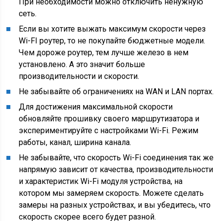
При необходимости можно отключить ненужную
сеть.
Если вы хотите выжать максимум скорости через
Wi-FI роутер, то не покупайте бюджетные модели.
Чем дороже роутер, тем лучше железо в нем
установлено. А это значит больше
производительности и скорости.
Не забывайте об ограничениях на WAN и LAN портах.
Для достижения максимальной скорости
обновляйте прошивку своего маршрутизатора и
экспериментируйте с настройками Wi-Fi. Режим
работы, канал, ширина канала.
Не забывайте, что скорость Wi-Fi соединения так же
напрямую зависит от качества, производительности
и характеристик Wi-Fi модуля устройства, на
котором мы замеряем скорость. Можете сделать
замеры на разных устройствах, и вы убедитесь, что
скорость скорее всего будет разной.