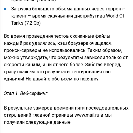
Загрузка большого объема данных через торрент-
клиент – время скачивания дистрибутива World Of
Tanks (7.2 Gb)
Во время проведения тестов скачанные файлы
каждый раз удалялись, кэш браузера очищался,
прокси-серверы не использовались. Таким образом,
можно утверждать, что результаты зависели только от
скорости канала, и ни от чего более. Забегая вперед,
сразу скажем, что результаты тестирования нас
удивили! Но давайте обо всем по порядку.
Этап 1. Веб-серфинг
В результате замеров времени пяти последовательных
открываний главной страницы www.mail.ru в мы
получили следующие данные: