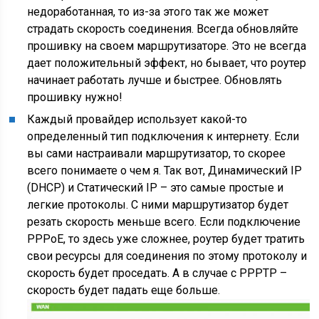
недоработанная, то из-за этого так же может
страдать скорость соединения. Всегда обновляйте
прошивку на своем маршрутизаторе. Это не всегда
дает положительный эффект, но бывает, что роутер
начинает работать лучше и быстрее. Обновлять
прошивку нужно!
Каждый провайдер использует какой-то
определенный тип подключения к интернету. Если
вы сами настраивали маршрутизатор, то скорее
всего понимаете о чем я. Так вот, Динамический IP
(DHCP)
и Статический IP – это самые простые и
легкие протоколы. С ними маршрутизатор будет
резать скорость меньше всего. Если подключение
PPPoE, то здесь уже сложнее, роутер будет тратить
свои ресурсы для соединения по этому протоколу и
скорость будет проседать. А в случае с PPPTP –
скорость будет падать еще больше.