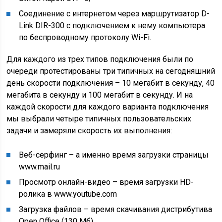
Соединение с интернетом через маршрутизатор D-
Link DIR-300 с подключением к нему компьютера
по беспроводному протоколу Wi-Fi.
Для каждого из трех типов подключения были по
очереди протестированы три типичных на сегодняшний
день скорости подключения – 10 мегабит в секунду, 40
мегабита в секунду и 100 мегабит в секунду. И на
каждой скорости для каждого варианта подключения
мы выбрали четыре типичных пользовательских
задачи и замеряли скорость их выполнения:
Веб-серфинг – а именно время загрузки страницы
www.mail.ru
Просмотр онлайн-видео – время загрузки HD-
ролика в www.youtube.com
Загрузка файлов – время скачивания дистрибутива
Open Office (130 Мб)