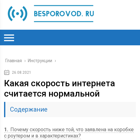
Главная
›
Инструкции
›
26.08.2021
Какая скорость интернета
считается нормальной
Содержание
1
Почему скорость ниже той, что заявлена на коробке
с роутером и в характеристиках?