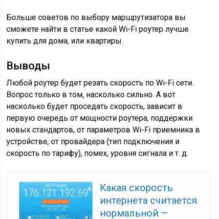
Больше советов по выбору маршрутизатора вы
сможете найти в статье какой Wi-Fi роутер лучше
купить для дома, или квартиры.
Выводы
Любой роутер будет резать скорость по Wi-Fi сети.
Вопрос только в том, насколько сильно. А вот
насколько будет проседать скорость, зависит в
первую очередь от мощности роутера, поддержки
новых стандартов, от параметров Wi-Fi приемника в
устройстве, от провайдера
(тип подключения и
скорость по тарифу)
, помех, уровня сигнала и т. д.
Какая скорость
интернета считается
нормальной —