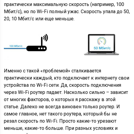
практически максимальную скорость
(например, 100
Мбит/с)
, но по Wi-Fi полный ужас. Скорость упала до 50,
20, 10 Мбит/с или еще меньше.
Именно с такой «проблемой» сталкивается
практически каждый, кто подключает к интернету свои
устройства по Wi-Fi сети. Да, скорость подключения
через Wi-Fi роутер падает. Насколько сильно – зависит
от многих факторов, о которых я расскажу в этой
статье. Далеко не всегда виновен только роутер. И
самое главное, нет такого роутера, который бы не
резал скорость по Wi-Fi. Просто какие-то урезают
меньше, какие-то больше. При разных условиях и