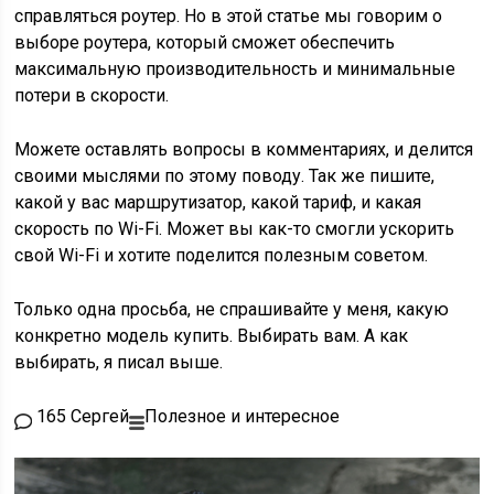
справляться роутер. Но в этой статье мы говорим о
выборе роутера, который сможет обеспечить
максимальную производительность и минимальные
потери в скорости.
Можете оставлять вопросы в комментариях, и делится
своими мыслями по этому поводу. Так же пишите,
какой у вас маршрутизатор, какой тариф, и какая
скорость по Wi-Fi. Может вы как-то смогли ускорить
свой Wi-Fi и хотите поделится полезным советом.
Только одна просьба, не спрашивайте у меня, какую
конкретно модель купить. Выбирать вам. А как
выбирать, я писал выше.
165 Сергей
Полезное и интересное