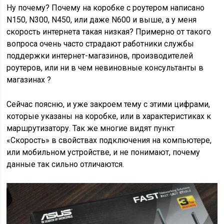
Ну почему? Почему на коробке с роутером написано
N150, N300, N450, или даже N600 и выше, а у меня
скорость интернета такая низкая? Примерно от такого
вопроса очень часто страдают работники службы
поддержки интернет-магазинов, производителей
роутеров, или ни в чем невиновные консультанты в
магазинах ?
Сейчас поясню, и уже закроем тему с этими цифрами,
которые указаны на коробке, или в характеристиках к
маршрутизатору. Так же многие видят пункт
«Скорость» в свойствах подключения на компьютере,
или мобильном устройстве, и не понимают, почему
данные так сильно отличаются.