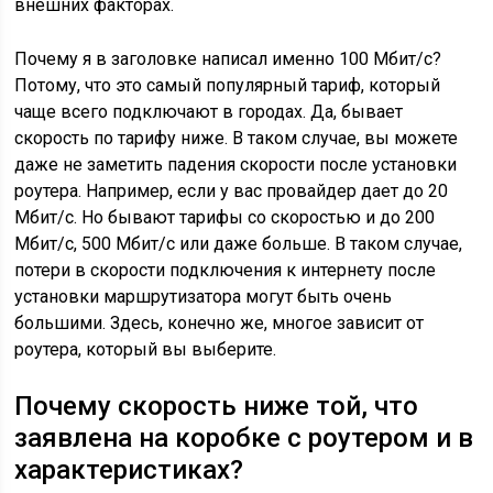
внешних факторах.
Почему я в заголовке написал именно 100 Мбит/с?
Потому, что это самый популярный тариф, который
чаще всего подключают в городах. Да, бывает
скорость по тарифу ниже. В таком случае, вы можете
даже не заметить падения скорости после установки
роутера. Например, если у вас провайдер дает до 20
Мбит/с. Но бывают тарифы со скоростью и до 200
Мбит/с, 500 Мбит/с или даже больше. В таком случае,
потери в скорости подключения к интернету после
установки маршрутизатора могут быть очень
большими. Здесь, конечно же, многое зависит от
роутера, который вы выберите.
Почему скорость ниже той, что
заявлена на коробке с роутером и в
характеристиках?