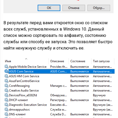
В результате перед вами откроется окно со списком
всех служб, установленных в Windows 10. Данный
список можно сортировать по алфавиту, состоянию
службы или способу ее запуска. Это позволяет быстро
найти ненужную службу и отключить ее.