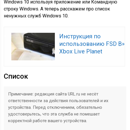
Windows 10 используя приложение или Командную
строку Windows. А теперь расскажем про список
ненужных служб Windows 10.
Инструкция по
использованию FSD В»
Xbox Live Planet
Список
Примечание: редакция сайта URL.ru не несёт
ответственности за действия пользователей и их
устройства. Перед отключением, обязательно
удостоверьтесь, что эта служба не помешает
корректной работе вашего устройства.