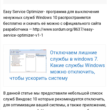
Easy Service Optimizer- программа для выключения
ненужных служб Windows 10 распространяется
бесплатно и скачать её можно с официального сайта
разработчика — http://www.sordum.org/8637/easy-
service-optimizer-v1-1
Отключаем лишние
службы в windows 7.
Какие службы Windows
можно отключить,
чтобы ускорить систему
В данной статье мы предоставили небольшой список
служб Виндовс 10 которые рекомендуется отключить,
для оптимизации вашей системы, а также приложение,