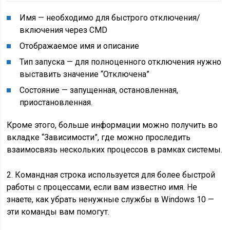
Имя
— необходимо для быстрого отключения/
включения через CMD
Отображаемое имя и описание
Тип запуска
— для полноценного отключения нужно
выставить значение “Отключена”
Состояние
— запущенная, остановленная,
приостановленная.
Кроме этого, больше информации можно получить во
вкладке “Зависимости”, где можно проследить
взаимосвязь нескольких процессов в рамках системы.
2. Командная строка используется для более быстрой
работы с процессами, если вам известно имя. Не
знаете, как убрать ненужные службы в Windows 10 —
эти команды вам помогут.