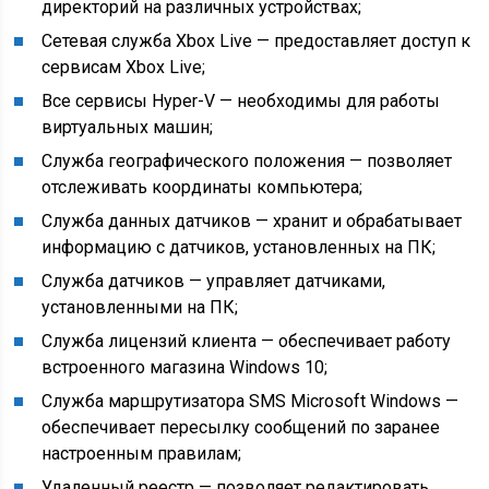
директорий на различных устройствах;
Сетевая служба Xbox Live
— предоставляет доступ к
сервисам Xbox Live;
Все сервисы Hyper-V
— необходимы для работы
виртуальных машин;
Служба географического положения
— позволяет
отслеживать координаты компьютера;
Служба данных датчиков
— хранит и обрабатывает
информацию с датчиков, установленных на ПК;
Служба датчиков
— управляет датчиками,
установленными на ПК;
Служба лицензий клиента
— обеспечивает работу
встроенного магазина Windows 10;
Служба маршрутизатора SMS Microsoft Windows
—
обеспечивает пересылку сообщений по заранее
настроенным правилам;
Удаленный реестр
— позволяет редактировать