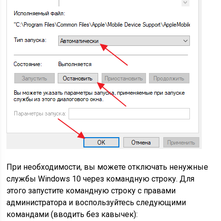
При необходимости, вы можете отключать ненужные
службы Windows 10 через командную строку. Для
этого запустите командную строку с правами
администратора и воспользуйтесь следующими
командами (вводить без кавычек):