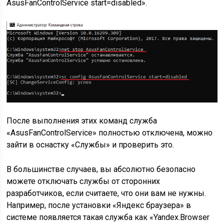
AsusFanControlService start=disabled
».
После выполнения этих команд служба
«AsusFanControlService» полностью отключена, можно
зайти в оснастку «Службы» и проверить это.
В большинстве случаев, вы абсолютно безопасно
можете отключать службы от сторонних
разработчиков, если считаете, что они вам не нужны.
Например, после установки «Яндекс браузера» в
системе появляется такая служба как «Yandex.Browser