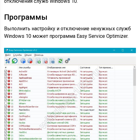
отключения служб Windows 10.
Программы
Выполнить настройку и отключение ненужных служб
Windows 10 может программа Easy Service Optimizer.