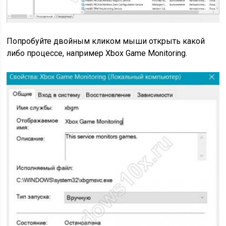
Попробуйте двойным кликом мыши открыть какой
либо процессе, например Xbox Game Monitoring.