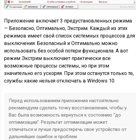
Приложение включает 3 предустановленных режима
— Безопасно, Оптимально, Экстрим. Каждый из этих
режимов имеет свой список системных процессов для
выключения. Безопасный и Оптимально можно
использовать без особой потери функционала. А вот
режим Экстрим выключает практически все
возможные процессы системы, но при этом
значительно его ускоряя. При этом останутся только те,
службы какие нельзя отключать в Windows 10.
Перед использованием приложения настоятельно
рекомендуем сделать точку восстановления, чтобы у
Вас была возможность вернуться к состоянию “до
оптимизации”. Результат оптимизации может
отличаться и лучше предостеречь свое устройство от
дальнейших ошибок и проблем.