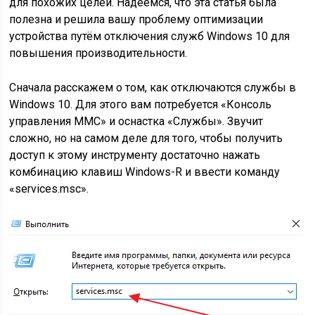
для похожих целей. Надеемся, что эта статья была
полезна и решила вашу проблему оптимизации
устройства путём отключения служб Windows 10 для
повышения производительности.
Сначала расскажем о том, как отключаются службы в
Windows 10. Для этого вам потребуется «Консоль
управления MMC» и оснастка «Службы». Звучит
сложно, но на самом деле для того, чтобы получить
доступ к этому инструменту достаточно нажать
комбинацию клавиш Windows-R и ввести команду
«services.msc».