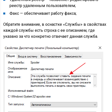
реестр удаленным пользователем;
Факс
— обеспечивает работу факса;
Обратите внимание, в оснастке «Службы» в свойствах
каждой службы есть строка с ее описанием, где
указано за что конкретно отвечает данная служба.