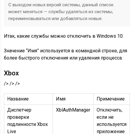
С выходом новых версий системы, данный список
может меняться — службы удаляться из системы,
переименовываться или добавляться новые.
Итак, какие службы можно отключить в Windows 10:
Значение “Имя” используется в командной строке, для
более быстрого отключения или удаления процесса.
Xbox
/> /> />
Название
Имя
Примечание
Диспетчер
XblAuthManager
Отключить,
проверки
если не
подлинности Xbox
используется
Live
приложение