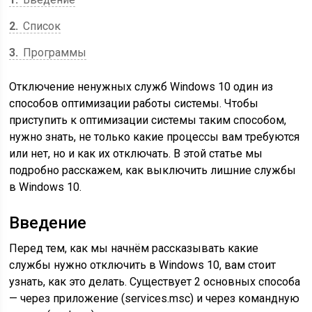
2
Список
3
Программы
Отключение ненужных служб Windows 10 один из
способов оптимизации работы системы. Чтобы
приступить к оптимизации системы таким способом,
нужно знать, не только какие процессы вам требуются
или нет, но и как их отключать. В этой статье мы
подробно расскажем, как выключить лишние службы
в Windows 10.
Введение
Перед тем, как мы начнём рассказывать какие
службы нужно отключить в Windows 10, вам стоит
узнать, как это делать. Существует 2 основных способа
— через приложение (services.msc) и через командную