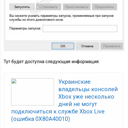
Тут будет доступна следующая информация:
Украинские
владельцы консолей
Xbox уже несколько
дней не могут
подключиться к службе Xbox Live
(ошибка 0X80A40010)