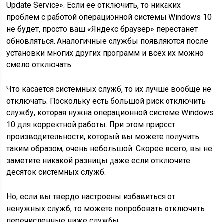
Update Service». Если ее отключить, то никаких
проблем с работой операционной системы Windows 10
не будет, просто ваш «Яндекс браузер» перестанет
обновляться. Аналогичные службы появляются после
установки многих других программ и всех их можно
смело отключать.
Что касается системных служб, то их лучше вообще не
отключать. Поскольку есть большой риск отключить
службу, которая нужна операционной системе Windows
10 для корректной работы. При этом прирост
производительности, который вы можете получить
таким образом, очень небольшой. Скорее всего, вы не
заметите никакой разницы даже если отключите
десяток системных служб.
Но, если вы твердо настроены избавиться от
ненужных служб, то можете попробовать отключить
перечисленные ниже службы.