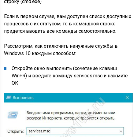
строку (cmd.exe).
Если в первом случае, вам доступен список доступных
процессов с их статусом, то в командной строке
придется вводить все команды самостоятельно.
Рассмотрим, как отключить ненужные службы в
Windows 10 каждым способом:
Откройте окно выполнить (сочетание клавиш
Win+R
) и введите команду
services.msc
и нажмите
ОК