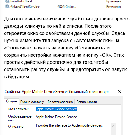
Для отключения ненужной службы вы должны просто
дважды кликнуть по ней в списке. После этого
откроется окно со свойствами данной службы. Здесь
нужно изменить тип запуска с «Автоматически» на
«Отключен», нажать на кнопку «Остановить» и
сохранить настройки нажатием на кнопку «ОК». Этих
простых действий достаточно для того, чтобы
остановить работу службы и предотвратить ее запуск
в будущем.