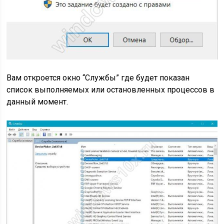
Вам откроется окно
“Службы”
где будет показан
список выполняемых или остановленных процессов в
данный момент.