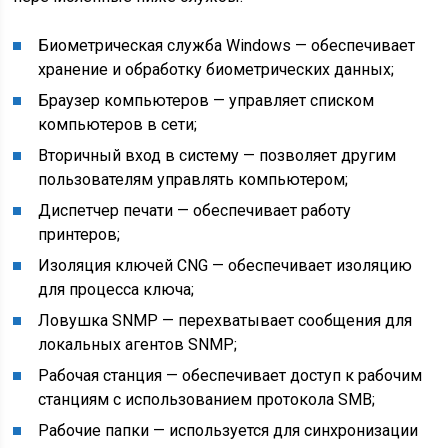
Биометрическая служба Windows
— обеспечивает
хранение и обработку биометрических данных;
Браузер компьютеров
— управляет списком
компьютеров в сети;
Вторичный вход в систему
— позволяет другим
пользователям управлять компьютером;
Диспетчер печати
— обеспечивает работу
принтеров;
Изоляция ключей CNG
— обеспечивает изоляцию
для процесса ключа;
Ловушка SNMP
— перехватывает сообщения для
локальных агентов SNMP;
Рабочая станция
— обеспечивает доступ к рабочим
станциям с использованием протокола SMB;
Рабочие папки
— используется для синхронизации