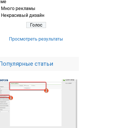
еме
Много рекламы
Некрасивый дизайн
Просмотреть результаты
Популярные статьи