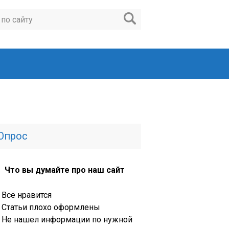
Опрос
Что вы думайте про наш сайт
Всё нравится
Статьи плохо оформлены
Не нашел информации по нужной