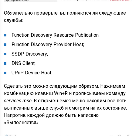
Обязательно проверьте, выполняются ли следующие
службы:
Function Discovery Resource Publication;
Function Discovery Provider Host;
SSDP Discovery;
DNS Client;
UPnP Device Host.
Сделать это можно следующим образом. Нажимаем
комбинацию клавиш Win+R и прописываем команду
services.msc
. В открывшемся меню находим все пять
выписанных выше служб и смотрим на их состояние.
Напротив каждой должно быть написано
«Выполняется».