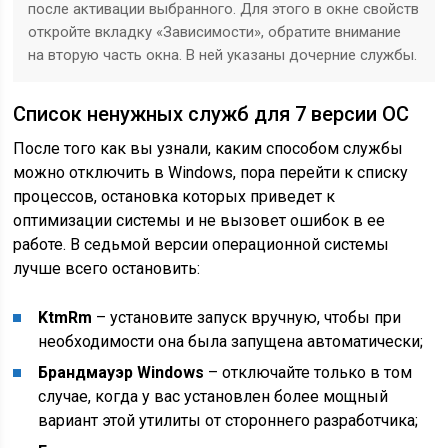
после активации выбранного. Для этого в окне свойств
откройте вкладку «Зависимости», обратите внимание
на вторую часть окна. В ней указаны дочерние службы.
Список ненужных служб для 7 версии ОС
После того как вы узнали, каким способом службы
можно отключить в
Windows
, пора перейти к списку
процессов, остановка которых приведет к
оптимизации системы и не вызовет ошибок в ее
работе. В седьмой версии операционной системы
лучше всего остановить:
KtmRm
– установите запуск вручную, чтобы при
необходимости она была запущена автоматически;
Брандмауэр Windows
– отключайте только в том
случае, когда у вас установлен более мощный
вариант этой утилиты от стороннего разработчика;