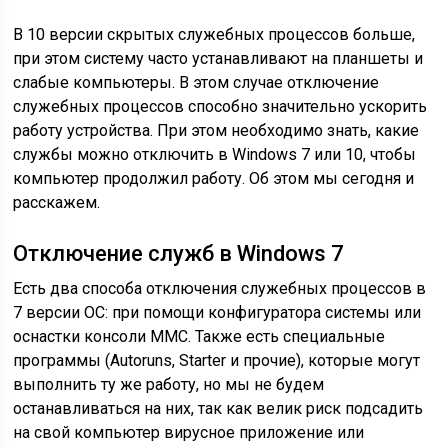
В 10 версии скрытых служебных процессов больше,
при этом систему часто устанавливают на планшеты и
слабые компьютеры. В этом случае отключение
служебных процессов способно значительно ускорить
работу устройства. При этом необходимо знать, какие
службы можно отключить в Windows 7 или 10, чтобы
компьютер продолжил работу. Об этом мы сегодня и
расскажем.
Отключение служб в
Windows
7
Есть два способа отключения служебных процессов в
7 версии ОС: при помощи конфигуратора системы или
оснастки консоли
MMC
. Также есть специальные
программы (
Autoruns
,
Starter
и прочие), которые могут
выполнить ту же работу, но мы не будем
останавливаться на них, так как велик риск подсадить
на свой компьютер вирусное приложение или