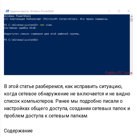
В этой статье разберемся, как исправить ситуацию,
когда сетевое обнаружение не включается и не видно
список компьютеров. Ранее мы подробно писали о
настройках общего доступа, создании сетевых папок и
проблем доступа к сетевым папкам.
Содержание