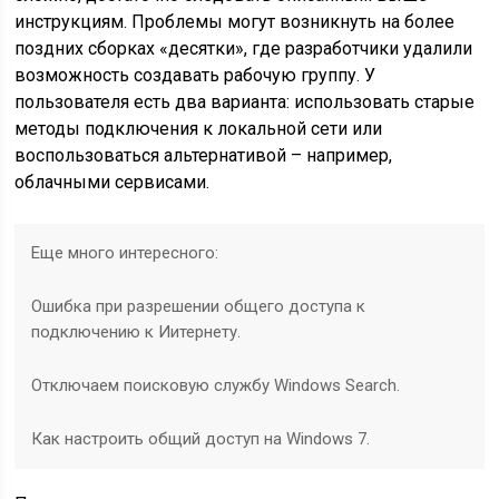
инструкциям. Проблемы могут возникнуть на более
поздних сборках «десятки», где разработчики удалили
возможность создавать рабочую группу. У
пользователя есть два варианта: использовать старые
методы подключения к локальной сети или
воспользоваться альтернативой – например,
облачными сервисами.
Еще много интересного:
Ошибка при разрешении общего доступа к
подключению к Иитернету.
Отключаем поисковую службу Windows Search.
Как настроить общий доступ на Windows 7.