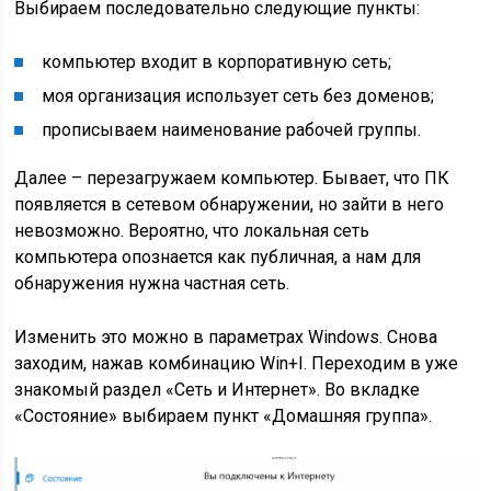
Выбираем последовательно следующие пункты:
компьютер входит в корпоративную сеть;
моя организация использует сеть без доменов;
прописываем наименование рабочей группы.
Далее – перезагружаем компьютер. Бывает, что ПК
появляется в сетевом обнаружении, но зайти в него
невозможно. Вероятно, что локальная сеть
компьютера опознается как публичная, а нам для
обнаружения нужна частная сеть.
Изменить это можно в параметрах Windows. Снова
заходим, нажав комбинацию Win+I. Переходим в уже
знакомый раздел «Сеть и Интернет». Во вкладке
«Состояние» выбираем пункт «Домашняя группа».