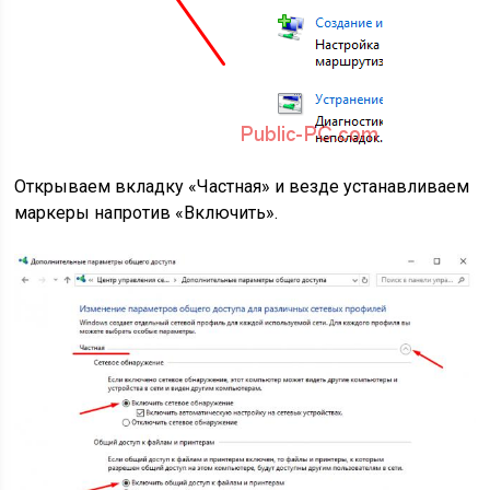
Открываем вкладку «Частная» и везде устанавливаем
маркеры напротив «Включить».