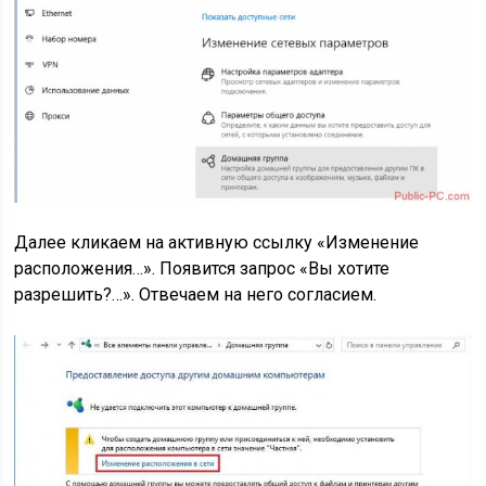
Далее кликаем на активную ссылку «Изменение
расположения…». Появится запрос «Вы хотите
разрешить?…». Отвечаем на него согласием.