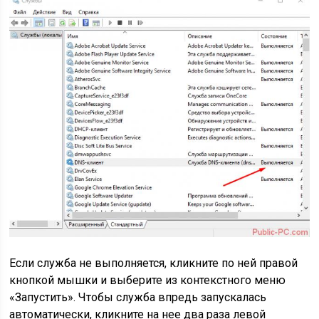
Если служба не выполняется, кликните по ней правой
кнопкой мышки и выберите из контекстного меню
«Запустить». Чтобы служба впредь запускалась
автоматически, кликните на нее два раза левой