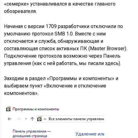
«семерке» устанавливался в качестве главного
обозревателя.
Начиная с версии 1709 разработчики отключили по
умолчанию протокол SMB 1.0. Вместе с ним
отключается и служба, обнаруживающая и
составляющая список активных ПК (Master Browser).
Подключение протокола возможно через Панель
управления (как с ней работать, мы писали здесь).
Заходим в раздел «Программы и компоненты» и
выбираем пункт «Включение и отключение
компонентов».