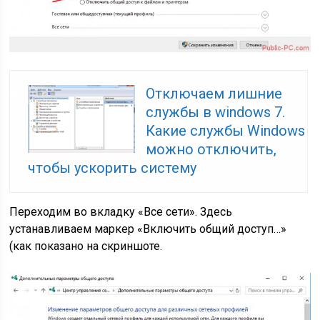
Отключаем лишние
службы в windows 7.
Какие службы Windows
можно отключить,
чтобы ускорить систему
Переходим во вкладку «Все сети». Здесь
устанавливаем маркер «Включить общий доступ…»
(как показано на скриншоте.