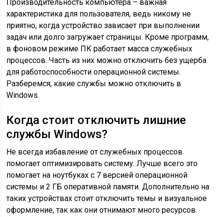
Производительность компьютера – важная
характеристика для пользователя, ведь никому не
приятно, когда устройство зависает при выполнении
задач или долго загружает страницы. Кроме программ,
в фоновом режиме ПК работает масса служебных
процессов. Часть из них можно отключить без ущерба
для работоспособности операционной системы.
Разберемся, какие службы можно отключить в
Windows
.
Когда стоит отключить лишние
службы Windows?
Не всегда избавление от служебных процессов
помогает оптимизировать систему. Лучше всего это
помогает на ноутбуках с 7 версией операционной
системы и 2 ГБ оперативной памяти. Дополнительно на
таких устройствах стоит отключить темы и визуальное
оформление, так как они отнимают много ресурсов.