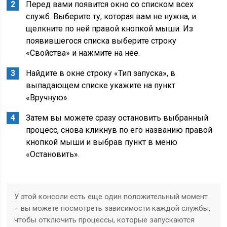
Перед вами появится окно со списком всех
служб. Выберите ту, которая вам не нужна, и
щелкните по ней правой кнопкой мыши. Из
появившегося списка выберите строку
«Свойства» и нажмите на нее.
Найдите в окне строку «Тип запуска», в
выпадающем списке укажите на пункт
«Вручную».
Затем вы можете сразу остановить выбранный
процесс, снова кликнув по его названию правой
кнопкой мыши и выбрав пункт в меню
«Остановить».
У этой консоли есть еще один положительный момент
– вы можете посмотреть зависимости каждой службы,
чтобы отключить процессы, которые запускаются