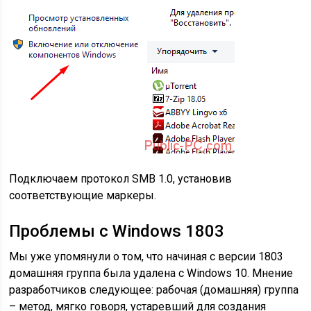
Подключаем протокол SMB 1.0, установив
соответствующие маркеры.
Проблемы с Windows 1803
Мы уже упомянули о том, что начиная с версии 1803
домашняя группа была удалена с Windows 10. Мнение
разработчиков следующее: рабочая (домашняя) группа
– метод, мягко говоря, устаревший для создания