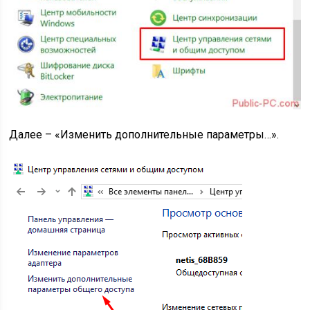
Далее – «Изменить дополнительные параметры…».