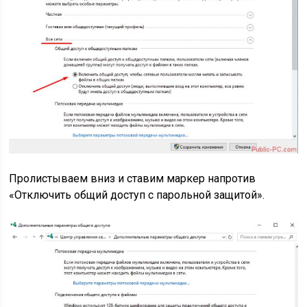
Пролистываем вниз и ставим маркер напротив
«Отключить общий доступ с парольной защитой».