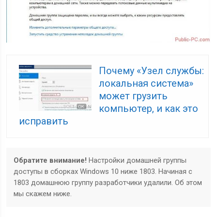
Почему «Узел службы:
локальная система»
может грузить
компьютер, и как это
исправить
Обратите внимание!
Настройки домашней группы
доступы в сборках Windows 10 ниже 1803. Начиная с
1803 домашнюю группу разработчики удалили. Об этом
мы скажем ниже.