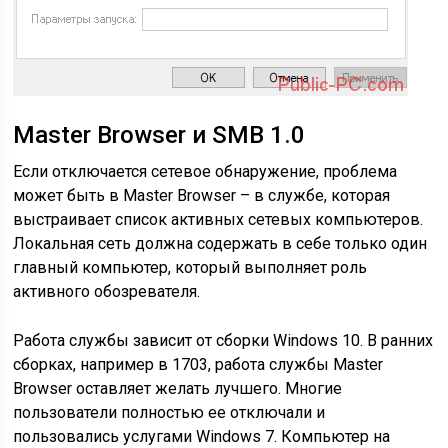
Master Browser и SMB 1.0
Если отключается сетевое обнаружение, проблема
может быть в Master Browser – в службе, которая
выстраивает список активных сетевых компьютеров.
Локальная сеть должна содержать в себе только один
главный компьютер, который выполняет роль
активного обозревателя.
Работа службы зависит от сборки Windows 10. В ранних
сборках, например в 1703, работа службы Master
Browser оставляет желать лучшего. Многие
пользователи полностью ее отключали и
пользовались услугами Windows 7. Компьютер на