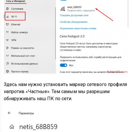
Здесь нам нужно установить маркер сетевого профиля
напротив «Частные». Тем самым мы разрешим
обнаруживать наш ПК по сети.