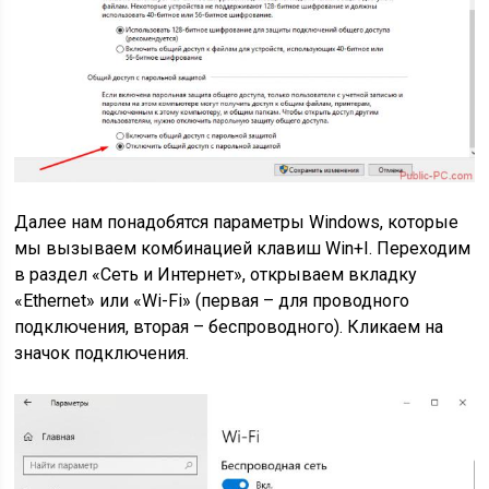
Далее нам понадобятся параметры Windows, которые
мы вызываем комбинацией клавиш Win+I. Переходим
в раздел «Сеть и Интернет», открываем вкладку
«Ethernet» или «Wi-Fi» (первая – для проводного
подключения, вторая – беспроводного). Кликаем на
значок подключения.