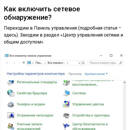
Как включить сетевое
обнаружение?
Переходим в Панель управления (подробная статья –
здесь). Заходим в раздел «Центр управления сетями и
общим доступом».