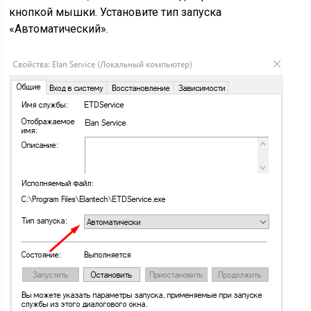
кнопкой мышки. Установите тип запуска
«Автоматический».