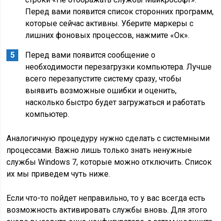
Перед вами появится список сторонних программ,
которые сейчас активны. Уберите маркеры с
лишних фоновых процессов, нажмите «Ок».
Перед вами появится сообщение о
необходимости перезагрузки компьютера. Лучше
всего перезапустите систему сразу, чтобы
выявить возможные ошибки и оценить,
насколько быстро будет загружаться и работать
компьютер.
Аналогичную процедуру нужно сделать с системными
процессами. Важно лишь только знать ненужные
службы
Windows
7, которые можно отключить. Список
их мы приведем чуть ниже.
Если что-то пойдет неправильно, то у вас всегда есть
возможность активировать службы вновь. Для этого