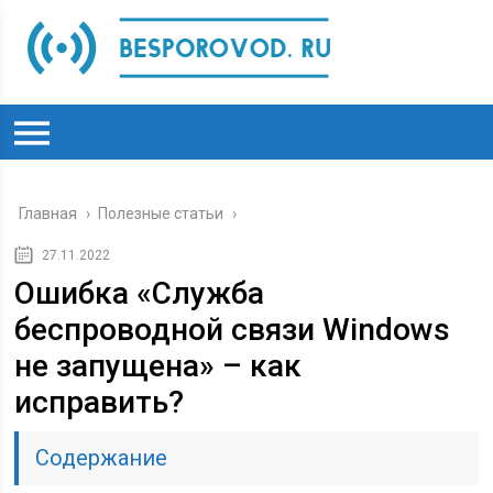
Главная
›
Полезные статьи
›
27.11.2022
Ошибка «Служба
беспроводной связи Windows
не запущена» – как
исправить?
Содержание