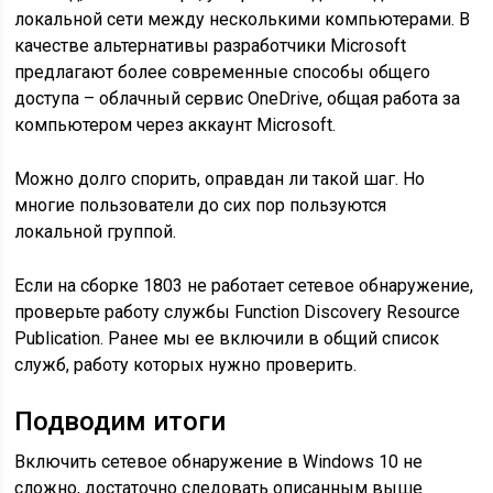
локальной сети между несколькими компьютерами. В
качестве альтернативы разработчики Microsoft
предлагают более современные способы общего
доступа – облачный сервис OneDrive, общая работа за
компьютером через аккаунт Microsoft.
Можно долго спорить, оправдан ли такой шаг. Но
многие пользователи до сих пор пользуются
локальной группой.
Если на сборке 1803 не работает сетевое обнаружение,
проверьте работу службы Function Discovery Resource
Publication. Ранее мы ее включили в общий список
служб, работу которых нужно проверить.
Подводим итоги
Включить сетевое обнаружение в Windows 10 не
сложно, достаточно следовать описанным выше