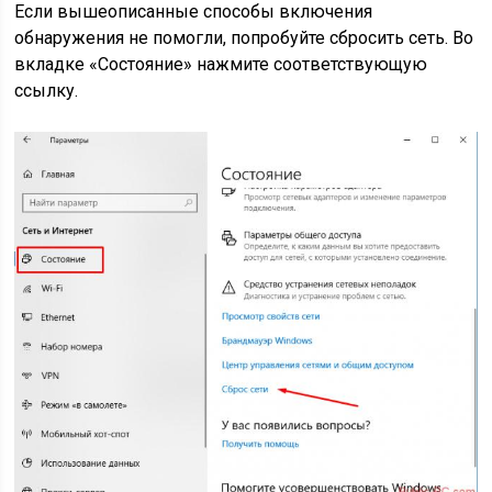
Если вышеописанные способы включения
обнаружения не помогли, попробуйте сбросить сеть. Во
вкладке «Состояние» нажмите соответствующую
ссылку.