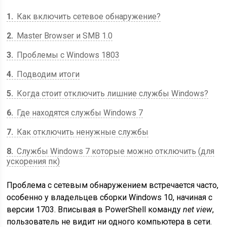
1
Как включить сетевое обнаружение?
2
Master Browser и SMB 1.0
3
Проблемы с Windows 1803
4
Подводим итоги
5
Когда стоит отключить лишние службы Windows?
6
Где находятся службы Windows 7
7
Как отключить ненужные службы
8
Службы Windows 7 которые можно отключить (для
ускорения пк)
Проблема с сетевым обнаружением встречается часто,
особенно у владельцев сборки Windows 10, начиная с
версии 1703. Вписывая в PowerShell команду
net view
,
пользователь не видит ни одного компьютера в сети.