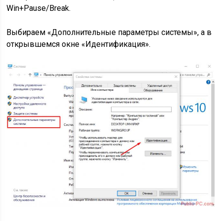
Win+Pause/Break.
Выбираем «Дополнительные параметры системы», а в
открывшемся окне «Идентификация».