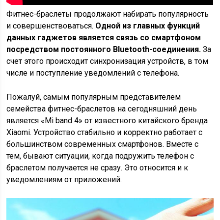
Фитнес-браслеты продолжают набирать популярность
и совершенствоваться.
Одной из главных функций
данных гаджетов является связь со смартфоном
посредством постоянного Bluetooth-соединения.
За
счет этого происходит синхронизация устройств, в том
числе и поступление уведомлений с телефона.
Пожалуй, самым популярным представителем
семейства фитнес-браслетов на сегодняшний день
является «Mi band 4» от известного китайского бренда
Xiaomi. Устройство стабильно и корректно работает с
большинством современных смартфонов. Вместе с
тем, бывают ситуации, когда подружить телефон с
браслетом получается не сразу. Это относится и к
уведомлениям от приложений.