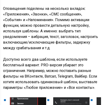
Оповещения поделены на несколько вкладок:
«Приложения», «Звонки», «СМС сообщения»,
«События» и «Напоминания». Помимо активации
функции, можно провести детальную настройку,
используя шаблоны. А именно: выбрать тип
уведомления – вибрация, текст, заголовок, настроить
включающие/исключающие фильтры, задержку
между срабатывания и т.д.
Доступно всего два шаблона, если используете
бесплатный вариант. PRO-версия убирает это
ограничения. Например, можно поставить разные
фильтры на ВКонтакте, Ватсап, Telegram, Вайбер. Если
хотите использовать одинаковый шаблон, выставьте
параметры «Любое приложение» и «Все контакты».