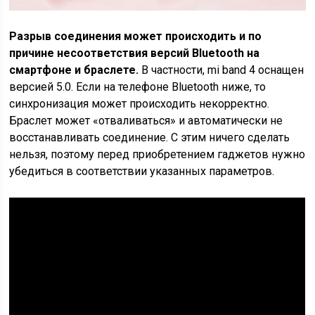
Разрыв соединения может происходить и по
причине несоответствия версий Bluetooth на
смартфоне и браслете.
В частности, mi band 4 оснащен
версией 5.0. Если на телефоне Bluetooth ниже, то
синхронизация может происходить некорректно.
Браслет может «отваливаться» и автоматически не
восстанавливать соединение. С этим ничего сделать
нельзя, поэтому перед приобретением гаджетов нужно
убедиться в соответствии указанных параметров.