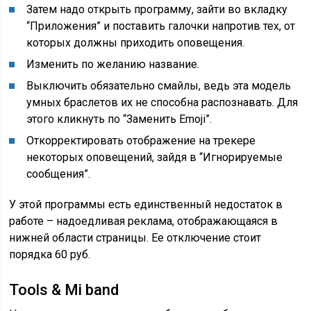
Затем надо открыть программу, зайти во вкладку
“Приложения” и поставить галочки напротив тех, от
которых должны приходить оповещения.
Изменить по желанию название.
Выключить обязательно смайлы, ведь эта модель
умных браслетов их не способна распознавать. Для
этого кликнуть по “Заменить Emoji”.
Откорректировать отображение на трекере
некоторых оповещений, зайдя в “Игнорируемые
сообщения”.
У этой программы есть единственный недостаток в
работе – надоедливая реклама, отображающаяся в
нижней области страницы. Ее отключение стоит
порядка 60 руб.
Tools & Mi band