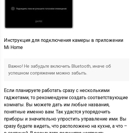
Инструкция для подключения камеры в приложении
Mi Home
Важно! Не забудьте включить Bluetooth, иначе об
успешном сопряжении можно забыть.
Если планируете работать сразу с несколькими
гаджетами, то рекомендуем создать соответствующие
комнаты. Вы можете дать им любые названия,
понятные именно вам. Так удастся упорядочить
приборы и значительно упростить управление ими. Вы
сразу будете видеть, что расположено на кухне, а что –