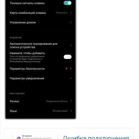
Ошибка подключения.