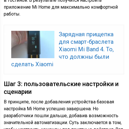
в гостиной. В результате получится настроить
приложение Mi Home для максимально комфортной
работы.
Зарядная прищепка
для смарт-браслета
Xiaomi Mi Band 4. То,
что должны были
сделать Xiaomi
Шаг 3: пользовательские настройки и
сценарии
В принципе, после добавления устройства базовая
настройка Mi Home успешно завершена. Но
разработчики пошли дальше, добавив возможность
значительной автоматизации. Суть заключается в том,