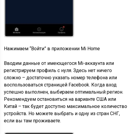
Нажимаем “Войти” в приложении Mi Home
Вводим данные от имеющегося Mi-аккаунта или
регистрируем профиль с нуля. Здесь нет ничего
сложно – достаточно указать номер телефона или
воспользоваться страницей Facebook. Когда вход
успешно выполнен, выбираем оптимальный регион.
Рекомендуем остановиться на варианте США или
Китай – так будет доступно максимальное количество
устройств. Но можете выбрать и одну из стран СНГ,
если вы там проживаете.