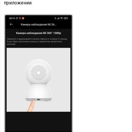
приложении.