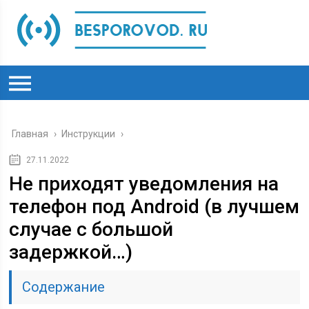
Главная
›
Инструкции
›
27.11.2022
Не приходят уведомления на
телефон под Android (в лучшем
случае с большой
задержкой…)
Содержание