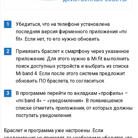
Убедиться, что на телефоне установлена
последняя версия фирменного приложения «mi
fit». Если нет, то его нужно обновить.
Привязать браслет к смартфону через указанное
приложение. Для этого нужно в Mi fit выполнить
поиск доступных устройств и выбрать из списка
Mi band 4. Если после этого система предложит
обновить ПО браслета, то согласиться.
В программе перейти по вкладкам «профиль» –
«mi band 4» – «уведомления». В появившемся
списке отметить приложения, от которых должны
поступать уведомления.
Браслет и программа уже настроены. Если
уведомления не приходят, то необходимо убедится, что