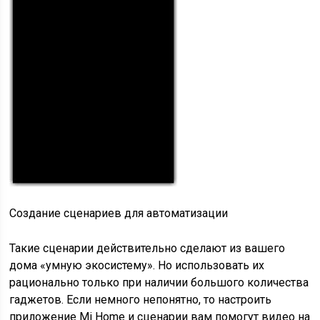
Создание сценариев для автоматизации
Такие сценарии действительно сделают из вашего
дома «умную экосистему». Но использовать их
рационально только при наличии большого количества
гаджетов. Если немного непонятно, то настроить
приложение Mi Home и сценарии вам помогут видео на