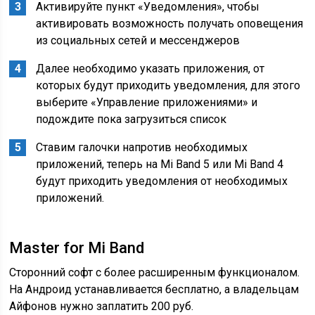
Активируйте пункт «Уведомления», чтобы
активировать возможность получать оповещения
из социальных сетей и мессенджеров
Далее необходимо указать приложения, от
которых будут приходить уведомления, для этого
выберите «Управление приложениями» и
подождите пока загрузиться список
Ставим галочки напротив необходимых
приложений, теперь на Mi Band 5 или Mi Band 4
будут приходить уведомления от необходимых
приложений.
Master for Mi Band
Сторонний софт с более расширенным функционалом.
На Андроид устанавливается бесплатно, а владельцам
Айфонов нужно заплатить 200 руб.