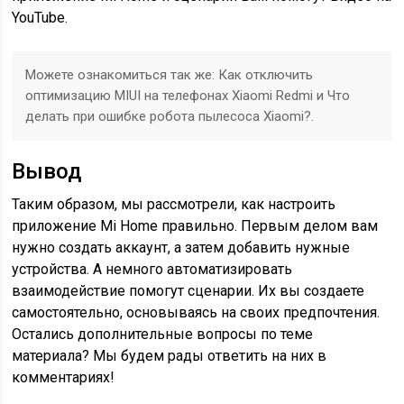
YouTube.
Можете ознакомиться так же: Как отключить
оптимизацию MIUI на телефонах Xiaomi Redmi и Что
делать при ошибке робота пылесоса Xiaomi?.
Вывод
Таким образом, мы рассмотрели, как настроить
приложение Mi Home правильно. Первым делом вам
нужно создать аккаунт, а затем добавить нужные
устройства. А немного автоматизировать
взаимодействие помогут сценарии. Их вы создаете
самостоятельно, основываясь на своих предпочтения.
Остались дополнительные вопросы по теме
материала? Мы будем рады ответить на них в
комментариях!