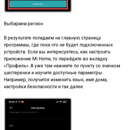
Выбираем регион
В результате попадаем на главную страницу
программы, где пока что не будет подключенных
устройств. Если вы интересуетесь, как настроить
приложение Mi Home, то перейдите во вкладку
«Профиль». А уже там нажмите по пункту со значком
шестеренки и изучите доступные параметры.
Например, получится изменить язык, имя дома,
настройки безопасности и так далее.