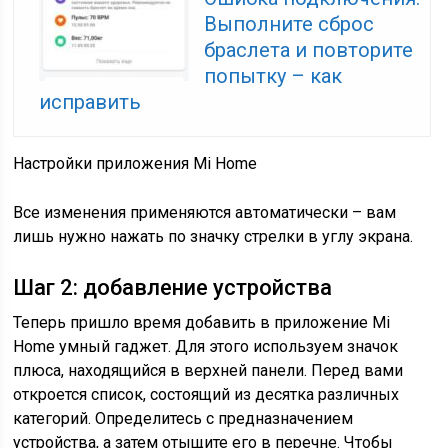
Выполните сброс
браслета и повторите
попытку – как
исправить
Настройки приложения Mi Home
Все изменения применяются автоматически – вам
лишь нужно нажать по значку стрелки в углу экрана.
Шаг 2: добавление устройства
Теперь пришло время добавить в приложение Mi
Home умный гаджет. Для этого используем значок
плюса, находящийся в верхней панели. Перед вами
откроется список, состоящий из десятка различных
категорий. Определитесь с предназначением
устройства, а затем отыщите его в перечне. Чтобы