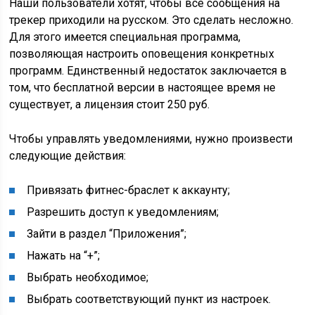
Наши пользователи хотят, чтобы все сообщения на
трекер приходили на русском. Это сделать несложно.
Для этого имеется специальная программа,
позволяющая настроить оповещения конкретных
программ. Единственный недостаток заключается в
том, что бесплатной версии в настоящее время не
существует, а лицензия стоит 250 руб.
Чтобы управлять уведомлениями, нужно произвести
следующие действия:
Привязать фитнес-браслет к аккаунту;
Разрешить доступ к уведомлениям;
Зайти в раздел “Приложения”;
Нажать на “+”;
Выбрать необходимое;
Выбрать соответствующий пункт из настроек.