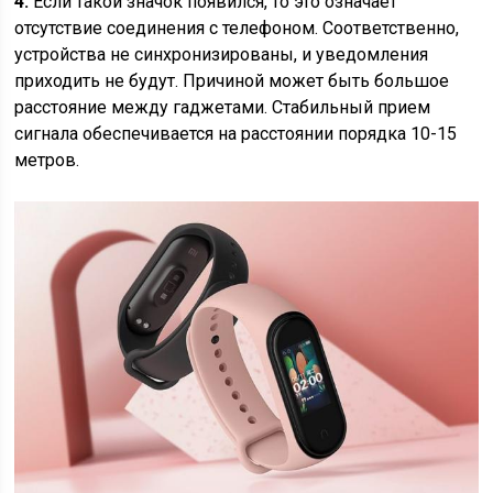
4.
Если такой значок появился, то это означает
отсутствие соединения с телефоном. Соответственно,
устройства не синхронизированы, и уведомления
приходить не будут. Причиной может быть большое
расстояние между гаджетами. Стабильный прием
сигнала обеспечивается на расстоянии порядка 10-15
метров.