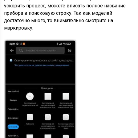
ускорить процесс, можете вписать полное название
прибора в поисковую строку. Так как моделей
достаточно много, то внимательно смотрите на
маркировку.