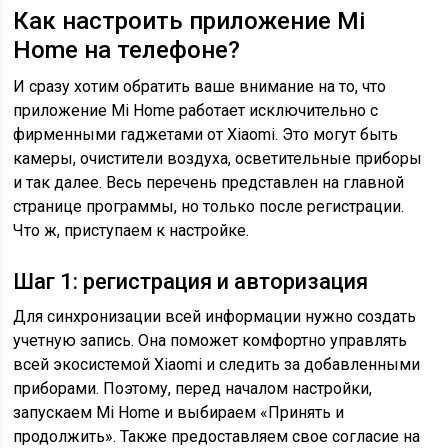
Как настроить приложение Mi
Home на телефоне?
И сразу хотим обратить ваше внимание на то, что
приложение Mi Home работает исключительно с
фирменными гаджетами от Xiaomi. Это могут быть
камеры, очистители воздуха, осветительные приборы
и так далее. Весь перечень представлен на главной
странице программы, но только после регистрации.
Что ж, приступаем к настройке.
Шаг 1: регистрация и авторизация
Для синхронизации всей информации нужно создать
учетную запись. Она поможет комфортно управлять
всей экосистемой Xiaomi и следить за добавленными
приборами. Поэтому, перед началом настройки,
запускаем Mi Home и выбираем «Принять и
продолжить». Также предоставляем свое согласие на