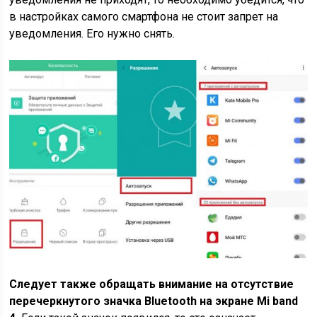
в настройках самого смартфона не стоит запрет на
уведомления. Его нужно снять.
Следует также обращать внимание на отсутствие
перечеркнутого значка Bluetooth на экране Mi band