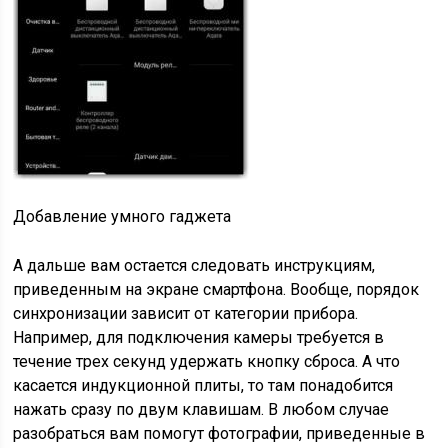
Добавление умного гаджета
А дальше вам остается следовать инструкциям,
приведенным на экране смартфона. Вообще, порядок
синхронизации зависит от категории прибора.
Например, для подключения камеры требуется в
течение трех секунд удержать кнопку сброса. А что
касается индукционной плиты, то там понадобится
нажать сразу по двум клавишам. В любом случае
разобраться вам помогут фотографии, приведенные в