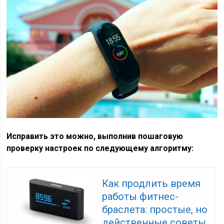
Исправить это можно, выполнив пошаговую
проверку настроек по следующему алгоритму:
Как продлить время
работы фитнес-
браслета: простые, но
действенные советы