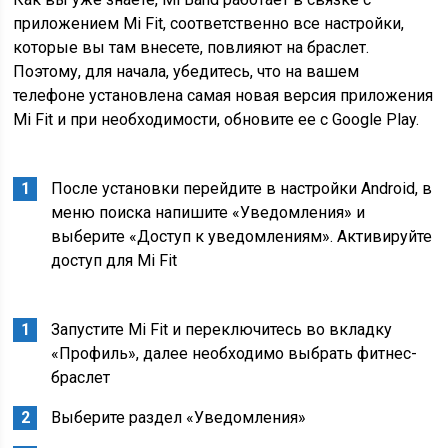
приложением Mi Fit, соответственно все настройки,
которые вы там внесете, повлияют на браслет.
Поэтому, для начала, убедитесь, что на вашем
телефоне установлена самая новая версия приложения
Mi Fit и при необходимости, обновите ее с Google Play.
После установки перейдите в настройки Android, в
меню поиска напишите «Уведомления» и
выберите «Доступ к уведомлениям». Активируйте
доступ для Mi Fit
Запустите Mi Fit и переключитесь во вкладку
«Профиль», далее необходимо выбрать фитнес-
браслет
Выберите раздел «Уведомления»