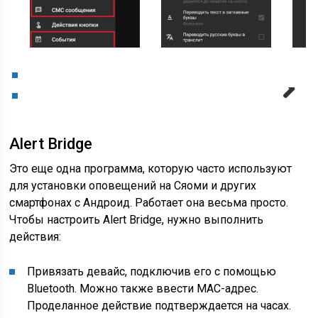
Next
Alert Bridge
Это еще одна программа, которую часто используют
для установки оповещений на Сяоми и других
смартфонах с Андроид. Работает она весьма просто.
Чтобы настроить Alert Bridge, нужно выполнить
действия:
Привязать девайс, подключив его с помощью
Bluetooth. Можно также ввести МАС-адрес.
Проделанное действие подтверждается на часах.