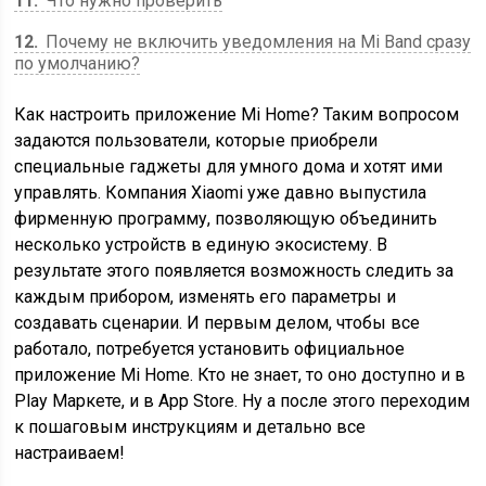
11
Что нужно проверить
12
Почему не включить уведомления на Mi Band сразу
по умолчанию?
Как настроить приложение Mi Home? Таким вопросом
задаются пользователи, которые приобрели
специальные гаджеты для умного дома и хотят ими
управлять. Компания Xiaomi уже давно выпустила
фирменную программу, позволяющую объединить
несколько устройств в единую экосистему. В
результате этого появляется возможность следить за
каждым прибором, изменять его параметры и
создавать сценарии. И первым делом, чтобы все
работало, потребуется установить официальное
приложение Mi Home. Кто не знает, то оно доступно и в
Play Маркете, и в App Store. Ну а после этого переходим
к пошаговым инструкциям и детально все
настраиваем!