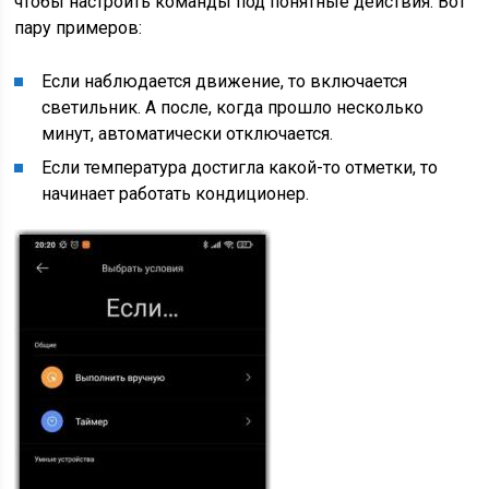
чтобы настроить команды под понятные действия. Вот
пару примеров:
Если наблюдается движение, то включается
светильник. А после, когда прошло несколько
минут, автоматически отключается.
Если температура достигла какой-то отметки, то
начинает работать кондиционер.