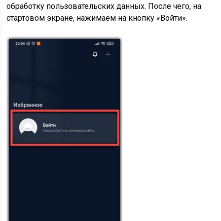
обработку пользовательских данных. После чего, на
стартовом экране, нажимаем на кнопку «Войти».