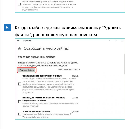
Когда выбор сделан, нажимаем кнопку “Удалить
файлы”, расположенную над списком.