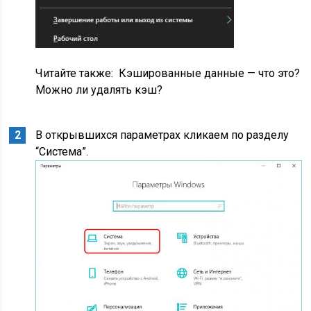
Читайте также:
Кэшированные данные — что это?
Можно ли удалять кэш?
В открывшихся параметрах кликаем по разделу
“Система”.