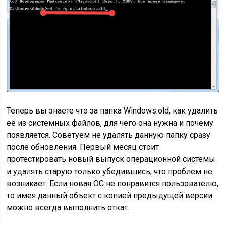
Теперь вы знаете что за папка
Windows.old, как удалить
её из системных файлов, для чего она нужна и почему
появляется. Советуем не удалять данную папку сразу
после обновления. Первый месяц стоит
протестировать новый выпуск операционной системы
и удалять старую только убедившись, что проблем не
возникает. Если новая ОС не понравится пользователю,
то имея данный объект с копией предыдущей версии
можно всегда выполнить откат.