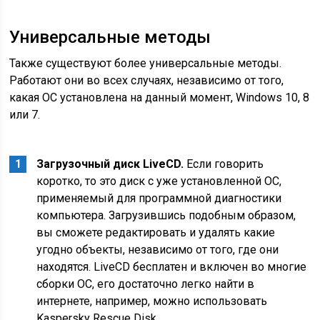
Универсальные методы
Также существуют более универсальные методы.
Работают они во всех случаях, независимо от того,
какая ОС установлена на данный момент, Windows 10, 8
или 7.
Загрузочный диск LiveCD.
Если говорить
коротко, то это диск с уже установленной ОС,
применяемый для программной диагностики
компьютера. Загрузившись подобным образом,
вы сможете редактировать и удалять какие
угодно объекты, независимо от того, где они
находятся. LiveCD бесплатен и включен во многие
сборки ОС, его достаточно легко найти в
интернете, например, можно использовать
Kaspersky Rescue Disk.