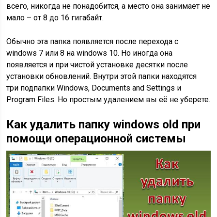
всего, никогда не понадобится, а место она занимает не
мало – от 8 до 16 гигабайт.
Обычно эта папка появляется после перехода с
windows 7 или 8 на windows 10. Но иногда она
появляется и при чистой установке десятки после
установки обновлений. Внутри этой папки находятся
три подпапки Windows, Documents and Settings и
Program Files. Но простым удалением вы её не уберете.
Как удалить папку windows old при
помощи операционной системы