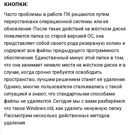
кнопки:
Часто проблемы в работе ПК решаются путём
переустановки операционной системы или её
обновления. После таких действий на жёстком диске
появляется папка со старой версией ОС, она
представляет собой своего рода резервную копию и
содержит все файлы предыдущего программного
обеспечения. Единственный минус этой папки в том,
что она занимает немало места на жёстком диске и в
случае, когда срочно требуется освободить
пространство, лучшим решением станет её удаление.
Однако, многие пользователи сталкивались с такой
ситуацией и знают, что стандартными способами
файлы не удаляются. Сегодня мы с вами разберёмся
что такое
Windows.old, как удалить
ненужную папку.
Рассмотрим несколько действенных методов
удаления.