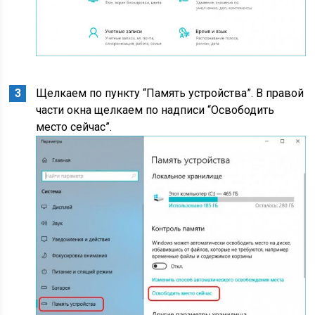
Щелкаем по пункту “Память устройства”. В правой
части окна щелкаем по надписи “Освободить
место сейчас”.