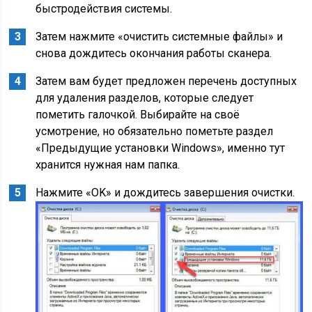
быстродействия системы.
Затем нажмите «очистить системные файлы» и
снова дождитесь окончания работы сканера.
Затем вам будет предложен перечень доступных
для удаления разделов, которые следует
пометить галочкой. Выбирайте на своё
усмотрение, но обязательно пометьте раздел
«Предыдущие установки Windows», именно тут
хранится нужная нам папка.
Нажмите «OK» и дождитесь завершения очистки.