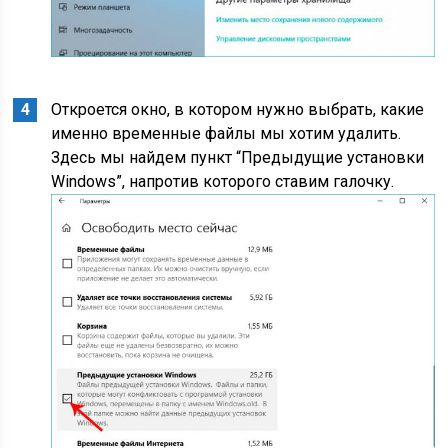
Откроется окно, в котором нужно выбрать, какие
именно временные файлы мы хотим удалить.
Здесь мы найдем пункт “Предыдущие установки
Windows”, напротив которого ставим галочку.