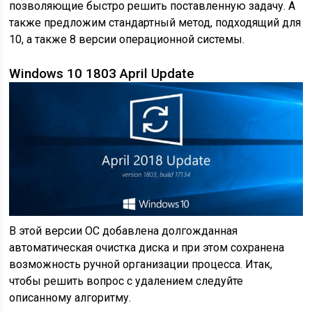
позволяющие быстро решить поставленную задачу. А
также предложим стандартный метод, подходящий для
10, а также 8 версии операционной системы.
Windows 10 1803 April Update
В этой версии ОС добавлена долгожданная
автоматическая очистка диска и при этом сохранена
возможность ручной организации процесса. Итак,
чтобы решить вопрос с удалением следуйте
описанному алгоритму.