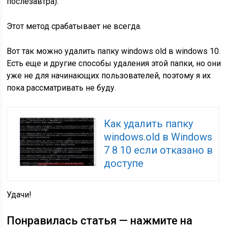
послезавтра).
Этот метод срабатывает не всегда.
Вот так можно удалить папку windows old в windows 10.
Есть еще и другие способы удаления этой папки, но они
уже не для начинающих пользователей, поэтому я их
пока рассматривать не буду.
Как удалить папку
windows.old в Windows
7 8 10 если отказано в
доступе
Удачи!
Понравилась статья — нажмите на