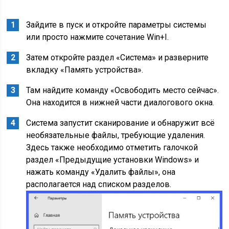
Зайдите в пуск и откройте параметры системы
или просто нажмите сочетание Win+I.
Затем откройте раздел «Система» и разверните
вкладку «Память устройства».
Там найдите команду «Освободить место сейчас».
Она находится в нижней части диалогового окна.
Система запустит сканирование и обнаружит всё
необязательные файлы, требующие удаления.
Здесь также необходимо отметить галочкой
раздел «Предыдущие установки Windows» и
нажать команду «Удалить файлы», она
располагается над списком разделов.